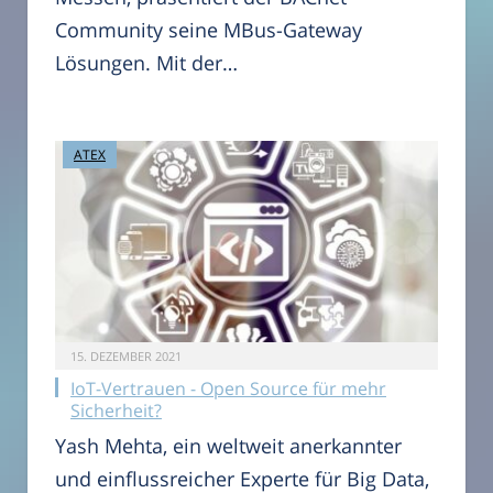
Community seine MBus-Gateway
Lösungen. Mit der…
ATEX
15. DEZEMBER 2021
IoT-Vertrauen - Open Source für mehr
Sicherheit?
Yash Mehta, ein weltweit anerkannter
und einflussreicher Experte für Big Data,