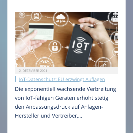
2. DEZEMBER 2021
IoT-Datenschutz: EU erzwingt Auflagen
Die exponentiell wachsende Verbreitung
von IoT-fähigen Geräten erhöht stetig
den Anpassungsdruck auf Anlagen-
Hersteller und Vertreiber,…