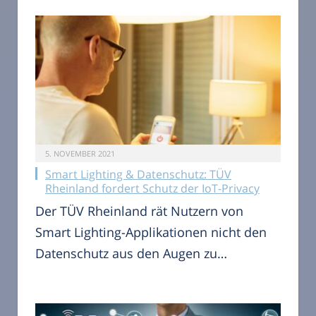
5. NOVEMBER 2021
Smart Lighting & Datenschutz: TÜV
Rheinland fordert Schutz der IoT-Privacy
Der TÜV Rheinland rät Nutzern von
Smart Lighting-Applikationen nicht den
Datenschutz aus den Augen zu…