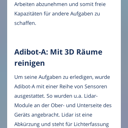
Arbeiten abzunehmen und somit freie
Kapazitäten für andere Aufgaben zu
schaffen.
Adibot-A: Mit 3D Räume
reinigen
Um seine Aufgaben zu erledigen, wurde
Adibot-A mit einer Reihe von Sensoren
ausgestattet. So wurden u.a. Lidar-
Module an der Ober- und Unterseite des
Geräts angebracht. Lidar ist eine
Abkürzung und steht für Lichterfassung