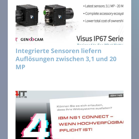
Integrierte Sensoren liefern
Auflösungen zwischen 3,1 und 20
MP