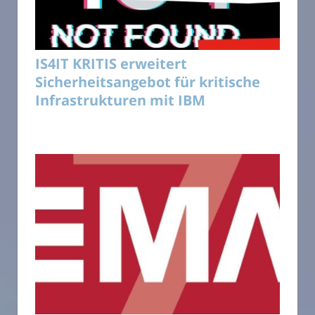
IS4IT KRITIS erweitert
Sicherheitsangebot für kritische
Infrastrukturen mit IBM