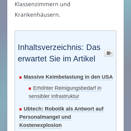
Klassenzimmern und
Krankenhäusern.
Inhaltsverzeichnis: Das
erwartet Sie im Artikel
Massive Keimbelastung in den USA
Erhöhter Reinigungsbedarf in
sensibler Infrastruktur
Ubtech: Robotik als Antwort auf
Personalmangel und
Kostenexplosion