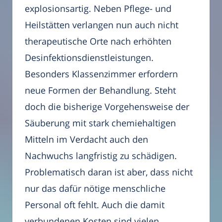
explosionsartig. Neben Pflege- und
Heilstätten verlangen nun auch nicht
therapeutische Orte nach erhöhten
Desinfektionsdienstleistungen.
Besonders Klassenzimmer erfordern
neue Formen der Behandlung. Steht
doch die bisherige Vorgehensweise der
Säuberung mit stark chemiehaltigen
Mitteln im Verdacht auch den
Nachwuchs langfristig zu schädigen.
Problematisch daran ist aber, dass nicht
nur das dafür nötige menschliche
Personal oft fehlt. Auch die damit
verbundenen Kosten sind vielen