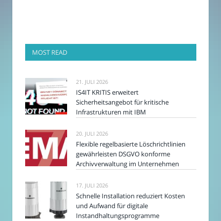
MOST READ
21. JULI 2026
IS4IT KRITIS erweitert
Sicherheitsangebot für kritische
Infrastrukturen mit IBM
20. JULI 2026
Flexible regelbasierte Löschrichtlinien
gewährleisten DSGVO konforme
Archivverwaltung im Unternehmen
17. JULI 2026
Schnelle Installation reduziert Kosten
und Aufwand für digitale
Instandhaltungsprogramme