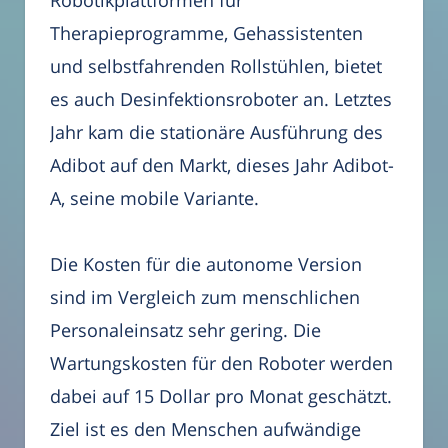
Therapieprogramme, Gehassistenten
und selbstfahrenden Rollstühlen, bietet
es auch Desinfektionsroboter an. Letztes
Jahr kam die stationäre Ausführung des
Adibot auf den Markt, dieses Jahr Adibot-
A, seine mobile Variante.
Die Kosten für die autonome Version
sind im Vergleich zum menschlichen
Personaleinsatz sehr gering. Die
Wartungskosten für den Roboter werden
dabei auf 15 Dollar pro Monat geschätzt.
Ziel ist es den Menschen aufwändige