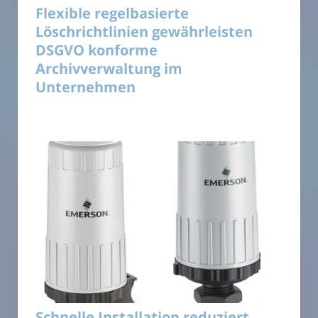
Flexible regelbasierte
Löschrichtlinien gewährleisten
DSGVO konforme
Archivverwaltung im
Unternehmen
Schnelle Installation reduziert