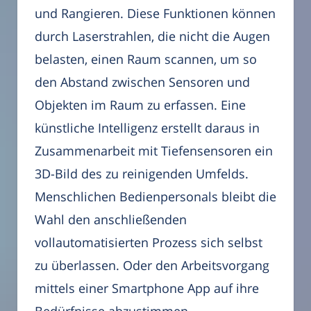
und Rangieren. Diese Funktionen können
durch Laserstrahlen, die nicht die Augen
belasten, einen Raum scannen, um so
den Abstand zwischen Sensoren und
Objekten im Raum zu erfassen. Eine
künstliche Intelligenz erstellt daraus in
Zusammenarbeit mit Tiefensensoren ein
3D-Bild des zu reinigenden Umfelds.
Menschlichen Bedienpersonals bleibt die
Wahl den anschließenden
vollautomatisierten Prozess sich selbst
zu überlassen. Oder den Arbeitsvorgang
mittels einer Smartphone App auf ihre
Bedürfnisse abzustimmen.