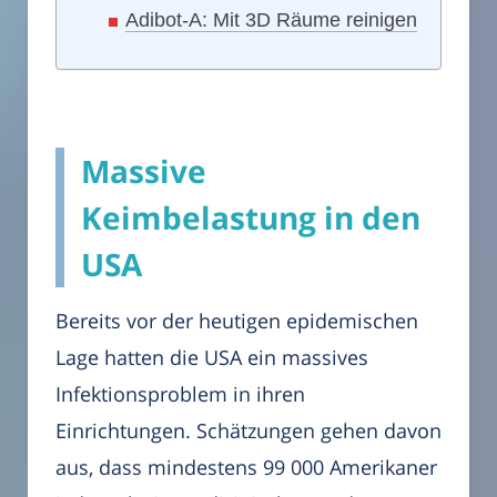
Adibot-A: Mit 3D Räume reinigen
Massive
Keimbelastung in den
USA
Bereits vor der heutigen epidemischen
Lage hatten die USA ein massives
Infektionsproblem in ihren
Einrichtungen. Schätzungen gehen davon
aus, dass mindestens 99 000 Amerikaner