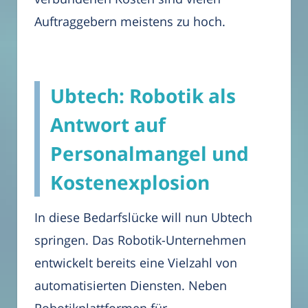
Auftraggebern meistens zu hoch.
Ubtech: Robotik als
Antwort auf
Personalmangel und
Kostenexplosion
In diese Bedarfslücke will nun Ubtech
springen. Das Robotik-Unternehmen
entwickelt bereits eine Vielzahl von
automatisierten Diensten. Neben
Robotikplattformen für