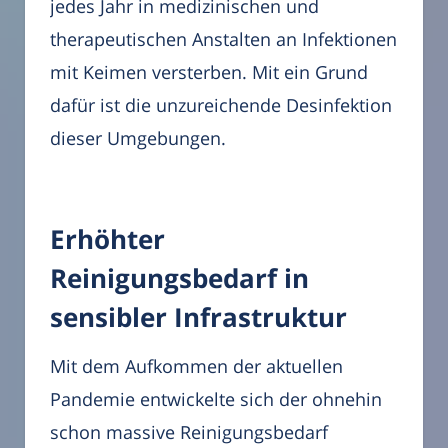
jedes Jahr in medizinischen und
therapeutischen Anstalten an Infektionen
mit Keimen versterben. Mit ein Grund
dafür ist die unzureichende Desinfektion
dieser Umgebungen.
Erhöhter
Reinigungsbedarf in
sensibler Infrastruktur
Mit dem Aufkommen der aktuellen
Pandemie entwickelte sich der ohnehin
schon massive Reinigungsbedarf