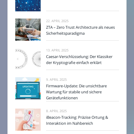
22. APRIL 2025
ZTA – Zero Trust Architecture als neues
Sicherheitsparadigma
13. APRIL 2025
Caesar-Verschlüsselung: Der Klassiker
der Kryptografie einfach erklärt
9. APRIL 2025
Firmware-Update: Die unsichtbare
Wartung für stabile und sichere
Gerätefunktionen
8. APRIL 2025
iBeacon-Tracking: Präzise Ortung &
Interaktion im Nahbereich