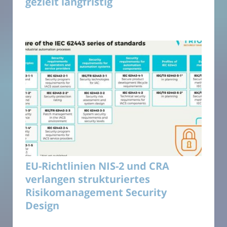
gezielt langfristig
EU-Richtlinien NIS-2 und CRA
verlangen strukturiertes
Risikomanagement Security
Design