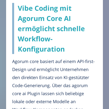
Vibe Coding mit
Agorum Core AI
ermöglicht schnelle
Workflow-
Konfiguration
Agorum core basiert auf einem API-first-
Design und ermöglicht Unternehmen
den direkten Einsatz von KI-gestützter
Code-Generierung. Über das agorum
core ai Plugin lassen sich beliebige
lokale oder externe Modelle an