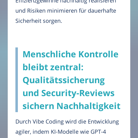
Effizienzgewinne nachhaltig realisieren
und Risiken minimieren für dauerhafte
Sicherheit sorgen.
Menschliche Kontrolle
bleibt zentral:
Qualitätssicherung
und Security-Reviews
sichern Nachhaltigkeit
Durch Vibe Coding wird die Entwicklung
agiler, indem KI-Modelle wie GPT-4