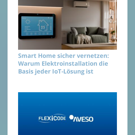
Smart Home sicher vernetzen:
Warum Elektroinstallation die
Basis jeder IoT-Lösung ist