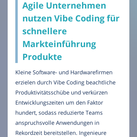
Agile Unternehmen
nutzen Vibe Coding für
schnellere
Markteinführung
Produkte
Kleine Software- und Hardwarefirmen
erzielen durch Vibe Coding beachtliche
Produktivitätsschübe und verkürzen
Entwicklungszeiten um den Faktor
hundert, sodass reduzierte Teams
anspruchsvolle Anwendungen in
Rekordzeit bereitstellen. Ingenieure