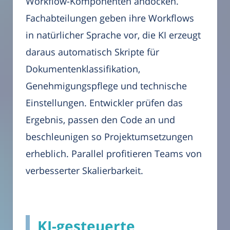
Workflow-Komponenten andocken.
Fachabteilungen geben ihre Workflows
in natürlicher Sprache vor, die KI erzeugt
daraus automatisch Skripte für
Dokumentenklassifikation,
Genehmigungspflege und technische
Einstellungen. Entwickler prüfen das
Ergebnis, passen den Code an und
beschleunigen so Projektumsetzungen
erheblich. Parallel profitieren Teams von
verbesserter Skalierbarkeit.
KI-gesteuerte