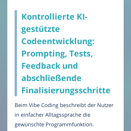
Kontrollierte KI-
gestützte
Codeentwicklung:
Prompting, Tests,
Feedback und
abschließende
Finalisierungsschritte
Beim Vibe Coding beschreibt der Nutzer
in einfacher Alltagssprache die
gewünschte Programmfunktion.