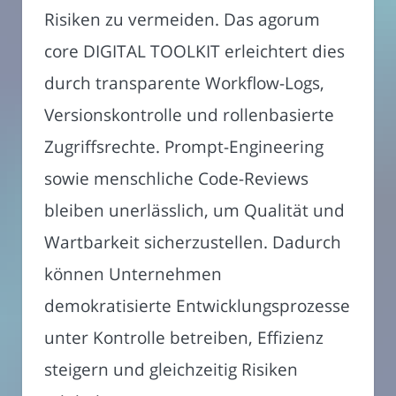
Risiken zu vermeiden. Das agorum
core DIGITAL TOOLKIT erleichtert dies
durch transparente Workflow-Logs,
Versionskontrolle und rollenbasierte
Zugriffsrechte. Prompt-Engineering
sowie menschliche Code-Reviews
bleiben unerlässlich, um Qualität und
Wartbarkeit sicherzustellen. Dadurch
können Unternehmen
demokratisierte Entwicklungsprozesse
unter Kontrolle betreiben, Effizienz
steigern und gleichzeitig Risiken