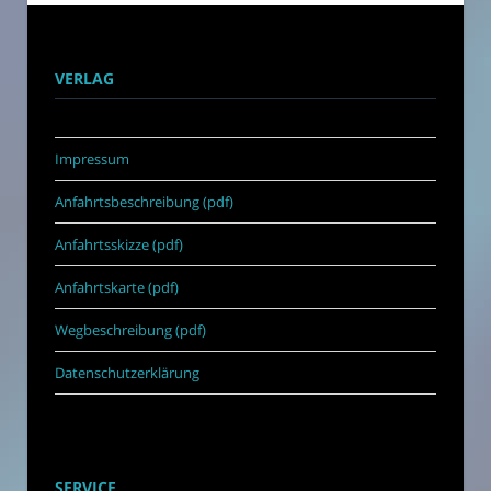
VERLAG
Impressum
Anfahrtsbeschreibung (pdf)
Anfahrtsskizze (pdf)
Anfahrtskarte (pdf)
Wegbeschreibung (pdf)
Datenschutzerklärung
SERVICE