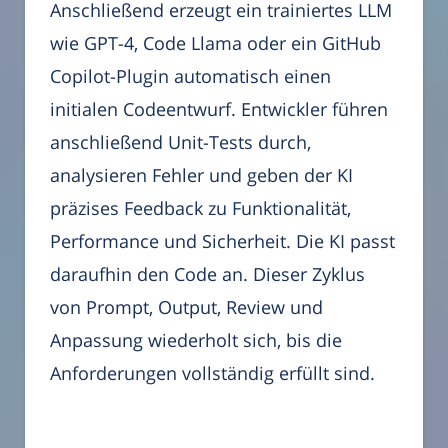
Anschließend erzeugt ein trainiertes LLM
wie GPT-4, Code Llama oder ein GitHub
Copilot-Plugin automatisch einen
initialen Codeentwurf. Entwickler führen
anschließend Unit-Tests durch,
analysieren Fehler und geben der KI
präzises Feedback zu Funktionalität,
Performance und Sicherheit. Die KI passt
daraufhin den Code an. Dieser Zyklus
von Prompt, Output, Review und
Anpassung wiederholt sich, bis die
Anforderungen vollständig erfüllt sind.