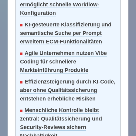
ermöglicht schnelle Workflow-
Konfiguration
KI-gesteuerte Klassifizierung und
semantische Suche per Prompt
erweitern ECM-Funktionalitäten
Agile Unternehmen nutzen Vibe
Coding für schnellere
Markteinführung Produkte
Effizienzsteigerung durch KI-Code,
aber ohne Qualitätssicherung
entstehen erhebliche Risiken
Menschliche Kontrolle bleibt
zentral: Qualitätssicherung und
Security-Reviews sichern
Nachhaltigkeit