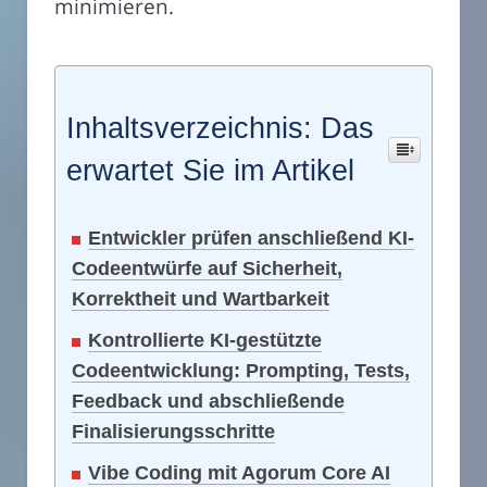
minimieren.
Inhaltsverzeichnis: Das
erwartet Sie im Artikel
Entwickler prüfen anschließend KI-
Codeentwürfe auf Sicherheit,
Korrektheit und Wartbarkeit
Kontrollierte KI-gestützte
Codeentwicklung: Prompting, Tests,
Feedback und abschließende
Finalisierungsschritte
Vibe Coding mit Agorum Core AI