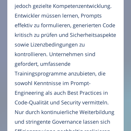
jedoch gezielte Kompetenzentwicklung.
Entwickler müssen lernen, Prompts
effektiv zu formulieren, generierten Code
kritisch zu prüfen und Sicherheitsaspekte
sowie Lizenzbedingungen zu
kontrollieren. Unternehmen sind
gefordert, umfassende
Trainingsprogramme anzubieten, die
sowohl Kenntnisse im Prompt-
Engineering als auch Best Practices in
Code-Qualität und Security vermitteln.
Nur durch kontinuierliche Weiterbildung
und stringente Governance lassen sich