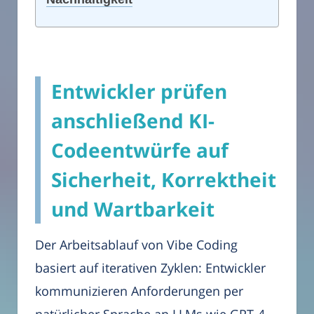
Entwickler prüfen
anschließend KI-
Codeentwürfe auf
Sicherheit, Korrektheit
und Wartbarkeit
Der Arbeitsablauf von Vibe Coding
basiert auf iterativen Zyklen: Entwickler
kommunizieren Anforderungen per