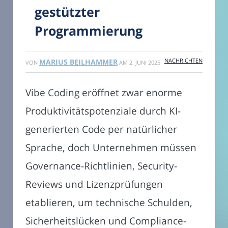
gestützter
Programmierung
NACHRICHTEN
MARIUS BEILHAMMER
VON
AM
2. JUNI 2025
Vibe Coding eröffnet zwar enorme
Produktivitätspotenziale durch KI-
generierten Code per natürlicher
Sprache, doch Unternehmen müssen
Governance-Richtlinien, Security-
Reviews und Lizenzprüfungen
etablieren, um technische Schulden,
Sicherheitslücken und Compliance-