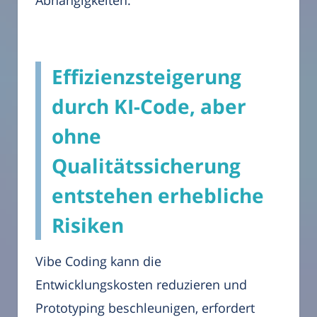
Abhängigkeiten.
Effizienzsteigerung
durch KI-Code, aber
ohne
Qualitätssicherung
entstehen erhebliche
Risiken
Vibe Coding kann die
Entwicklungskosten reduzieren und
Prototyping beschleunigen, erfordert