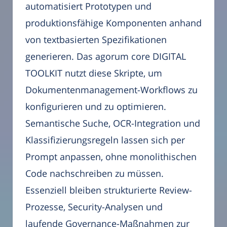
automatisiert Prototypen und
produktionsfähige Komponenten anhand
von textbasierten Spezifikationen
generieren. Das agorum core DIGITAL
TOOLKIT nutzt diese Skripte, um
Dokumentenmanagement-Workflows zu
konfigurieren und zu optimieren.
Semantische Suche, OCR-Integration und
Klassifizierungsregeln lassen sich per
Prompt anpassen, ohne monolithischen
Code nachschreiben zu müssen.
Essenziell bleiben strukturierte Review-
Prozesse, Security-Analysen und
laufende Governance-Maßnahmen zur