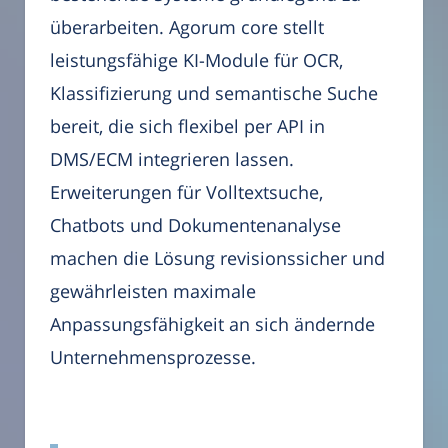
überarbeiten. Agorum core stellt
leistungsfähige KI-Module für OCR,
Klassifizierung und semantische Suche
bereit, die sich flexibel per API in
DMS/ECM integrieren lassen.
Erweiterungen für Volltextsuche,
Chatbots und Dokumentenanalyse
machen die Lösung revisionssicher und
gewährleisten maximale
Anpassungsfähigkeit an sich ändernde
Unternehmensprozesse.