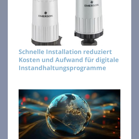
Schnelle Installation reduziert
Kosten und Aufwand für digitale
Instandhaltungsprogramme