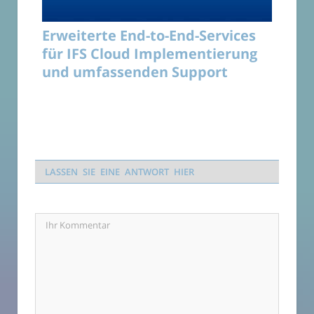
Erweiterte End-to-End-Services
für IFS Cloud Implementierung
und umfassenden Support
LASSEN SIE EINE ANTWORT HIER