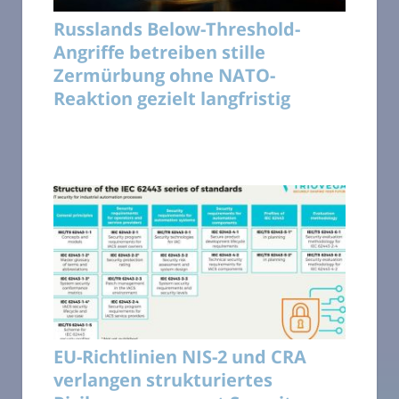
Russlands Below-Threshold-
Angriffe betreiben stille
Zermürbung ohne NATO-
Reaktion gezielt langfristig
EU-Richtlinien NIS-2 und CRA
verlangen strukturiertes