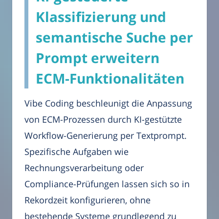
Klassifizierung und
semantische Suche per
Prompt erweitern
ECM-Funktionalitäten
Vibe Coding beschleunigt die Anpassung
von ECM-Prozessen durch KI-gestützte
Workflow-Generierung per Textprompt.
Spezifische Aufgaben wie
Rechnungsverarbeitung oder
Compliance-Prüfungen lassen sich so in
Rekordzeit konfigurieren, ohne
bestehende Systeme grundlegend zu