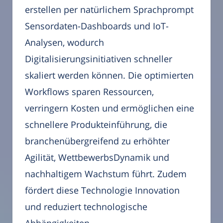
erstellen per natürlichem Sprachprompt
Sensordaten-Dashboards und IoT-
Analysen, wodurch
Digitalisierungsinitiativen schneller
skaliert werden können. Die optimierten
Workflows sparen Ressourcen,
verringern Kosten und ermöglichen eine
schnellere Produkteinführung, die
branchenübergreifend zu erhöhter
Agilität, WettbewerbsDynamik und
nachhaltigem Wachstum führt. Zudem
fördert diese Technologie Innovation
und reduziert technologische