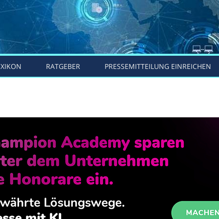
EXIKON
RATGEBER
PRESSEMITTEILUNG EINREICHEN