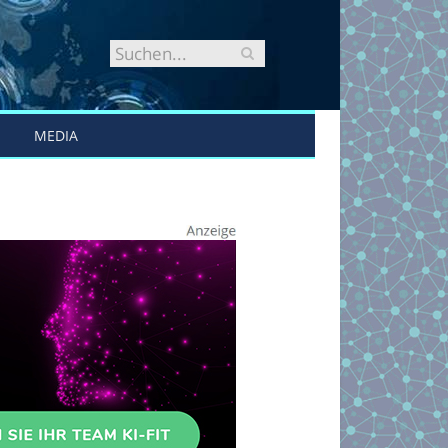
MEDIA