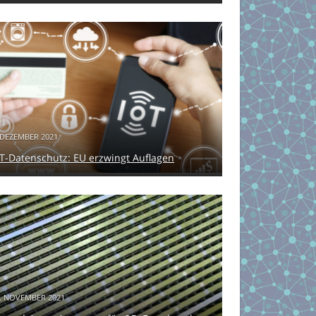
 DEZEMBER 2021
oT-Datenschutz: EU erzwingt Auflagen
. NOVEMBER 2021