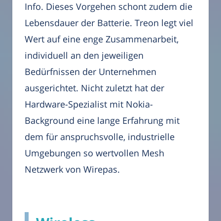
Info. Dieses Vorgehen schont zudem die
Lebensdauer der Batterie. Treon legt viel
Wert auf eine enge Zusammenarbeit,
individuell an den jeweiligen
Bedürfnissen der Unternehmen
ausgerichtet. Nicht zuletzt hat der
Hardware-Spezialist mit Nokia-
Background eine lange Erfahrung mit
dem für anspruchsvolle, industrielle
Umgebungen so wertvollen Mesh
Netzwerk von Wirepas.