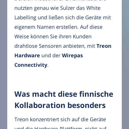
nutzten genau wie Sulzer das White
Labelling und ließen sich die Geräte mit
eigenem Namen erstellen. Auf diese
Weise können Sie ihren Kunden
drahtlose Sensoren anbieten, mit
Treon
Hardware
und der
Wirepas
Connectivity
.
Was macht diese finnische
Kollaboration besonders
Treon konzentriert sich auf die Geräte
und die Hardware-Plattform, nicht auf