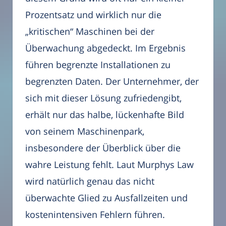
Prozentsatz und wirklich nur die
„kritischen“ Maschinen bei der
Überwachung abgedeckt. Im Ergebnis
führen begrenzte Installationen zu
begrenzten Daten. Der Unternehmer, der
sich mit dieser Lösung zufriedengibt,
erhält nur das halbe, lückenhafte Bild
von seinem Maschinenpark,
insbesondere der Überblick über die
wahre Leistung fehlt. Laut Murphys Law
wird natürlich genau das nicht
überwachte Glied zu Ausfallzeiten und
kostenintensiven Fehlern führen.