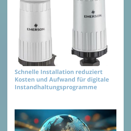
Schnelle Installation reduziert
Kosten und Aufwand für digitale
Instandhaltungsprogramme