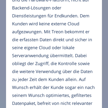
Backend-Lösungen oder
Dienstleistungen für Endkunden. Dem
Kunden wird keine externe Cloud
aufgezwungen. Mit Treon bekommt er
die erfassten Daten direkt und sicher in
seine eigene Cloud oder lokale
Serveranwendung übermittelt. Dabei
obliegt der Zugriff, die Kontrolle sowie
die weitere Verwendung über die Daten
zu jeder Zeit dem Kunden allein. Auf
Wunsch erhält der Kunde sogar ein nach
seinem Wunsch optimiertes, gefiltertes
Datenpaket, befreit von nicht relevanter