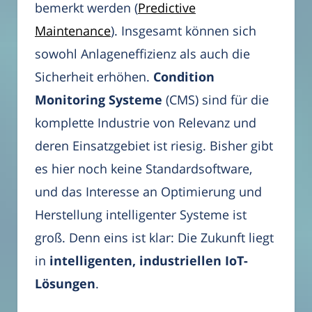
bemerkt werden (
Predictive
Maintenance
). Insgesamt können sich
sowohl Anlageneffizienz als auch die
Sicherheit erhöhen.
Condition
Monitoring Systeme
(CMS) sind für die
komplette Industrie von Relevanz und
deren Einsatzgebiet ist riesig. Bisher gibt
es hier noch keine Standardsoftware,
und das Interesse an Optimierung und
Herstellung intelligenter Systeme ist
groß. Denn eins ist klar: Die Zukunft liegt
in
intelligenten, industriellen IoT-
Lösungen
.