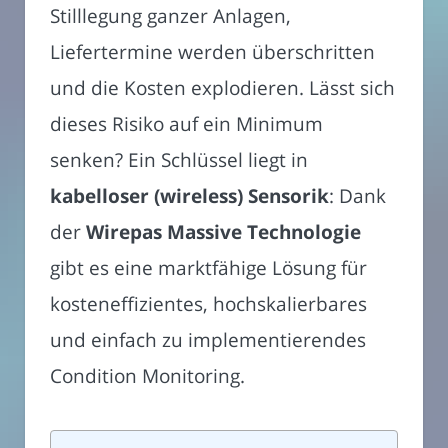
Stilllegung ganzer Anlagen,
Liefertermine werden überschritten
und die Kosten explodieren. Lässt sich
dieses Risiko auf ein Minimum
senken? Ein Schlüssel liegt in
kabelloser (wireless) Sensorik
: Dank
der
Wirepas Massive Technologie
gibt es eine marktfähige Lösung für
kosteneffizientes, hochskalierbares
und einfach zu implementierendes
Condition Monitoring.