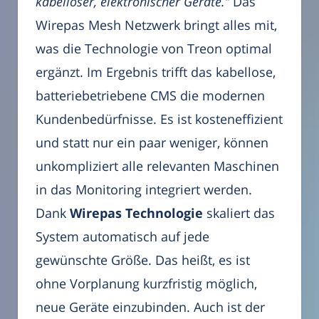
kabelloser, elektronischer Geräte.”
Das
Wirepas Mesh Netzwerk bringt alles mit,
was die Technologie von Treon optimal
ergänzt. Im Ergebnis trifft das kabellose,
batteriebetriebene CMS die modernen
Kundenbedürfnisse. Es ist kosteneffizient
und statt nur ein paar weniger, können
unkompliziert alle relevanten Maschinen
in das Monitoring integriert werden.
Dank
Wirepas Technologie
skaliert das
System automatisch auf jede
gewünschte Größe. Das heißt, es ist
ohne Vorplanung kurzfristig möglich,
neue Geräte einzubinden. Auch ist der