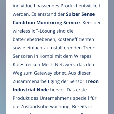
individuell passendes Produkt entwickelt
werden. Es entstand der
Sulzer Sense
Condition Monitoring Service
. Kern der
wireless IoT-Lösung sind die
batteriebetriebenen, kosteneffizienten
sowie einfach zu installierenden Treon
Sensoren in Kombi mit dem Wirepas
Kurzstrecken-Mesh-Netzwerk, das den
Weg zum Gateway ebnet. Aus dieser
Zusammenarbeit ging der Sensor
Treon
Industrial Node
hervor. Das erste
Produkt des Unternehmens speziell für
die Zustandsüberwachung. Bereits in