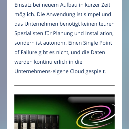
Einsatz bei neuem Aufbau in kurzer Zeit
möglich. Die Anwendung ist simpel und
das Unternehmen benötigt keinen teuren
Spezialisten für Planung und Installation,
sondern ist autonom. Einen Single Point
of Failure gibt es nicht, und die Daten
werden kontinuierlich in die
Unternehmens-eigene Cloud gespielt.