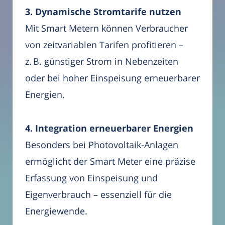
3. Dynamische Stromtarife nutzen
Mit Smart Metern können Verbraucher
von zeitvariablen Tarifen profitieren –
z. B. günstiger Strom in Nebenzeiten
oder bei hoher Einspeisung erneuerbarer
Energien.
4. Integration erneuerbarer Energien
Besonders bei Photovoltaik-Anlagen
ermöglicht der Smart Meter eine präzise
Erfassung von Einspeisung und
Eigenverbrauch – essenziell für die
Energiewende.