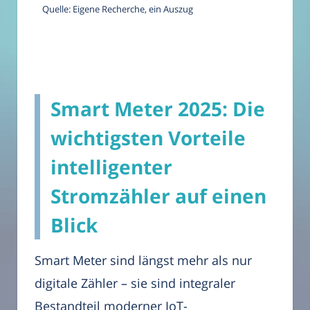
Quelle: Eigene Recherche, ein Auszug
Smart Meter 2025: Die
wichtigsten Vorteile
intelligenter
Stromzähler auf einen
Blick
Smart Meter sind längst mehr als nur
digitale Zähler – sie sind integraler
Bestandteil moderner IoT-