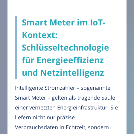
Smart Meter im IoT-
Kontext:
Schlüsseltechnologie
für Energieeffizienz
und Netzintelligenz
Intelligente Stromzähler – sogenannte
Smart Meter – gelten als tragende Säule
einer vernetzten Energieinfrastruktur. Sie
liefern nicht nur präzise
Verbrauchsdaten in Echtzeit, sondern