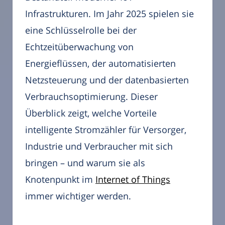
Infrastrukturen. Im Jahr 2025 spielen sie
eine Schlüsselrolle bei der
Echtzeitüberwachung von
Energieflüssen, der automatisierten
Netzsteuerung und der datenbasierten
Verbrauchsoptimierung. Dieser
Überblick zeigt, welche Vorteile
intelligente Stromzähler für Versorger,
Industrie und Verbraucher mit sich
bringen – und warum sie als
Knotenpunkt im
Internet of Things
immer wichtiger werden.