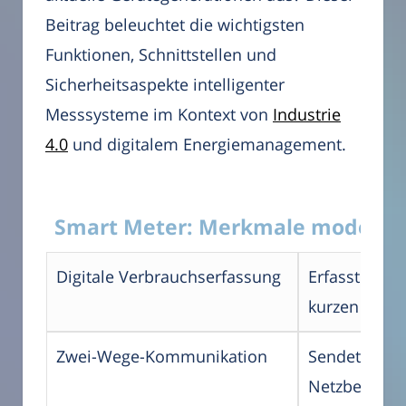
Beitrag beleuchtet die wichtigsten
Funktionen, Schnittstellen und
Sicherheitsaspekte intelligenter
Messsysteme im Kontext von
Industrie
4.0
und digitalem Energiemanagement.
Smart Meter: Merkmale moderner
Digitale Verbrauchserfassung
Erfasst Stro
kurzen Interv
Zwei-Wege-Kommunikation
Sendet und 
Netzbetreib