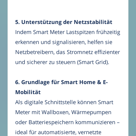
5. Unterstützung der Netzstabilität
Indem Smart Meter Lastspitzen frühzeitig
erkennen und signalisieren, helfen sie
Netzbetreibern, das Stromnetz effizienter
und sicherer zu steuern (Smart Grid).
6. Grundlage für Smart Home & E-
Mobilität
Als digitale Schnittstelle können Smart
Meter mit Wallboxen, Wärmepumpen
oder Batteriespeichern kommunizieren –
ideal für automatisierte, vernetzte