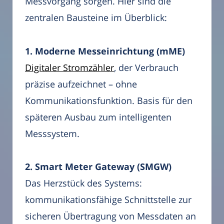
Messvorgang sorgen. Hier sind die
zentralen Bausteine im Überblick:
1. Moderne Messeinrichtung (mME)
Digitaler Stromzähler
, der Verbrauch
präzise aufzeichnet – ohne
Kommunikationsfunktion. Basis für den
späteren Ausbau zum intelligenten
Messsystem.
2. Smart Meter Gateway (SMGW)
Das Herzstück des Systems:
kommunikationsfähige Schnittstelle zur
sicheren Übertragung von Messdaten an