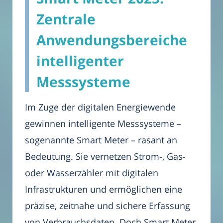
Zentrale
Anwendungsbereiche
intelligenter
Messsysteme
Im Zuge der digitalen Energiewende
gewinnen intelligente Messsysteme –
sogenannte Smart Meter – rasant an
Bedeutung. Sie vernetzen Strom-, Gas-
oder Wasserzähler mit digitalen
Infrastrukturen und ermöglichen eine
präzise, zeitnahe und sichere Erfassung
von Verbrauchsdaten. Doch Smart Meter