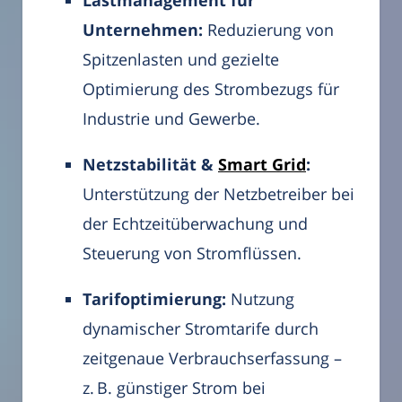
Unternehmen:
Reduzierung von
Spitzenlasten und gezielte
Optimierung des Strombezugs für
Industrie und Gewerbe.
Netzstabilität &
Smart Grid
:
Unterstützung der Netzbetreiber bei
der Echtzeitüberwachung und
Steuerung von Stromflüssen.
Tarifoptimierung:
Nutzung
dynamischer Stromtarife durch
zeitgenaue Verbrauchserfassung –
z. B. günstiger Strom bei