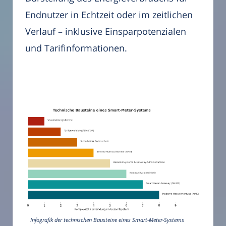
Endnutzer in Echtzeit oder im zeitlichen
Verlauf – inklusive Einsparpotenzialen
und Tarifinformationen.
Infografik der technischen Bausteine eines Smart-Meter-Systems