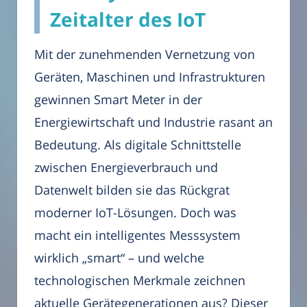
Zeitalter des IoT
Mit der zunehmenden Vernetzung von
Geräten, Maschinen und Infrastrukturen
gewinnen Smart Meter in der
Energiewirtschaft und Industrie rasant an
Bedeutung. Als digitale Schnittstelle
zwischen Energieverbrauch und
Datenwelt bilden sie das Rückgrat
moderner IoT-Lösungen. Doch was
macht ein intelligentes Messsystem
wirklich „smart“ – und welche
technologischen Merkmale zeichnen
aktuelle Gerätegenerationen aus? Dieser