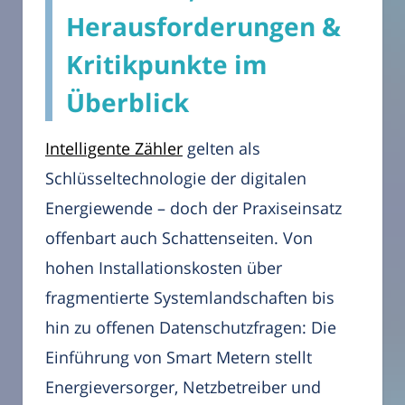
Herausforderungen &
Kritikpunkte im
Überblick
Intelligente Zähler
gelten als
Schlüsseltechnologie der digitalen
Energiewende – doch der Praxiseinsatz
offenbart auch Schattenseiten. Von
hohen Installationskosten über
fragmentierte Systemlandschaften bis
hin zu offenen Datenschutzfragen: Die
Einführung von Smart Metern stellt
Energieversorger, Netzbetreiber und