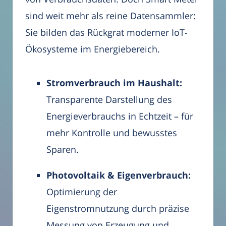
sind weit mehr als reine Datensammler:
Sie bilden das Rückgrat moderner IoT-
Ökosysteme im Energiebereich.
Stromverbrauch im Haushalt:
Transparente Darstellung des
Energieverbrauchs in Echtzeit – für
mehr Kontrolle und bewusstes
Sparen.
Photovoltaik & Eigenverbrauch:
Optimierung der
Eigenstromnutzung durch präzise
Messung von Erzeugung und