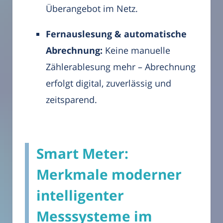
Überangebot im Netz.
Fernauslesung & automatische
Abrechnung:
Keine manuelle
Zählerablesung mehr – Abrechnung
erfolgt digital, zuverlässig und
zeitsparend.
Smart Meter:
Merkmale moderner
intelligenter
Messsysteme im