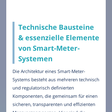
Technische Bausteine
& essenzielle Elemente
von Smart-Meter-
Systemen
Die Architektur eines Smart-Meter-
Systems besteht aus mehreren technisch
und regulatorisch definierten
Komponenten, die gemeinsam für einen
sicheren, transparenten und effizienten