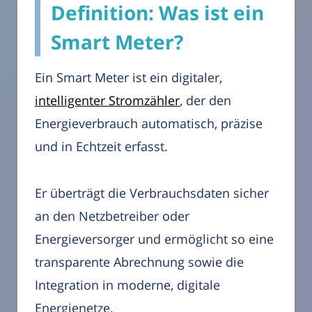
Definition: Was ist ein
Smart Meter?
Ein Smart Meter ist ein digitaler,
intelligenter Stromzähler
, der den
Energieverbrauch automatisch, präzise
und in Echtzeit erfasst.
Er überträgt die Verbrauchsdaten sicher
an den Netzbetreiber oder
Energieversorger und ermöglicht so eine
transparente Abrechnung sowie die
Integration in moderne, digitale
Energienetze.