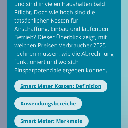
und sind in vielen Haushalten bald
Pflicht. Doch wie hoch sind die
tatsächlichen Kosten für
Anschaffung, Einbau und laufenden
Betrieb? Dieser Überblick zeigt, mit
welchen Preisen Verbraucher 2025
rechnen müssen, wie die Abrechnung
funktioniert und wo sich
Einsparpotenziale ergeben können.
Smart Meter Kosten: Definition
Anwendungsbereiche
Smart Meter: Merkmale