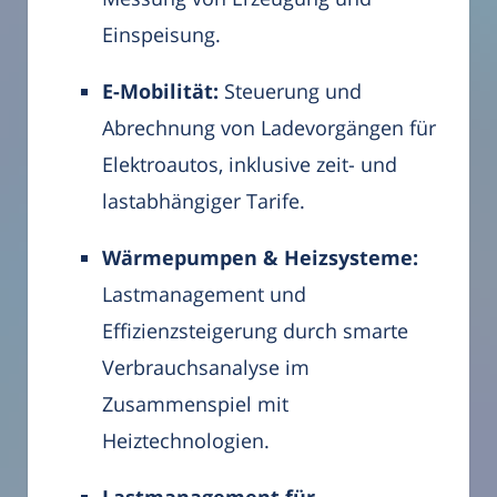
Einspeisung.
E-Mobilität:
Steuerung und
Abrechnung von Ladevorgängen für
Elektroautos, inklusive zeit- und
lastabhängiger Tarife.
Wärmepumpen & Heizsysteme:
Lastmanagement und
Effizienzsteigerung durch smarte
Verbrauchsanalyse im
Zusammenspiel mit
Heiztechnologien.
Lastmanagement für