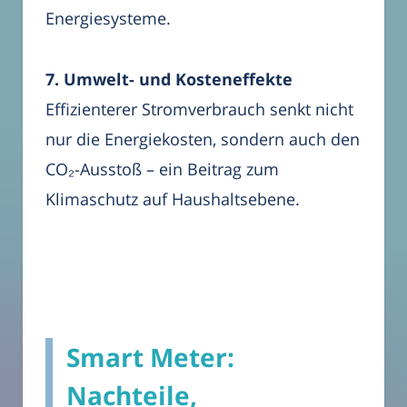
Energiesysteme.
7. Umwelt- und Kosteneffekte
Effizienterer Stromverbrauch senkt nicht
nur die Energiekosten, sondern auch den
CO₂-Ausstoß – ein Beitrag zum
Klimaschutz auf Haushaltsebene.
Smart Meter:
Nachteile,