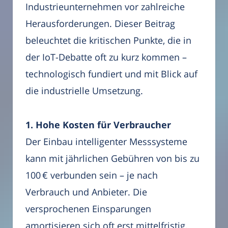
Industrieunternehmen vor zahlreiche
Herausforderungen. Dieser Beitrag
beleuchtet die kritischen Punkte, die in
der IoT-Debatte oft zu kurz kommen –
technologisch fundiert und mit Blick auf
die industrielle Umsetzung.
1. Hohe Kosten für Verbraucher
Der Einbau intelligenter Messsysteme
kann mit jährlichen Gebühren von bis zu
100 € verbunden sein – je nach
Verbrauch und Anbieter. Die
versprochenen Einsparungen
amortisieren sich oft erst mittelfristig.