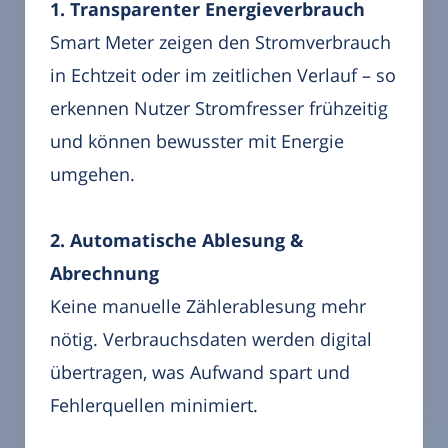
1. Transparenter Energieverbrauch
Smart Meter zeigen den Stromverbrauch
in Echtzeit oder im zeitlichen Verlauf – so
erkennen Nutzer Stromfresser frühzeitig
und können bewusster mit Energie
umgehen.
2. Automatische Ablesung &
Abrechnung
Keine manuelle Zählerablesung mehr
nötig. Verbrauchsdaten werden digital
übertragen, was Aufwand spart und
Fehlerquellen minimiert.