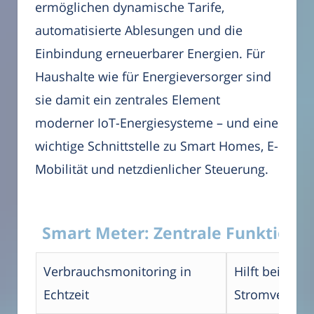
ermöglichen dynamische Tarife,
automatisierte Ablesungen und die
Einbindung erneuerbarer Energien. Für
Haushalte wie für Energieversorger sind
sie damit ein zentrales Element
moderner IoT-Energiesysteme – und eine
wichtige Schnittstelle zu Smart Homes, E-
Mobilität und netzdienlicher Steuerung.
Smart Meter: Zentrale Funktionen
Verbrauchsmonitoring in
Hilft beim En
Echtzeit
Stromverbra