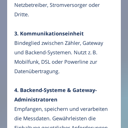
Netzbetreiber, Stromversorger oder
Dritte.
3. Kommunikationseinheit
Bindeglied zwischen Zähler, Gateway
und Backend-Systemen. Nutzt z. B.
Mobilfunk, DSL oder Powerline zur
Datenübertragung.
4. Backend-Systeme & Gateway-
Administratoren
Empfangen, speichern und verarbeiten
die Messdaten. Gewährleisten die
Einhaltung gesetzlicher Anforderungen,