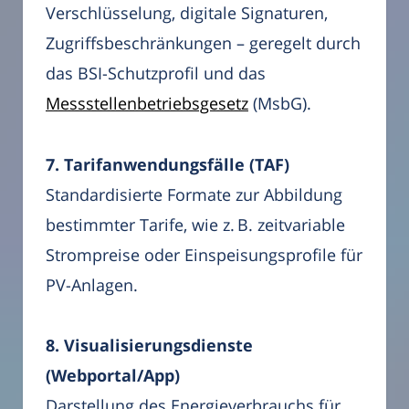
Verschlüsselung, digitale Signaturen,
Zugriffsbeschränkungen – geregelt durch
das BSI-Schutzprofil und das
Messstellenbetriebsgesetz
(MsbG).
7. Tarifanwendungsfälle (TAF)
Standardisierte Formate zur Abbildung
bestimmter Tarife, wie z. B. zeitvariable
Strompreise oder Einspeisungsprofile für
PV-Anlagen.
8. Visualisierungsdienste
(Webportal/App)
Darstellung des Energieverbrauchs für