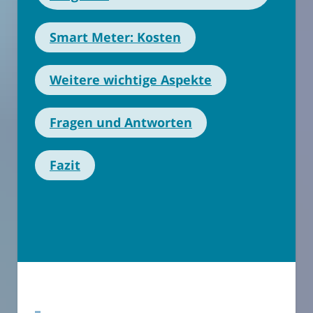
Smart Meter: Kosten
Weitere wichtige Aspekte
Fragen und Antworten
Fazit