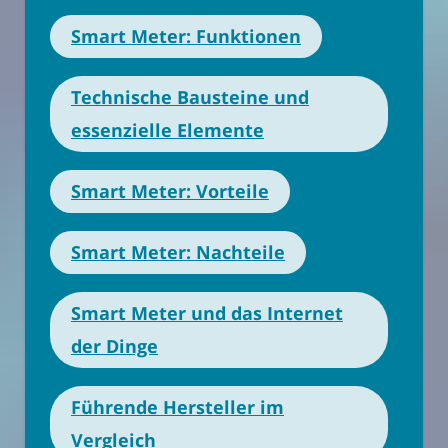
Smart Meter: Funktionen
Technische Bausteine und
essenzielle Elemente
Smart Meter: Vorteile
Smart Meter: Nachteile
Smart Meter und das Internet
der Dinge
Führende Hersteller im
Vergleich