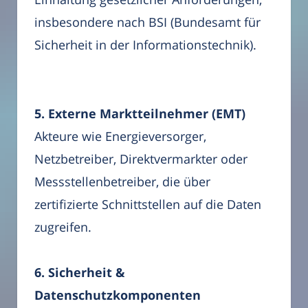
insbesondere nach BSI (Bundesamt für
Sicherheit in der Informationstechnik).
5. Externe Marktteilnehmer (EMT)
Akteure wie Energieversorger,
Netzbetreiber, Direktvermarkter oder
Messstellenbetreiber, die über
zertifizierte Schnittstellen auf die Daten
zugreifen.
6. Sicherheit &
Datenschutzkomponenten