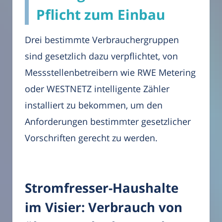
Pflicht zum Einbau
Drei bestimmte Verbrauchergruppen
sind gesetzlich dazu verpflichtet, von
Messstellenbetreibern wie RWE Metering
oder WESTNETZ intelligente Zähler
installiert zu bekommen, um den
Anforderungen bestimmter gesetzlicher
Vorschriften gerecht zu werden.
Stromfresser-Haushalte
im Visier: Verbrauch von