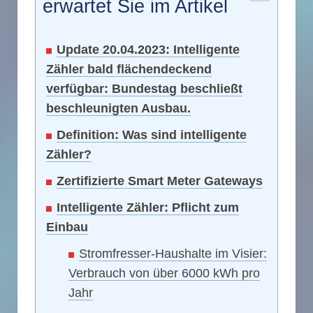
erwartet Sie im Artikel
Update 20.04.2023: Intelligente
Zähler bald flächendeckend
verfügbar: Bundestag beschließt
beschleunigten Ausbau.
Definition: Was sind intelligente
Zähler?
Zertifizierte Smart Meter Gateways
Intelligente Zähler: Pflicht zum
Einbau
Stromfresser-Haushalte im Visier:
Verbrauch von über 6000 kWh pro
Jahr