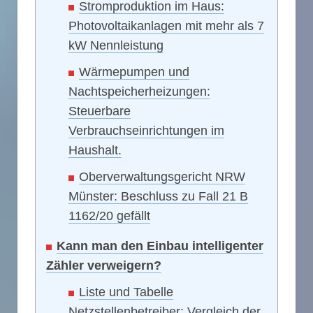
Stromproduktion im Haus:
Photovoltaikanlagen mit mehr als 7
kW Nennleistung
Wärmepumpen und
Nachtspeicherheizungen:
Steuerbare
Verbrauchseinrichtungen im
Haushalt.
Oberverwaltungsgericht NRW
Münster: Beschluss zu Fall 21 B
1162/20 gefällt
Kann man den Einbau intelligenter
Zähler verweigern?
Liste und Tabelle
Netzstellenbetreiber: Vergleich der