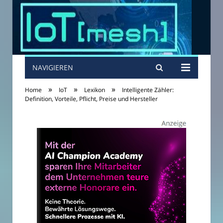
NAVIGIEREN
»
»
»
Home
IoT
Lexikon
Intelligente Zähler:
Definition, Vorteile, Pflicht, Preise und Hersteller