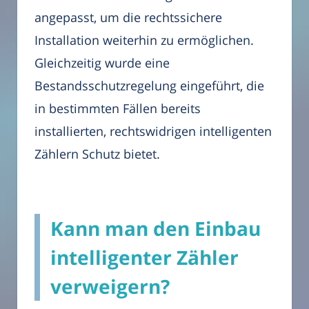
angepasst, um die rechtssichere
Installation weiterhin zu ermöglichen.
Gleichzeitig wurde eine
Bestandsschutzregelung eingeführt, die
in bestimmten Fällen bereits
installierten, rechtswidrigen intelligenten
Zählern Schutz bietet.
Kann man den Einbau
intelligenter Zähler
verweigern?