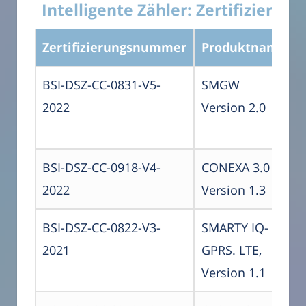
Intelligente Zähler: Zertifiziert
Zertifizierungsnummer
Produktname
BSI-DSZ-CC-0831-V5-
SMGW
2022
Version 2.0
BSI-DSZ-CC-0918-V4-
CONEXA 3.0
2022
Version 1.3
BSI-DSZ-CC-0822-V3-
SMARTY IQ-
2021
GPRS. LTE,
Version 1.1