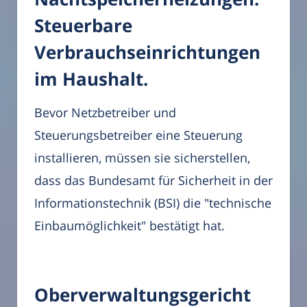
Steuerbare
Verbrauchseinrichtungen
im Haushalt.
Bevor Netzbetreiber und
Steuerungsbetreiber eine Steuerung
installieren, müssen sie sicherstellen,
dass das Bundesamt für Sicherheit in der
Informationstechnik (BSI) die "technische
Einbaumöglichkeit" bestätigt hat.
Oberverwaltungsgericht