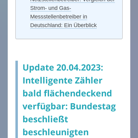
Strom- und Gas-
Messstellenbetreiber in
Deutschland: Ein Überblick
Update 20.04.2023:
Intelligente Zähler
bald flächendeckend
verfügbar: Bundestag
beschließt
beschleunigten