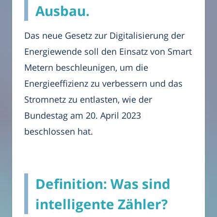
Ausbau.
Das neue Gesetz zur Digitalisierung der
Energiewende soll den Einsatz von Smart
Metern beschleunigen, um die
Energieeffizienz zu verbessern und das
Stromnetz zu entlasten, wie der
Bundestag am 20. April 2023
beschlossen hat.
Definition: Was sind
intelligente Zähler?