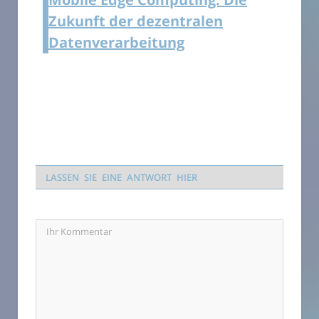
Zukunft der dezentralen
Datenverarbeitung
LASSEN SIE EINE ANTWORT HIER