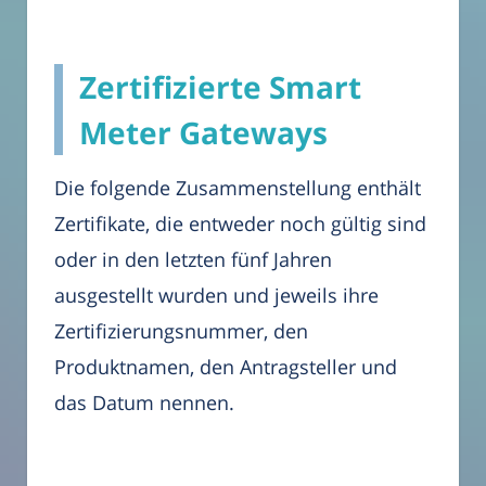
Zertifizierte Smart
Meter Gateways
Die folgende Zusammenstellung enthält
Zertifikate, die entweder noch gültig sind
oder in den letzten fünf Jahren
ausgestellt wurden und jeweils ihre
Zertifizierungsnummer, den
Produktnamen, den Antragsteller und
das Datum nennen.