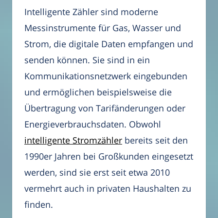
Intelligente Zähler sind moderne
Messinstrumente für Gas, Wasser und
Strom, die digitale Daten empfangen und
senden können. Sie sind in ein
Kommunikationsnetzwerk eingebunden
und ermöglichen beispielsweise die
Übertragung von Tarifänderungen oder
Energieverbrauchsdaten. Obwohl
intelligente Stromzähler
bereits seit den
1990er Jahren bei Großkunden eingesetzt
werden, sind sie erst seit etwa 2010
vermehrt auch in privaten Haushalten zu
finden.