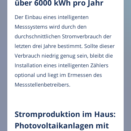
über 6000 kWh pro Jahr
Der Einbau eines intelligenten
Messsystems wird durch den
durchschnittlichen Stromverbrauch der
letzten drei Jahre bestimmt. Sollte dieser
Verbrauch niedrig genug sein, bleibt die
Installation eines intelligenten Zählers
optional und liegt im Ermessen des
Messstellenbetreibers.
Stromproduktion im Haus:
Photovoltaikanlagen mit