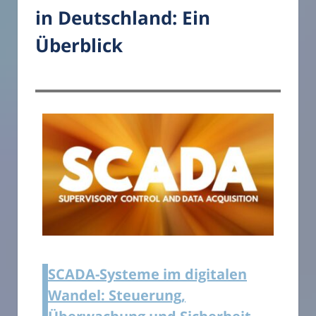
in Deutschland: Ein
Überblick
SCADA-Systeme im digitalen
Wandel: Steuerung,