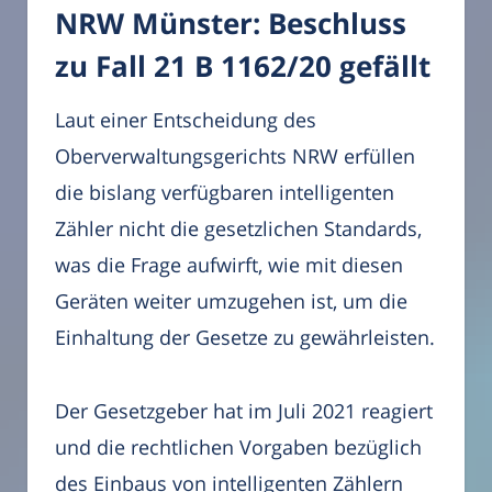
NRW Münster: Beschluss
zu Fall 21 B 1162/20 gefällt
Laut einer Entscheidung des
Oberverwaltungsgerichts NRW erfüllen
die bislang verfügbaren intelligenten
Zähler nicht die gesetzlichen Standards,
was die Frage aufwirft, wie mit diesen
Geräten weiter umzugehen ist, um die
Einhaltung der Gesetze zu gewährleisten.
Der Gesetzgeber hat im Juli 2021 reagiert
und die rechtlichen Vorgaben bezüglich
des Einbaus von intelligenten Zählern