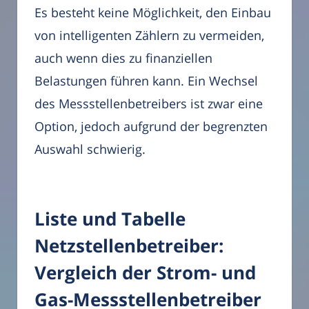
Es besteht keine Möglichkeit, den Einbau
von intelligenten Zählern zu vermeiden,
auch wenn dies zu finanziellen
Belastungen führen kann. Ein Wechsel
des Messstellenbetreibers ist zwar eine
Option, jedoch aufgrund der begrenzten
Auswahl schwierig.
Liste und Tabelle
Netzstellenbetreiber:
Vergleich der Strom- und
Gas-Messstellenbetreiber