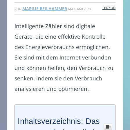
LEXIKON
MARIUS BEILHAMMER
VON
AM
1. MAI 2023
Intelligente Zähler sind digitale
Geräte, die eine effektive Kontrolle
des Energieverbrauchs ermöglichen.
Sie sind mit dem Internet verbunden
und können helfen, den Verbrauch zu
senken, indem sie den Verbrauch
analysieren und optimieren.
Inhaltsverzeichnis: Das