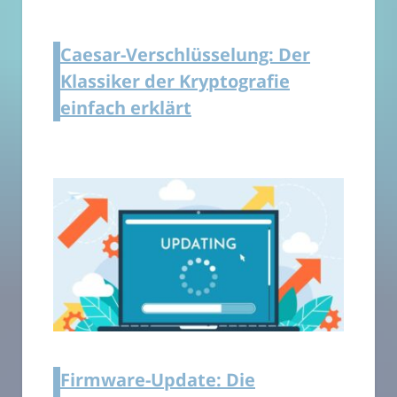
Caesar-Verschlüsselung: Der
Klassiker der Kryptografie
einfach erklärt
Firmware-Update: Die