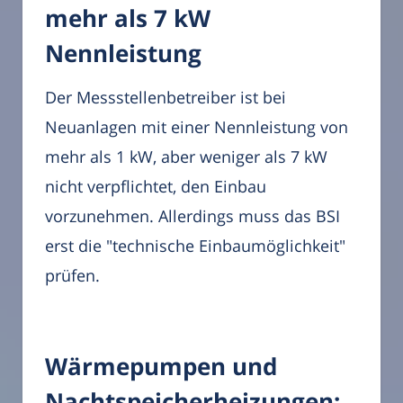
mehr als 7 kW
Nennleistung
Der Messstellenbetreiber ist bei
Neuanlagen mit einer Nennleistung von
mehr als 1 kW, aber weniger als 7 kW
nicht verpflichtet, den Einbau
vorzunehmen. Allerdings muss das BSI
erst die "technische Einbaumöglichkeit"
prüfen.
Wärmepumpen und
Nachtspeicherheizungen: