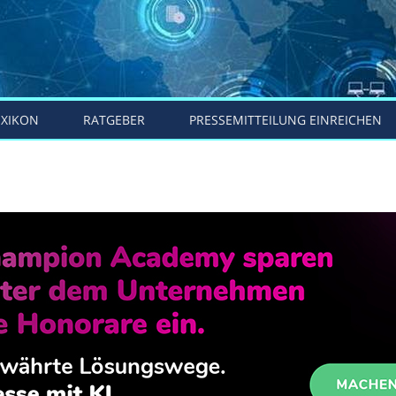
EXIKON
RATGEBER
PRESSEMITTEILUNG EINREICHEN