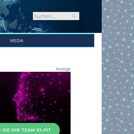
MEDIA