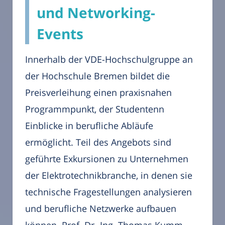
und Networking-
Events
Innerhalb der VDE-Hochschulgruppe an
der Hochschule Bremen bildet die
Preisverleihung einen praxisnahen
Programmpunkt, der Studentenn
Einblicke in berufliche Abläufe
ermöglicht. Teil des Angebots sind
geführte Exkursionen zu Unternehmen
der Elektrotechnikbranche, in denen sie
technische Fragestellungen analysieren
und berufliche Netzwerke aufbauen