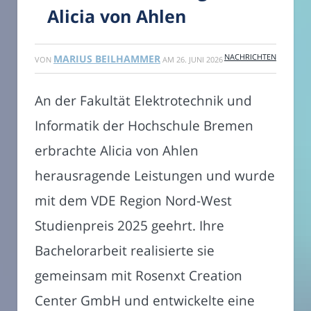
Alicia von Ahlen
NACHRICHTEN
MARIUS BEILHAMMER
VON
AM
26. JUNI 2026
An der Fakultät Elektrotechnik und
Informatik der Hochschule Bremen
erbrachte Alicia von Ahlen
herausragende Leistungen und wurde
mit dem VDE Region Nord-West
Studienpreis 2025 geehrt. Ihre
Bachelorarbeit realisierte sie
gemeinsam mit Rosenxt Creation
Center GmbH und entwickelte eine