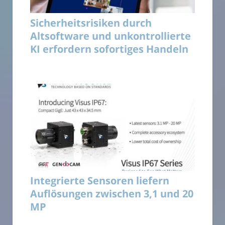
Sicherheitsrisiken durch
Altsoftware und unkontrollierte
KI erfordern sofortiges Handeln
Integrierte Sensoren liefern
Auflösungen zwischen 3,1 und 20
MP