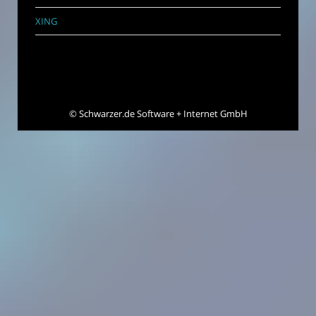
XING
©
Schwarzer.de Software + Internet GmbH