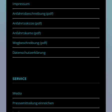
Impressum
Anfahrtsbeschreibung (pdf)
Anfahrtsskizze (pdf)
Anfahrtskarte (pdf)
Wegbeschreibung (pdf)
Datenschutzerklärung
SERVICE
Media
Pressemitteilung einreichen