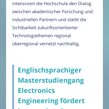
intensiviert die Hochschule den Dialog
zwischen akademischer Forschung und
industriellen Partnern und stärkt die
Sichtbarkeit zukunftsorientierter
Technologiethemen regional
überregional vernetzt nachhaltig.
Englischsprachiger
Masterstudiengang
Electronics
Engineering fördert