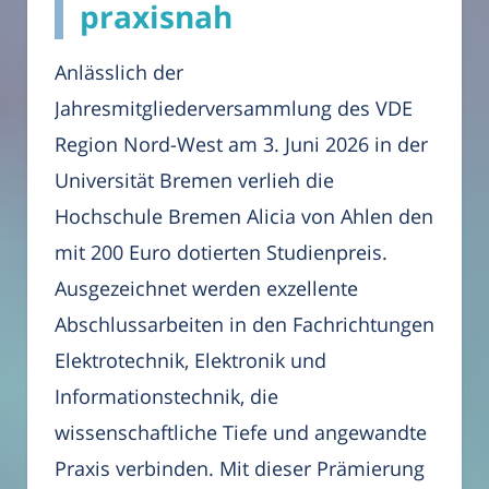
praxisnah
Anlässlich der
Jahresmitgliederversammlung des VDE
Region Nord-West am 3. Juni 2026 in der
Universität Bremen verlieh die
Hochschule Bremen Alicia von Ahlen den
mit 200 Euro dotierten Studienpreis.
Ausgezeichnet werden exzellente
Abschlussarbeiten in den Fachrichtungen
Elektrotechnik, Elektronik und
Informationstechnik, die
wissenschaftliche Tiefe und angewandte
Praxis verbinden. Mit dieser Prämierung