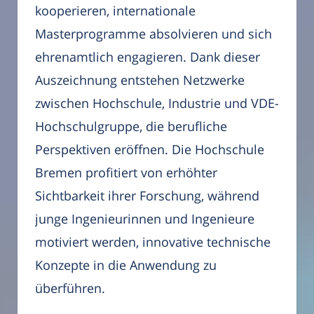
kooperieren, internationale
Masterprogramme absolvieren und sich
ehrenamtlich engagieren. Dank dieser
Auszeichnung entstehen Netzwerke
zwischen Hochschule, Industrie und VDE-
Hochschulgruppe, die berufliche
Perspektiven eröffnen. Die Hochschule
Bremen profitiert von erhöhter
Sichtbarkeit ihrer Forschung, während
junge Ingenieurinnen und Ingenieure
motiviert werden, innovative technische
Konzepte in die Anwendung zu
überführen.