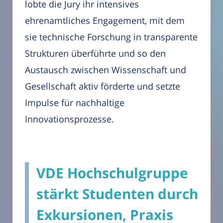
lobte die Jury ihr intensives
ehrenamtliches Engagement, mit dem
sie technische Forschung in transparente
Strukturen überführte und so den
Austausch zwischen Wissenschaft und
Gesellschaft aktiv förderte und setzte
Impulse für nachhaltige
Innovationsprozesse.
VDE Hochschulgruppe
stärkt Studenten durch
Exkursionen, Praxis