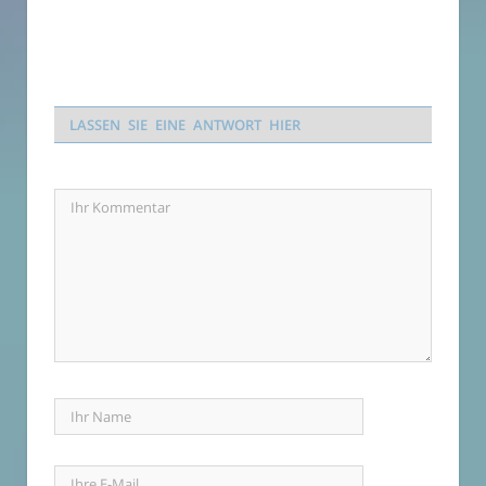
LASSEN SIE EINE ANTWORT HIER