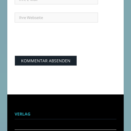
VERLAG