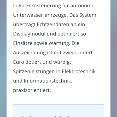
LoRa-Fernsteuerung für autonome
Unterwasserfahrzeuge. Das System
überträgt Echtzeitdaten an ein
Displaymodul und optimiert so
Einsätze sowie Wartung. Die
Auszeichnung ist mit zweihundert
Euro dotiert und würdigt
Spitzenleistungen in Elektrotechnik
und Informationstechnik.
praxisorientiert.