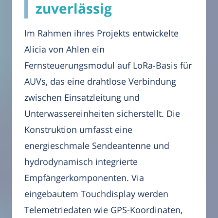
zuverlässig
Im Rahmen ihres Projekts entwickelte
Alicia von Ahlen ein
Fernsteuerungsmodul auf LoRa-Basis für
AUVs, das eine drahtlose Verbindung
zwischen Einsatzleitung und
Unterwassereinheiten sicherstellt. Die
Konstruktion umfasst eine
energieschmale Sendeantenne und
hydrodynamisch integrierte
Empfängerkomponenten. Via
eingebautem Touchdisplay werden
Telemetriedaten wie GPS-Koordinaten,