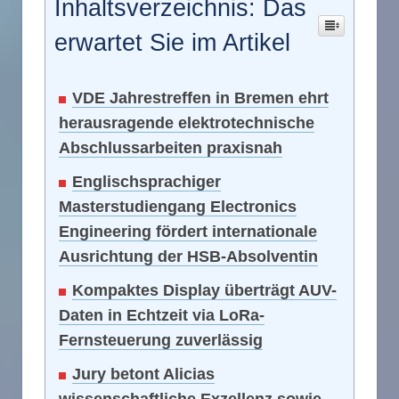
Inhaltsverzeichnis: Das
erwartet Sie im Artikel
VDE Jahrestreffen in Bremen ehrt
herausragende elektrotechnische
Abschlussarbeiten praxisnah
Englischsprachiger
Masterstudiengang Electronics
Engineering fördert internationale
Ausrichtung der HSB-Absolventin
Kompaktes Display überträgt AUV-
Daten in Echtzeit via LoRa-
Fernsteuerung zuverlässig
Jury betont Alicias