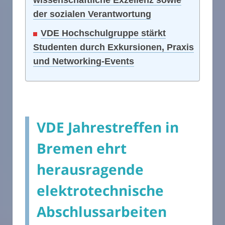
wissenschaftliche Exzellenz sowie
der sozialen Verantwortung
VDE Hochschulgruppe stärkt
Studenten durch Exkursionen, Praxis
und Networking-Events
VDE Jahrestreffen in
Bremen ehrt
herausragende
elektrotechnische
Abschlussarbeiten