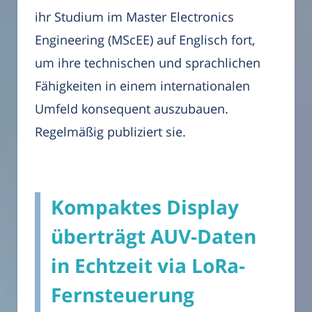
ihr Studium im Master Electronics
Engineering (MScEE) auf Englisch fort,
um ihre technischen und sprachlichen
Fähigkeiten in einem internationalen
Umfeld konsequent auszubauen.
Regelmäßig publiziert sie.
Kompaktes Display
überträgt AUV-Daten
in Echtzeit via LoRa-
Fernsteuerung