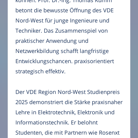
können. Prof. Dr.-Ing. Thomas Kumm
betont die bewusste Öffnung des VDE
Nord-West für junge Ingenieure und
Techniker. Das Zusammenspiel von
praktischer Anwendung und
Netzwerkbildung schafft langfristige
Entwicklungschancen. praxisorientiert
strategisch effektiv.
Der VDE Region Nord-West Studienpreis
2025 demonstriert die Stärke praxisnaher
Lehre in Elektrotechnik, Elektronik und
Informationstechnik. Er belohnt
Studenten, die mit Partnern wie Rosenxt