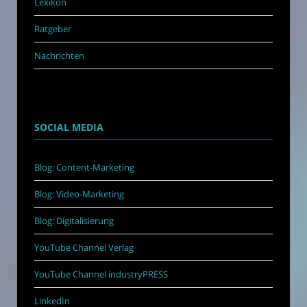
Lexikon
Ratgeber
Nachrichten
SOCIAL MEDIA
Blog: Content-Marketing
Blog: Video-Marketing
Blog: Digitalisierung
YouTube Channel Verlag
YouTube Channel industryPRESS
LinkedIn