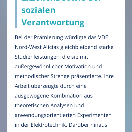
sozialen
Verantwortung
Bei der Prämierung würdigte das VDE
Nord-West Alicias gleichbleibend starke
Studienleistungen, die sie mit
außergewöhnlicher Motivation und
methodischer Strenge präsentierte. Ihre
Arbeit überzeugte durch eine
ausgewogene Kombination aus
theoretischen Analysen und
anwendungsorientierten Experimenten
in der Elektrotechnik. Darüber hinaus