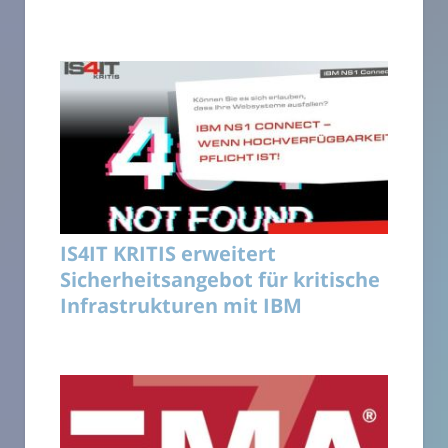
IS4IT KRITIS erweitert
Sicherheitsangebot für kritische
Infrastrukturen mit IBM