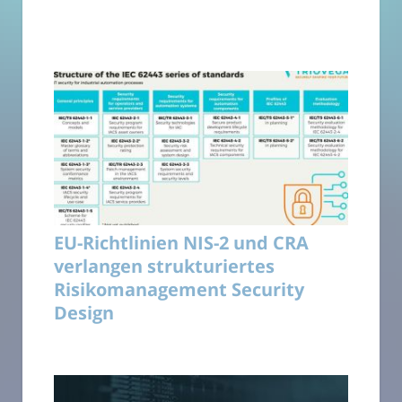
EU-Richtlinien NIS-2 und CRA
verlangen strukturiertes
Risikomanagement Security
Design