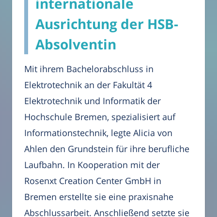
internationale
Ausrichtung der HSB-
Absolventin
Mit ihrem Bachelorabschluss in
Elektrotechnik an der Fakultät 4
Elektrotechnik und Informatik der
Hochschule Bremen, spezialisiert auf
Informationstechnik, legte Alicia von
Ahlen den Grundstein für ihre berufliche
Laufbahn. In Kooperation mit der
Rosenxt Creation Center GmbH in
Bremen erstellte sie eine praxisnahe
Abschlussarbeit. Anschließend setzte sie