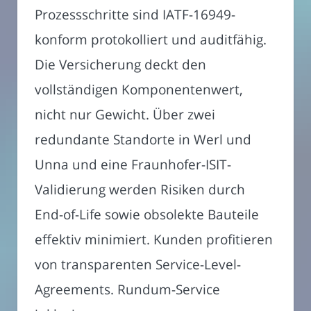
Prozessschritte sind IATF-16949-
konform protokolliert und auditfähig.
Die Versicherung deckt den
vollständigen Komponentenwert,
nicht nur Gewicht. Über zwei
redundante Standorte in Werl und
Unna und eine Fraunhofer-ISIT-
Validierung werden Risiken durch
End-of-Life sowie obsolekte Bauteile
effektiv minimiert. Kunden profitieren
von transparenten Service-Level-
Agreements. Rundum-Service