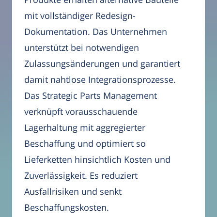
mit vollständiger Redesign-
Dokumentation. Das Unternehmen
unterstützt bei notwendigen
Zulassungsänderungen und garantiert
damit nahtlose Integrationsprozesse.
Das Strategic Parts Management
verknüpft vorausschauende
Lagerhaltung mit aggregierter
Beschaffung und optimiert so
Lieferketten hinsichtlich Kosten und
Zuverlässigkeit. Es reduziert
Ausfallrisiken und senkt
Beschaffungskosten.