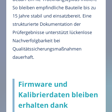
So bleiben empfindliche Bauteile bis zu
15 Jahre stabil und einsatzbereit. Eine
strukturierte Dokumentation der
Prüfergebnisse unterstützt lückenlose
Nachverfolgbarkeit bei
Qualitätssicherungsmaßnahmen
dauerhaft.
Firmware und
Kalibrierdaten bleiben
erhalten dank