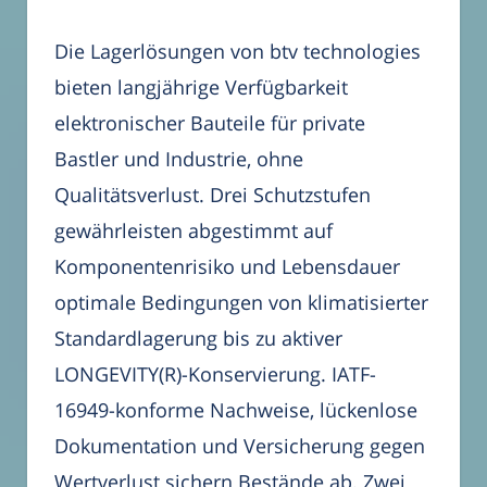
Die Lagerlösungen von btv technologies
bieten langjährige Verfügbarkeit
elektronischer Bauteile für private
Bastler und Industrie, ohne
Qualitätsverlust. Drei Schutzstufen
gewährleisten abgestimmt auf
Komponentenrisiko und Lebensdauer
optimale Bedingungen von klimatisierter
Standardlagerung bis zu aktiver
LONGEVITY(R)-Konservierung. IATF-
16949-konforme Nachweise, lückenlose
Dokumentation und Versicherung gegen
Wertverlust sichern Bestände ab. Zwei