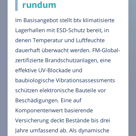
rundum
Im Basisangebot stellt btv klimatisierte
Lagerhallen mit ESD-Schutz bereit, in
denen Temperatur und Luftfeuchte
dauerhaft überwacht werden. FM-Global-
zertifizierte Brandschutzanlagen, eine
effektive UV-Blockade und
baubiologische Vibrationsassessments
schützen elektronische Bauteile vor
Beschädigungen. Eine auf
Komponentenwert basierende
Versicherung deckt Bestände bis drei
Jahre umfassend ab. Als dynamische