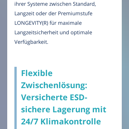
ihrer Systeme zwischen Standard,
Langzeit oder der Premiumstufe
LONGEVITY(R) für maximale
Langzeitsicherheit und optimale
Verfügbarkeit.
Flexible
Zwischenlösung:
Versicherte ESD-
sichere Lagerung mit
24/7 Klimakontrolle