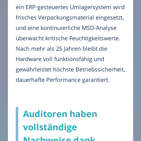
ein ERP-gesteuertes Umlagersystem wird
frisches Verpackungsmaterial eingesetzt,
und eine kontinuierliche MSD-Analyse
überwacht kritische Feuchtigkeitswerte.
Nach mehr als 25 Jahren bleibt die
Hardware voll funktionsfähig und
gewährleistet höchste Betriebssicherheit,
dauerhafte Performance garantiert.
Auditoren haben
vollständige
Nachweise dank