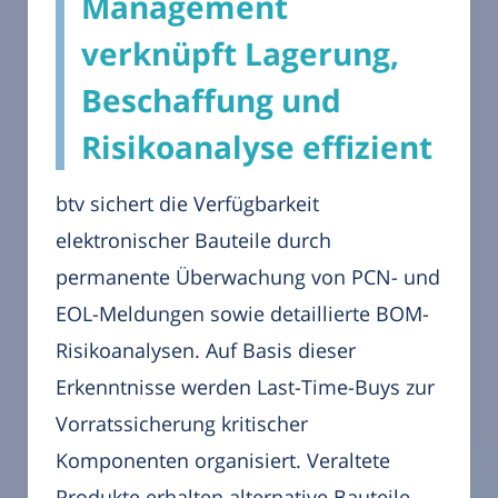
Management
verknüpft Lagerung,
Beschaffung und
Risikoanalyse effizient
btv sichert die Verfügbarkeit
elektronischer Bauteile durch
permanente Überwachung von PCN- und
EOL-Meldungen sowie detaillierte BOM-
Risikoanalysen. Auf Basis dieser
Erkenntnisse werden Last-Time-Buys zur
Vorratssicherung kritischer
Komponenten organisiert. Veraltete
Produkte erhalten alternative Bauteile