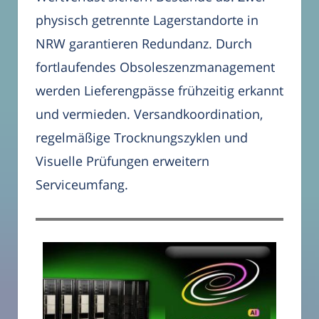
physisch getrennte Lagerstandorte in
NRW garantieren Redundanz. Durch
fortlaufendes Obsoleszenzmanagement
werden Lieferengpässe frühzeitig erkannt
und vermieden. Versandkoordination,
regelmäßige Trocknungszyklen und
Visuelle Prüfungen erweitern
Serviceumfang.