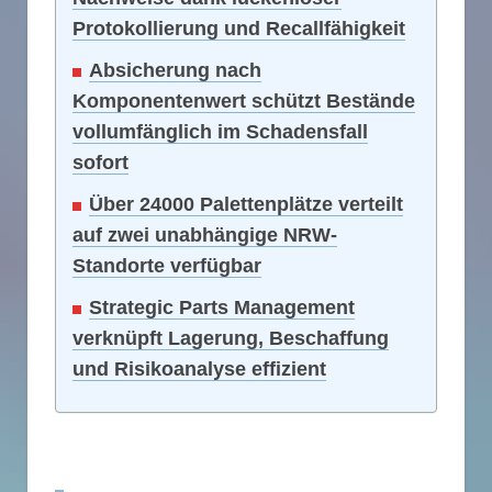
Protokollierung und Recallfähigkeit
Absicherung nach
Komponentenwert schützt Bestände
vollumfänglich im Schadensfall
sofort
Über 24000 Palettenplätze verteilt
auf zwei unabhängige NRW-
Standorte verfügbar
Strategic Parts Management
verknüpft Lagerung, Beschaffung
und Risikoanalyse effizient