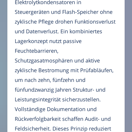
Elektrolytkondensatoren in
Steuergeräten und Flash-Speicher ohne
zyklische Pflege drohen Funktionsverlust
und Datenverlust. Ein kombiniertes
Lagerkonzept nutzt passive
Feuchtebarrieren,
Schutzgasatmosphären und aktive
zyklische Bestromung mit Prüfabläufen,
um nach zehn, fünfzehn und
fünfundzwanzig Jahren Struktur- und
Leistungsintegrität sicherzustellen.
Vollständige Dokumentation und
Rückverfolgbarkeit schaffen Audit- und
Feldsicherheit. Dieses Prinzip reduziert