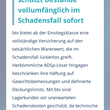
vollumfänglich im
Schadensfall sofort
btv bietet ab der Einstiegsklasse eine
vollständige Versicherung auf den
tatsächlichen Warenwert, die im
Schadensfall lückenlos greift.
Herkömmliche ADSp-Löser hingegen
beschränken ihre Haftung auf
Gewichtsbemessungen und definierte
Deckungslimits. Mit btv sind
Lagerkunden vor unerwarteten
Schadenskosten geschützt, da technische