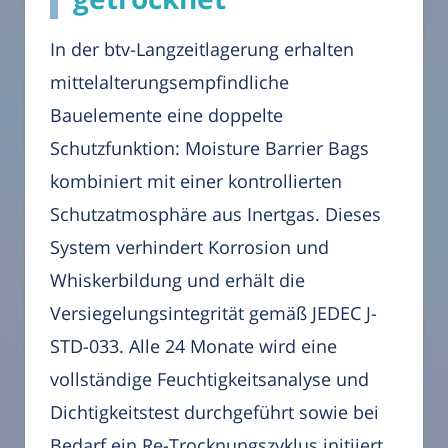
In der btv-Langzeitlagerung erhalten
mittelalterungsempfindliche
Bauelemente eine doppelte
Schutzfunktion: Moisture Barrier Bags
kombiniert mit einer kontrollierten
Schutzatmosphäre aus Inertgas. Dieses
System verhindert Korrosion und
Whiskerbildung und erhält die
Versiegelungsintegrität gemäß JEDEC J-
STD-033. Alle 24 Monate wird eine
vollständige Feuchtigkeitsanalyse und
Dichtigkeitstest durchgeführt sowie bei
Bedarf ein Re-Trocknungszyklus initiiert.