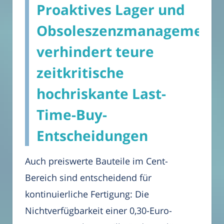
Proaktives Lager und
Obsoleszenzmanagement
verhindert teure
zeitkritische
hochriskante Last-
Time-Buy-
Entscheidungen
Auch preiswerte Bauteile im Cent-
Bereich sind entscheidend für
kontinuierliche Fertigung: Die
Nichtverfügbarkeit einer 0,30-Euro-