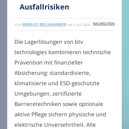
Ausfallrisiken
NACHRICHTEN
MARIUS BEILHAMMER
VON
AM
6. JULI 2026
Die Lagerlösungen von btv
technologies kombinieren technische
Prävention mit finanzieller
Absicherung: standardisierte,
klimatisierte und ESD-geschützte
Umgebungen, zertifizierte
Barrieretechniken sowie optionale
aktive Pflege sichern physische und
elektrische Unversehrtheit. Alle