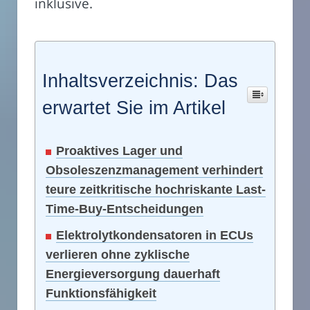
inklusive.
Inhaltsverzeichnis: Das
erwartet Sie im Artikel
Proaktives Lager und
Obsoleszenzmanagement verhindert
teure zeitkritische hochriskante Last-
Time-Buy-Entscheidungen
Elektrolytkondensatoren in ECUs
verlieren ohne zyklische
Energieversorgung dauerhaft
Funktionsfähigkeit