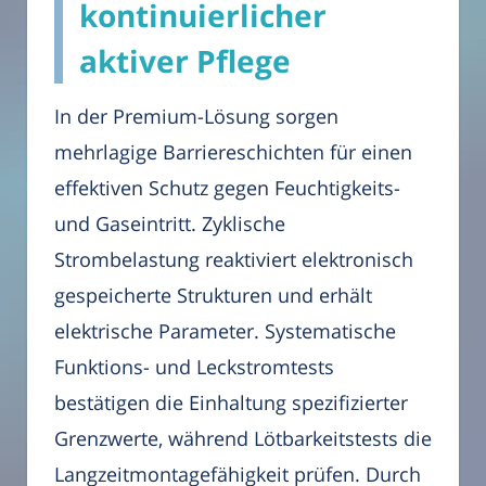
kontinuierlicher
aktiver Pflege
In der Premium-Lösung sorgen
mehrlagige Barriereschichten für einen
effektiven Schutz gegen Feuchtigkeits-
und Gaseintritt. Zyklische
Strombelastung reaktiviert elektronisch
gespeicherte Strukturen und erhält
elektrische Parameter. Systematische
Funktions- und Leckstromtests
bestätigen die Einhaltung spezifizierter
Grenzwerte, während Lötbarkeitstests die
Langzeitmontagefähigkeit prüfen. Durch