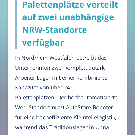
Palettenplätze verteilt
auf zwei unabhängige
NRW-Standorte
verfügbar
In Nordrhein-Westfalen betreibt das
Unternehmen zwei komplett autark
Arbeiter Lager mit einer kombinierten
Kapazität von über 24.000
Palettenplätzen. Der hochautomatisierte
Werl-Standort nutzt AutoStore-Roboter
für eine hocheffiziente Kleinteilelogistik,
während das Traditionslager in Unna