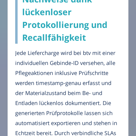
lückenloser
Protokollierung und
Recallfähigkeit
Jede Liefercharge wird bei btv mit einer
individuellen Gebinde-ID versehen, alle
Pflegeaktionen inklusive Prüfschritte
werden timestamp-genau erfasst und
der Materialzustand beim Be- und
Entladen lückenlos dokumentiert. Die
generierten Prüfprotokolle lassen sich
automatisiert exportieren und stehen in
Echtzeit bereit. Durch verbindliche SLAs