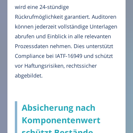
wird eine 24-stündige
Rückrufmöglichkeit garantiert. Auditoren
können jederzeit vollständige Unterlagen
abrufen und Einblick in alle relevanten
Prozessdaten nehmen. Dies unterstützt
Compliance bei IATF-16949 und schützt
vor Haftungsrisiken, rechtssicher
abgebildet.
Absicherung nach
Komponentenwert
schützt Bestände