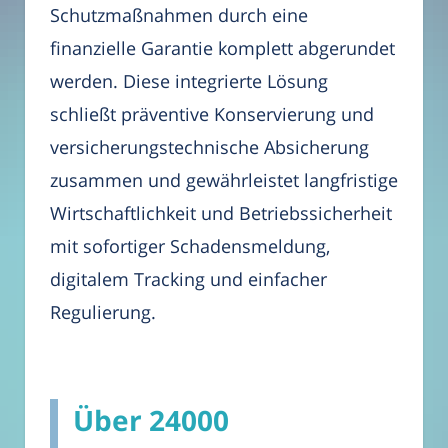
Schutzmaßnahmen durch eine
finanzielle Garantie komplett abgerundet
werden. Diese integrierte Lösung
schließt präventive Konservierung und
versicherungstechnische Absicherung
zusammen und gewährleistet langfristige
Wirtschaftlichkeit und Betriebssicherheit
mit sofortiger Schadensmeldung,
digitalem Tracking und einfacher
Regulierung.
Über 24000