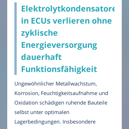
Elektrolytkondensatoren
in ECUs verlieren ohne
zyklische
Energieversorgung
dauerhaft
Funktionsfähigkeit
Ungewöhnlicher Metallwachstum,
Korrosion, Feuchtigkeitsaufnahme und
Oxidation schädigen ruhende Bauteile
selbst unter optimalen
Lagerbedingungen. Insbesondere