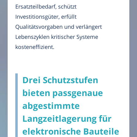
Ersatzteilbedarf, schützt
Investitionsgüter, erfüllt
Qualitätsvorgaben und verlängert
Lebenszyklen kritischer Systeme
kosteneffizient.
Drei Schutzstufen
bieten passgenaue
abgestimmte
Langzeitlagerung für
elektronische Bauteile