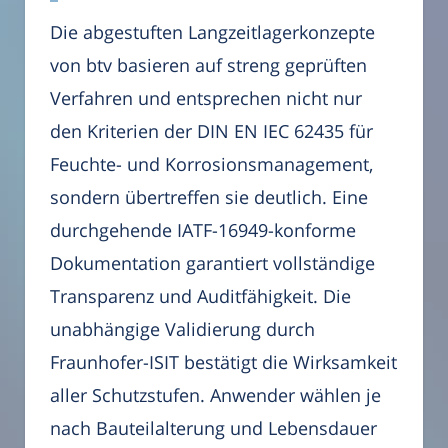
Die abgestuften Langzeitlagerkonzepte
von btv basieren auf streng geprüften
Verfahren und entsprechen nicht nur
den Kriterien der DIN EN IEC 62435 für
Feuchte- und Korrosionsmanagement,
sondern übertreffen sie deutlich. Eine
durchgehende IATF-16949-konforme
Dokumentation garantiert vollständige
Transparenz und Auditfähigkeit. Die
unabhängige Validierung durch
Fraunhofer-ISIT bestätigt die Wirksamkeit
aller Schutzstufen. Anwender wählen je
nach Bauteilalterung und Lebensdauer