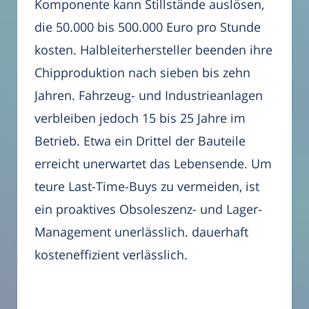
Komponente kann Stillstände auslösen,
die 50.000 bis 500.000 Euro pro Stunde
kosten. Halbleiterhersteller beenden ihre
Chipproduktion nach sieben bis zehn
Jahren. Fahrzeug- und Industrieanlagen
verbleiben jedoch 15 bis 25 Jahre im
Betrieb. Etwa ein Drittel der Bauteile
erreicht unerwartet das Lebensende. Um
teure Last-Time-Buys zu vermeiden, ist
ein proaktives Obsoleszenz- und Lager-
Management unerlässlich. dauerhaft
kosteneffizient verlässlich.