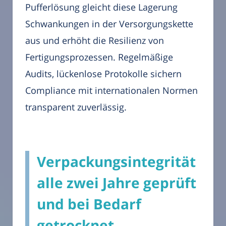
Pufferlösung gleicht diese Lagerung
Schwankungen in der Versorgungskette
aus und erhöht die Resilienz von
Fertigungsprozessen. Regelmäßige
Audits, lückenlose Protokolle sichern
Compliance mit internationalen Normen
transparent zuverlässig.
Verpackungsintegrität
alle zwei Jahre geprüft
und bei Bedarf
getrocknet