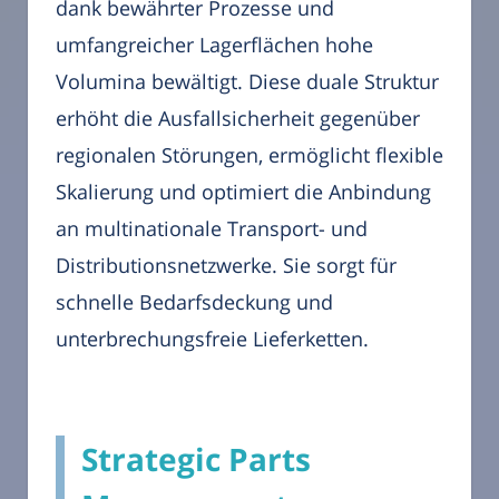
dank bewährter Prozesse und
umfangreicher Lagerflächen hohe
Volumina bewältigt. Diese duale Struktur
erhöht die Ausfallsicherheit gegenüber
regionalen Störungen, ermöglicht flexible
Skalierung und optimiert die Anbindung
an multinationale Transport- und
Distributionsnetzwerke. Sie sorgt für
schnelle Bedarfsdeckung und
unterbrechungsfreie Lieferketten.
Strategic Parts