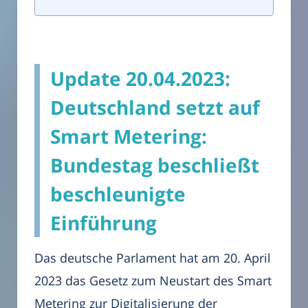
Update 20.04.2023:
Deutschland setzt auf
Smart Metering:
Bundestag beschließt
beschleunigte
Einführung
Das deutsche Parlament hat am 20. April
2023 das Gesetz zum Neustart des Smart
Metering zur Digitalisierung der