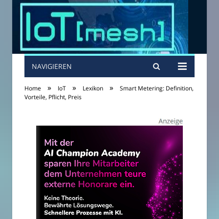
NAVIGIEREN
»
»
»
Home
IoT
Lexikon
Smart Metering: Definition,
Vorteile, Pflicht, Preis