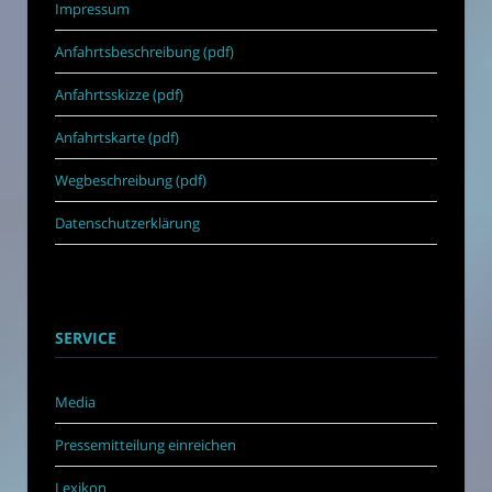
Impressum
Anfahrtsbeschreibung (pdf)
Anfahrtsskizze (pdf)
Anfahrtskarte (pdf)
Wegbeschreibung (pdf)
Datenschutzerklärung
SERVICE
Media
Pressemitteilung einreichen
Lexikon