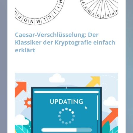
Caesar-Verschlüsselung: Der
Klassiker der Kryptografie einfach
erklärt