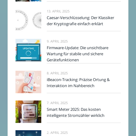
13. APRIL 2025
Caesar-Verschlüsselung: Der Klassiker
der Kryptografie einfach erklärt
9. APRIL 2025
Firmware-Update: Die unsichtbare
Wartung für stabile und sichere
Gerätefunktionen
8. APRIL 2025
iBeacon-Tracking: Präzise Ortung &
Interaktion im Nahbereich
7. APRIL 2025
Smart Meter 2025: Das kosten
intelligente Stromzähler wirklich
2. APRIL 2025