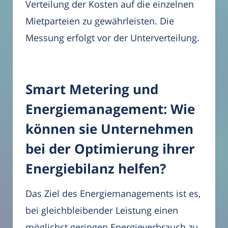
Verteilung der Kosten auf die einzelnen
Mietparteien zu gewährleisten. Die
Messung erfolgt vor der Unterverteilung.
Smart Metering und
Energiemanagement: Wie
können sie Unternehmen
bei der Optimierung ihrer
Energiebilanz helfen?
Das Ziel des Energiemanagements ist es,
bei gleichbleibender Leistung einen
möglichst geringen Energieverbrauch zu