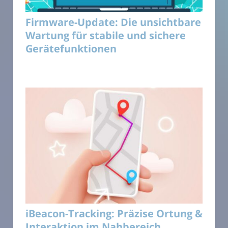
Firmware-Update: Die unsichtbare
Wartung für stabile und sichere
Gerätefunktionen
iBeacon-Tracking: Präzise Ortung &
Interaktion im Nahbereich