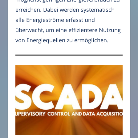
erreichen. Dabei werden systematisch
alle Energieströme erfasst und
überwacht, um eine effizientere Nutzung
von Energiequellen zu ermöglichen.