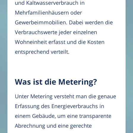
und Kaltwasserverbrauch in
Mehrfamilienhäusern oder
Gewerbeimmobilien. Dabei werden die
Verbrauchswerte jeder einzelnen
Wohneinheit erfasst und die Kosten
entsprechend verteilt.
Was ist die Metering?
Unter Metering versteht man die genaue
Erfassung des Energieverbrauchs in
einem Gebäude, um eine transparente
Abrechnung und eine gerechte