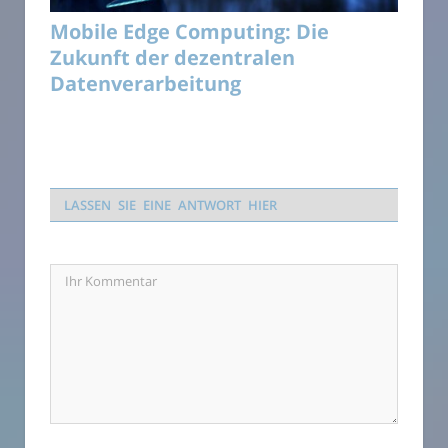
Mobile Edge Computing: Die
Zukunft der dezentralen
Datenverarbeitung
LASSEN SIE EINE ANTWORT HIER