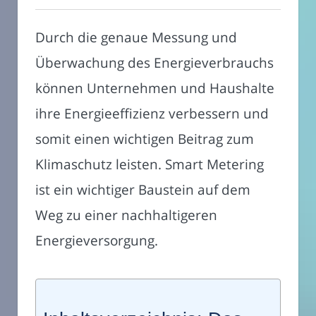
Durch die genaue Messung und
Überwachung des Energieverbrauchs
können Unternehmen und Haushalte
ihre Energieeffizienz verbessern und
somit einen wichtigen Beitrag zum
Klimaschutz leisten. Smart Metering
ist ein wichtiger Baustein auf dem
Weg zu einer nachhaltigeren
Energieversorgung.