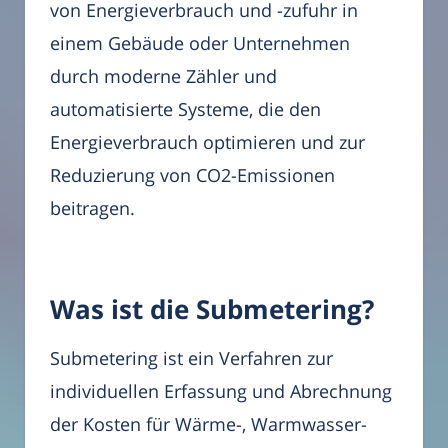
von Energieverbrauch und -zufuhr in
einem Gebäude oder Unternehmen
durch moderne Zähler und
automatisierte Systeme, die den
Energieverbrauch optimieren und zur
Reduzierung von CO2-Emissionen
beitragen.
Was ist die Submetering?
Submetering ist ein Verfahren zur
individuellen Erfassung und Abrechnung
der Kosten für Wärme-, Warmwasser-