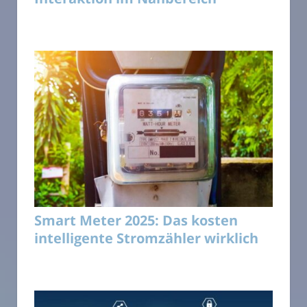
Smart Meter 2025: Das kosten
intelligente Stromzähler wirklich