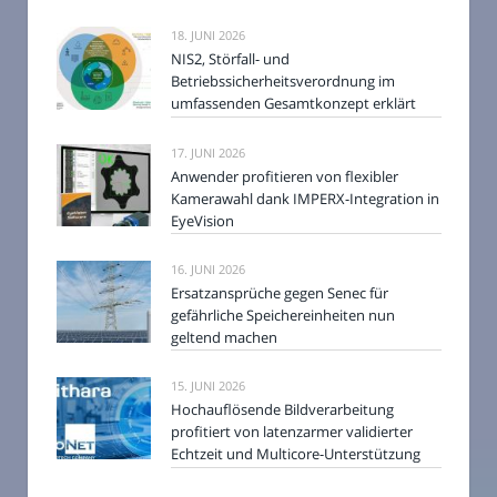
18. JUNI 2026
NIS2, Störfall- und
Betriebssicherheitsverordnung im
umfassenden Gesamtkonzept erklärt
17. JUNI 2026
Anwender profitieren von flexibler
Kamerawahl dank IMPERX-Integration in
EyeVision
16. JUNI 2026
Ersatzansprüche gegen Senec für
gefährliche Speichereinheiten nun
geltend machen
15. JUNI 2026
Hochauflösende Bildverarbeitung
profitiert von latenzarmer validierter
Echtzeit und Multicore-Unterstützung