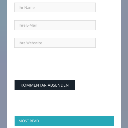
MOST READ