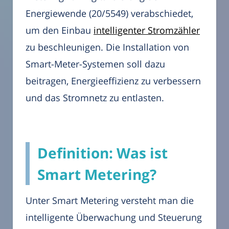
Energiewende (20/5549) verabschiedet,
um den Einbau
intelligenter Stromzähler
zu beschleunigen. Die Installation von
Smart-Meter-Systemen soll dazu
beitragen, Energieeffizienz zu verbessern
und das Stromnetz zu entlasten.
Definition: Was ist
Smart Metering?
Unter Smart Metering versteht man die
intelligente Überwachung und Steuerung