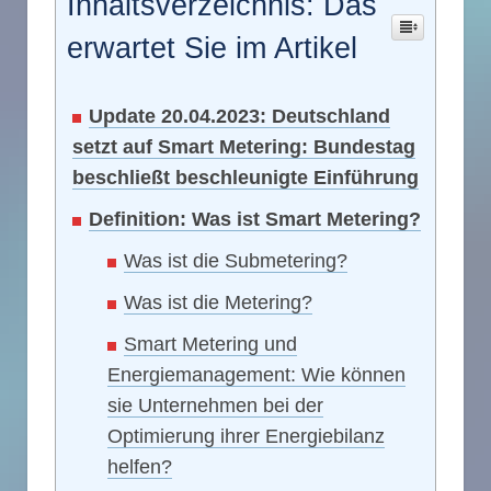
Inhaltsverzeichnis: Das
erwartet Sie im Artikel
Update 20.04.2023: Deutschland
setzt auf Smart Metering: Bundestag
beschließt beschleunigte Einführung
Definition: Was ist Smart Metering?
Was ist die Submetering?
Was ist die Metering?
Smart Metering und
Energiemanagement: Wie können
sie Unternehmen bei der
Optimierung ihrer Energiebilanz
helfen?