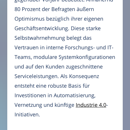
80 Prozent der Befragten äußern
Optimismus bezüglich ihrer eigenen
Geschäftsentwicklung. Diese starke
Selbstwahrnehmung belegt das
Vertrauen in interne Forschungs- und IT-
Teams, modulare Systemkonfigurationen
und auf den Kunden zugeschnittene
Serviceleistungen. Als Konsequenz
entsteht eine robuste Basis für
Investitionen in Automatisierung,
Vernetzung und künftige
Industrie 4.0
-
Initiativen.