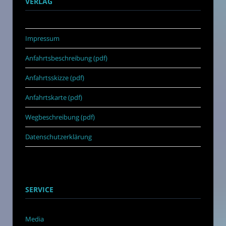
VERLAG
Impressum
Anfahrtsbeschreibung (pdf)
Anfahrtsskizze (pdf)
Anfahrtskarte (pdf)
Wegbeschreibung (pdf)
Datenschutzerklärung
SERVICE
Media