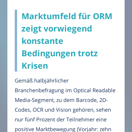
Marktumfeld für ORM
zeigt vorwiegend
konstante
Bedingungen trotz
Krisen
Gemäß halbjährlicher
Branchenbefragung im Optical Readable
Media-Segment, zu dem Barcode, 2D-
Codes, OCR und Vision gehören, sehen
nur fünf Prozent der Teilnehmer eine
positive Marktbewegung (Vorjahr: zehn