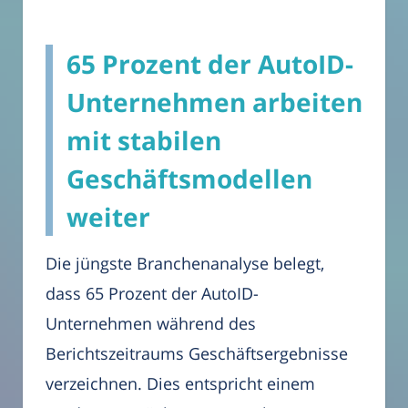
65 Prozent der AutoID-
Unternehmen arbeiten
mit stabilen
Geschäftsmodellen
weiter
Die jüngste Branchenanalyse belegt,
dass 65 Prozent der AutoID-
Unternehmen während des
Berichtszeitraums Geschäftsergebnisse
verzeichnen. Dies entspricht einem