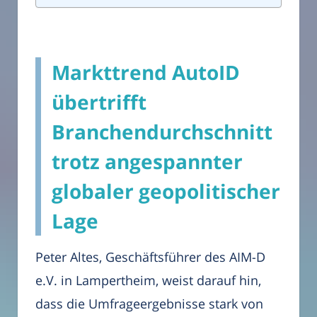
Markttrend AutoID
übertrifft
Branchendurchschnitt
trotz angespannter
globaler geopolitischer
Lage
Peter Altes, Geschäftsführer des AIM-D
e.V. in Lampertheim, weist darauf hin,
dass die Umfrageergebnisse stark von