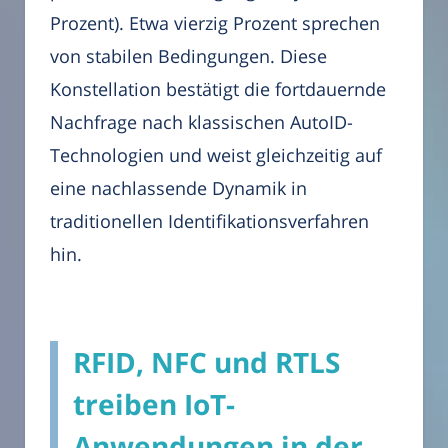
Prozent). Etwa vierzig Prozent sprechen
von stabilen Bedingungen. Diese
Konstellation bestätigt die fortdauernde
Nachfrage nach klassischen AutoID-
Technologien und weist gleichzeitig auf
eine nachlassende Dynamik in
traditionellen Identifikationsverfahren
hin.
RFID, NFC und RTLS
treiben IoT-
Anwendungen in der