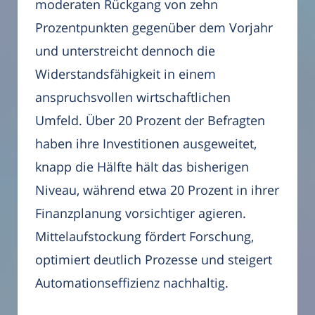
moderaten Rückgang von zehn
Prozentpunkten gegenüber dem Vorjahr
und unterstreicht dennoch die
Widerstandsfähigkeit in einem
anspruchsvollen wirtschaftlichen
Umfeld. Über 20 Prozent der Befragten
haben ihre Investitionen ausgeweitet,
knapp die Hälfte hält das bisherigen
Niveau, während etwa 20 Prozent in ihrer
Finanzplanung vorsichtiger agieren.
Mittelaufstockung fördert Forschung,
optimiert deutlich Prozesse und steigert
Automationseffizienz nachhaltig.