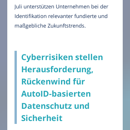
Juli unterstützen Unternehmen bei der
Identifikation relevanter fundierte und
maßgebliche Zukunftstrends.
Cyberrisiken stellen
Herausforderung,
Rückenwind für
AutoID-basierten
Datenschutz und
Sicherheit