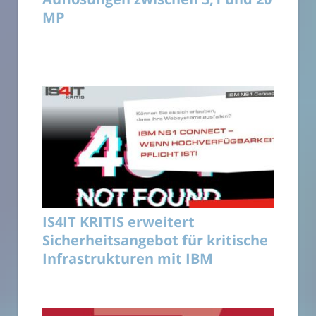
MP
IS4IT KRITIS erweitert
Sicherheitsangebot für kritische
Infrastrukturen mit IBM