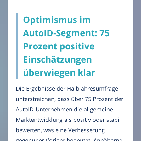
Optimismus im
AutoID-Segment: 75
Prozent positive
Einschätzungen
überwiegen klar
Die Ergebnisse der Halbjahresumfrage
unterstreichen, dass über 75 Prozent der
AutoID-Unternehmen die allgemeine
Marktentwicklung als positiv oder stabil
bewerten, was eine Verbesserung
gegenüber Vorjahr bedeutet. Annähernd