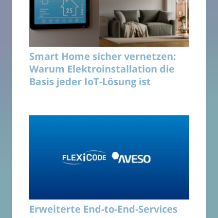
Smart Home sicher vernetzen:
Warum Elektroinstallation die
Basis jeder IoT-Lösung ist
Erweiterte End-to-End-Services