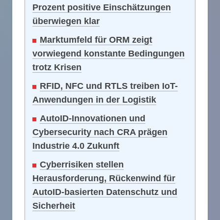
Prozent positive Einschätzungen
überwiegen klar
Marktumfeld für ORM zeigt
vorwiegend konstante Bedingungen
trotz Krisen
RFID, NFC und RTLS treiben IoT-
Anwendungen in der Logistik
AutoID-Innovationen und
Cybersecurity nach CRA prägen
Industrie 4.0 Zukunft
Cyberrisiken stellen
Herausforderung, Rückenwind für
AutoID-basierten Datenschutz und
Sicherheit