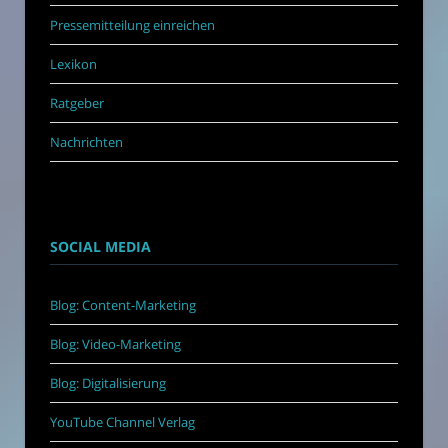
Pressemitteilung einreichen
Lexikon
Ratgeber
Nachrichten
SOCIAL MEDIA
Blog: Content-Marketing
Blog: Video-Marketing
Blog: Digitalisierung
YouTube Channel Verlag