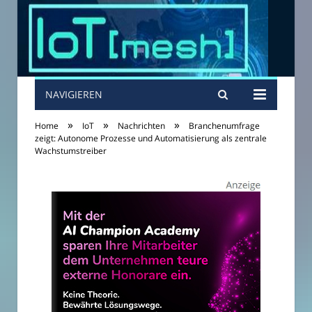
NAVIGIEREN
»
»
»
Home
IoT
Nachrichten
Branchenumfrage
zeigt: Autonome Prozesse und Automatisierung als zentrale
Wachstumstreiber