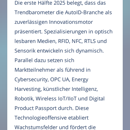
Die erste Hälfte 2025 belegt, dass das
Trendbarometer die AutoID-Branche als
zuverlässigen Innovationsmotor
präsentiert. Spezialisierungen in optisch
lesbaren Medien, RFID, NFC, RTLS und
Sensorik entwickeln sich dynamisch.
Parallel dazu setzen sich
Marktteilnehmer als führend in
Cybersecurity, OPC UA, Energy
Harvesting, künstlicher Intelligenz,
Robotik, Wireless IoT/IIoT und Digital
Product Passport durch. Diese
Technologieoffensive etabliert
Wachstumsfelder und fördert die