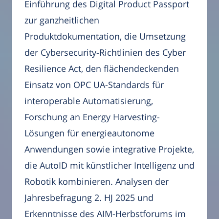
Einführung des Digital Product Passport
zur ganzheitlichen
Produktdokumentation, die Umsetzung
der Cybersecurity-Richtlinien des Cyber
Resilience Act, den flächendeckenden
Einsatz von OPC UA-Standards für
interoperable Automatisierung,
Forschung an Energy Harvesting-
Lösungen für energieautonome
Anwendungen sowie integrative Projekte,
die AutoID mit künstlicher Intelligenz und
Robotik kombinieren. Analysen der
Jahresbefragung 2. HJ 2025 und
Erkenntnisse des AIM-Herbstforums im