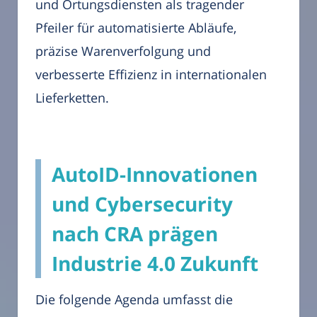
und Ortungsdiensten als tragender
Pfeiler für automatisierte Abläufe,
präzise Warenverfolgung und
verbesserte Effizienz in internationalen
Lieferketten.
AutoID-Innovationen
und Cybersecurity
nach CRA prägen
Industrie 4.0 Zukunft
Die folgende Agenda umfasst die