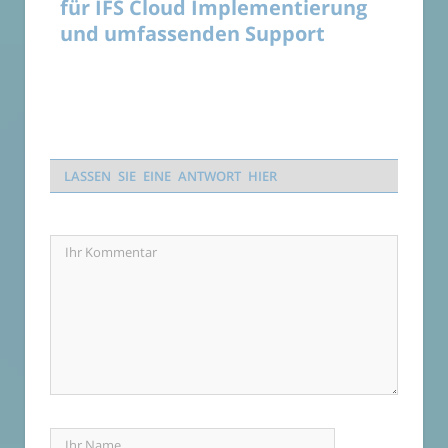
für IFS Cloud Implementierung
und umfassenden Support
LASSEN SIE EINE ANTWORT HIER