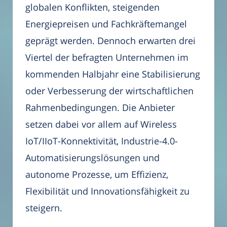
globalen Konflikten, steigenden
Energiepreisen und Fachkräftemangel
geprägt werden. Dennoch erwarten drei
Viertel der befragten Unternehmen im
kommenden Halbjahr eine Stabilisierung
oder Verbesserung der wirtschaftlichen
Rahmenbedingungen. Die Anbieter
setzen dabei vor allem auf Wireless
IoT/IIoT-Konnektivität, Industrie-4.0-
Automatisierungslösungen und
autonome Prozesse, um Effizienz,
Flexibilität und Innovationsfähigkeit zu
steigern.