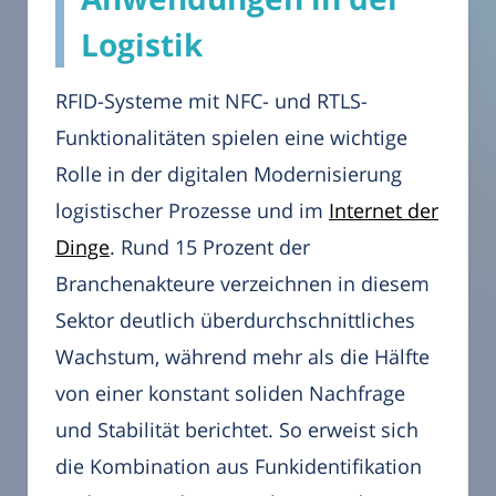
Logistik
RFID-Systeme mit NFC- und RTLS-
Funktionalitäten spielen eine wichtige
Rolle in der digitalen Modernisierung
logistischer Prozesse und im
Internet der
Dinge
. Rund 15 Prozent der
Branchenakteure verzeichnen in diesem
Sektor deutlich überdurchschnittliches
Wachstum, während mehr als die Hälfte
von einer konstant soliden Nachfrage
und Stabilität berichtet. So erweist sich
die Kombination aus Funkidentifikation