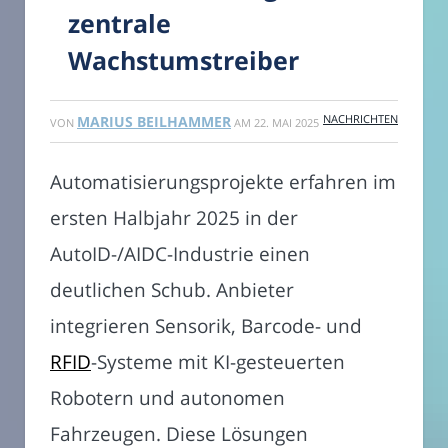
zentrale
Wachstumstreiber
NACHRICHTEN
MARIUS BEILHAMMER
VON
AM
22. MAI 2025
Automatisierungsprojekte erfahren im
ersten Halbjahr 2025 in der
AutoID-/AIDC-Industrie einen
deutlichen Schub. Anbieter
integrieren Sensorik, Barcode- und
RFID
-Systeme mit KI-gesteuerten
Robotern und autonomen
Fahrzeugen. Diese Lösungen