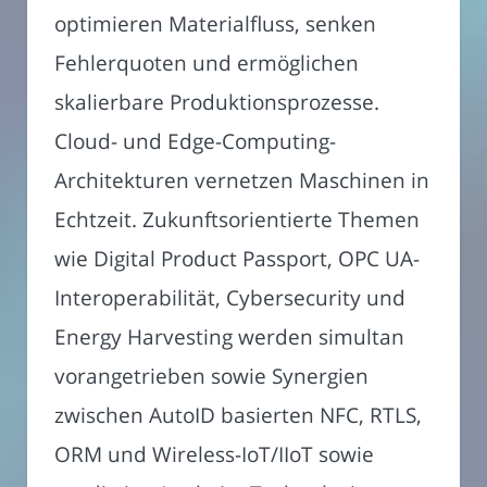
optimieren Materialfluss, senken
Fehlerquoten und ermöglichen
skalierbare Produktionsprozesse.
Cloud- und Edge-Computing-
Architekturen vernetzen Maschinen in
Echtzeit. Zukunftsorientierte Themen
wie Digital Product Passport, OPC UA-
Interoperabilität, Cybersecurity und
Energy Harvesting werden simultan
vorangetrieben sowie Synergien
zwischen AutoID basierten NFC, RTLS,
ORM und Wireless-IoT/IIoT sowie