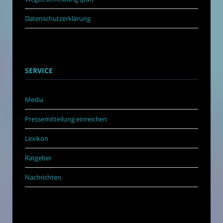
Datenschutzerklärung
SERVICE
Media
Pressemitteilung einreichen
Lexikon
Ratgeber
Nachrichten