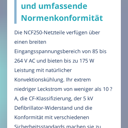
und umfassende
Normenkonformität
Die NCF250-Netzteile verfügen über
einen breiten
Eingangsspannungsbereich von 85 bis
264 V AC und bieten bis zu 175 W
Leistung mit natürlicher
Konvektionskühlung. Ihr extrem
niedriger Leckstrom von weniger als 10 ?
A, die CF-Klassifizierung, der 5 kV
Defibrillator-Widerstand und die
Konformität mit verschiedenen
Sicherheitsstandards machen sie zu