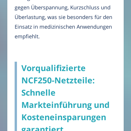
gegen Überspannung, Kurzschluss und
Überlastung, was sie besonders für den
Einsatz in medizinischen Anwendungen
empfiehlt.
Vorqualifizierte
NCF250-Netzteile:
Schnelle
Markteinführung und
Kosteneinsparungen
garantiert