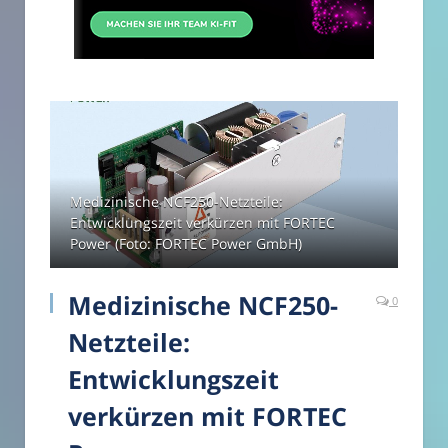
Medizinische NCF250-Netzteile:
Entwicklungszeit verkürzen mit FORTEC
Power (Foto: FORTEC Power GmbH)
Medizinische NCF250-
0
Netzteile:
Entwicklungszeit
verkürzen mit FORTEC