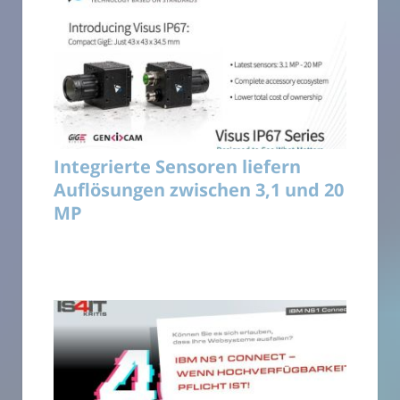
Integrierte Sensoren liefern
Auflösungen zwischen 3,1 und 20
MP