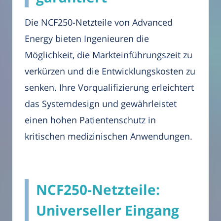
Die NCF250-Netzteile von Advanced
Energy bieten Ingenieuren die
Möglichkeit, die Markteinführungszeit zu
verkürzen und die Entwicklungskosten zu
senken. Ihre Vorqualifizierung erleichtert
das Systemdesign und gewährleistet
einen hohen Patientenschutz in
kritischen medizinischen Anwendungen.
NCF250-Netzteile:
Universeller Eingang