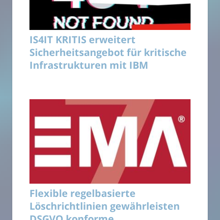
IS4IT KRITIS erweitert
Sicherheitsangebot für kritische
Infrastrukturen mit IBM
Flexible regelbasierte
Löschrichtlinien gewährleisten
DSGVO konforme