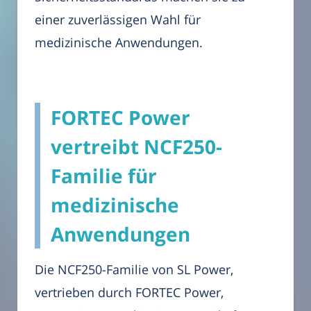
einer zuverlässigen Wahl für
medizinische Anwendungen.
FORTEC Power
vertreibt NCF250-
Familie für
medizinische
Anwendungen
Die NCF250-Familie von SL Power,
vertrieben durch FORTEC Power,