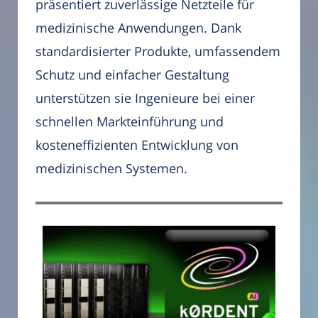
präsentiert zuverlässige Netzteile für
medizinische Anwendungen. Dank
standardisierter Produkte, umfassendem
Schutz und einfacher Gestaltung
unterstützen sie Ingenieure bei einer
schnellen Markteinführung und
kosteneffizienten Entwicklung von
medizinischen Systemen.