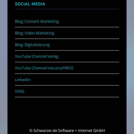
SOCIAL MEDIA
Blog: Content-Marketing
Blog: Video-Marketing
Blog: Digitalisierung
YouTube Channel Verlag
YouTube Channel industryPRESS
LinkedIn
XING
©
Schwarzer.de Software + Internet GmbH