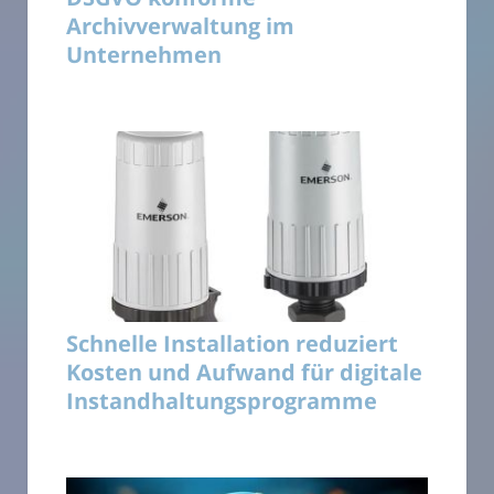
Archivverwaltung im
Unternehmen
Schnelle Installation reduziert
Kosten und Aufwand für digitale
Instandhaltungsprogramme