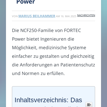
Power
NACHRICHTEN
MARIUS BEILHAMMER
VON
AM
16. MAI 2025
Die NCF250-Familie von FORTEC
Power bietet Ingenieuren die
Möglichkeit, medizinische Systeme
einfacher zu gestalten und gleichzeitig
die Anforderungen an Patientenschutz
und Normen zu erfüllen.
Inhaltsverzeichnis: Das