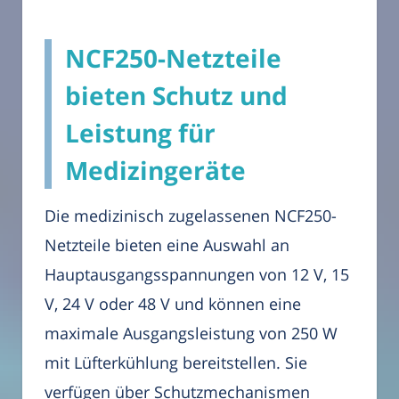
NCF250-Netzteile
bieten Schutz und
Leistung für
Medizingeräte
Die medizinisch zugelassenen NCF250-
Netzteile bieten eine Auswahl an
Hauptausgangsspannungen von 12 V, 15
V, 24 V oder 48 V und können eine
maximale Ausgangsleistung von 250 W
mit Lüfterkühlung bereitstellen. Sie
verfügen über Schutzmechanismen