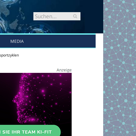
MEDIA
sportzyklen