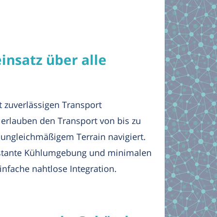
insatz über alle
zuverlässigen Transport
t erlauben den Transport von bis zu
ungleichmäßigem Terrain navigiert.
nstante Kühlumgebung und minimalen
infache nahtlose Integration.