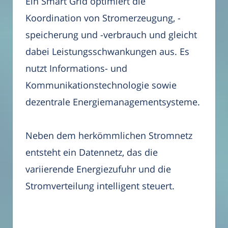
Ein Smart Grid optimiert die
Koordination von Stromerzeugung, -
speicherung und -verbrauch und gleicht
dabei Leistungsschwankungen aus. Es
nutzt Informations- und
Kommunikationstechnologie sowie
dezentrale Energiemanagementsysteme.
Neben dem herkömmlichen Stromnetz
entsteht ein Datennetz, das die
variierende Energiezufuhr und die
Stromverteilung intelligent steuert.