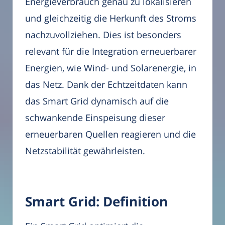
Energieverbrauch genau zu lokalisieren
und gleichzeitig die Herkunft des Stroms
nachzuvollziehen. Dies ist besonders
relevant für die Integration erneuerbarer
Energien, wie Wind- und Solarenergie, in
das Netz. Dank der Echtzeitdaten kann
das Smart Grid dynamisch auf die
schwankende Einspeisung dieser
erneuerbaren Quellen reagieren und die
Netzstabilität gewährleisten.
Smart Grid: Definition