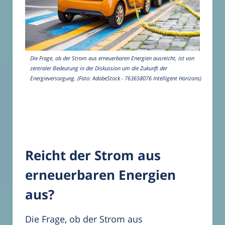
Die Frage, ob der Strom aus erneuerbaren Energien ausreicht, ist von
zentraler Bedeutung in der Diskussion um die Zukunft der
Energieversorgung. (Foto: AdobeStock - 763658076 Intelligent Horizons)
Reicht der Strom aus
erneuerbaren Energien
aus?
Die Frage, ob der Strom aus