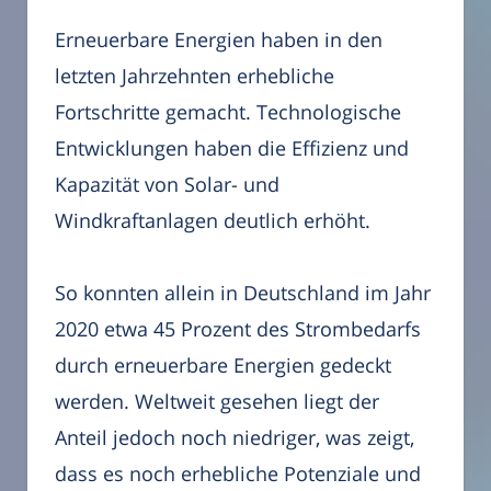
Erneuerbare Energien haben in den
letzten Jahrzehnten erhebliche
Fortschritte gemacht. Technologische
Entwicklungen haben die Effizienz und
Kapazität von Solar- und
Windkraftanlagen deutlich erhöht.
So konnten allein in Deutschland im Jahr
2020 etwa 45 Prozent des Strombedarfs
durch erneuerbare Energien gedeckt
werden. Weltweit gesehen liegt der
Anteil jedoch noch niedriger, was zeigt,
dass es noch erhebliche Potenziale und