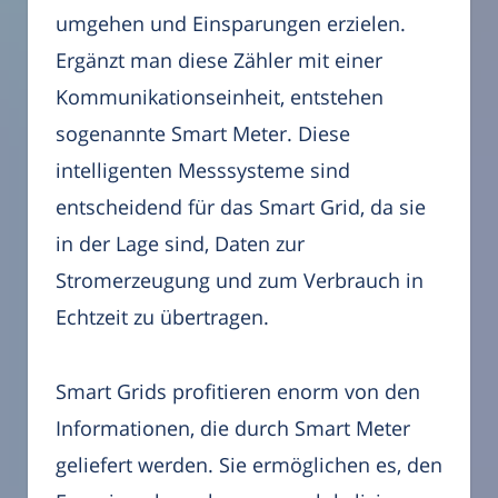
umgehen und Einsparungen erzielen.
Ergänzt man diese Zähler mit einer
Kommunikationseinheit, entstehen
sogenannte Smart Meter. Diese
intelligenten Messsysteme sind
entscheidend für das Smart Grid, da sie
in der Lage sind, Daten zur
Stromerzeugung und zum Verbrauch in
Echtzeit zu übertragen.
Smart Grids profitieren enorm von den
Informationen, die durch Smart Meter
geliefert werden. Sie ermöglichen es, den