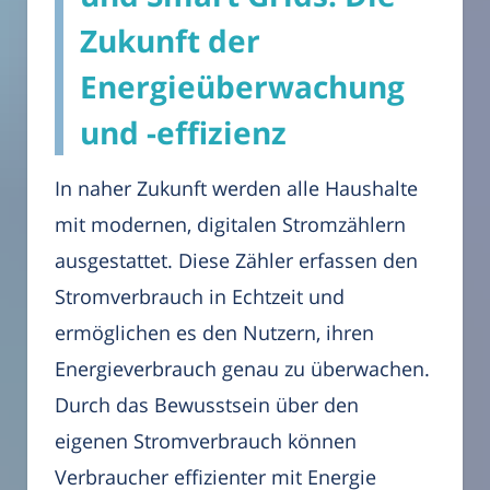
Zukunft der
Energieüberwachung
und -effizienz
In naher Zukunft werden alle Haushalte
mit modernen, digitalen Stromzählern
ausgestattet. Diese Zähler erfassen den
Stromverbrauch in Echtzeit und
ermöglichen es den Nutzern, ihren
Energieverbrauch genau zu überwachen.
Durch das Bewusstsein über den
eigenen Stromverbrauch können
Verbraucher effizienter mit Energie