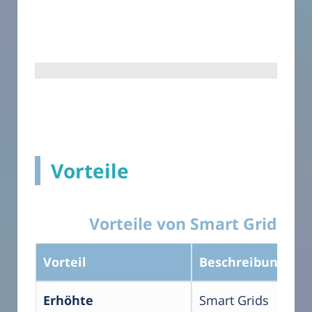
Vorteile
Vorteile von Smart Grids
Vorteil
Beschreibung
Erhöhte
Smart Grids