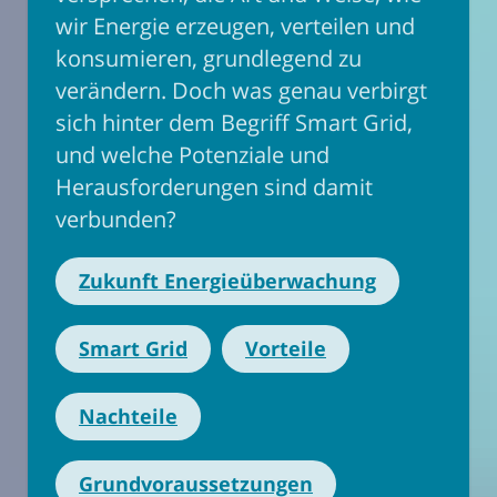
wir Energie erzeugen, verteilen und
konsumieren, grundlegend zu
verändern. Doch was genau verbirgt
sich hinter dem Begriff Smart Grid,
und welche Potenziale und
Herausforderungen sind damit
verbunden?
Zukunft Energieüberwachung
Smart Grid
Vorteile
Nachteile
Grundvoraussetzungen