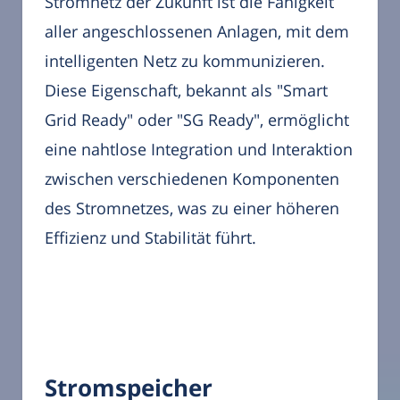
Stromnetz der Zukunft ist die Fähigkeit
aller angeschlossenen Anlagen, mit dem
intelligenten Netz zu kommunizieren.
Diese Eigenschaft, bekannt als "Smart
Grid Ready" oder "SG Ready", ermöglicht
eine nahtlose Integration und Interaktion
zwischen verschiedenen Komponenten
des Stromnetzes, was zu einer höheren
Effizienz und Stabilität führt.
Stromspeicher