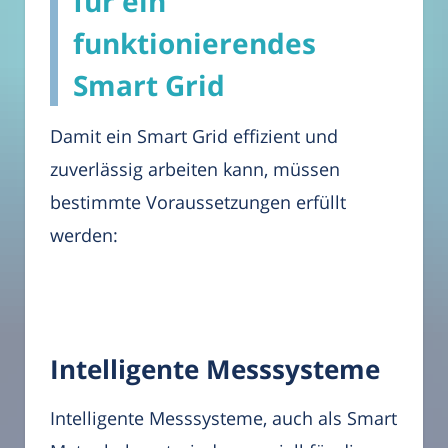
für ein
funktionierendes
Smart Grid
Damit ein Smart Grid effizient und
zuverlässig arbeiten kann, müssen
bestimmte Voraussetzungen erfüllt
werden:
Intelligente Messsysteme
Intelligente Messsysteme, auch als Smart