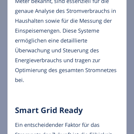
Meter bekannt, sind essenziell für die
genaue Analyse des Stromverbrauchs in
Haushalten sowie für die Messung der
Einspeisemengen. Diese Systeme
ermöglichen eine detaillierte
Überwachung und Steuerung des
Energieverbrauchs und tragen zur
Optimierung des gesamten Stromnetzes
bei.
Smart Grid Ready
Ein entscheidender Faktor für das