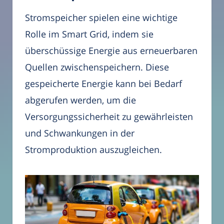
Stromspeicher spielen eine wichtige
Rolle im Smart Grid, indem sie
überschüssige Energie aus erneuerbaren
Quellen zwischenspeichern. Diese
gespeicherte Energie kann bei Bedarf
abgerufen werden, um die
Versorgungssicherheit zu gewährleisten
und Schwankungen in der
Stromproduktion auszugleichen.