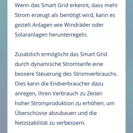
Wenn das Smart Grid erkennt, dass mehr
Strom erzeugt als benötigt wird, kann es
gezielt Anlagen wie Windräder oder
Solaranlagen herunterregeln.
Zusätzlich ermöglicht das Smart Grid
durch dynamische Stromtarife eine
bessere Steuerung des Stromverbrauchs.
Dies kann die Endverbraucher dazu
anregen, ihren Verbrauch zu Zeiten
hoher Stromproduktion zu erhöhen, um
Überschüsse abzubauen und die
Netzstabilität zu verbessern.