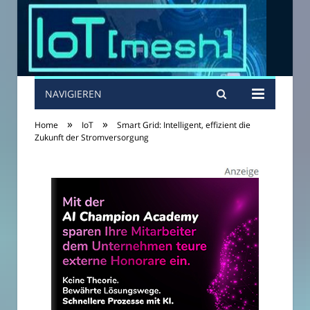
NAVIGIEREN
»
»
Home
IoT
Smart Grid: Intelligent, effizient die
Zukunft der Stromversorgung