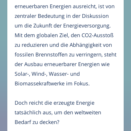
erneuerbaren Energien ausreicht, ist von
zentraler Bedeutung in der Diskussion
um die Zukunft der Energieversorgung.
Mit dem globalen Ziel, den CO2-Ausstoß
zu reduzieren und die Abhängigkeit von
fossilen Brennstoffen zu verringern, steht
der Ausbau erneuerbarer Energien wie
Solar-, Wind-, Wasser- und
Biomassekraftwerke im Fokus.
Doch reicht die erzeugte Energie
tatsächlich aus, um den weltweiten
Bedarf zu decken?