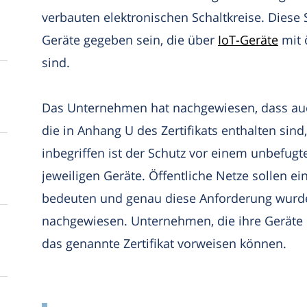
verbauten elektronischen Schaltkreise. Diese 
Geräte gegeben sein, die über
IoT-Geräte
mit 
sind.
Das Unternehmen hat nachgewiesen, dass auch
die in Anhang U des Zertifikats enthalten sin
inbegriffen ist der Schutz vor einem unbefugte
jeweiligen Geräte. Öffentliche Netze sollen 
bedeuten und genau diese Anforderung wurde
nachgewiesen. Unternehmen, die ihre Geräte
das genannte Zertifikat vorweisen können.