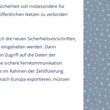
Sicherheit soll insbesondere für
öffentlichen Netzen zu verbinden
 die neuen Sicherheitsvorschriften,
d, eingehalten werden. Darin
n Zugriff auf die Daten der
eine sichere Fernkommunikation
 im Rahmen der Zertifizierung
 nach Europa exportieren, müssen