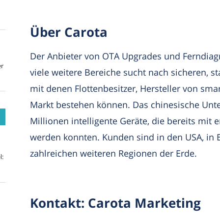
Über Carota
Der Anbieter von OTA Upgrades und Ferndiag
er
viele weitere Bereiche sucht nach sicheren, s
mit denen Flottenbesitzer, Hersteller von s
Markt bestehen können. Das chinesische Unte
Millionen intelligente Geräte, die bereits mit
werden konnten. Kunden sind in den USA, in 
zahlreichen weiteren Regionen der Erde.
l:
Kontakt: Carota Marketing