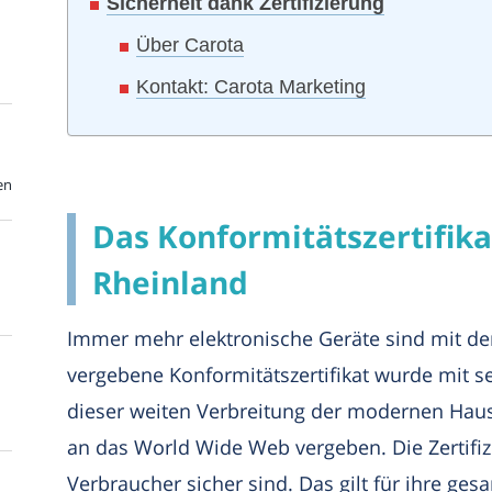
Sicherheit dank Zertifizierung
Über Carota
Kontakt: Carota Marketing
en
Das Konformitätszertifik
Rheinland
Immer mehr elektronische Geräte sind mit de
vergebene Konformitätszertifikat wurde mit
dieser weiten Verbreitung der modernen Haus
an das World Wide Web vergeben. Die Zertifiz
Verbraucher sicher sind. Das gilt für ihre ge