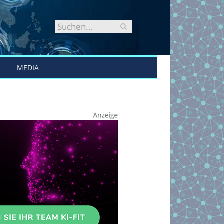
MEDIA