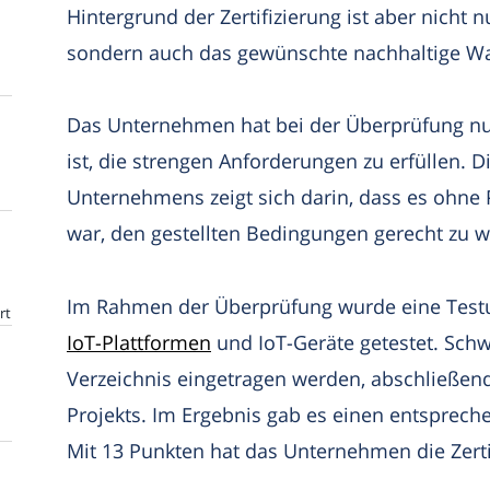
Hintergrund der Zertifizierung ist aber nicht n
sondern auch das gewünschte nachhaltige Wa
Das Unternehmen hat bei der Überprüfung n
ist, die strengen Anforderungen zu erfüllen. 
Unternehmens zeigt sich darin, dass es ohne
war, den gestellten Bedingungen gerecht zu 
Im Rahmen der Überprüfung wurde eine Test
rt
IoT-Plattformen
und IoT-Geräte getestet. Sch
Verzeichnis eingetragen werden, abschließe
Projekts. Im Ergebnis gab es einen entsprec
Mit 13 Punkten hat das Unternehmen die Zerti