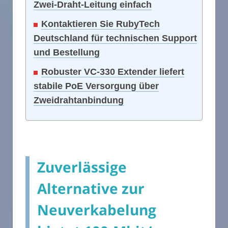
Zwei-Draht-Leitung einfach
Kontaktieren Sie RubyTech
Deutschland für technischen Support
und Bestellung
Robuster VC-330 Extender liefert
stabile PoE Versorgung über
Zweidrahtanbindung
Zuverlässige
Alternative zur
Neuverkabelung