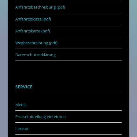
Anfahrtsbeschreibung (pdf)
Anfahrtsskizze (pdf)
Anfahrtskarte (pdf)
Wegbeschreibung (pdf)
Datenschutzerklärung
SERVICE
Media
Pressemitteilung einreichen
Lexikon