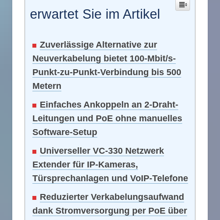
erwartet Sie im Artikel
Zuverlässige Alternative zur
Neuverkabelung bietet 100-Mbit/s-
Punkt-zu-Punkt-Verbindung bis 500
Metern
Einfaches Ankoppeln an 2-Draht-
Leitungen und PoE ohne manuelles
Software-Setup
Universeller VC-330 Netzwerk
Extender für IP-Kameras,
Türsprechanlagen und VoIP-Telefone
Reduzierter Verkabelungsaufwand
dank Stromversorgung per PoE über