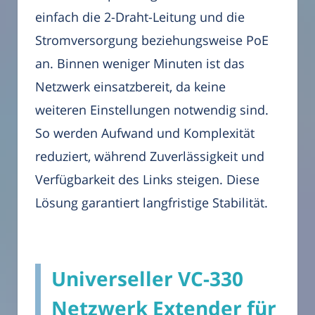
einfach die 2-Draht-Leitung und die
Stromversorgung beziehungsweise PoE
an. Binnen weniger Minuten ist das
Netzwerk einsatzbereit, da keine
weiteren Einstellungen notwendig sind.
So werden Aufwand und Komplexität
reduziert, während Zuverlässigkeit und
Verfügbarkeit des Links steigen. Diese
Lösung garantiert langfristige Stabilität.
Universeller VC-330
Netzwerk Extender für