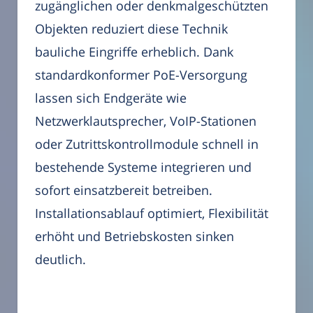
zugänglichen oder denkmalgeschützten
Objekten reduziert diese Technik
bauliche Eingriffe erheblich. Dank
standardkonformer PoE-Versorgung
lassen sich Endgeräte wie
Netzwerklautsprecher, VoIP-Stationen
oder Zutrittskontrollmodule schnell in
bestehende Systeme integrieren und
sofort einsatzbereit betreiben.
Installationsablauf optimiert, Flexibilität
erhöht und Betriebskosten sinken
deutlich.