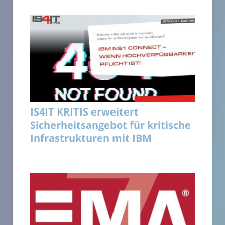
IS4IT KRITIS erweitert
Sicherheitsangebot für kritische
Infrastrukturen mit IBM