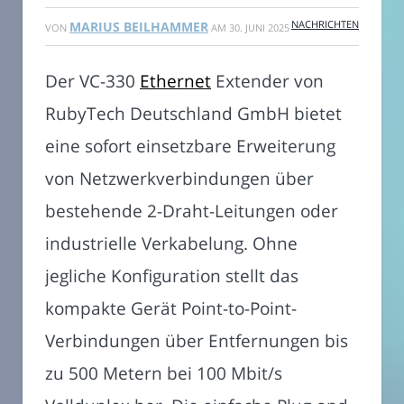
NACHRICHTEN
MARIUS BEILHAMMER
VON
AM
30. JUNI 2025
Der VC-330
Ethernet
Extender von
RubyTech Deutschland GmbH bietet
eine sofort einsetzbare Erweiterung
von Netzwerkverbindungen über
bestehende 2-Draht-Leitungen oder
industrielle Verkabelung. Ohne
jegliche Konfiguration stellt das
kompakte Gerät Point-to-Point-
Verbindungen über Entfernungen bis
zu 500 Metern bei 100 Mbit/s