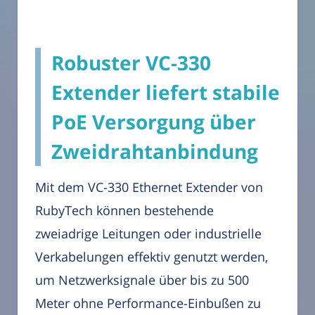
Robuster VC-330
Extender liefert stabile
PoE Versorgung über
Zweidrahtanbindung
Mit dem VC-330 Ethernet Extender von
RubyTech können bestehende
zweiadrige Leitungen oder industrielle
Verkabelungen effektiv genutzt werden,
um Netzwerksignale über bis zu 500
Meter ohne Performance-Einbußen zu