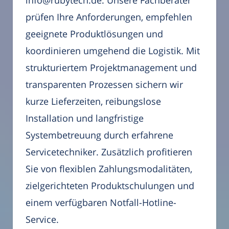
info@rubytech.de. Unsere Fachberater
prüfen Ihre Anforderungen, empfehlen
geeignete Produktlösungen und
koordinieren umgehend die Logistik. Mit
strukturiertem Projektmanagement und
transparenten Prozessen sichern wir
kurze Lieferzeiten, reibungslose
Installation und langfristige
Systembetreuung durch erfahrene
Servicetechniker. Zusätzlich profitieren
Sie von flexiblen Zahlungsmodalitäten,
zielgerichteten Produktschulungen und
einem verfügbaren Notfall-Hotline-
Service.