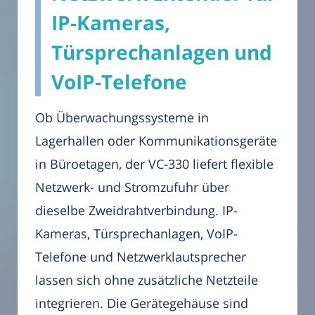
IP-Kameras,
Türsprechanlagen und
VoIP-Telefone
Ob Überwachungssysteme in
Lagerhallen oder Kommunikationsgeräte
in Büroetagen, der VC-330 liefert flexible
Netzwerk- und Stromzufuhr über
dieselbe Zweidrahtverbindung. IP-
Kameras, Türsprechanlagen, VoIP-
Telefone und Netzwerklautsprecher
lassen sich ohne zusätzliche Netzteile
integrieren. Die Gerätegehäuse sind