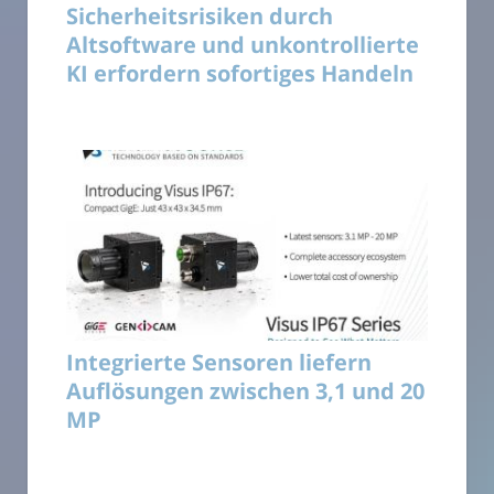
Sicherheitsrisiken durch
Altsoftware und unkontrollierte
KI erfordern sofortiges Handeln
Integrierte Sensoren liefern
Auflösungen zwischen 3,1 und 20
MP