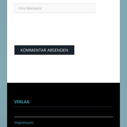
VERLAG
Impressum