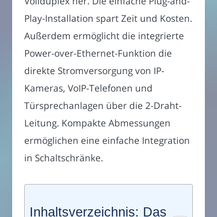
Vollduplex her. Die einfache Plug-and-
Play-Installation spart Zeit und Kosten.
Außerdem ermöglicht die integrierte
Power-over-Ethernet-Funktion die
direkte Stromversorgung von IP-
Kameras, VoIP-Telefonen und
Türsprechanlagen über die 2-Draht-
Leitung. Kompakte Abmessungen
ermöglichen eine einfache Integration
in Schaltschränke.
Inhaltsverzeichnis: Das