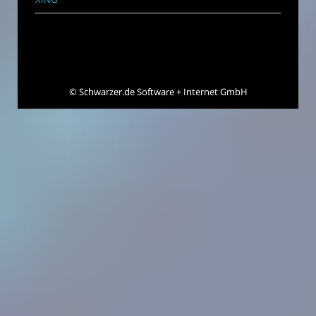
©
Schwarzer.de Software + Internet GmbH