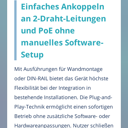
Einfaches Ankoppeln
an 2-Draht-Leitungen
und PoE ohne
manuelles Software-
Setup
Mit Ausführungen für Wandmontage
oder DIN-RAIL bietet das Gerät höchste
Flexibilität bei der Integration in
bestehende Installationen. Die Plug-and-
Play-Technik ermöglicht einen sofortigen
Betrieb ohne zusätzliche Software- oder
Hardwareanpassungen. Nutzer schließen