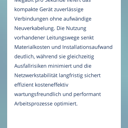
kompakte Gerät zuverlässige
Verbindungen ohne aufwändige
Neuverkabelung. Die Nutzung
vorhandener Leitungswege senkt
Materialkosten und Installationsaufwand
deutlich, während sie gleichzeitig
Ausfallrisiken minimiert und die
Netzwerkstabilität langfristig sichert
effizient kosteneffektiv
wartungsfreundlich und performant
Arbeitsprozesse optimiert.