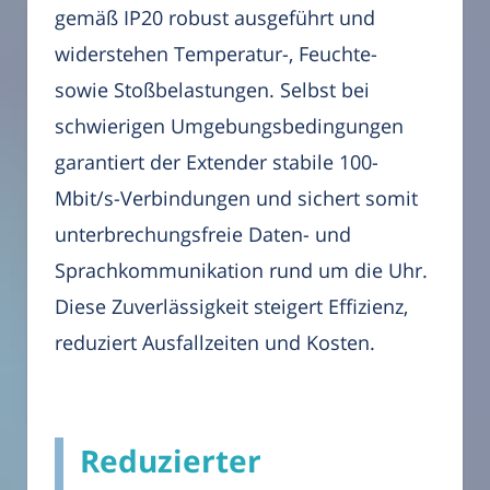
gemäß IP20 robust ausgeführt und
widerstehen Temperatur-, Feuchte-
sowie Stoßbelastungen. Selbst bei
schwierigen Umgebungsbedingungen
garantiert der Extender stabile 100-
Mbit/s-Verbindungen und sichert somit
unterbrechungsfreie Daten- und
Sprachkommunikation rund um die Uhr.
Diese Zuverlässigkeit steigert Effizienz,
reduziert Ausfallzeiten und Kosten.
Reduzierter