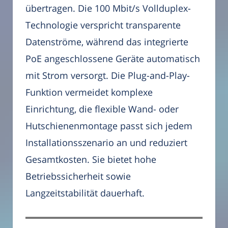
übertragen. Die 100 Mbit/s Vollduplex-
Technologie verspricht transparente
Datenströme, während das integrierte
PoE angeschlossene Geräte automatisch
mit Strom versorgt. Die Plug-and-Play-
Funktion vermeidet komplexe
Einrichtung, die flexible Wand- oder
Hutschienenmontage passt sich jedem
Installationsszenario an und reduziert
Gesamtkosten. Sie bietet hohe
Betriebssicherheit sowie
Langzeitstabilität dauerhaft.