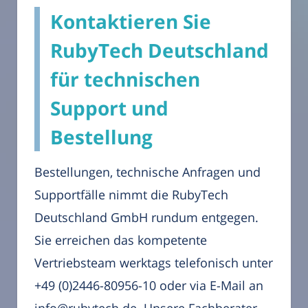
Kontaktieren Sie
RubyTech Deutschland
für technischen
Support und
Bestellung
Bestellungen, technische Anfragen und
Supportfälle nimmt die RubyTech
Deutschland GmbH rundum entgegen.
Sie erreichen das kompetente
Vertriebsteam werktags telefonisch unter
+49 (0)2446-80956-10 oder via E-Mail an