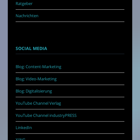
Ratgeber
Nachrichten
SOCIAL MEDIA
Blog: Content-Marketing
Blog: Video-Marketing
Blog: Digitalisierung
YouTube Channel Verlag
YouTube Channel industryPRESS
LinkedIn
XING