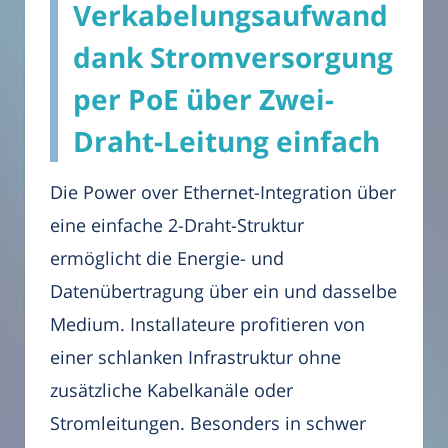
Verkabelungsaufwand
dank Stromversorgung
per PoE über Zwei-
Draht-Leitung einfach
Die Power over Ethernet-Integration über
eine einfache 2-Draht-Struktur
ermöglicht die Energie- und
Datenübertragung über ein und dasselbe
Medium. Installateure profitieren von
einer schlanken Infrastruktur ohne
zusätzliche Kabelkanäle oder
Stromleitungen. Besonders in schwer