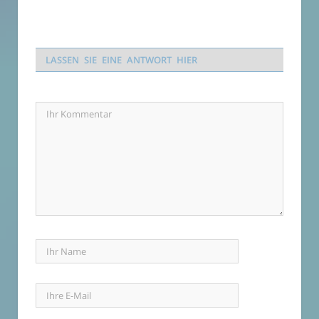
LASSEN SIE EINE ANTWORT HIER