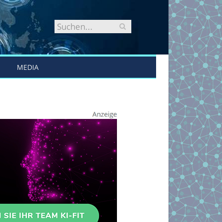
MEDIA