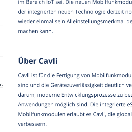
im Bereich IoT sei. Die neuen Mobilfunkmodul
der integrierten neuen Technologie derzeit no
wieder einmal sein Alleinstellungsmerkmal des
machen kann.
Über Cavli
Cavli ist für die Fertigung von Mobilfunkmodu
sind und die Gerätezuverlässigkeit deutlich ve
rt
darum, moderne Entwicklungsprozesse zu bes
Anwendungen möglich sind. Die integrierte e
Mobilfunkmodulen erlaubt es Cavli, die global
verbessern.