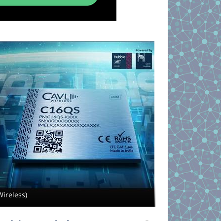
Wireless)