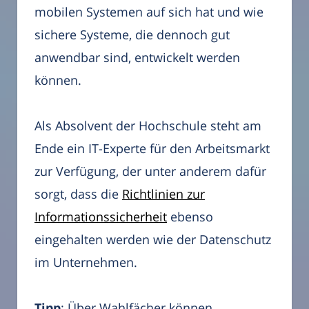
mobilen Systemen auf sich hat und wie
sichere Systeme, die dennoch gut
anwendbar sind, entwickelt werden
können.
Als Absolvent der Hochschule steht am
Ende ein IT-Experte für den Arbeitsmarkt
zur Verfügung, der unter anderem dafür
sorgt, dass die
Richtlinien zur
Informationssicherheit
ebenso
eingehalten werden wie der Datenschutz
im Unternehmen.
Tipp
: Über Wahlfächer können