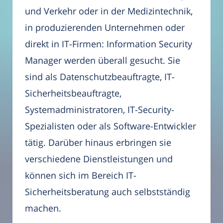
und Verkehr oder in der Medizintechnik,
in produzierenden Unternehmen oder
direkt in IT-Firmen: Information Security
Manager werden überall gesucht. Sie
sind als Datenschutzbeauftragte, IT-
Sicherheitsbeauftragte,
Systemadministratoren, IT-Security-
Spezialisten oder als Software-Entwickler
tätig. Darüber hinaus erbringen sie
verschiedene Dienstleistungen und
können sich im Bereich IT-
Sicherheitsberatung auch selbstständig
machen.