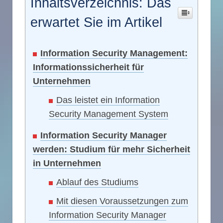
Inhaltsverzeichnis: Das
erwartet Sie im Artikel
Information Security Management:
Informationssicherheit für
Unternehmen
Das leistet ein Information
Security Management System
Information Security Manager
werden: Studium für mehr Sicherheit
in Unternehmen
Ablauf des Studiums
Mit diesen Voraussetzungen zum
Information Security Manager