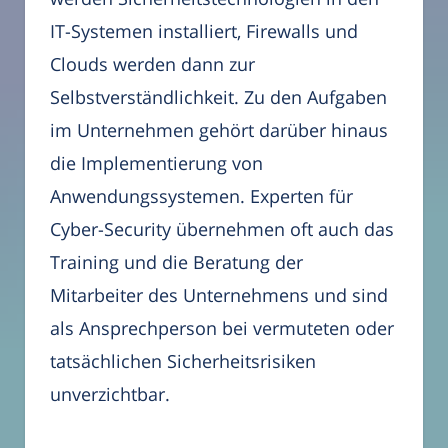
IT-Systemen installiert, Firewalls und
Clouds werden dann zur
Selbstverständlichkeit. Zu den Aufgaben
im Unternehmen gehört darüber hinaus
die Implementierung von
Anwendungssystemen. Experten für
Cyber-Security übernehmen oft auch das
Training und die Beratung der
Mitarbeiter des Unternehmens und sind
als Ansprechperson bei vermuteten oder
tatsächlichen Sicherheitsrisiken
unverzichtbar.