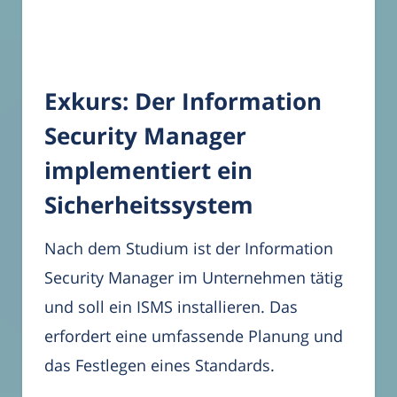
Exkurs: Der Information
Security Manager
implementiert ein
Sicherheitssystem
Nach dem Studium ist der Information
Security Manager im Unternehmen tätig
und soll ein ISMS installieren. Das
erfordert eine umfassende Planung und
das Festlegen eines Standards.