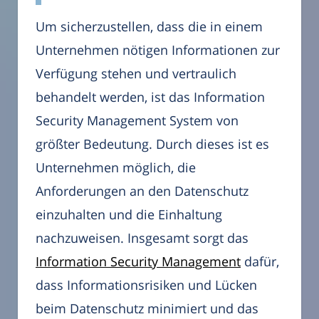
Um sicherzustellen, dass die in einem
Unternehmen nötigen Informationen zur
Verfügung stehen und vertraulich
behandelt werden, ist das Information
Security Management System von
größter Bedeutung. Durch dieses ist es
Unternehmen möglich, die
Anforderungen an den Datenschutz
einzuhalten und die Einhaltung
nachzuweisen. Insgesamt sorgt das
Information Security Management
dafür,
dass Informationsrisiken und Lücken
beim Datenschutz minimiert und das