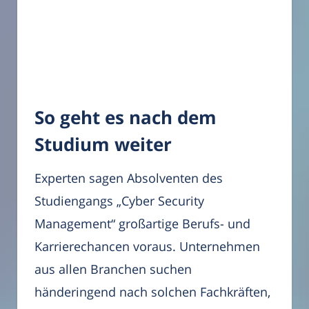
So geht es nach dem
Studium weiter
Experten sagen Absolventen des
Studiengangs „Cyber Security
Management“ großartige Berufs- und
Karrierechancen voraus. Unternehmen
aus allen Branchen suchen
händeringend nach solchen Fachkräften,