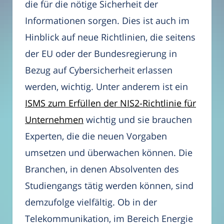
die für die nötige Sicherheit der
Informationen sorgen. Dies ist auch im
Hinblick auf neue Richtlinien, die seitens
der EU oder der Bundesregierung in
Bezug auf Cybersicherheit erlassen
werden, wichtig. Unter anderem ist ein
ISMS zum Erfüllen der NIS2-Richtlinie für
Unternehmen
wichtig und sie brauchen
Experten, die die neuen Vorgaben
umsetzen und überwachen können. Die
Branchen, in denen Absolventen des
Studiengangs tätig werden können, sind
demzufolge vielfältig. Ob in der
Telekommunikation, im Bereich Energie