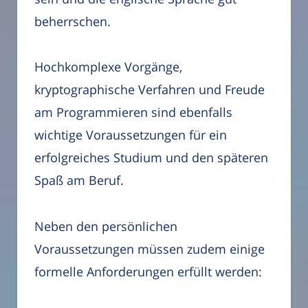
beherrschen.
Hochkomplexe Vorgänge,
kryptographische Verfahren und Freude
am Programmieren sind ebenfalls
wichtige Voraussetzungen für ein
erfolgreiches Studium und den späteren
Spaß am Beruf.
Neben den persönlichen
Voraussetzungen müssen zudem einige
formelle Anforderungen erfüllt werden: