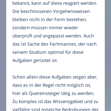
bekannt, kann auf diese reagiert werden.
Die beschlossenen Vorgehensweisen
bleiben nicht in der Form bestehen,
sondern müssen immer wieder
überprüft und angepasst werden. Auch
das ist Sache des Fachmannes, der nach
seinem Studium optimal für diese
Aufgaben gerüstet ist.
Schon allein diese Aufgaben zeigen aber,
dass es in der Regel nicht möglich ist,
hier als Quereinsteiger tätig zu werden.
Zu komplex ist das Wissensgebiet und zu
vielfältig sind mögliche Bedrohungen der