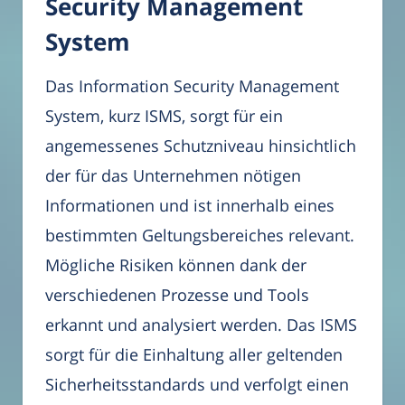
Security Management
System
Das Information Security Management
System, kurz ISMS, sorgt für ein
angemessenes Schutzniveau hinsichtlich
der für das Unternehmen nötigen
Informationen und ist innerhalb eines
bestimmten Geltungsbereiches relevant.
Mögliche Risiken können dank der
verschiedenen Prozesse und Tools
erkannt und analysiert werden. Das ISMS
sorgt für die Einhaltung aller geltenden
Sicherheitsstandards und verfolgt einen