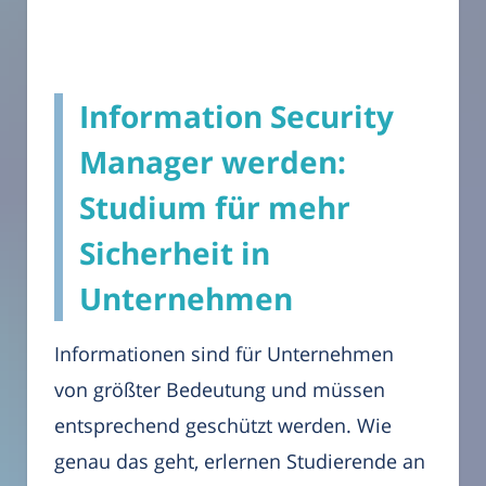
Information Security
Manager werden:
Studium für mehr
Sicherheit in
Unternehmen
Informationen sind für Unternehmen
von größter Bedeutung und müssen
entsprechend geschützt werden. Wie
genau das geht, erlernen Studierende an