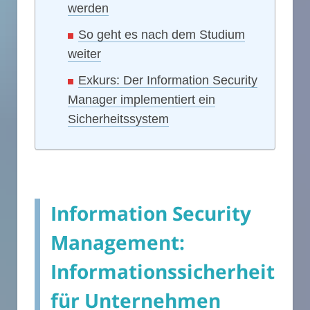
werden
So geht es nach dem Studium
weiter
Exkurs: Der Information Security
Manager implementiert ein
Sicherheitssystem
Information Security
Management:
Informationssicherheit
für Unternehmen