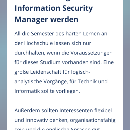
Information Security
Manager werden
All die Semester des harten Lernen an
der Hochschule lassen sich nur
durchhalten, wenn die Voraussetzungen
für dieses Studium vorhanden sind. Eine
große Leidenschaft für logisch-
analytische Vorgänge, für Technik und
Informatik sollte vorliegen.
Außerdem sollten Interessenten flexibel
und innovativ denken, organisationsfähig
sein und die englische Sprache gut