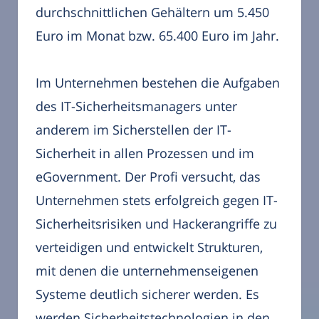
durchschnittlichen Gehältern um 5.450
Euro im Monat bzw. 65.400 Euro im Jahr.
Im Unternehmen bestehen die Aufgaben
des IT-Sicherheitsmanagers unter
anderem im Sicherstellen der IT-
Sicherheit in allen Prozessen und im
eGovernment. Der Profi versucht, das
Unternehmen stets erfolgreich gegen IT-
Sicherheitsrisiken und Hackerangriffe zu
verteidigen und entwickelt Strukturen,
mit denen die unternehmenseigenen
Systeme deutlich sicherer werden. Es
werden Sicherheitstechnologien in den