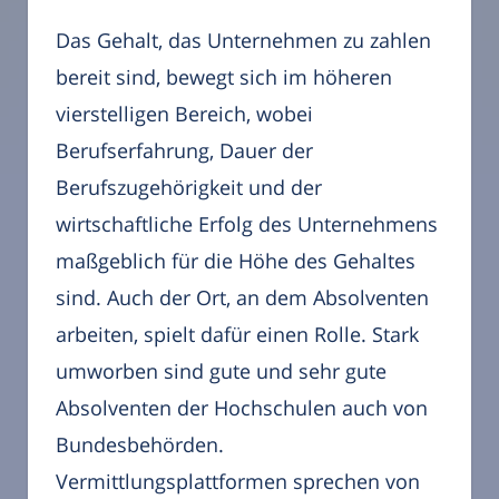
Das Gehalt, das Unternehmen zu zahlen
bereit sind, bewegt sich im höheren
vierstelligen Bereich, wobei
Berufserfahrung, Dauer der
Berufszugehörigkeit und der
wirtschaftliche Erfolg des Unternehmens
maßgeblich für die Höhe des Gehaltes
sind. Auch der Ort, an dem Absolventen
arbeiten, spielt dafür einen Rolle. Stark
umworben sind gute und sehr gute
Absolventen der Hochschulen auch von
Bundesbehörden.
Vermittlungsplattformen sprechen von