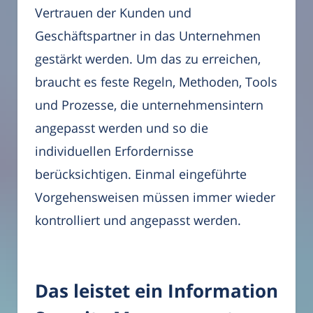
Vertrauen der Kunden und
Geschäftspartner in das Unternehmen
gestärkt werden. Um das zu erreichen,
braucht es feste Regeln, Methoden, Tools
und Prozesse, die unternehmensintern
angepasst werden und so die
individuellen Erfordernisse
berücksichtigen. Einmal eingeführte
Vorgehensweisen müssen immer wieder
kontrolliert und angepasst werden.
Das leistet ein Information