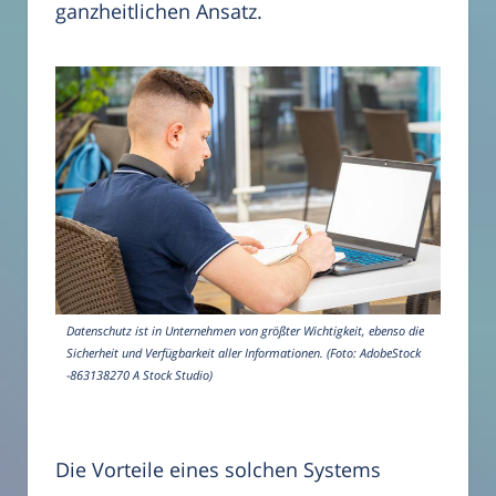
ganzheitlichen Ansatz.
Datenschutz ist in Unternehmen von größter Wichtigkeit, ebenso die
Sicherheit und Verfügbarkeit aller Informationen. (Foto: AdobeStock
-863138270 A Stock Studio)
Die Vorteile eines solchen Systems