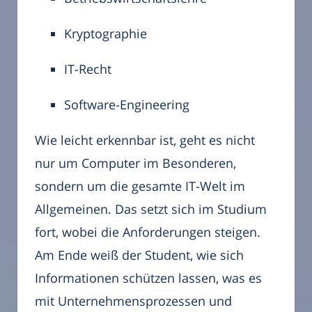
Kryptographie
IT-Recht
Software-Engineering
Wie leicht erkennbar ist, geht es nicht
nur um Computer im Besonderen,
sondern um die gesamte IT-Welt im
Allgemeinen. Das setzt sich im Studium
fort, wobei die Anforderungen steigen.
Am Ende weiß der Student, wie sich
Informationen schützen lassen, was es
mit Unternehmensprozessen und