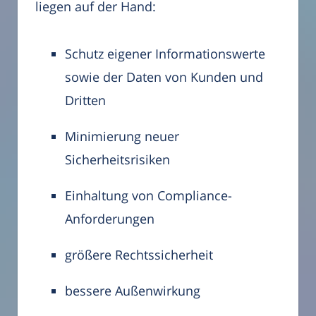
liegen auf der Hand:
Schutz eigener Informationswerte
sowie der Daten von Kunden und
Dritten
Minimierung neuer
Sicherheitsrisiken
Einhaltung von Compliance-
Anforderungen
größere Rechtssicherheit
bessere Außenwirkung