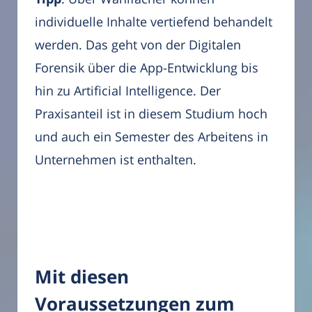
individuelle Inhalte vertiefend behandelt
werden. Das geht von der Digitalen
Forensik über die App-Entwicklung bis
hin zu Artificial Intelligence. Der
Praxisanteil ist in diesem Studium hoch
und auch ein Semester des Arbeitens in
Unternehmen ist enthalten.
Mit diesen
Voraussetzungen zum