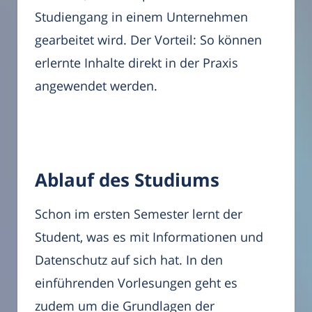
Studiengang in einem Unternehmen
gearbeitet wird. Der Vorteil: So können
erlernte Inhalte direkt in der Praxis
angewendet werden.
Ablauf des Studiums
Schon im ersten Semester lernt der
Student, was es mit Informationen und
Datenschutz auf sich hat. In den
einführenden Vorlesungen geht es
zudem um die Grundlagen der