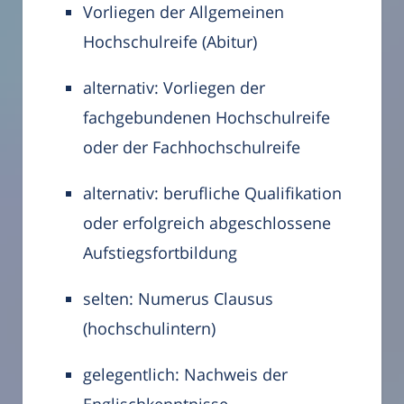
Vorliegen der Allgemeinen
Hochschulreife (Abitur)
alternativ: Vorliegen der
fachgebundenen Hochschulreife
oder der Fachhochschulreife
alternativ: berufliche Qualifikation
oder erfolgreich abgeschlossene
Aufstiegsfortbildung
selten: Numerus Clausus
(hochschulintern)
gelegentlich: Nachweis der
Englischkenntnisse