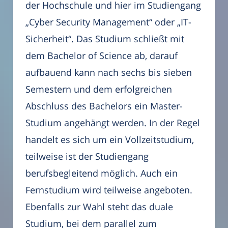
der Hochschule und hier im Studiengang
„Cyber Security Management“ oder „IT-
Sicherheit“. Das Studium schließt mit
dem Bachelor of Science ab, darauf
aufbauend kann nach sechs bis sieben
Semestern und dem erfolgreichen
Abschluss des Bachelors ein Master-
Studium angehängt werden. In der Regel
handelt es sich um ein Vollzeitstudium,
teilweise ist der Studiengang
berufsbegleitend möglich. Auch ein
Fernstudium wird teilweise angeboten.
Ebenfalls zur Wahl steht das duale
Studium, bei dem parallel zum