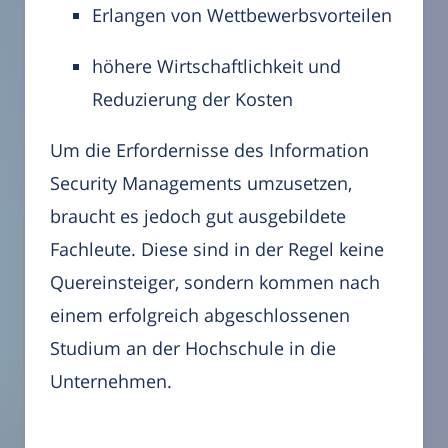
Erlangen von Wettbewerbsvorteilen
höhere Wirtschaftlichkeit und
Reduzierung der Kosten
Um die Erfordernisse des Information
Security Managements umzusetzen,
braucht es jedoch gut ausgebildete
Fachleute. Diese sind in der Regel keine
Quereinsteiger, sondern kommen nach
einem erfolgreich abgeschlossenen
Studium an der Hochschule in die
Unternehmen.