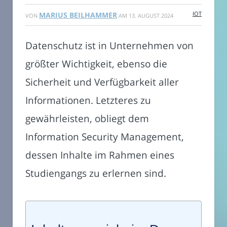
IOT
MARIUS BEILHAMMER
VON
AM
13. AUGUST 2024
Datenschutz ist in Unternehmen von
größter Wichtigkeit, ebenso die
Sicherheit und Verfügbarkeit aller
Informationen. Letzteres zu
gewährleisten, obliegt dem
Information Security Management,
dessen Inhalte im Rahmen eines
Studiengangs zu erlernen sind.