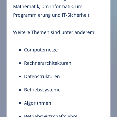
Mathematik, um Informatik, um
Programmierung und IT-Sicherheit.
Weitere Themen sind unter anderem:
Computernetze
Rechnerarchitekturen
Datenstrukturen
Betriebssysteme
Algorithmen
Betriebswirtschaftslehre