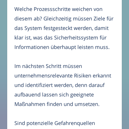
Welche Prozessschritte weichen von
diesem ab? Gleichzeitig müssen Ziele für
das System festgesteckt werden, damit
klar ist, was das Sicherheitssystem für
Informationen überhaupt leisten muss.
Im nächsten Schritt müssen
unternehmensrelevante Risiken erkannt
und identifiziert werden, denn darauf
aufbauend lassen sich geeignete
Maßnahmen finden und umsetzen.
Sind potenzielle Gefahrenquellen