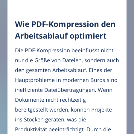
Wie PDF-Kompression den
Arbeitsablauf optimiert
Die PDF-Kompression beeinflusst nicht
nur die Größe von Dateien, sondern auch
den gesamten Arbeitsablauf. Eines der
Hauptprobleme in modernen Büros sind
ineffiziente Dateiübertragungen. Wenn
Dokumente nicht rechtzeitig
bereitgestellt werden, können Projekte
ins Stocken geraten, was die
Produktivität beeinträchtigt. Durch die