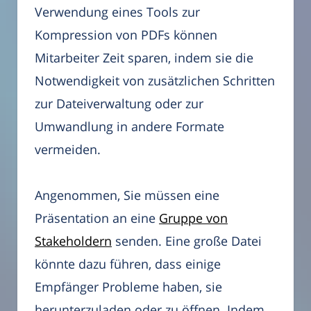
Verwendung eines Tools zur
Kompression von PDFs können
Mitarbeiter Zeit sparen, indem sie die
Notwendigkeit von zusätzlichen Schritten
zur Dateiverwaltung oder zur
Umwandlung in andere Formate
vermeiden.
Angenommen, Sie müssen eine
Präsentation an eine
Gruppe von
Stakeholdern
senden. Eine große Datei
könnte dazu führen, dass einige
Empfänger Probleme haben, sie
herunterzuladen oder zu öffnen. Indem