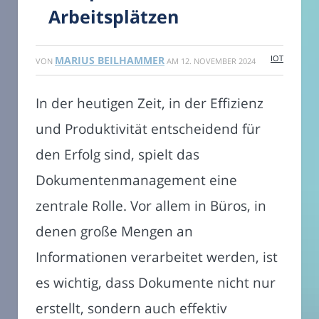
Arbeitsplätzen
IOT
MARIUS BEILHAMMER
VON
AM
12. NOVEMBER 2024
In der heutigen Zeit, in der Effizienz
und Produktivität entscheidend für
den Erfolg sind, spielt das
Dokumentenmanagement eine
zentrale Rolle. Vor allem in Büros, in
denen große Mengen an
Informationen verarbeitet werden, ist
es wichtig, dass Dokumente nicht nur
erstellt, sondern auch effektiv