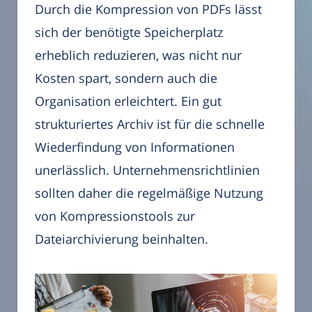
Durch die Kompression von PDFs lässt
sich der benötigte Speicherplatz
erheblich reduzieren, was nicht nur
Kosten spart, sondern auch die
Organisation erleichtert. Ein gut
strukturiertes Archiv ist für die schnelle
Wiederfindung von Informationen
unerlässlich. Unternehmensrichtlinien
sollten daher die regelmäßige Nutzung
von Kompressionstools zur
Dateiarchivierung beinhalten.