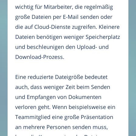
wichtig für Mitarbeiter, die regelmäßig
große Dateien per E-Mail senden oder
die auf Cloud-Dienste zugreifen. Kleinere
Dateien benötigen weniger Speicherplatz
und beschleunigen den Upload- und
Download-Prozess.
Eine reduzierte Dateigröße bedeutet
auch, dass weniger Zeit beim Senden
und Empfangen von Dokumenten
verloren geht. Wenn beispielsweise ein
Teammitglied eine große Präsentation
an mehrere Personen senden muss,