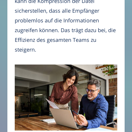
kann die Kompression der Datei
sicherstellen, dass alle Empfänger
problemlos auf die Informationen
zugreifen können. Das trägt dazu bei, die
Effizienz des gesamten Teams zu
steigern.