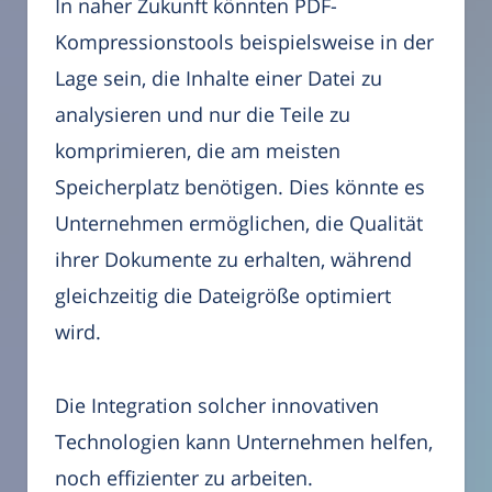
In naher Zukunft könnten PDF-
Kompressionstools beispielsweise in der
Lage sein, die Inhalte einer Datei zu
analysieren und nur die Teile zu
komprimieren, die am meisten
Speicherplatz benötigen. Dies könnte es
Unternehmen ermöglichen, die Qualität
ihrer Dokumente zu erhalten, während
gleichzeitig die Dateigröße optimiert
wird.
Die Integration solcher innovativen
Technologien kann Unternehmen helfen,
noch effizienter zu arbeiten.