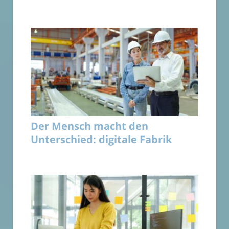
Der Mensch macht den
Unterschied: digitale Fabrik