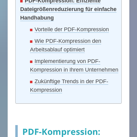
PDF-Kompression: Effiziente
Dateigrößenreduzierung für einfache
Handhabung
Vorteile der PDF-Kompression
Wie PDF-Kompression den
Arbeitsablauf optimiert
Implementierung von PDF-
Kompression in Ihrem Unternehmen
Zukünftige Trends in der PDF-
Kompression
PDF-Kompression: