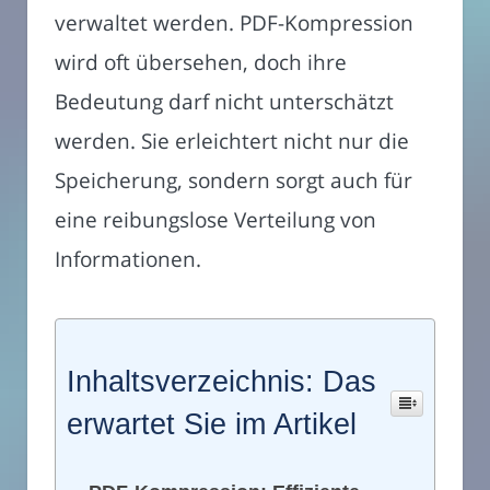
verwaltet werden. PDF-Kompression
wird oft übersehen, doch ihre
Bedeutung darf nicht unterschätzt
werden. Sie erleichtert nicht nur die
Speicherung, sondern sorgt auch für
eine reibungslose Verteilung von
Informationen.
Inhaltsverzeichnis: Das
erwartet Sie im Artikel