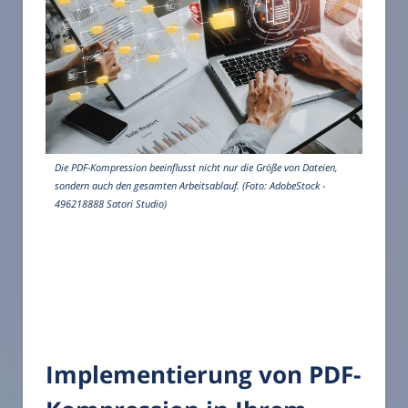
Die PDF-Kompression beeinflusst nicht nur die Größe von Dateien,
sondern auch den gesamten Arbeitsablauf. (Foto: AdobeStock -
496218888 Satori Studio)
Implementierung von PDF-