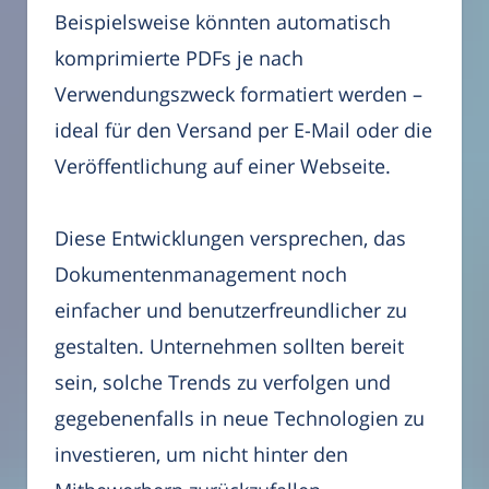
Beispielsweise könnten automatisch
komprimierte PDFs je nach
Verwendungszweck formatiert werden –
ideal für den Versand per E-Mail oder die
Veröffentlichung auf einer Webseite.
Diese Entwicklungen versprechen, das
Dokumentenmanagement noch
einfacher und benutzerfreundlicher zu
gestalten. Unternehmen sollten bereit
sein, solche Trends zu verfolgen und
gegebenenfalls in neue Technologien zu
investieren, um nicht hinter den