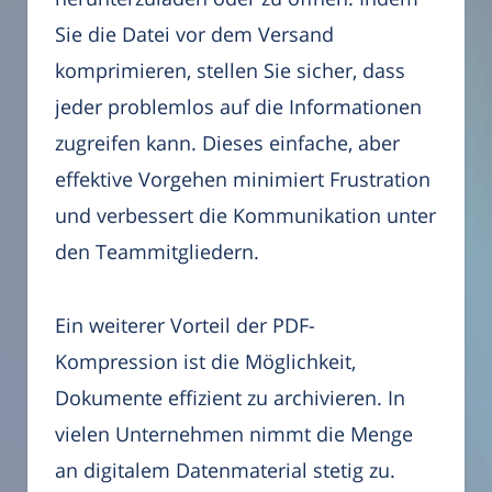
Sie die Datei vor dem Versand
komprimieren, stellen Sie sicher, dass
jeder problemlos auf die Informationen
zugreifen kann. Dieses einfache, aber
effektive Vorgehen minimiert Frustration
und verbessert die Kommunikation unter
den Teammitgliedern.
Ein weiterer Vorteil der PDF-
Kompression ist die Möglichkeit,
Dokumente effizient zu archivieren. In
vielen Unternehmen nimmt die Menge
an digitalem Datenmaterial stetig zu.