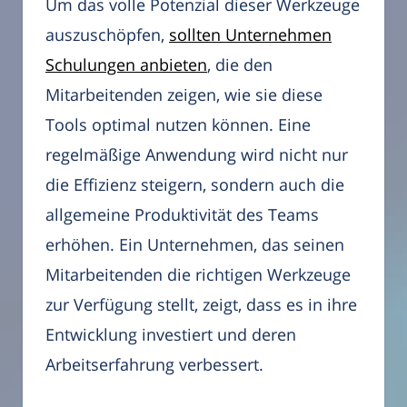
Um das volle Potenzial dieser Werkzeuge
auszuschöpfen,
sollten Unternehmen
Schulungen anbieten
, die den
Mitarbeitenden zeigen, wie sie diese
Tools optimal nutzen können. Eine
regelmäßige Anwendung wird nicht nur
die Effizienz steigern, sondern auch die
allgemeine Produktivität des Teams
erhöhen. Ein Unternehmen, das seinen
Mitarbeitenden die richtigen Werkzeuge
zur Verfügung stellt, zeigt, dass es in ihre
Entwicklung investiert und deren
Arbeitserfahrung verbessert.