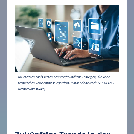
Die meisten Tools bieten benutzerfreundliche Lösungen, die keine
technischen Vorkenntnisse erfordern. (Foto: AdobeStock -515183249
Deemerwha studio)