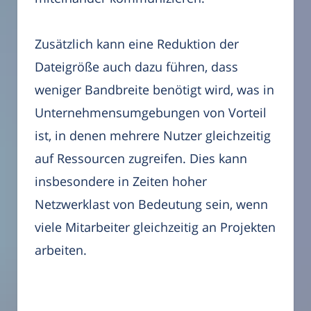
Zusätzlich kann eine Reduktion der
Dateigröße auch dazu führen, dass
weniger Bandbreite benötigt wird, was in
Unternehmensumgebungen von Vorteil
ist, in denen mehrere Nutzer gleichzeitig
auf Ressourcen zugreifen. Dies kann
insbesondere in Zeiten hoher
Netzwerklast von Bedeutung sein, wenn
viele Mitarbeiter gleichzeitig an Projekten
arbeiten.