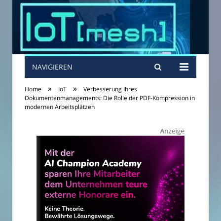
NAVIGIEREN
»
»
Home
IoT
Verbesserung Ihres
Dokumentenmanagements: Die Rolle der PDF-Kompression in
modernen Arbeitsplätzen