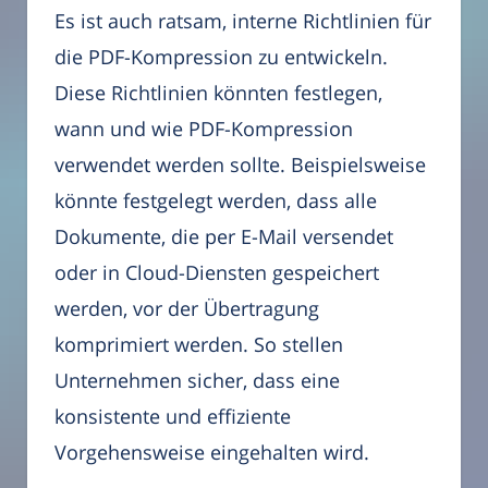
Es ist auch ratsam, interne Richtlinien für
die PDF-Kompression zu entwickeln.
Diese Richtlinien könnten festlegen,
wann und wie PDF-Kompression
verwendet werden sollte. Beispielsweise
könnte festgelegt werden, dass alle
Dokumente, die per E-Mail versendet
oder in Cloud-Diensten gespeichert
werden, vor der Übertragung
komprimiert werden. So stellen
Unternehmen sicher, dass eine
konsistente und effiziente
Vorgehensweise eingehalten wird.