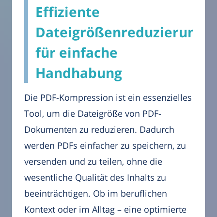
Effiziente
Dateigrößenreduzierung
für einfache
Handhabung
Die PDF-Kompression ist ein essenzielles
Tool, um die Dateigröße von PDF-
Dokumenten zu reduzieren. Dadurch
werden PDFs einfacher zu speichern, zu
versenden und zu teilen, ohne die
wesentliche Qualität des Inhalts zu
beeinträchtigen. Ob im beruflichen
Kontext oder im Alltag – eine optimierte