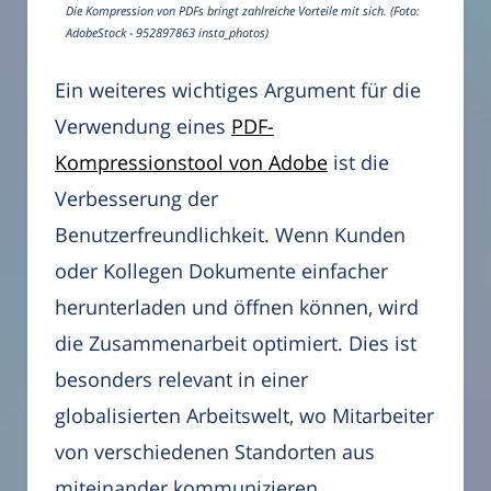
Die Kompression von PDFs bringt zahlreiche Vorteile mit sich. (Foto:
AdobeStock - 952897863 insta_photos)
Ein weiteres wichtiges Argument für die
Verwendung eines
PDF-
Kompressionstool von Adobe
ist die
Verbesserung der
Benutzerfreundlichkeit. Wenn Kunden
oder Kollegen Dokumente einfacher
herunterladen und öffnen können, wird
die Zusammenarbeit optimiert. Dies ist
besonders relevant in einer
globalisierten Arbeitswelt, wo Mitarbeiter
von verschiedenen Standorten aus
miteinander kommunizieren.