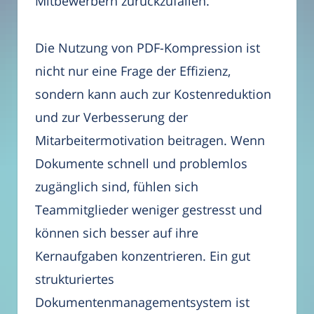
Mitbewerbern zurückzufallen.
Die Nutzung von PDF-Kompression ist
nicht nur eine Frage der Effizienz,
sondern kann auch zur Kostenreduktion
und zur Verbesserung der
Mitarbeitermotivation beitragen. Wenn
Dokumente schnell und problemlos
zugänglich sind, fühlen sich
Teammitglieder weniger gestresst und
können sich besser auf ihre
Kernaufgaben konzentrieren. Ein gut
strukturiertes
Dokumentenmanagementsystem ist