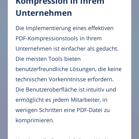
Kompression in Ihrem
Unternehmen
Die Implementierung eines effektiven
PDF-Kompressionstools in Ihrem
Unternehmen ist einfacher als gedacht.
Die meisten Tools bieten
benutzerfreundliche Lösungen, die keine
technischen Vorkenntnisse erfordern.
Die Benutzeroberfläche ist intuitiv und
ermöglicht es jedem Mitarbeiter, in
wenigen Schritten eine PDF-Datei zu
komprimieren.