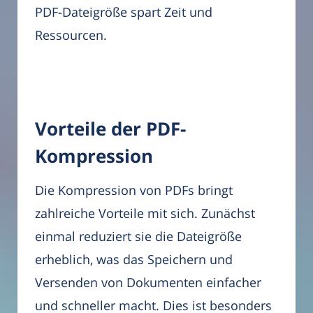
PDF-Dateigröße spart Zeit und
Ressourcen.
Vorteile der PDF-
Kompression
Die Kompression von PDFs bringt
zahlreiche Vorteile mit sich. Zunächst
einmal reduziert sie die Dateigröße
erheblich, was das Speichern und
Versenden von Dokumenten einfacher
und schneller macht. Dies ist besonders