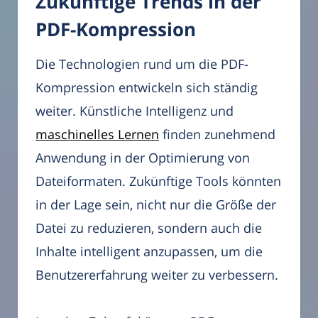
Zukünftige Trends in der
PDF-Kompression
Die Technologien rund um die PDF-
Kompression entwickeln sich ständig
weiter. Künstliche Intelligenz und
maschinelles Lernen
finden zunehmend
Anwendung in der Optimierung von
Dateiformaten. Zukünftige Tools könnten
in der Lage sein, nicht nur die Größe der
Datei zu reduzieren, sondern auch die
Inhalte intelligent anzupassen, um die
Benutzererfahrung weiter zu verbessern.