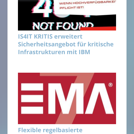
IS4IT KRITIS erweitert
Sicherheitsangebot für kritische
Infrastrukturen mit IBM
Flexible regelbasierte