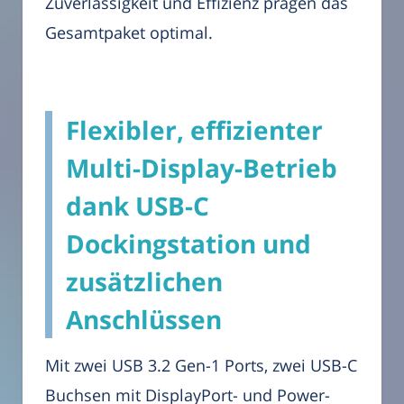
Zuverlässigkeit und Effizienz prägen das
Gesamtpaket optimal.
Flexibler, effizienter
Multi-Display-Betrieb
dank USB-C
Dockingstation und
zusätzlichen
Anschlüssen
Mit zwei USB 3.2 Gen-1 Ports, zwei USB-C
Buchsen mit DisplayPort- und Power-