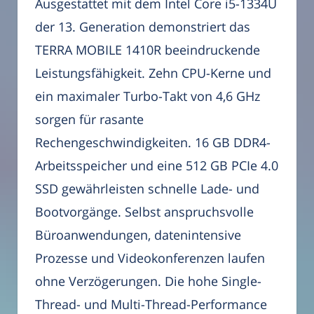
Ausgestattet mit dem Intel Core i5-1334U
der 13. Generation demonstriert das
TERRA MOBILE 1410R beeindruckende
Leistungsfähigkeit. Zehn CPU-Kerne und
ein maximaler Turbo-Takt von 4,6 GHz
sorgen für rasante
Rechengeschwindigkeiten. 16 GB DDR4-
Arbeitsspeicher und eine 512 GB PCIe 4.0
SSD gewährleisten schnelle Lade- und
Bootvorgänge. Selbst anspruchsvolle
Büroanwendungen, datenintensive
Prozesse und Videokonferenzen laufen
ohne Verzögerungen. Die hohe Single-
Thread- und Multi-Thread-Performance