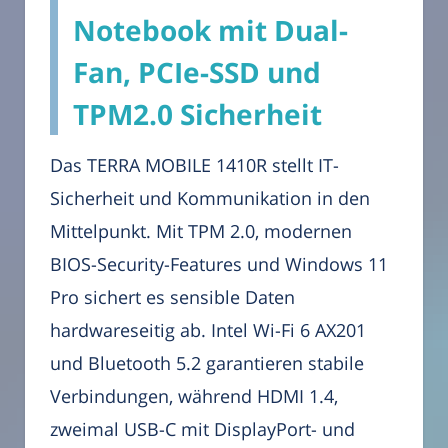
Notebook mit Dual-
Fan, PCIe-SSD und
TPM2.0 Sicherheit
Das TERRA MOBILE 1410R stellt IT-
Sicherheit und Kommunikation in den
Mittelpunkt. Mit TPM 2.0, modernen
BIOS-Security-Features und Windows 11
Pro sichert es sensible Daten
hardwareseitig ab. Intel Wi-Fi 6 AX201
und Bluetooth 5.2 garantieren stabile
Verbindungen, während HDMI 1.4,
zweimal USB-C mit DisplayPort- und