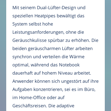
Mit seinem Dual-Lüfter-Design und
speziellen Heatpipes bewältigt das
System selbst hohe
Leistungsanforderungen, ohne die
Geräuschkulisse spürbar zu erhöhen. Die
beiden geräuscharmen Lüfter arbeiten
synchron und verteilen die Wärme
optimal, während das Notebook
dauerhaft auf hohem Niveau arbeitet.
Anwender können sich ungestört auf ihre
Aufgaben konzentrieren, sei es im Büro,
im Home-Office oder auf
Geschäftsreisen. Die adaptive