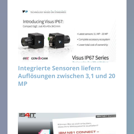
Integrierte Sensoren liefern
Auflösungen zwischen 3,1 und 20
MP