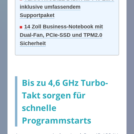
inklusive umfassendem
Supportpaket
14 Zoll Business-Notebook mit
Dual-Fan, PCIe-SSD und TPM2.0
Sicherheit
Bis zu 4,6 GHz Turbo-
Takt sorgen für
schnelle
Programmstarts