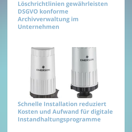
Löschrichtlinien gewährleisten
DSGVO konforme
Archivverwaltung im
Unternehmen
Schnelle Installation reduziert
Kosten und Aufwand für digitale
Instandhaltungsprogramme