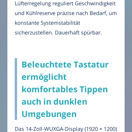
Lüfterregelung reguliert Geschwindigkeit
und Kühlreserve präzise nach Bedarf, um
konstante Systemstabilität
sicherzustellen. Dauerhaft spürbar.
Beleuchtete Tastatur
ermöglicht
komfortables Tippen
auch in dunklen
Umgebungen
Das 14-Zoll-WUXGA-Display (1920 × 1200)