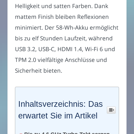
Helligkeit und satten Farben. Dank
mattem Finish bleiben Reflexionen
minimiert. Der 58-Wh-Akku ermöglicht
bis zu elf Stunden Laufzeit, während
USB 3.2, USB-C, HDMI 1.4, Wi-Fi 6 und
TPM 2.0 vielfältige Anschlüsse und
Sicherheit bieten.
Inhaltsverzeichnis: Das
erwartet Sie im Artikel