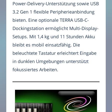
Power-Delivery-Unterstützung sowie USB
3.2 Gen 1 flexible Peripherieanbindung
bieten. Eine optionale TERRA USB-C-
Dockingstation ermöglicht Multi-Display-
Setups. Mit 1,4 kg und 11 Stunden Akku
bleibt es mobil einsatzfähig. Die
beleuchtete Tastatur erleichtert Eingabe
in dunklen Umgebungen unterstützt
fokussiertes Arbeiten.