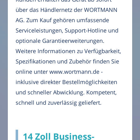
über das Händlernetz der WORTMANN
AG. Zum Kauf gehören umfassende
Serviceleistungen, Support-Hotline und
optionale Garantieerweiterungen.
Weitere Informationen zu Verfügbarkeit,
Spezifikationen und Zubehör finden Sie
online unter www.wortmann.de -
inklusive direkter Bestellmöglichkeiten
und schneller Abwicklung. Kompetent,
schnell und zuverlässig geliefert.
14 Zoll Business-