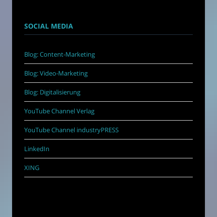
SOCIAL MEDIA
Blog: Content-Marketing
Blog: Video-Marketing
Blog: Digitalisierung
YouTube Channel Verlag
YouTube Channel industryPRESS
LinkedIn
XING