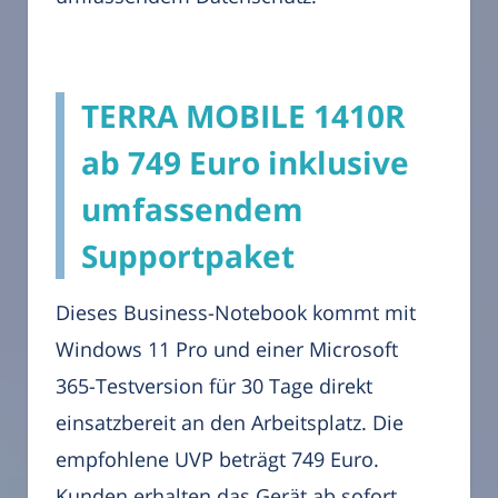
TERRA MOBILE 1410R
ab 749 Euro inklusive
umfassendem
Supportpaket
Dieses Business-Notebook kommt mit
Windows 11 Pro und einer Microsoft
365-Testversion für 30 Tage direkt
einsatzbereit an den Arbeitsplatz. Die
empfohlene UVP beträgt 749 Euro.
Kunden erhalten das Gerät ab sofort