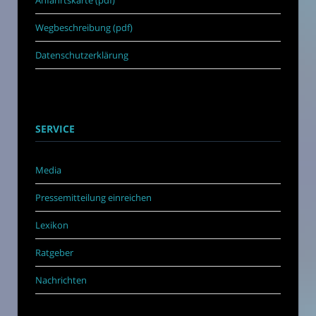
Wegbeschreibung (pdf)
Datenschutzerklärung
SERVICE
Media
Pressemitteilung einreichen
Lexikon
Ratgeber
Nachrichten