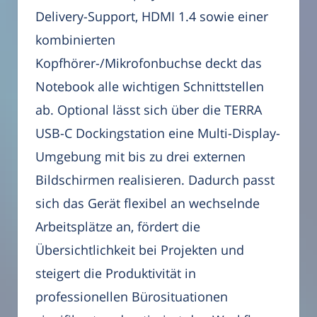
Delivery-Support, HDMI 1.4 sowie einer
kombinierten
Kopfhörer-/Mikrofonbuchse deckt das
Notebook alle wichtigen Schnittstellen
ab. Optional lässt sich über die TERRA
USB-C Dockingstation eine Multi-Display-
Umgebung mit bis zu drei externen
Bildschirmen realisieren. Dadurch passt
sich das Gerät flexibel an wechselnde
Arbeitsplätze an, fördert die
Übersichtlichkeit bei Projekten und
steigert die Produktivität in
professionellen Bürosituationen