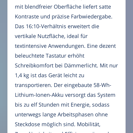
mit blendfreier Oberfläche liefert satte
Kontraste und präzise Farbwiedergabe.
Das 16:10-Verhältnis erweitert die
vertikale Nutzfläche, ideal für
textintensive Anwendungen. Eine dezent
beleuchtete Tastatur erhöht
Schreibkomfort bei Dämmerlicht. Mit nur
1,4 kg ist das Gerät leicht zu
transportieren. Der eingebaute 58-Wh-
Lithium-Ionen-Akku versorgt das System
bis zu elf Stunden mit Energie, sodass
unterwegs lange Arbeitsphasen ohne
Steckdose möglich sind. Mobilität,