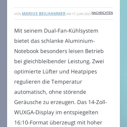
NACHRICHTEN
MARIUS BEILHAMMER
VON
AM
17. JUNI 2025
Mit seinem Dual-Fan-Kühlsystem
bietet das schlanke Aluminium-
Notebook besonders leisen Betrieb
bei gleichbleibender Leistung. Zwei
optimierte Lüfter und Heatpipes
regulieren die Temperatur
automatisch, ohne störende
Geräusche zu erzeugen. Das 14-Zoll-
WUXGA-Display im entspiegelten
16:10-Format überzeugt mit hoher