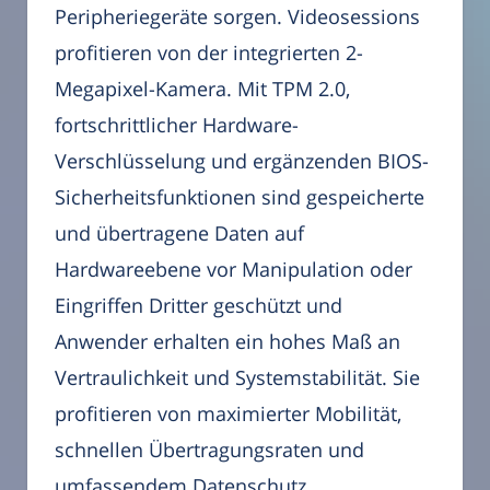
Peripheriegeräte sorgen. Videosessions
profitieren von der integrierten 2-
Megapixel-Kamera. Mit TPM 2.0,
fortschrittlicher Hardware-
Verschlüsselung und ergänzenden BIOS-
Sicherheitsfunktionen sind gespeicherte
und übertragene Daten auf
Hardwareebene vor Manipulation oder
Eingriffen Dritter geschützt und
Anwender erhalten ein hohes Maß an
Vertraulichkeit und Systemstabilität. Sie
profitieren von maximierter Mobilität,
schnellen Übertragungsraten und
umfassendem Datenschutz.