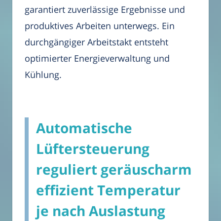
garantiert zuverlässige Ergebnisse und
produktives Arbeiten unterwegs. Ein
durchgängiger Arbeitstakt entsteht
optimierter Energieverwaltung und
Kühlung.
Automatische
Lüftersteuerung
reguliert geräuscharm
effizient Temperatur
je nach Auslastung