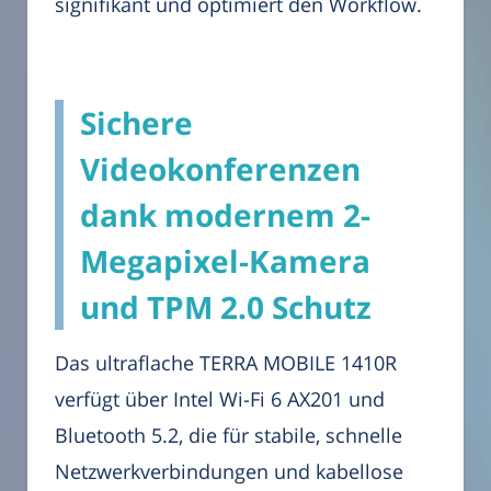
signifikant und optimiert den Workflow.
Sichere
Videokonferenzen
dank modernem 2-
Megapixel-Kamera
und TPM 2.0 Schutz
Das ultraflache TERRA MOBILE 1410R
verfügt über Intel Wi-Fi 6 AX201 und
Bluetooth 5.2, die für stabile, schnelle
Netzwerkverbindungen und kabellose