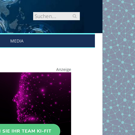
MEDIA