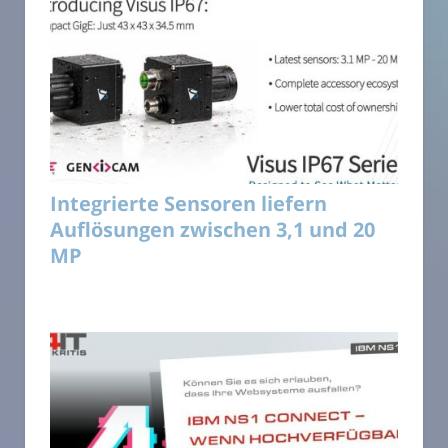
Integrierte Sensoren liefern
Auflösungen zwischen 3,1 und 20
MP