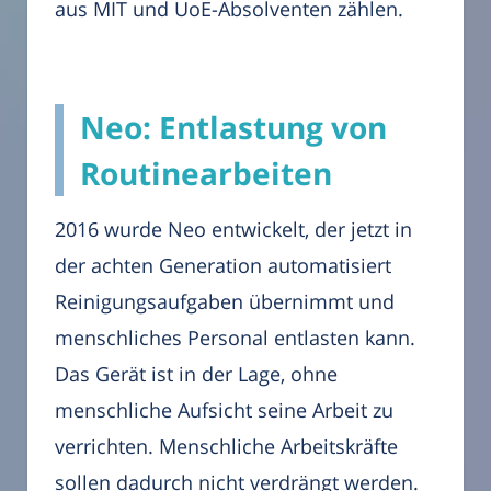
aus MIT und UoE-Absolventen zählen.
Neo: Entlastung von
Routinearbeiten
2016 wurde Neo entwickelt, der jetzt in
der achten Generation automatisiert
Reinigungsaufgaben übernimmt und
menschliches Personal entlasten kann.
Das Gerät ist in der Lage, ohne
menschliche Aufsicht seine Arbeit zu
verrichten. Menschliche Arbeitskräfte
sollen dadurch nicht verdrängt werden.