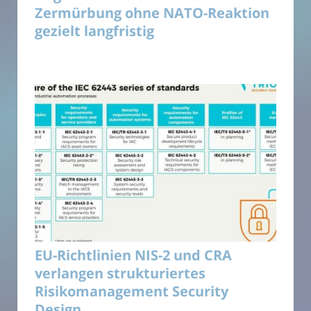
Zermürbung ohne NATO-Reaktion
gezielt langfristig
EU-Richtlinien NIS-2 und CRA
verlangen strukturiertes
Risikomanagement Security
Design