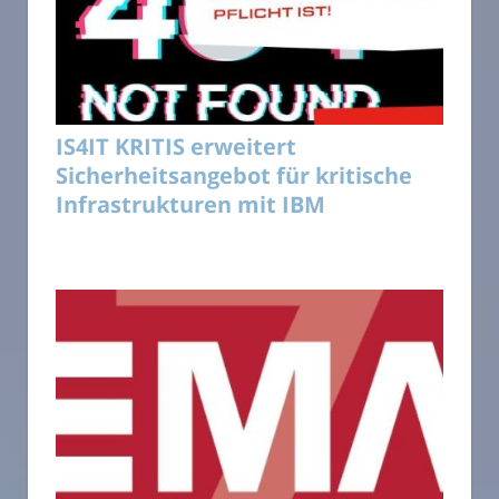
IS4IT KRITIS erweitert
Sicherheitsangebot für kritische
Infrastrukturen mit IBM