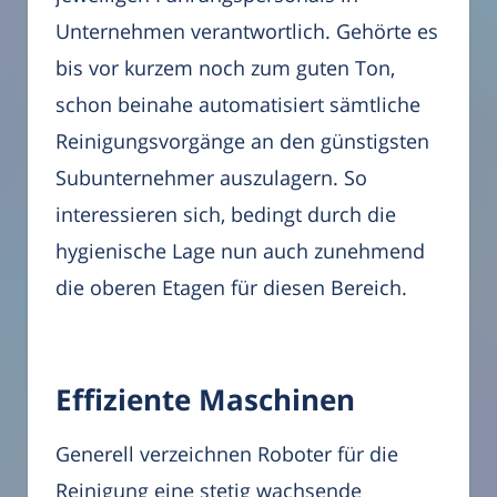
Unternehmen verantwortlich. Gehörte es
bis vor kurzem noch zum guten Ton,
schon beinahe automatisiert sämtliche
Reinigungsvorgänge an den günstigsten
Subunternehmer auszulagern. So
interessieren sich, bedingt durch die
hygienische Lage nun auch zunehmend
die oberen Etagen für diesen Bereich.
Effiziente Maschinen
Generell verzeichnen Roboter für die
Reinigung eine stetig wachsende