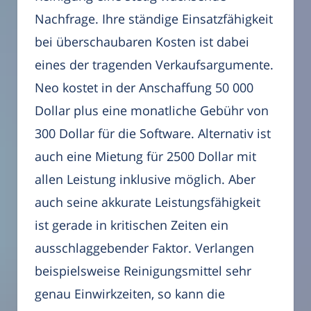
Nachfrage. Ihre ständige Einsatzfähigkeit
bei überschaubaren Kosten ist dabei
eines der tragenden Verkaufsargumente.
Neo kostet in der Anschaffung 50 000
Dollar plus eine monatliche Gebühr von
300 Dollar für die Software. Alternativ ist
auch eine Mietung für 2500 Dollar mit
allen Leistung inklusive möglich. Aber
auch seine akkurate Leistungsfähigkeit
ist gerade in kritischen Zeiten ein
ausschlaggebender Faktor. Verlangen
beispielsweise Reinigungsmittel sehr
genau Einwirkzeiten, so kann die