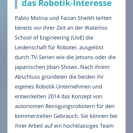
das Robotik-Interesse
Pablo Molina und Faizan Sheikh teilten
bereits vor ihrer Zeit an der Waterloo
School of Engineering (UoE) die
Leidenschaft für Roboter, ausgelöst
durch TV-Serien wie die Jetsons oder die
japanischen Jiban-Shows. Nach ihrem
Abschluss gründeten die beiden ihr
eigenes Robotik Unternehmen und
entwickelten 2014 das Konzept von
autonomen Reinigungsrobotern für den
kommerziellen Gebrauch. Sie können bei
ihrer Arbeit auf ein hochklassiges Team