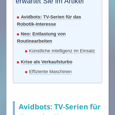
erwartet Sie im Artikel
Avidbots: TV-Serien für das
Robotik-Interesse
Neo: Entlastung von
Routinearbeiten
Künstliche Intelligenz im Einsatz
Krise als Verkaufsturbo
Effiziente Maschinen
Avidbots: TV-Serien für