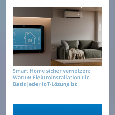
Smart Home sicher vernetzen:
Warum Elektroinstallation die
Basis jeder IoT-Lösung ist