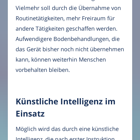
Vielmehr soll durch die Übernahme von
Routinetätigkeiten, mehr Freiraum für
andere Tätigkeiten geschaffen werden.
Aufwendigere Bodenbehandlungen, die
das Gerät bisher noch nicht übernehmen
kann, können weiterhin Menschen
vorbehalten bleiben.
Künstliche Intelligenz im
Einsatz
Möglich wird das durch eine künstliche
Intelligenz, die nach erster Instruktion