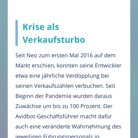
Krise als
Verkaufsturbo
Seit Neo zum ersten Mal 2016 auf dem
Markt erschien, konnten seine Entwickler
etwa eine jährliche Verdopplung bei
seinen Verkaufszahlen verbuchen. Seit
Beginn der Pandemie wurden daraus
Zuwächse um bis zu 100 Prozent. Der
Avidbot-Geschäftsführer macht dafür
auch eine veränderte Wahrnehmung des
jeweiligen Führungspersonals in