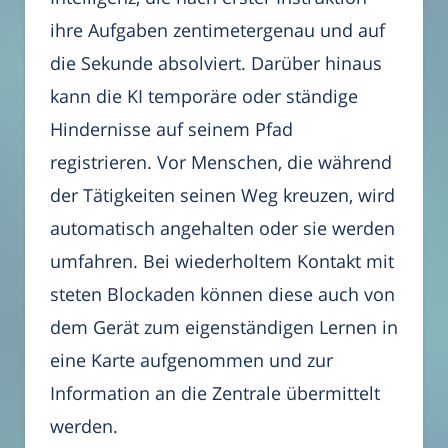
ihre Aufgaben zentimetergenau und auf
die Sekunde absolviert. Darüber hinaus
kann die KI temporäre oder ständige
Hindernisse auf seinem Pfad
registrieren. Vor Menschen, die während
der Tätigkeiten seinen Weg kreuzen, wird
automatisch angehalten oder sie werden
umfahren. Bei wiederholtem Kontakt mit
steten Blockaden können diese auch von
dem Gerät zum eigenständigen Lernen in
eine Karte aufgenommen und zur
Information an die Zentrale übermittelt
werden.