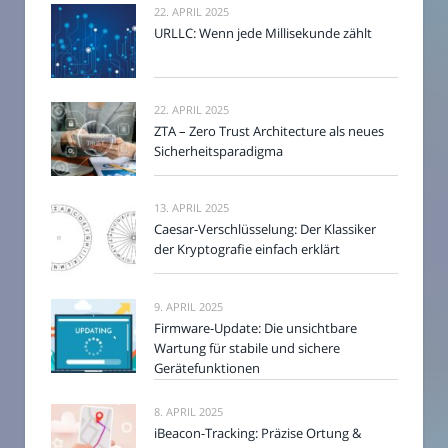
22. APRIL 2025
URLLC: Wenn jede Millisekunde zählt
22. APRIL 2025
ZTA – Zero Trust Architecture als neues
Sicherheitsparadigma
13. APRIL 2025
Caesar-Verschlüsselung: Der Klassiker
der Kryptografie einfach erklärt
9. APRIL 2025
Firmware-Update: Die unsichtbare
Wartung für stabile und sichere
Gerätefunktionen
8. APRIL 2025
iBeacon-Tracking: Präzise Ortung &