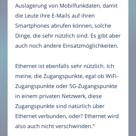
Auslagerung von Mobilfunkdaten, damit
die Leute ihre E-Mails auf ihren
Smartphones abrufen können, solche
Dinge, die sehr nützlich sind. Es gibt aber
auch noch andere Einsatzmöglichkeiten.
Ethernet ist ebenfalls sehr nützlich. Ich
meine, die Zugangspunkte, egal ob WiFi-
Zugangspunkte oder 5G-Zugangspunkte
in einem privaten Netzwerk, diese
Zugangspunkte sind natürlich über
Ethernet verbunden, oder? Ethernet wird
also auch nicht verschwinden.“