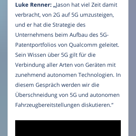
Luke Renner: „
Jason hat viel Zeit damit
verbracht, von 2G auf 5G umzusteigen,
und er hat die Strategie des
Unternehmens beim Aufbau des 5G-
Patentportfolios von Qualcomm geleitet.
Sein Wissen über 5G gilt für die
Verbindung aller Arten von Geräten mit
zunehmend autonomen Technologien. In
diesem Gespräch werden wir die
Überschneidung von 5G und autonomen
Fahrzeugbereitstellungen diskutieren.“