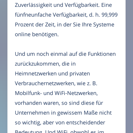
Zuverlässigkeit und Verfügbarkeit. Eine
fünfneunfache Verfügbarkeit, d. h. 99,999
Prozent der Zeit, in der Sie Ihre Systeme
online benötigen.
Und um noch einmal auf die Funktionen
zurückzukommen, die in
Heimnetzwerken und privaten
Verbrauchernetzwerken, wie z. B.
Mobilfunk- und WiFi-Netzwerken,
vorhanden waren, so sind diese für
Unternehmen in gewissem Maße nicht
so wichtig, aber von entscheidender
Bedeutung. Und WiFi, obwohl es im