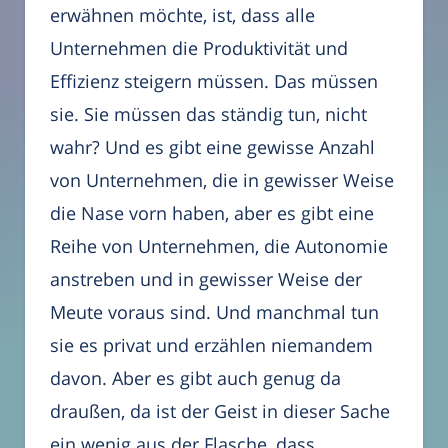
erwähnen möchte, ist, dass alle
Unternehmen die Produktivität und
Effizienz steigern müssen. Das müssen
sie. Sie müssen das ständig tun, nicht
wahr? Und es gibt eine gewisse Anzahl
von Unternehmen, die in gewisser Weise
die Nase vorn haben, aber es gibt eine
Reihe von Unternehmen, die Autonomie
anstreben und in gewisser Weise der
Meute voraus sind. Und manchmal tun
sie es privat und erzählen niemandem
davon. Aber es gibt auch genug da
draußen, da ist der Geist in dieser Sache
ein wenig aus der Flasche, dass