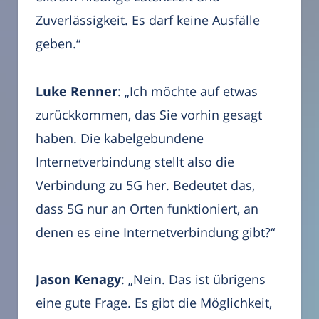
Zuverlässigkeit. Es darf keine Ausfälle
geben.“
Luke Renner
: „Ich möchte auf etwas
zurückkommen, das Sie vorhin gesagt
haben. Die kabelgebundene
Internetverbindung stellt also die
Verbindung zu 5G her. Bedeutet das,
dass 5G nur an Orten funktioniert, an
denen es eine Internetverbindung gibt?“
Jason Kenagy
: „Nein. Das ist übrigens
eine gute Frage. Es gibt die Möglichkeit,