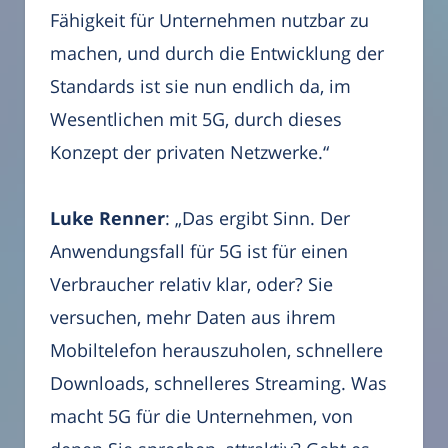
Fähigkeit für Unternehmen nutzbar zu
machen, und durch die Entwicklung der
Standards ist sie nun endlich da, im
Wesentlichen mit 5G, durch dieses
Konzept der privaten Netzwerke.“
Luke Renner
: „Das ergibt Sinn. Der
Anwendungsfall für 5G ist für einen
Verbraucher relativ klar, oder? Sie
versuchen, mehr Daten aus ihrem
Mobiltelefon herauszuholen, schnellere
Downloads, schnelleres Streaming. Was
macht 5G für die Unternehmen, von