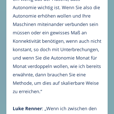
Autonomie wichtig ist. Wenn Sie also die
Autonomie erhöhen wollen und Ihre
Maschinen miteinander verbunden sein
müssen oder ein gewisses Maß an
Konnektivität benötigen, wenn auch nicht
konstant, so doch mit Unterbrechungen,
und wenn Sie die Autonomie Monat für
Monat verdoppeln wollen, wie ich bereits
erwähnte, dann brauchen Sie eine
Methode, um dies auf skalierbare Weise
zu erreichen.“
Luke Renner
: „Wenn ich zwischen den