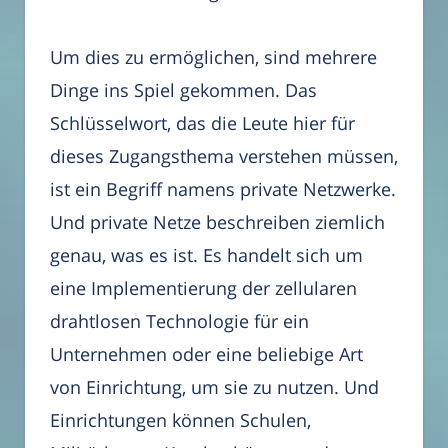
Um dies zu ermöglichen, sind mehrere
Dinge ins Spiel gekommen. Das
Schlüsselwort, das die Leute hier für
dieses Zugangsthema verstehen müssen,
ist ein Begriff namens private Netzwerke.
Und private Netze beschreiben ziemlich
genau, was es ist. Es handelt sich um
eine Implementierung der zellularen
drahtlosen Technologie für ein
Unternehmen oder eine beliebige Art
von Einrichtung, um sie zu nutzen. Und
Einrichtungen können Schulen,