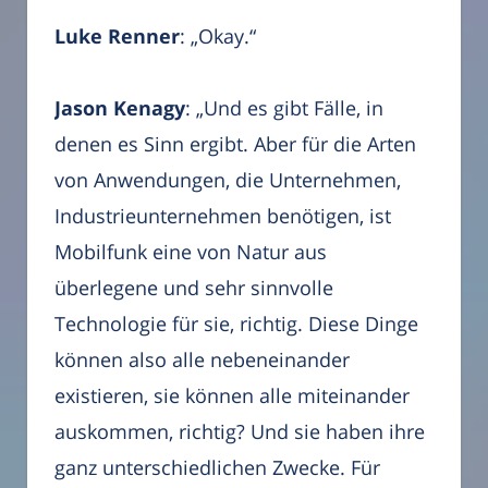
Luke Renner
: „Okay.“
Jason Kenagy
: „Und es gibt Fälle, in
denen es Sinn ergibt. Aber für die Arten
von Anwendungen, die Unternehmen,
Industrieunternehmen benötigen, ist
Mobilfunk eine von Natur aus
überlegene und sehr sinnvolle
Technologie für sie, richtig. Diese Dinge
können also alle nebeneinander
existieren, sie können alle miteinander
auskommen, richtig? Und sie haben ihre
ganz unterschiedlichen Zwecke. Für