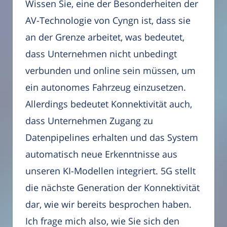
Wissen Sie, eine der Besonderheiten der
AV-Technologie von Cyngn ist, dass sie
an der Grenze arbeitet, was bedeutet,
dass Unternehmen nicht unbedingt
verbunden und online sein müssen, um
ein autonomes Fahrzeug einzusetzen.
Allerdings bedeutet Konnektivität auch,
dass Unternehmen Zugang zu
Datenpipelines erhalten und das System
automatisch neue Erkenntnisse aus
unseren KI-Modellen integriert. 5G stellt
die nächste Generation der Konnektivität
dar, wie wir bereits besprochen haben.
Ich frage mich also, wie Sie sich den