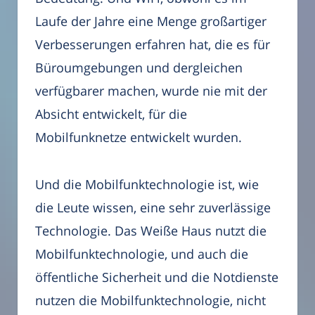
Laufe der Jahre eine Menge großartiger
Verbesserungen erfahren hat, die es für
Büroumgebungen und dergleichen
verfügbarer machen, wurde nie mit der
Absicht entwickelt, für die
Mobilfunknetze entwickelt wurden.
Und die Mobilfunktechnologie ist, wie
die Leute wissen, eine sehr zuverlässige
Technologie. Das Weiße Haus nutzt die
Mobilfunktechnologie, und auch die
öffentliche Sicherheit und die Notdienste
nutzen die Mobilfunktechnologie, nicht