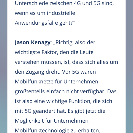
Unterschiede zwischen 4G und 5G sind,
wenn es um industrielle
Anwendungsfälle geht?“
Jason Kenagy
: „Richtig, also der
wichtigste Faktor, den die Leute
verstehen müssen, ist, dass sich alles um
den Zugang dreht. Vor 5G waren
Mobilfunknetze für Unternehmen
größtenteils einfach nicht verfügbar. Das
ist also eine wichtige Funktion, die sich
mit 5G geändert hat. Es gibt jetzt die
Möglichkeit für Unternehmen,
Mobilfunktechnologie zu erhalten.