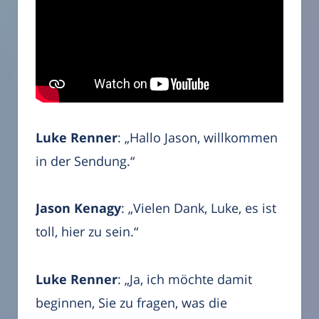
Luke Renner
: „Hallo Jason, willkommen
in der Sendung.“
Jason Kenagy
: „Vielen Dank, Luke, es ist
toll, hier zu sein.“
Luke Renner
: „Ja, ich möchte damit
beginnen, Sie zu fragen, was die