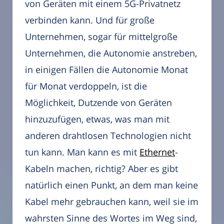
von Geräten mit einem 5G-Privatnetz
verbinden kann. Und für große
Unternehmen, sogar für mittelgroße
Unternehmen, die Autonomie anstreben,
in einigen Fällen die Autonomie Monat
für Monat verdoppeln, ist die
Möglichkeit, Dutzende von Geräten
hinzuzufügen, etwas, was man mit
anderen drahtlosen Technologien nicht
tun kann. Man kann es mit
Ethernet
-
Kabeln machen, richtig? Aber es gibt
natürlich einen Punkt, an dem man keine
Kabel mehr gebrauchen kann, weil sie im
wahrsten Sinne des Wortes im Weg sind,