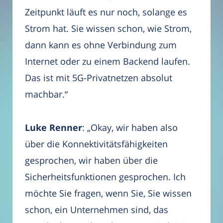
Zeitpunkt läuft es nur noch, solange es
Strom hat. Sie wissen schon, wie Strom,
dann kann es ohne Verbindung zum
Internet oder zu einem Backend laufen.
Das ist mit 5G-Privatnetzen absolut
machbar.“
Luke Renner
: „Okay, wir haben also
über die Konnektivitätsfähigkeiten
gesprochen, wir haben über die
Sicherheitsfunktionen gesprochen. Ich
möchte Sie fragen, wenn Sie, Sie wissen
schon, ein Unternehmen sind, das