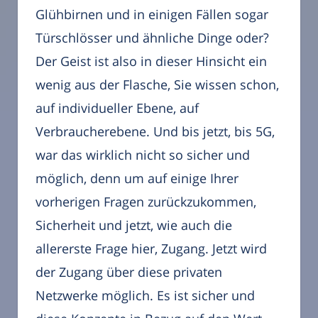
Glühbirnen und in einigen Fällen sogar
Türschlösser und ähnliche Dinge oder?
Der Geist ist also in dieser Hinsicht ein
wenig aus der Flasche, Sie wissen schon,
auf individueller Ebene, auf
Verbraucherebene. Und bis jetzt, bis 5G,
war das wirklich nicht so sicher und
möglich, denn um auf einige Ihrer
vorherigen Fragen zurückzukommen,
Sicherheit und jetzt, wie auch die
allererste Frage hier, Zugang. Jetzt wird
der Zugang über diese privaten
Netzwerke möglich. Es ist sicher und