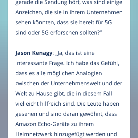
gerade die Sendung hört, was sind einige
Anzeichen, die sie in ihrem Unternehmen
sehen könnten, dass sie bereit für 5G
sind oder 5G erforschen sollten?“
Jason Kenagy
: „Ja, das ist eine
interessante Frage. Ich habe das Gefühl,
dass es alle möglichen Analogien
zwischen der Unternehmenswelt und der
Welt zu Hause gibt, die in diesem Fall
vielleicht hilfreich sind. Die Leute haben
gesehen und sind daran gewöhnt, dass
Amazon Echo-Geräte zu ihrem
Heimnetzwerk hinzugefügt werden und