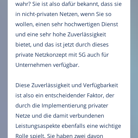
wahr? Sie ist also dafür bekannt, dass sie
in nicht-privaten Netzen, wenn Sie so
wollen, einen sehr hochwertigen Dienst
und eine sehr hohe Zuverlässigkeit
bietet, und das ist jetzt durch dieses
private Netzkonzept mit 5G auch für
Unternehmen verfügbar.
Diese Zuverlässigkeit und Verfügbarkeit
ist also ein entscheidender Faktor, der
durch die Implementierung privater
Netze und die damit verbundenen
Leistungsaspekte ebenfalls eine wichtige
Rolle spielt. Sie haben zwei davon