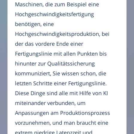
Maschinen, die zum Beispiel eine
Hochgeschwindigkeitsfertigung
benötigen, eine
Hochgeschwindigkeitsproduktion, bei
der das vordere Ende einer
Fertigungslinie mit allen Punkten bis
hinunter zur Qualitätssicherung
kommuniziert, Sie wissen schon, die
letzten Schritte einer Fertigungslinie.
Diese Dinge sind alle mit Hilfe von KI
miteinander verbunden, um
Anpassungen am Produktionsprozess
vorzunehmen, und man braucht eine
extrem niedrige Latenzzeit und