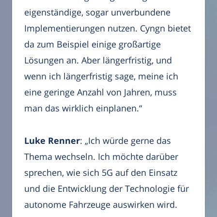
eigenständige, sogar unverbundene
Implementierungen nutzen. Cyngn bietet
da zum Beispiel einige großartige
Lösungen an. Aber längerfristig, und
wenn ich längerfristig sage, meine ich
eine geringe Anzahl von Jahren, muss
man das wirklich einplanen.“
Luke Renner
: „Ich würde gerne das
Thema wechseln. Ich möchte darüber
sprechen, wie sich 5G auf den Einsatz
und die Entwicklung der Technologie für
autonome Fahrzeuge auswirken wird.