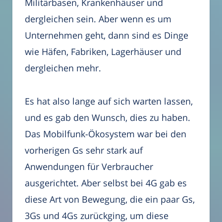
Militärbasen, Krankenhäuser und
dergleichen sein. Aber wenn es um
Unternehmen geht, dann sind es Dinge
wie Häfen, Fabriken, Lagerhäuser und
dergleichen mehr.
Es hat also lange auf sich warten lassen,
und es gab den Wunsch, dies zu haben.
Das Mobilfunk-Ökosystem war bei den
vorherigen Gs sehr stark auf
Anwendungen für Verbraucher
ausgerichtet. Aber selbst bei 4G gab es
diese Art von Bewegung, die ein paar Gs,
3Gs und 4Gs zurückging, um diese