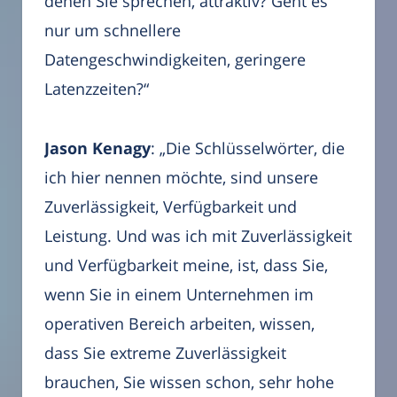
denen Sie sprechen, attraktiv? Geht es
nur um schnellere
Datengeschwindigkeiten, geringere
Latenzzeiten?“
Jason Kenagy
: „Die Schlüsselwörter, die
ich hier nennen möchte, sind unsere
Zuverlässigkeit, Verfügbarkeit und
Leistung. Und was ich mit Zuverlässigkeit
und Verfügbarkeit meine, ist, dass Sie,
wenn Sie in einem Unternehmen im
operativen Bereich arbeiten, wissen,
dass Sie extreme Zuverlässigkeit
brauchen, Sie wissen schon, sehr hohe