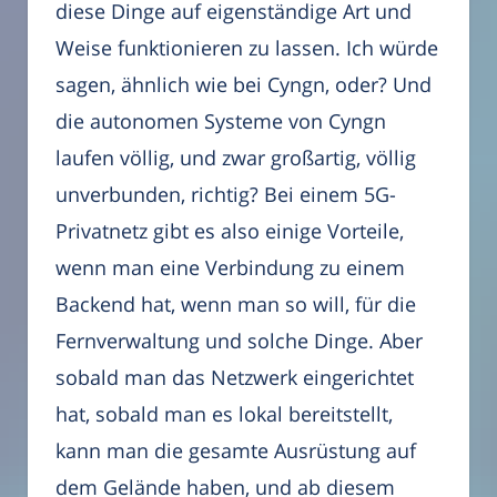
diese Dinge auf eigenständige Art und
Weise funktionieren zu lassen. Ich würde
sagen, ähnlich wie bei Cyngn, oder? Und
die autonomen Systeme von Cyngn
laufen völlig, und zwar großartig, völlig
unverbunden, richtig? Bei einem 5G-
Privatnetz gibt es also einige Vorteile,
wenn man eine Verbindung zu einem
Backend hat, wenn man so will, für die
Fernverwaltung und solche Dinge. Aber
sobald man das Netzwerk eingerichtet
hat, sobald man es lokal bereitstellt,
kann man die gesamte Ausrüstung auf
dem Gelände haben, und ab diesem