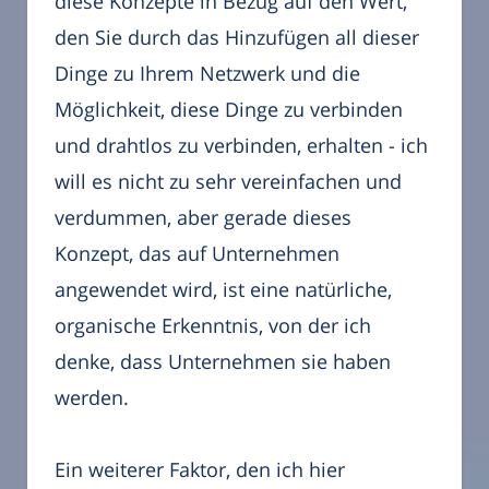
diese Konzepte in Bezug auf den Wert,
den Sie durch das Hinzufügen all dieser
Dinge zu Ihrem Netzwerk und die
Möglichkeit, diese Dinge zu verbinden
und drahtlos zu verbinden, erhalten - ich
will es nicht zu sehr vereinfachen und
verdummen, aber gerade dieses
Konzept, das auf Unternehmen
angewendet wird, ist eine natürliche,
organische Erkenntnis, von der ich
denke, dass Unternehmen sie haben
werden.
Ein weiterer Faktor, den ich hier