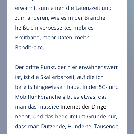
erwähnt, zum einen die Latenzzeit und
zum anderen, wie es in der Branche
heißt, ein verbessertes mobiles
Breitband, mehr Daten, mehr
Bandbreite.
Der dritte Punkt, der hier erwähnenswert
ist, ist die Skalierbarkeit, auf die ich
bereits hingewiesen habe. In der 5G- und
Mobilfunkbranche gibt es etwas, das
man das massive
Internet der Dinge
nennt. Und das bedeutet im Grunde nur,
dass man Dutzende, Hunderte, Tausende