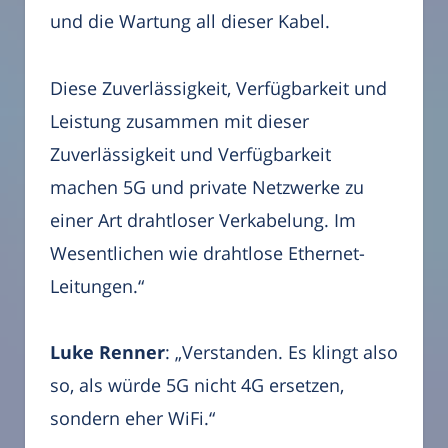
und die Wartung all dieser Kabel.
Diese Zuverlässigkeit, Verfügbarkeit und
Leistung zusammen mit dieser
Zuverlässigkeit und Verfügbarkeit
machen 5G und private Netzwerke zu
einer Art drahtloser Verkabelung. Im
Wesentlichen wie drahtlose Ethernet-
Leitungen.“
Luke Renner
: „Verstanden. Es klingt also
so, als würde 5G nicht 4G ersetzen,
sondern eher WiFi.“