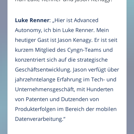
Luke Renner
: „Hier ist Advanced
Autonomy, ich bin Luke Renner. Mein
heutiger Gast ist Jason Kenagy. Er ist seit
kurzem Mitglied des Cyngn-Teams und
konzentriert sich auf die strategische
Geschäftsentwicklung. Jason verfügt über
jahrzehntelange Erfahrung im Tech- und
Unternehmensgeschäft, mit Hunderten
von Patenten und Dutzenden von
Produkterfolgen im Bereich der mobilen
Datenverarbeitung.“