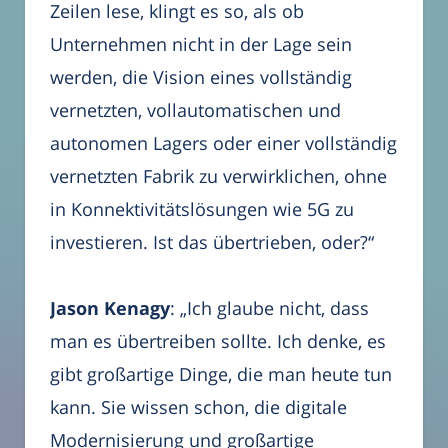
Zeilen lese, klingt es so, als ob
Unternehmen nicht in der Lage sein
werden, die Vision eines vollständig
vernetzten, vollautomatischen und
autonomen Lagers oder einer vollständig
vernetzten Fabrik zu verwirklichen, ohne
in Konnektivitätslösungen wie 5G zu
investieren. Ist das übertrieben, oder?“
Jason Kenagy
: „Ich glaube nicht, dass
man es übertreiben sollte. Ich denke, es
gibt großartige Dinge, die man heute tun
kann. Sie wissen schon, die digitale
Modernisierung und großartige