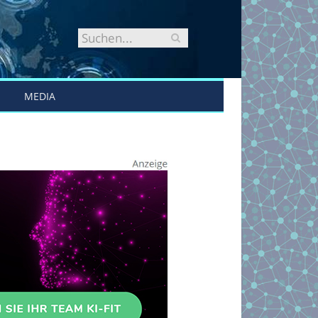
MEDIA