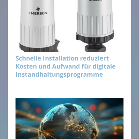
Schnelle Installation reduziert
Kosten und Aufwand für digitale
Instandhaltungsprogramme