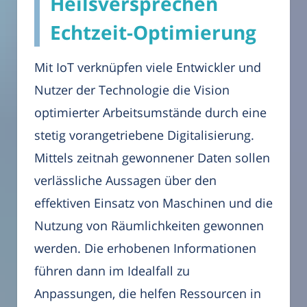
Heilsversprechen
Echtzeit-Optimierung
Mit IoT verknüpfen viele Entwickler und
Nutzer der Technologie die Vision
optimierter Arbeitsumstände durch eine
stetig vorangetriebene Digitalisierung.
Mittels zeitnah gewonnener Daten sollen
verlässliche Aussagen über den
effektiven Einsatz von Maschinen und die
Nutzung von Räumlichkeiten gewonnen
werden. Die erhobenen Informationen
führen dann im Idealfall zu
Anpassungen, die helfen Ressourcen in