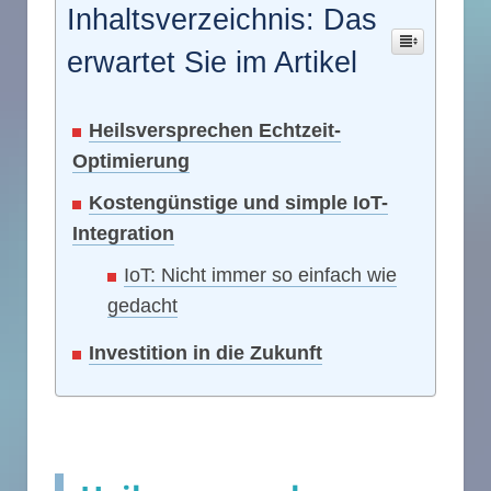
Inhaltsverzeichnis: Das
erwartet Sie im Artikel
Heilsversprechen Echtzeit-
Optimierung
Kostengünstige und simple IoT-
Integration
IoT: Nicht immer so einfach wie
gedacht
Investition in die Zukunft