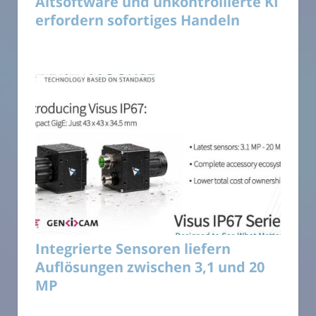
Altsoftware und unkontrollierte KI
erfordern sofortiges Handeln
Integrierte Sensoren liefern
Auflösungen zwischen 3,1 und 20
MP