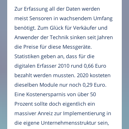
Zur Erfassung all der Daten werden
meist Sensoren in wachsendem Umfang
benötigt. Zum Glück für Verkäufer und
Anwender der Technik sinken seit Jahren
die Preise für diese Messgeräte.
Statistiken geben an, dass für die
digitalen Erfasser 2010 rund 0,66 Euro
bezahlt werden mussten. 2020 kosteten
dieselben Module nur noch 0,29 Euro.
Eine Kostenersparnis von über 50
Prozent sollte doch eigentlich ein
massiver Anreiz zur Implementierung in
die eigene Unternehmensstruktur sein,