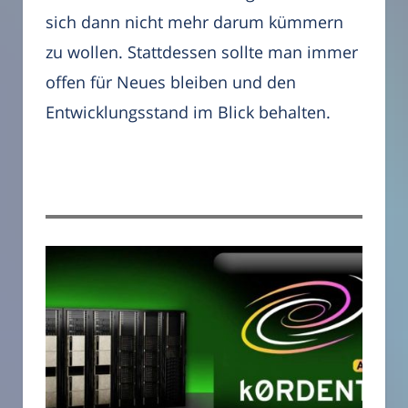
sich dann nicht mehr darum kümmern
zu wollen. Stattdessen sollte man immer
offen für Neues bleiben und den
Entwicklungsstand im Blick behalten.