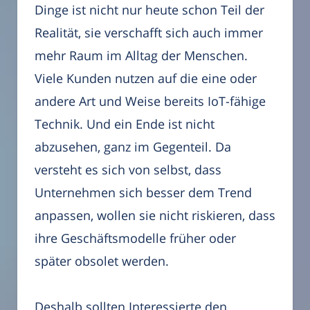
Dinge ist nicht nur heute schon Teil der
Realität, sie verschafft sich auch immer
mehr Raum im Alltag der Menschen.
Viele Kunden nutzen auf die eine oder
andere Art und Weise bereits IoT-fähige
Technik. Und ein Ende ist nicht
abzusehen, ganz im Gegenteil. Da
versteht es sich von selbst, dass
Unternehmen sich besser dem Trend
anpassen, wollen sie nicht riskieren, dass
ihre Geschäftsmodelle früher oder
später obsolet werden.
Deshalb sollten Interessierte den