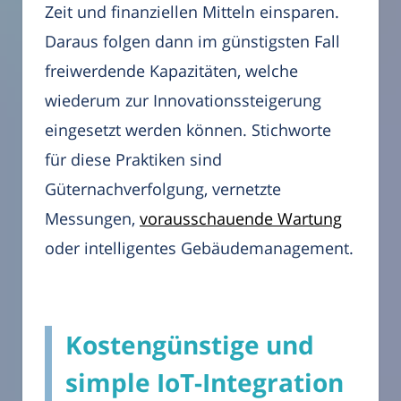
Zeit und finanziellen Mitteln einsparen.
Daraus folgen dann im günstigsten Fall
freiwerdende Kapazitäten, welche
wiederum zur Innovationssteigerung
eingesetzt werden können. Stichworte
für diese Praktiken sind
Güternachverfolgung, vernetzte
Messungen,
vorausschauende Wartung
oder intelligentes Gebäudemanagement.
Kostengünstige und
simple IoT-Integration