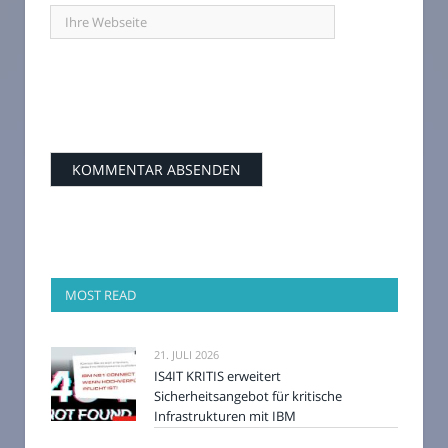
MOST READ
21. JULI 2026
IS4IT KRITIS erweitert
Sicherheitsangebot für kritische
Infrastrukturen mit IBM