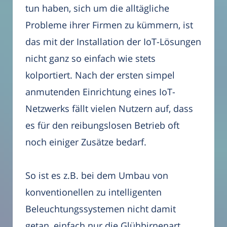
tun haben, sich um die alltägliche
Probleme ihrer Firmen zu kümmern, ist
das mit der Installation der IoT-Lösungen
nicht ganz so einfach wie stets
kolportiert. Nach der ersten simpel
anmutenden Einrichtung eines IoT-
Netzwerks fällt vielen Nutzern auf, dass
es für den reibungslosen Betrieb oft
noch einiger Zusätze bedarf.
So ist es z.B. bei dem Umbau von
konventionellen zu intelligenten
Beleuchtungssystemen nicht damit
getan, einfach nur die Glühbirnenart