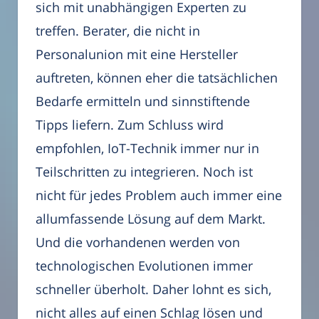
sich mit unabhängigen Experten zu
treffen. Berater, die nicht in
Personalunion mit eine Hersteller
auftreten, können eher die tatsächlichen
Bedarfe ermitteln und sinnstiftende
Tipps liefern. Zum Schluss wird
empfohlen, IoT-Technik immer nur in
Teilschritten zu integrieren. Noch ist
nicht für jedes Problem auch immer eine
allumfassende Lösung auf dem Markt.
Und die vorhandenen werden von
technologischen Evolutionen immer
schneller überholt. Daher lohnt es sich,
nicht alles auf einen Schlag lösen und