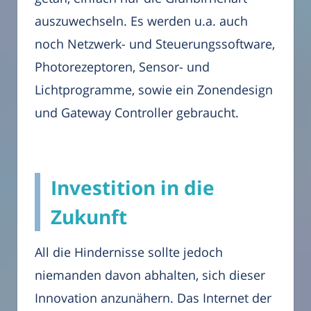
auszuwechseln. Es werden u.a. auch
noch Netzwerk- und Steuerungssoftware,
Photorezeptoren, Sensor- und
Lichtprogramme, sowie ein Zonendesign
und Gateway Controller gebraucht.
Investition in die
Zukunft
All die Hindernisse sollte jedoch
niemanden davon abhalten, sich dieser
Innovation anzunähern. Das Internet der