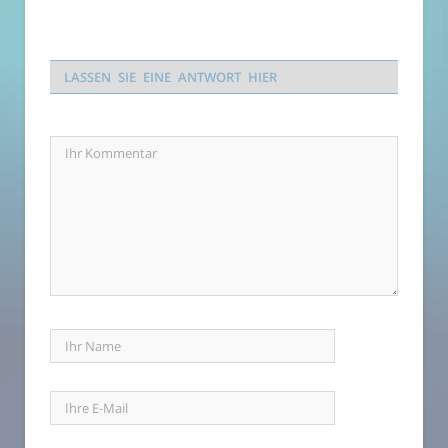
LASSEN SIE EINE ANTWORT HIER