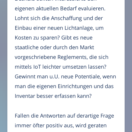
eigenen aktuellen Bedarf evaluieren.
Lohnt sich die Anschaffung und der
Einbau einer neuen Lichtanlage, um
Kosten zu sparen? Gibt es neue
staatliche oder durch den Markt
vorgeschriebene Reglements, die sich
mittels IoT leichter umsetzen lassen?
Gewinnt man u.U. neue Potentiale, wenn
man die eigenen Einrichtungen und das
Inventar besser erfassen kann?
Fallen die Antworten auf derartige Frage
immer öfter positiv aus, wird geraten