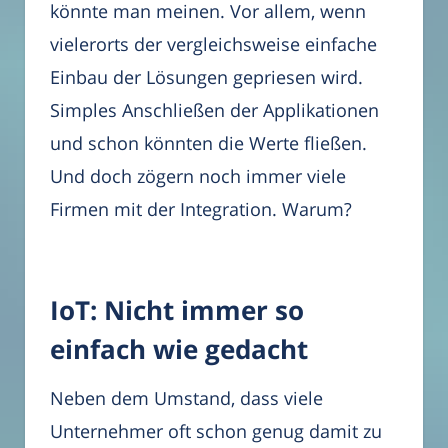
könnte man meinen. Vor allem, wenn
vielerorts der vergleichsweise einfache
Einbau der Lösungen gepriesen wird.
Simples Anschließen der Applikationen
und schon könnten die Werte fließen.
Und doch zögern noch immer viele
Firmen mit der Integration. Warum?
IoT: Nicht immer so
einfach wie gedacht
Neben dem Umstand, dass viele
Unternehmer oft schon genug damit zu