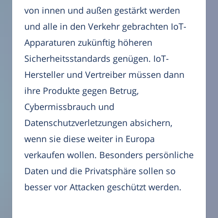
von innen und außen gestärkt werden
und alle in den Verkehr gebrachten IoT-
Apparaturen zukünftig höheren
Sicherheitsstandards genügen. IoT-
Hersteller und Vertreiber müssen dann
ihre Produkte gegen Betrug,
Cybermissbrauch und
Datenschutzverletzungen absichern,
wenn sie diese weiter in Europa
verkaufen wollen. Besonders persönliche
Daten und die Privatsphäre sollen so
besser vor Attacken geschützt werden.