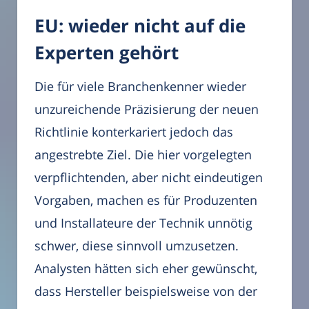
EU: wieder nicht auf die
Experten gehört
Die für viele Branchenkenner wieder
unzureichende Präzisierung der neuen
Richtlinie konterkariert jedoch das
angestrebte Ziel. Die hier vorgelegten
verpflichtenden, aber nicht eindeutigen
Vorgaben, machen es für Produzenten
und Installateure der Technik unnötig
schwer, diese sinnvoll umzusetzen.
Analysten hätten sich eher gewünscht,
dass Hersteller beispielsweise von der