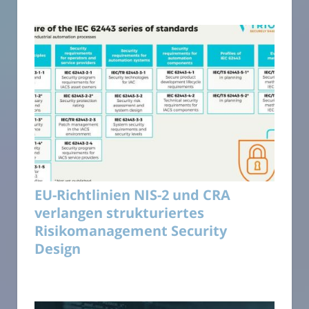
EU-Richtlinien NIS-2 und CRA
verlangen strukturiertes
Risikomanagement Security
Design