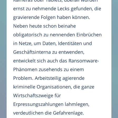
ernst zu nehmende Lecks gefunden, die
gravierende Folgen haben können.
Neben heute schon beinahe
obligatorisch zu nennenden Einbrüchen
in Netze, um Daten, Identitäten und
Geschäftsinterna zu entwenden,
entwickelt sich auch das Ransomware-
Phänomen zusehends zu einem
Problem. Arbeitsteilig agierende
kriminelle Organisationen, die ganze
Wirtschaftszweige für
Erpressungszahlungen lahmlegen,
verdeutlichen die Gefahrenlage.