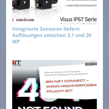
Integrierte Sensoren liefern
Auflösungen zwischen 3,1 und 20
MP