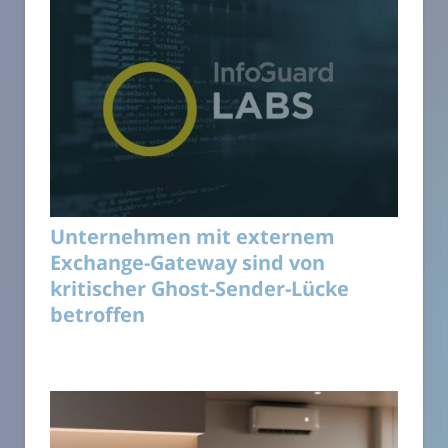
Unternehmen mit externem
Exchange-Gateway sind von
kritischer Ghost-Sender-Lücke
betroffen