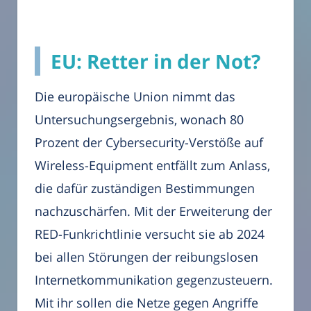
EU: Retter in der Not?
Die europäische Union nimmt das
Untersuchungsergebnis, wonach 80
Prozent der Cybersecurity-Verstöße auf
Wireless-Equipment entfällt zum Anlass,
die dafür zuständigen Bestimmungen
nachzuschärfen. Mit der Erweiterung der
RED-Funkrichtlinie versucht sie ab 2024
bei allen Störungen der reibungslosen
Internetkommunikation gegenzusteuern.
Mit ihr sollen die Netze gegen Angriffe