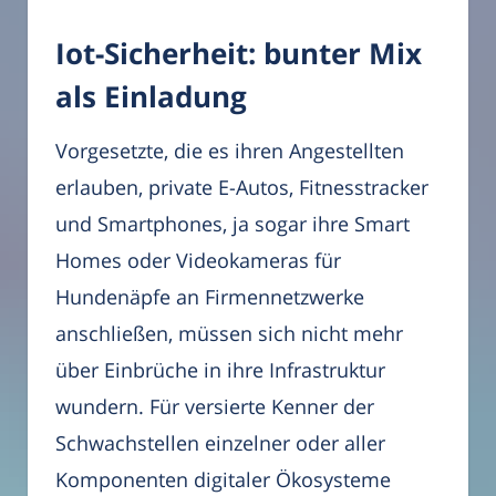
Iot-Sicherheit: bunter Mix
als Einladung
Vorgesetzte, die es ihren Angestellten
erlauben, private E-Autos, Fitnesstracker
und Smartphones, ja sogar ihre Smart
Homes oder Videokameras für
Hundenäpfe an Firmennetzwerke
anschließen, müssen sich nicht mehr
über Einbrüche in ihre Infrastruktur
wundern. Für versierte Kenner der
Schwachstellen einzelner oder aller
Komponenten digitaler Ökosysteme