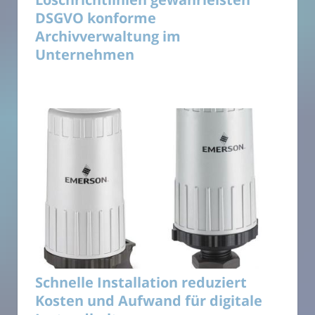
DSGVO konforme
Archivverwaltung im
Unternehmen
Schnelle Installation reduziert
Kosten und Aufwand für digitale