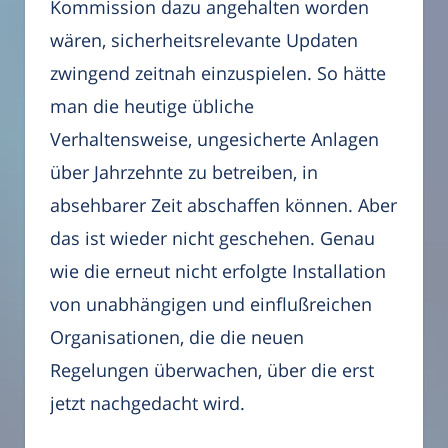
Kommission dazu angehalten worden
wären, sicherheitsrelevante Updaten
zwingend zeitnah einzuspielen. So hätte
man die heutige übliche
Verhaltensweise, ungesicherte Anlagen
über Jahrzehnte zu betreiben, in
absehbarer Zeit abschaffen können. Aber
das ist wieder nicht geschehen. Genau
wie die erneut nicht erfolgte Installation
von unabhängigen und einflußreichen
Organisationen, die die neuen
Regelungen überwachen, über die erst
jetzt nachgedacht wird.