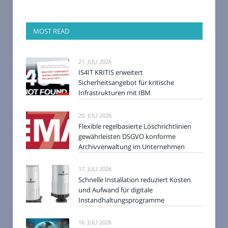
MOST READ
21. JULI 2026
IS4IT KRITIS erweitert
Sicherheitsangebot für kritische
Infrastrukturen mit IBM
20. JULI 2026
Flexible regelbasierte Löschrichtlinien
gewährleisten DSGVO konforme
Archivverwaltung im Unternehmen
17. JULI 2026
Schnelle Installation reduziert Kosten
und Aufwand für digitale
Instandhaltungsprogramme
16. JULI 2026