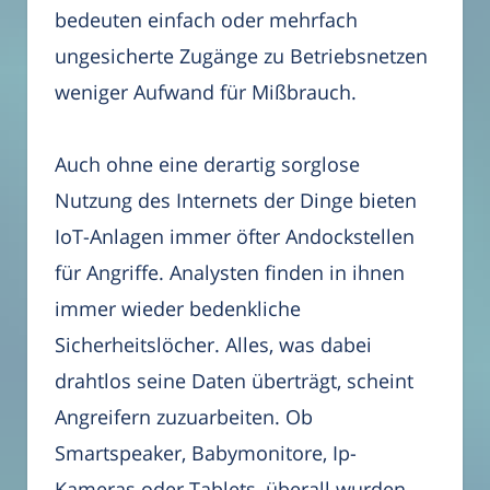
bedeuten einfach oder mehrfach
ungesicherte Zugänge zu Betriebsnetzen
weniger Aufwand für Mißbrauch.
Auch ohne eine derartig sorglose
Nutzung des Internets der Dinge bieten
IoT-Anlagen immer öfter Andockstellen
für Angriffe. Analysten finden in ihnen
immer wieder bedenkliche
Sicherheitslöcher. Alles, was dabei
drahtlos seine Daten überträgt, scheint
Angreifern zuzuarbeiten. Ob
Smartspeaker, Babymonitore, Ip-
Kameras oder Tablets, überall wurden