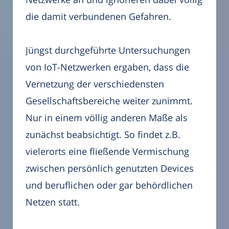
die damit verbundenen Gefahren.
Jüngst durchgeführte Untersuchungen
von IoT-Netzwerken ergaben, dass die
Vernetzung der verschiedensten
Gesellschaftsbereiche weiter zunimmt.
Nur in einem völlig anderen Maße als
zunächst beabsichtigt. So findet z.B.
vielerorts eine fließende Vermischung
zwischen persönlich genutzten Devices
und beruflichen oder gar behördlichen
Netzen statt.