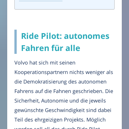
Ride Pilot: autonomes
Fahren für alle
Volvo hat sich mit seinen
Kooperationspartnern nichts weniger als
die Demokratisierung des autonomen
Fahrens auf die Fahnen geschrieben. Die
Sicherheit, Autonomie und die jeweils
gewünschte Geschwindigkeit sind dabei
Teil des ehrgeizigen Projekts. Möglich
werden soll all das durch Ride Pilot,