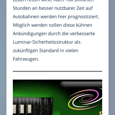
Stunden an besser nutzbarer Zeit auf
Autobahnen werden hier prognostiziert.
Möglich werden sollen diese kühnen
Ankündigungen durch die verbesserte
Luminar-Sicherheitsstruktur als
zukünftigen Standard in vielen
Fahrzeugen.