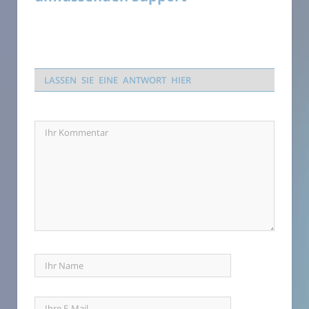
LASSEN SIE EINE ANTWORT HIER