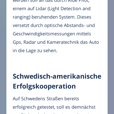
einem auf Lidar (Light Detection and
ranging) beruhenden System. Dieses
versetzt durch optische Abstands- und
Geschwindigkeitsmessungen mittels
Gps, Radar und Kameratechnik das Auto
in die Lage zu sehen.
Schwedisch-amerikanische
Erfolgskooperation
Auf Schwedens Straßen bereits
erfolgreich getestet, soll es demnächst