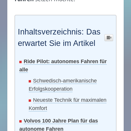
Inhaltsverzeichnis: Das
erwartet Sie im Artikel
Ride Pilot: autonomes Fahren für
alle
Schwedisch-amerikanische
Erfolgskooperation
Neueste Technik für maximalen
Komfort
Volvos 100 Jahre Plan für das
autonome Fahren