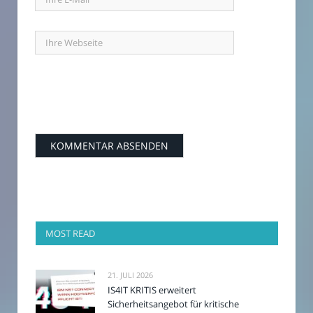
MOST READ
21. JULI 2026
IS4IT KRITIS erweitert
Sicherheitsangebot für kritische