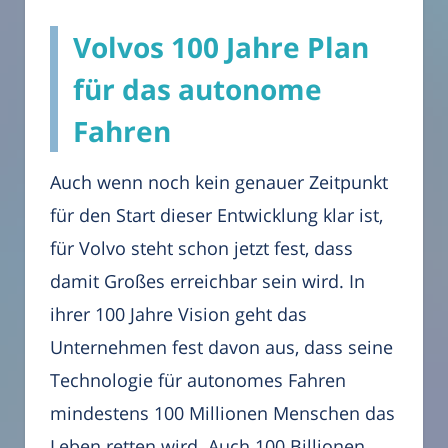
Volvos 100 Jahre Plan
für das autonome
Fahren
Auch wenn noch kein genauer Zeitpunkt
für den Start dieser Entwicklung klar ist,
für Volvo steht schon jetzt fest, dass
damit Großes erreichbar sein wird. In
ihrer 100 Jahre Vision geht das
Unternehmen fest davon aus, dass seine
Technologie für autonomes Fahren
mindestens 100 Millionen Menschen das
Leben retten wird. Auch 100 Billionen