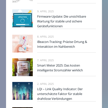
9. APRIL 2025
Firmware-Update: Die unsichtbare
Wartung für stabile und sichere
Gerätefunktionen
8. APRIL 2025
iBeacon-Tracking: Präzise Ortung &
Interaktion im Nahbereich
7. APRIL 2025
Smart Meter 2025: Das kosten
intelligente Stromzähler wirklich
2. APRIL 2025
LQI – Link Quality Indicator: Der
unterschätzte Faktor für stabile
drahtlose Verbindungen