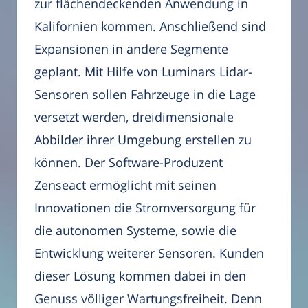
zur flächendeckenden Anwendung in
Kalifornien kommen. Anschließend sind
Expansionen in andere Segmente
geplant. Mit Hilfe von Luminars Lidar-
Sensoren sollen Fahrzeuge in die Lage
versetzt werden, dreidimensionale
Abbilder ihrer Umgebung erstellen zu
können. Der Software-Produzent
Zenseact ermöglicht mit seinen
Innovationen die Stromversorgung für
die autonomen Systeme, sowie die
Entwicklung weiterer Sensoren. Kunden
dieser Lösung kommen dabei in den
Genuss völliger Wartungsfreiheit. Denn