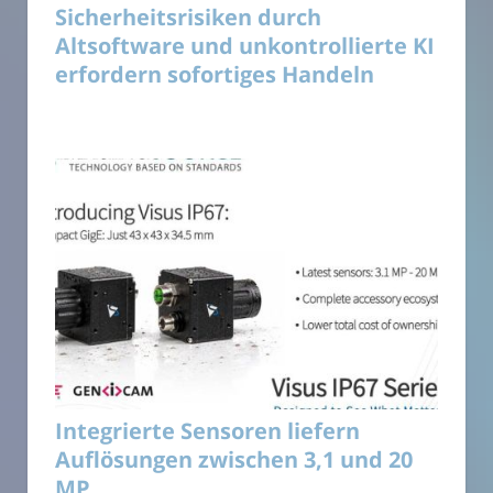
Sicherheitsrisiken durch
Altsoftware und unkontrollierte KI
erfordern sofortiges Handeln
Integrierte Sensoren liefern
Auflösungen zwischen 3,1 und 20
MP