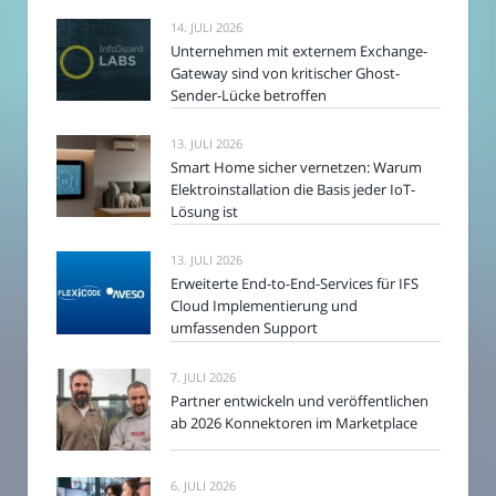
14. JULI 2026
Unternehmen mit externem Exchange-
Gateway sind von kritischer Ghost-
Sender-Lücke betroffen
13. JULI 2026
Smart Home sicher vernetzen: Warum
Elektroinstallation die Basis jeder IoT-
Lösung ist
13. JULI 2026
Erweiterte End-to-End-Services für IFS
Cloud Implementierung und
umfassenden Support
7. JULI 2026
Partner entwickeln und veröffentlichen
ab 2026 Konnektoren im Marketplace
6. JULI 2026