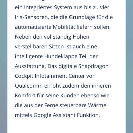
ein integriertes System aus bis zu vier
Iris-Sensoren, die die Grundlage für die
automatisierte Mobilität liefern sollen.
Neben den vollständig Höhen
verstellbaren Sitzen ist auch eine
intelligente Hundeklappe Teil der
Ausstattung. Das digitale Snapdragon
Cockpit Infotainment Center von
Qualcomm erhöht zudem den inneren
Komfort für seine Kunden ebenso wie
die aus der Ferne steuerbare Wärme
mittels Google Assistant Funktion.