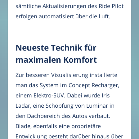
sämtliche Aktualisierungen des Ride Pilot
erfolgen automatisiert über die Luft.
Neueste Technik für
maximalen Komfort
Zur besseren Visualisierung installierte
man das System im Concept Recharger,
einem Elektro-SUV. Dabei wurde Iris
Ladar, eine Schöpfung von Luminar in
den Dachbereich des Autos verbaut.
Blade, ebenfalls eine proprietäre
Entwicklung besteht darüber hinaus über