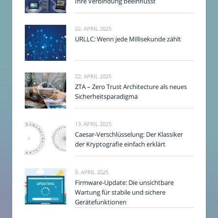
Ihre Verbindung beeinflusst
22. APRIL 2025
URLLC: Wenn jede Millisekunde zählt
22. APRIL 2025
ZTA – Zero Trust Architecture als neues
Sicherheitsparadigma
13. APRIL 2025
Caesar-Verschlüsselung: Der Klassiker
der Kryptografie einfach erklärt
9. APRIL 2025
Firmware-Update: Die unsichtbare
Wartung für stabile und sichere
Gerätefunktionen