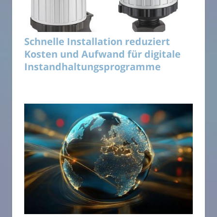
Schnelle Installation reduziert
Kosten und Aufwand für digitale
Instandhaltungsprogramme