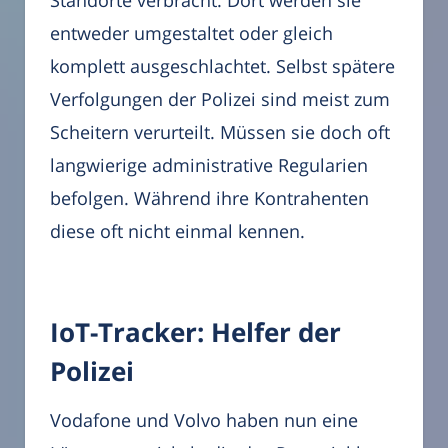
entweder umgestaltet oder gleich
komplett ausgeschlachtet. Selbst spätere
Verfolgungen der Polizei sind meist zum
Scheitern verurteilt. Müssen sie doch oft
langwierige administrative Regularien
befolgen. Während ihre Kontrahenten
diese oft nicht einmal kennen.
IoT-Tracker: Helfer der
Polizei
Vodafone und Volvo haben nun eine