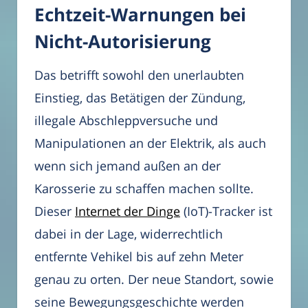
Echtzeit-Warnungen bei
Nicht-Autorisierung
Das betrifft sowohl den unerlaubten
Einstieg, das Betätigen der Zündung,
illegale Abschleppversuche und
Manipulationen an der Elektrik, als auch
wenn sich jemand außen an der
Karosserie zu schaffen machen sollte.
Dieser
Internet der Dinge
(IoT)-Tracker ist
dabei in der Lage, widerrechtlich
entfernte Vehikel bis auf zehn Meter
genau zu orten. Der neue Standort, sowie
seine Bewegungsgeschichte werden