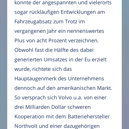
konnte der angespannten und vielerorts
sogar rückläufigen Entwicklungen am
Fahrzeugabsatz zum Trotz im
vergangenen Jahr ein nennenswertes
Plus von acht Prozent verzeichnen.
Obwohl fast die Hälfte des dabei
generierten Umsatzes in der Eu erzielt
wurde, richtete sich das
Hauptaugenmerk des Unternehmens
dennoch auf den amerikanischen Markt.
So versprach sich Volvo u.a. von einer
drei Milliarden Dollar schweren
Kooperation mit dem Batteriehersteller
Northvolt und einer dazugehörigen