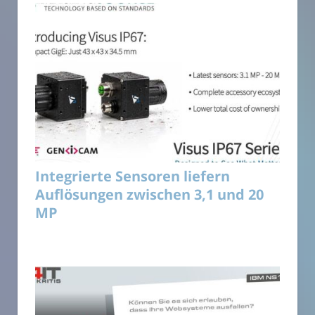
Integrierte Sensoren liefern
Auflösungen zwischen 3,1 und 20
MP