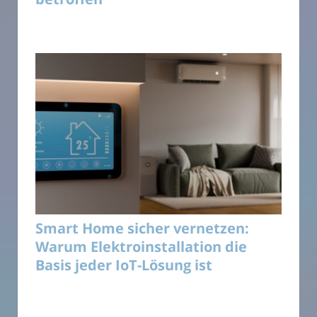
Smart Home sicher vernetzen:
Warum Elektroinstallation die
Basis jeder IoT-Lösung ist