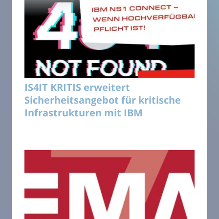
IS4IT KRITIS erweitert
Sicherheitsangebot für kritische
Infrastrukturen mit IBM