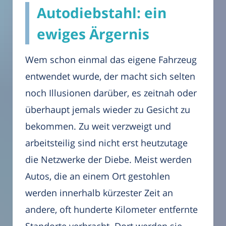
Autodiebstahl: ein
ewiges Ärgernis
Wem schon einmal das eigene Fahrzeug
entwendet wurde, der macht sich selten
noch Illusionen darüber, es zeitnah oder
überhaupt jemals wieder zu Gesicht zu
bekommen. Zu weit verzweigt und
arbeitsteilig sind nicht erst heutzutage
die Netzwerke der Diebe. Meist werden
Autos, die an einem Ort gestohlen
werden innerhalb kürzester Zeit an
andere, oft hunderte Kilometer entfernte
Standorte verbracht. Dort werden sie