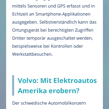
mittels Sensoren und GPS erfasst und in
Echtzeit an Smartphone-Applikationen
ausgegeben. Selbstverständlich kann das
Ortungsgerät bei berechtigten Zugriffen
Dritter temporär ausgeschaltet werden,
beispielsweise bei Kontrollen oder
Werkstattbesuchen.
Volvo: Mit Elektroautos
Amerika erobern?
Der schwedische Automobilkonzern