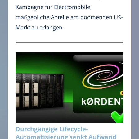
Kampagne für Electromobile,
maßgebliche Anteile am boomenden US-
Markt zu erlangen.
Durchgängige Lifecycle-
Automatisierung senkt Aufwand