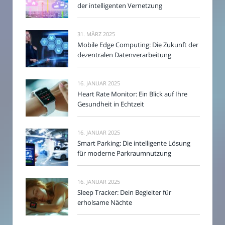
der intelligenten Vernetzung
31. MÄRZ 2025
Mobile Edge Computing: Die Zukunft der
dezentralen Datenverarbeitung
16. JANUAR 2025
Heart Rate Monitor: Ein Blick auf Ihre
Gesundheit in Echtzeit
16. JANUAR 2025
Smart Parking: Die intelligente Lösung
für moderne Parkraumnutzung
16. JANUAR 2025
Sleep Tracker: Dein Begleiter für
erholsame Nächte