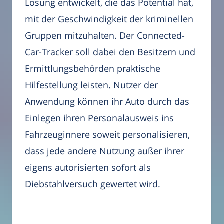
Lösung entwickelt, die das Potential hat,
mit der Geschwindigkeit der kriminellen
Gruppen mitzuhalten. Der Connected-
Car-Tracker soll dabei den Besitzern und
Ermittlungsbehörden praktische
Hilfestellung leisten. Nutzer der
Anwendung können ihr Auto durch das
Einlegen ihren Personalausweis ins
Fahrzeuginnere soweit personalisieren,
dass jede andere Nutzung außer ihrer
eigens autorisierten sofort als
Diebstahlversuch gewertet wird.