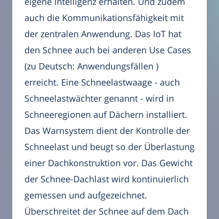
eigene Intelligenz erhalten. Und zudem
auch die Kommunikationsfähigkeit mit
der zentralen Anwendung. Das IoT hat
den Schnee auch bei anderen Use Cases
(zu Deutsch: Anwendungsfällen )
erreicht. Eine Schneelastwaage - auch
Schneelastwächter genannt - wird in
Schneeregionen auf Dächern installiert.
Das Warnsystem dient der Kontrolle der
Schneelast und beugt so der Überlastung
einer Dachkonstruktion vor. Das Gewicht
der Schnee-Dachlast wird kontinuierlich
gemessen und aufgezeichnet.
Überschreitet der Schnee auf dem Dach