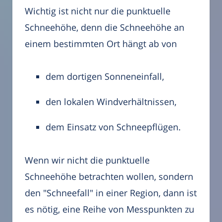
Wichtig ist nicht nur die punktuelle
Schneehöhe, denn die Schneehöhe an
einem bestimmten Ort hängt ab von
dem dortigen Sonneneinfall,
den lokalen Windverhältnissen,
dem Einsatz von Schneepflügen.
Wenn wir nicht die punktuelle
Schneehöhe betrachten wollen, sondern
den "Schneefall" in einer Region, dann ist
es nötig, eine Reihe von Messpunkten zu