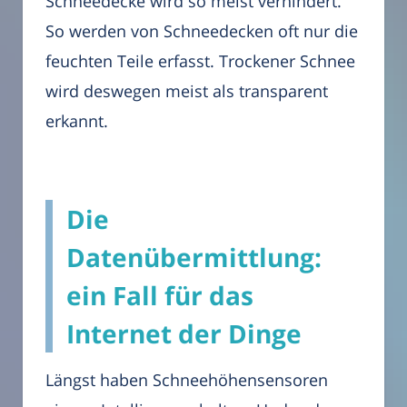
Schneedecke wird so meist verhindert.
So werden von Schneedecken oft nur die
feuchten Teile erfasst. Trockener Schnee
wird deswegen meist als transparent
erkannt.
Die
Datenübermittlung:
ein Fall für das
Internet der Dinge
Längst haben Schneehöhensensoren