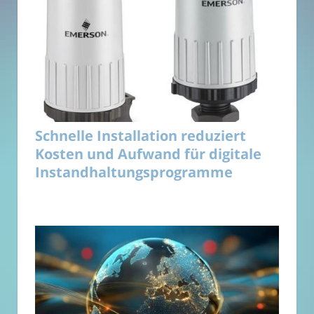
Schnelle Installation reduziert
Kosten und Aufwand für digitale
Instandhaltungsprogramme