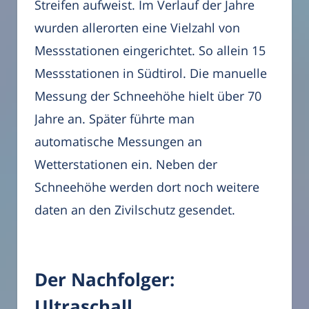
Streifen aufweist. Im Verlauf der Jahre
wurden allerorten eine Vielzahl von
Messstationen eingerichtet. So allein 15
Messstationen in Südtirol. Die manuelle
Messung der Schneehöhe hielt über 70
Jahre an. Später führte man
automatische Messungen an
Wetterstationen ein. Neben der
Schneehöhe werden dort noch weitere
daten an den Zivilschutz gesendet.
Der Nachfolger:
Ultraschall,