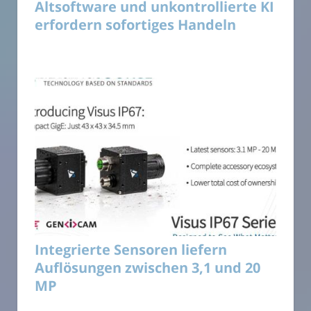
Altsoftware und unkontrollierte KI
erfordern sofortiges Handeln
Integrierte Sensoren liefern
Auflösungen zwischen 3,1 und 20
MP