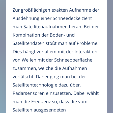
Zur großflächigen exakten Aufnahme der
Ausdehnung einer Schneedecke zieht
man Satellitenaufnahmen heran. Bei der
Kombination der Boden- und
Satellitendaten stößt man auf Probleme.
Dies hängt vor allem mit der Interaktion
von Wellen mit der Schneeoberfläche
zusammen, welche die Aufnahmen
verfälscht. Daher ging man bei der
Satellitentechnologie dazu über,
Radarsensoren einzusetzen. Dabei wählt
man die Frequenz so, dass die vom
Satelliten ausgesendeten