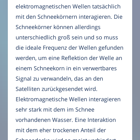
elektromagnetischen Wellen tatsächlich
mit den Schneekörnern interagieren. Die
Schneekörner können allerdings
unterschiedlich groß sein und so muss
die ideale Frequenz der Wellen gefunden
werden, um eine Reflektion der Welle an
einem Schneekorn in ein verwertbares
Signal zu verwandeln, das an den
Satelliten zurückgesendet wird.
Elektromagnetische Wellen interagieren
sehr stark mit dem im Schnee
vorhandenen Wasser. Eine Interaktion
mit dem eher trockenen Anteil der