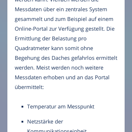
Messdaten über ein zentrales System
gesammelt und zum Beispiel auf einem
Online-Portal zur Verfügung gestellt. Die
Ermittlung der Belastung pro
Quadratmeter kann somit ohne
Begehung des Daches gefahrlos ermittelt
werden. Meist werden noch weitere
Messdaten erhoben und an das Portal
übermittelt:
Temperatur am Messpunkt
Netzstärke der
Kommunikationseinheit