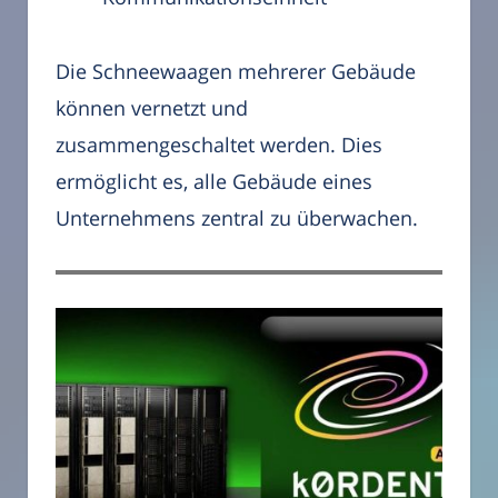
Die Schneewaagen mehrerer Gebäude
können vernetzt und
zusammengeschaltet werden. Dies
ermöglicht es, alle Gebäude eines
Unternehmens zentral zu überwachen.