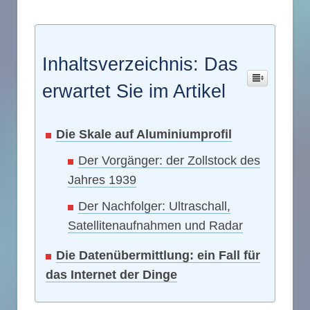
Inhaltsverzeichnis: Das
erwartet Sie im Artikel
Die Skale auf Aluminiumprofil
Der Vorgänger: der Zollstock des
Jahres 1939
Der Nachfolger: Ultraschall,
Satellitenaufnahmen und Radar
Die Datenübermittlung: ein Fall für
das Internet der Dinge