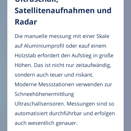
Satellitenaufnahmen und
Radar
Die manuelle messung mit einer Skale
auf Aluminiumprofil oder eauf einem
Holzstab erfordert den Aufstieg in große
Höhen. Das ist nicht nur zeitaufwändig,
sondern auch teuer und riskant.
Moderne Messstationen verwenden zur
Schneehöhenermittlung
Ultraschallsensoren. Messungen sind so
automatisiert durchführbar und erfolgen
auch wesentlich genauer.