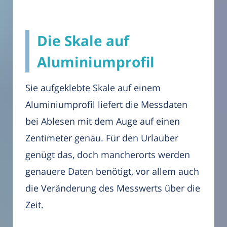
Die Skale auf
Aluminiumprofil
Sie aufgeklebte Skale auf einem
Aluminiumprofil liefert die Messdaten
bei Ablesen mit dem Auge auf einen
Zentimeter genau. Für den Urlauber
genügt das, doch mancherorts werden
genauere Daten benötigt, vor allem auch
die Veränderung des Messwerts über die
Zeit.