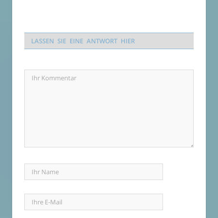
LASSEN SIE EINE ANTWORT HIER