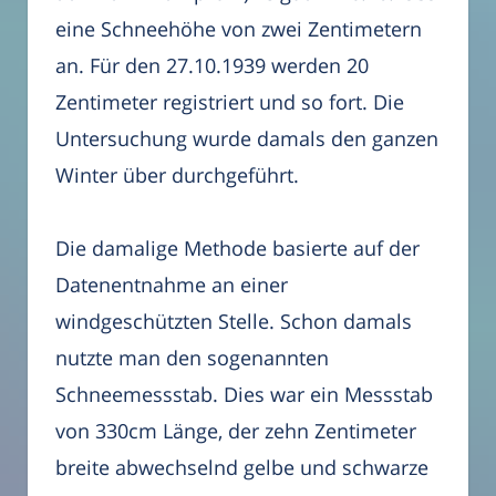
eine Schneehöhe von zwei Zentimetern
an. Für den 27.10.1939 werden 20
Zentimeter registriert und so fort. Die
Untersuchung wurde damals den ganzen
Winter über durchgeführt.
Die damalige Methode basierte auf der
Datenentnahme an einer
windgeschützten Stelle. Schon damals
nutzte man den sogenannten
Schneemessstab. Dies war ein Messstab
von 330cm Länge, der zehn Zentimeter
breite abwechselnd gelbe und schwarze