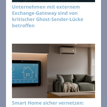
Unternehmen mit externem
Exchange-Gateway sind von
kritischer Ghost-Sender-Lücke
betroffen
Smart Home sicher vernetzen: