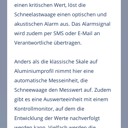
einen kritischen Wert, löst die
Schneelastwaage einen optischen und
akustischen Alarm aus. Das Alarmsignal
wird zudem per SMS oder E-Mail an
Verantwortliche übertragen.
Anders als die klassische Skale auf
Aluminiumprofil nimmt hier eine
automatische Messeinheit, die
Schneewaage den Messwert auf. Zudem
gibt es eine Auswerteeinheit mit einem
Kontrollmonitor, auf dem die
Entwicklung der Werte nachverfolgt
werden kann. Vielfach werden die