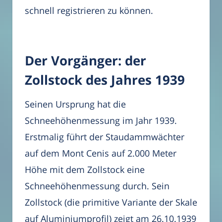
schnell registrieren zu können.
Der Vorgänger: der
Zollstock des Jahres 1939
Seinen Ursprung hat die
Schneehöhenmessung im Jahr 1939.
Erstmalig führt der Staudammwächter
auf dem Mont Cenis auf 2.000 Meter
Höhe mit dem Zollstock eine
Schneehöhenmessung durch. Sein
Zollstock (die primitive Variante der Skale
auf Aluminiumprofil) zeigt am 26.10.1939