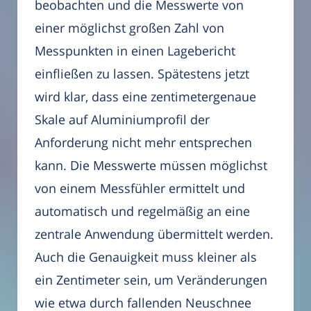
beobachten und die Messwerte von
einer möglichst großen Zahl von
Messpunkten in einen Lagebericht
einfließen zu lassen. Spätestens jetzt
wird klar, dass eine zentimetergenaue
Skale auf Aluminiumprofil der
Anforderung nicht mehr entsprechen
kann. Die Messwerte müssen möglichst
von einem Messfühler ermittelt und
automatisch und regelmäßig an eine
zentrale Anwendung übermittelt werden.
Auch die Genauigkeit muss kleiner als
ein Zentimeter sein, um Veränderungen
wie etwa durch fallenden Neuschnee