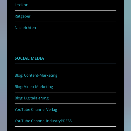
Lexikon
Ratgeber
Nachrichten
SOCIAL MEDIA
Blog: Content-Marketing
Blog: Video-Marketing
Blog: Digitalisierung
YouTube Channel Verlag
YouTube Channel industryPRESS