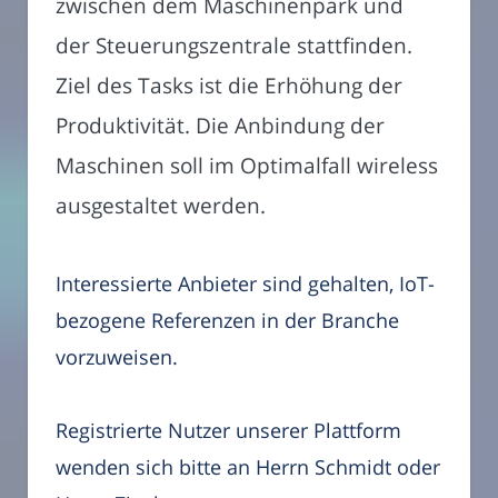
zwischen dem Maschinenpark und
der Steuerungszentrale stattfinden.
Ziel des Tasks ist die Erhöhung der
Produktivität. Die Anbindung der
Maschinen soll im Optimalfall wireless
ausgestaltet werden.
Interessierte Anbieter sind gehalten, IoT-
bezogene Referenzen in der Branche
vorzuweisen.
Registrierte Nutzer unserer Plattform
wenden sich bitte an Herrn Schmidt oder