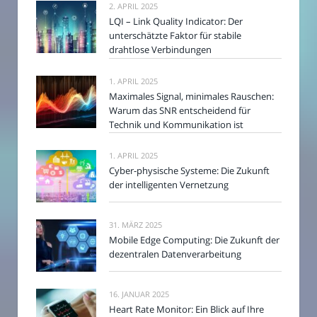
2. APRIL 2025
LQI – Link Quality Indicator: Der
unterschätzte Faktor für stabile
drahtlose Verbindungen
1. APRIL 2025
Maximales Signal, minimales Rauschen:
Warum das SNR entscheidend für
Technik und Kommunikation ist
1. APRIL 2025
Cyber-physische Systeme: Die Zukunft
der intelligenten Vernetzung
31. MÄRZ 2025
Mobile Edge Computing: Die Zukunft der
dezentralen Datenverarbeitung
16. JANUAR 2025
Heart Rate Monitor: Ein Blick auf Ihre