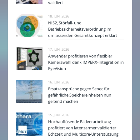
validiert
18. JUNI 2026
NIS2, Störfall- und
Betriebssicherheitsverordnung im
umfassenden Gesamtkonzept erklärt
17. JUNI 2026
Anwender profitieren von flexibler
Kamerawahl dank IMPERX-Integration in
EyeVision
16. JUNI 2026
Ersatzansprüche gegen Senec für
gefährliche Speichereinheiten nun
geltend machen
15. JUNI 2026
Hochauflösende Bildverarbeitung
profitiert von latenzarmer validierter
Echtzeit und Multicore-Unterstützung