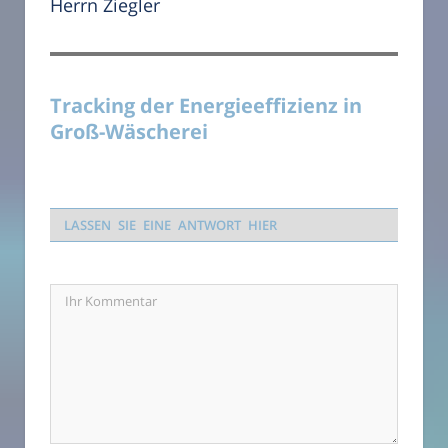
Herrn Ziegler
Tracking der Energieeffizienz in
Groß-Wäscherei
LASSEN SIE EINE ANTWORT HIER