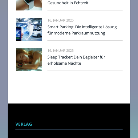
Gesundheit in Echtzeit
16. JANUAR 2025
Smart Parking: Die intelligente Lösung
für moderne Parkraumnutzung
16. JANUAR 2025
Sleep Tracker: Dein Begleiter für
erholsame Nächte
VERLAG