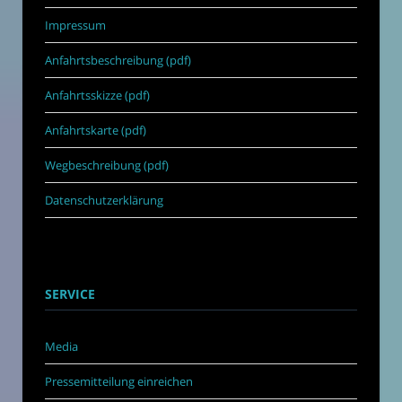
Impressum
Anfahrtsbeschreibung (pdf)
Anfahrtsskizze (pdf)
Anfahrtskarte (pdf)
Wegbeschreibung (pdf)
Datenschutzerklärung
SERVICE
Media
Pressemitteilung einreichen