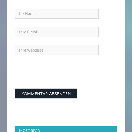
MOST READ