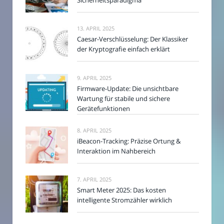
Sicherheitsparadigma
13. APRIL 2025
Caesar-Verschlüsselung: Der Klassiker
der Kryptografie einfach erklärt
9. APRIL 2025
Firmware-Update: Die unsichtbare
Wartung für stabile und sichere
Gerätefunktionen
8. APRIL 2025
iBeacon-Tracking: Präzise Ortung &
Interaktion im Nahbereich
7. APRIL 2025
Smart Meter 2025: Das kosten
intelligente Stromzähler wirklich