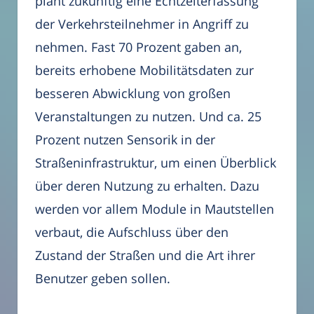
plant zukünftig eine Echtzeiterfassung
der Verkehrsteilnehmer in Angriff zu
nehmen. Fast 70 Prozent gaben an,
bereits erhobene Mobilitätsdaten zur
besseren Abwicklung von großen
Veranstaltungen zu nutzen. Und ca. 25
Prozent nutzen Sensorik in der
Straßeninfrastruktur, um einen Überblick
über deren Nutzung zu erhalten. Dazu
werden vor allem Module in Mautstellen
verbaut, die Aufschluss über den
Zustand der Straßen und die Art ihrer
Benutzer geben sollen.