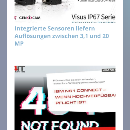
Integrierte Sensoren liefern
Auflösungen zwischen 3,1 und 20
MP