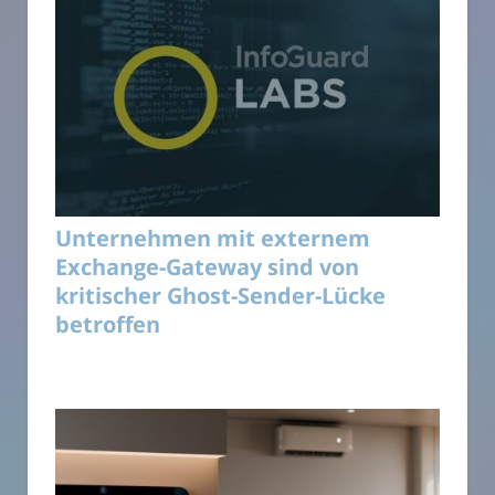
Unternehmen mit externem
Exchange-Gateway sind von
kritischer Ghost-Sender-Lücke
betroffen