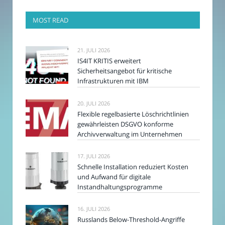
MOST READ
21. JULI 2026
IS4IT KRITIS erweitert
Sicherheitsangebot für kritische
Infrastrukturen mit IBM
20. JULI 2026
Flexible regelbasierte Löschrichtlinien
gewährleisten DSGVO konforme
Archivverwaltung im Unternehmen
17. JULI 2026
Schnelle Installation reduziert Kosten
und Aufwand für digitale
Instandhaltungsprogramme
16. JULI 2026
Russlands Below-Threshold-Angriffe