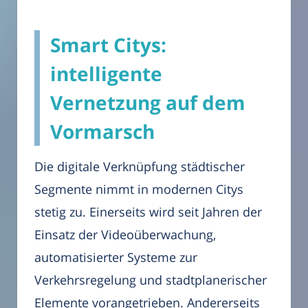
Smart Citys:
intelligente
Vernetzung auf dem
Vormarsch
Die digitale Verknüpfung städtischer
Segmente nimmt in modernen Citys
stetig zu. Einerseits wird seit Jahren der
Einsatz der Videoüberwachung,
automatisierter Systeme zur
Verkehrsregelung und stadtplanerischer
Elemente vorangetrieben. Andererseits