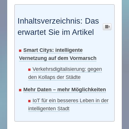
Inhaltsverzeichnis: Das
erwartet Sie im Artikel
Smart Citys: intelligente
Vernetzung auf dem Vormarsch
Verkehrsdigitalisierung: gegen
den Kollaps der Städte
Mehr Daten – mehr Möglichkeiten
IoT für ein besseres Leben in der
intelligenten Stadt