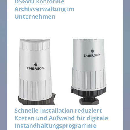
DSGVO konforme
Archivverwaltung im
Unternehmen
Schnelle Installation reduziert
Kosten und Aufwand für digitale
Instandhaltungsprogramme