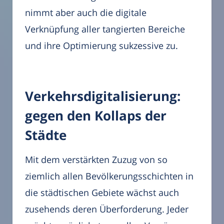
nimmt aber auch die digitale
Verknüpfung aller tangierten Bereiche
und ihre Optimierung sukzessive zu.
Verkehrsdigitalisierung:
gegen den Kollaps der
Städte
Mit dem verstärkten Zuzug von so
ziemlich allen Bevölkerungsschichten in
die städtischen Gebiete wächst auch
zusehends deren Überforderung. Jeder