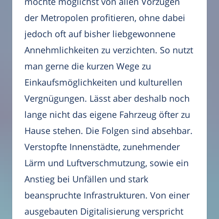
möchte möglichst von allen Vorzügen
der Metropolen profitieren, ohne dabei
jedoch oft auf bisher liebgewonnene
Annehmlichkeiten zu verzichten. So nutzt
man gerne die kurzen Wege zu
Einkaufsmöglichkeiten und kulturellen
Vergnügungen. Lässt aber deshalb noch
lange nicht das eigene Fahrzeug öfter zu
Hause stehen. Die Folgen sind absehbar.
Verstopfte Innenstädte, zunehmender
Lärm und Luftverschmutzung, sowie ein
Anstieg bei Unfällen und stark
beanspruchte Infrastrukturen. Von einer
ausgebauten Digitalisierung verspricht