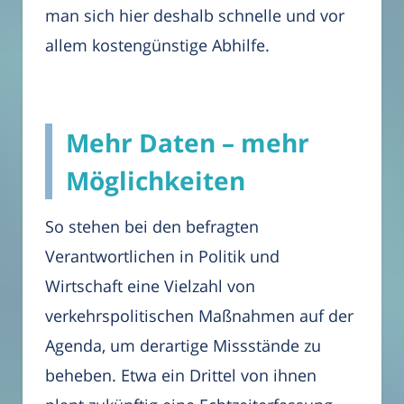
man sich hier deshalb schnelle und vor
allem kostengünstige Abhilfe.
Mehr Daten – mehr
Möglichkeiten
So stehen bei den befragten
Verantwortlichen in Politik und
Wirtschaft eine Vielzahl von
verkehrspolitischen Maßnahmen auf der
Agenda, um derartige Missstände zu
beheben. Etwa ein Drittel von ihnen