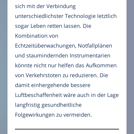
sich mit der Verbindung
unterschiedlichster Technologie letztlich
sogar Leben retten lassen. Die
Kombination von
Echtzeitüberwachungen, Notfallplänen
und staumindernden Instrumentarien
könnte nicht nur helfen das Aufkommen
von Verkehrstoten zu reduzieren. Die
damit einhergehende bessere
Luftbeschaffenheit wäre auch in der Lage
langfristig gesundheitliche
Folgewirkungen zu vermeiden.