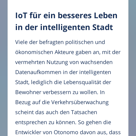
IoT für ein besseres Leben
in der intelligenten Stadt
Viele der befragten politischen und
ökonomischen Akteure gaben an, mit der
vermehrten Nutzung von wachsenden
Datenaufkommen in der intelligenten
Stadt, lediglich die Lebensqualität der
Bewohner verbessern zu wollen. In
Bezug auf die Verkehrsüberwachung
scheint das auch den Tatsachen
entsprechen zu können. So gehen die
Entwickler von Otonomo davon aus, dass