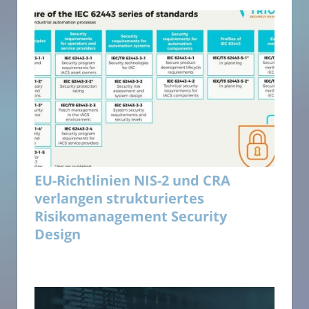
EU-Richtlinien NIS-2 und CRA
verlangen strukturiertes
Risikomanagement Security
Design