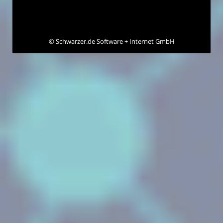
©
Schwarzer.de Software + Internet GmbH