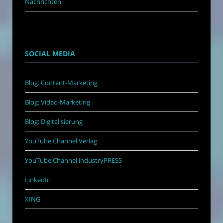
Nachrichten
SOCIAL MEDIA
Blog: Content-Marketing
Blog: Video-Marketing
Blog: Digitalisierung
YouTube Channel Verlag
YouTube Channel industryPRESS
LinkedIn
XING