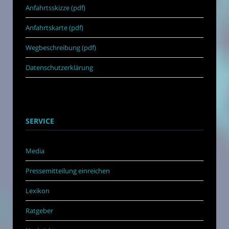
Anfahrtsskizze (pdf)
Anfahrtskarte (pdf)
Wegbeschreibung (pdf)
Datenschutzerklärung
SERVICE
Media
Pressemitteilung einreichen
Lexikon
Ratgeber