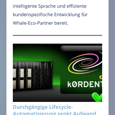
intelligente Sprache und effiziente
kundenspezifische Entwicklung für
Whale-Eco-Partner bereit.
Durchgängige Lifecycle-
Automatisierung senkt Aufwand