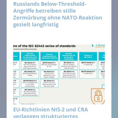
Russlands Below-Threshold-
Angriffe betreiben stille
Zermürbung ohne NATO-Reaktion
gezielt langfristig
EU-Richtlinien NIS-2 und CRA
verlangen strukturiertes