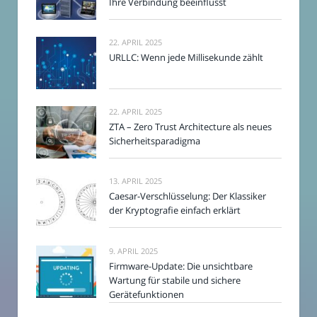
Ihre Verbindung beeinflusst
22. APRIL 2025
URLLC: Wenn jede Millisekunde zählt
22. APRIL 2025
ZTA – Zero Trust Architecture als neues
Sicherheitsparadigma
13. APRIL 2025
Caesar-Verschlüsselung: Der Klassiker
der Kryptografie einfach erklärt
9. APRIL 2025
Firmware-Update: Die unsichtbare
Wartung für stabile und sichere
Gerätefunktionen