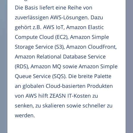
Die Basis liefert eine Reihe von
zuverlässigen AWS-Lösungen. Dazu
gehört z.B. AWS IoT, Amazon Elastic
Compute Cloud (EC2), Amazon Simple
Storage Service (S3), Amazon CloudFront,
Amazon Relational Database Service
(RDS), Amazon MQ sowie Amazon Simple
Queue Service (SQS). Die breite Palette
an globalen Cloud-basierten Produkten
von AWS hilft ZEASN IT-Kosten zu
senken, zu skalieren sowie schneller zu
werden.