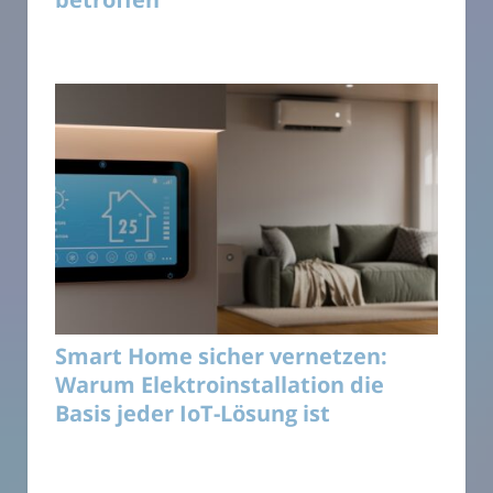
Smart Home sicher vernetzen:
Warum Elektroinstallation die
Basis jeder IoT-Lösung ist