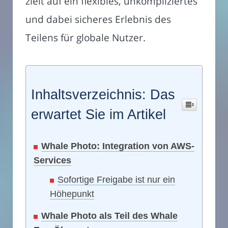
zielt auf ein flexibles, unkompliziertes
und dabei sicheres Erlebnis des
Teilens für globale Nutzer.
Inhaltsverzeichnis: Das
erwartet Sie im Artikel
Whale Photo: Integration von AWS-
Services
Sofortige Freigabe ist nur ein
Höhepunkt
Whale Photo als Teil des Whale