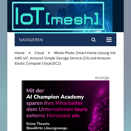
NAVIGIEREN
»
»
Home
Cloud
Whale Photo: Smart Home Lösung mit
AWS IoT, Amazon Simple Storage Service (S3) und Amazon
Elastic Compute Cloud (EC2)