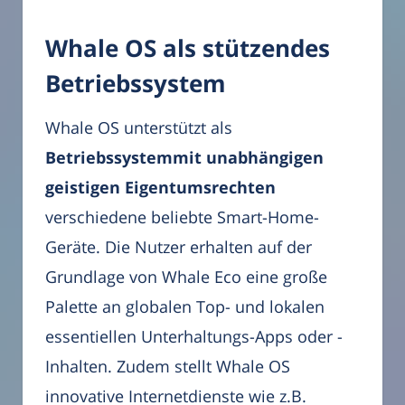
Whale OS als stützendes
Betriebssystem
Whale OS unterstützt als
Betriebssystemmit unabhängigen
geistigen Eigentumsrechten
verschiedene beliebte Smart-Home-
Geräte. Die Nutzer erhalten auf der
Grundlage von Whale Eco eine große
Palette an globalen Top- und lokalen
essentiellen Unterhaltungs-Apps oder -
Inhalten. Zudem stellt Whale OS
innovative Internetdienste wie z.B.