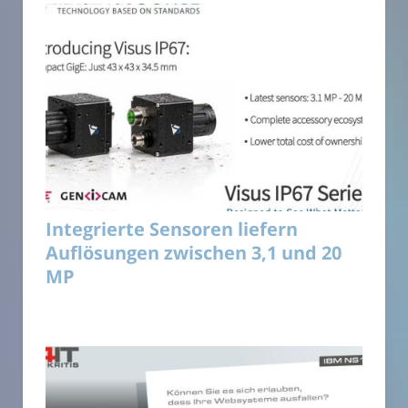
Integrierte Sensoren liefern
Auflösungen zwischen 3,1 und 20
MP