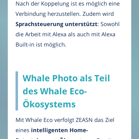
Nach der Koppelung ist es möglich eine
Verbindung herzustellen. Zudem wird
Sprachsteuerung unterstützt
: Sowohl
die Arbeit mit Alexa als auch mit Alexa
Built-in ist möglich.
Whale Photo als Teil
des Whale Eco-
Ökosystems
Mit Whale Eco verfolgt ZEASN das Ziel
eines
intelligenten Home-