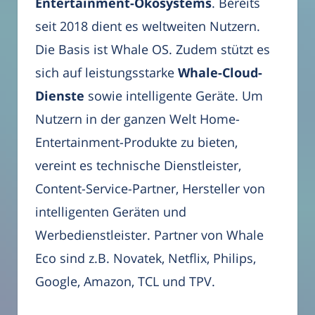
Entertainment-Ökosystems
. Bereits
seit 2018 dient es weltweiten Nutzern.
Die Basis ist Whale OS. Zudem stützt es
sich auf leistungsstarke
Whale-Cloud-
Dienste
sowie intelligente Geräte. Um
Nutzern in der ganzen Welt Home-
Entertainment-Produkte zu bieten,
vereint es technische Dienstleister,
Content-Service-Partner, Hersteller von
intelligenten Geräten und
Werbedienstleister. Partner von Whale
Eco sind z.B. Novatek, Netflix, Philips,
Google, Amazon, TCL und TPV.