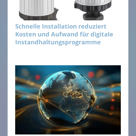
Schnelle Installation reduziert
Kosten und Aufwand für digitale
Instandhaltungsprogramme