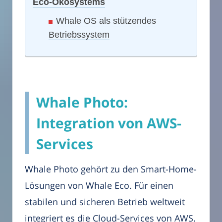
Eco-Ökosystems
Whale OS als stützendes
Betriebssystem
Whale Photo:
Integration von AWS-
Services
Whale Photo gehört zu den Smart-Home-
Lösungen von Whale Eco. Für einen
stabilen und sicheren Betrieb weltweit
integriert es die Cloud-Services von AWS.