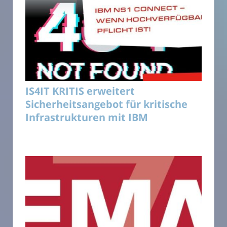
IS4IT KRITIS erweitert
Sicherheitsangebot für kritische
Infrastrukturen mit IBM