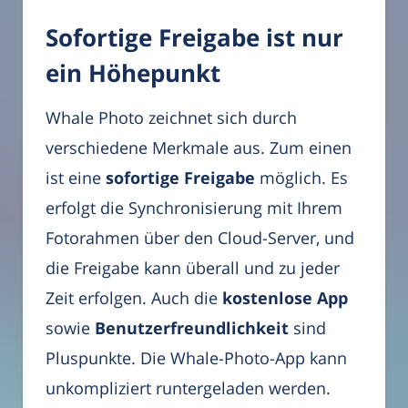
Sofortige Freigabe ist nur
ein Höhepunkt
Whale Photo zeichnet sich durch
verschiedene Merkmale aus. Zum einen
ist eine
sofortige Freigabe
möglich. Es
erfolgt die Synchronisierung mit Ihrem
Fotorahmen über den Cloud-Server, und
die Freigabe kann überall und zu jeder
Zeit erfolgen. Auch die
kostenlose App
sowie
Benutzerfreundlichkeit
sind
Pluspunkte. Die Whale-Photo-App kann
unkompliziert runtergeladen werden.