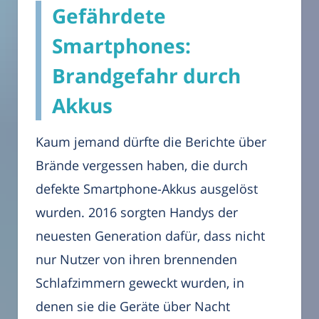
Gefährdete
Smartphones:
Brandgefahr durch
Akkus
Kaum jemand dürfte die Berichte über
Brände vergessen haben, die durch
defekte Smartphone-Akkus ausgelöst
wurden. 2016 sorgten Handys der
neuesten Generation dafür, dass nicht
nur Nutzer von ihren brennenden
Schlafzimmern geweckt wurden, in
denen sie die Geräte über Nacht