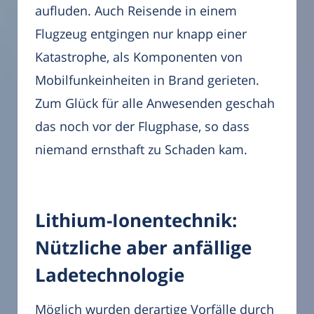
aufluden. Auch Reisende in einem
Flugzeug entgingen nur knapp einer
Katastrophe, als Komponenten von
Mobilfunkeinheiten in Brand gerieten.
Zum Glück für alle Anwesenden geschah
das noch vor der Flugphase, so dass
niemand ernsthaft zu Schaden kam.
Lithium-Ionentechnik:
Nützliche aber anfällige
Ladetechnologie
Möglich wurden derartige Vorfälle durch