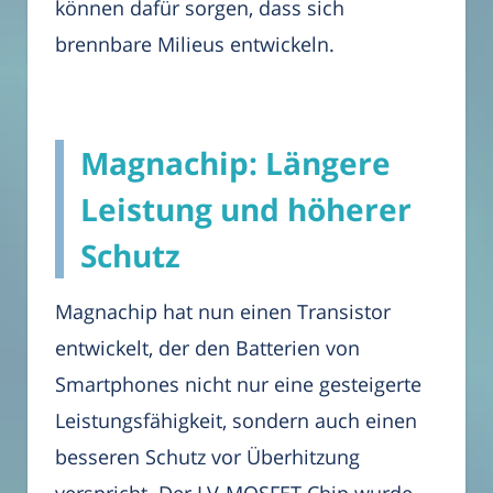
können dafür sorgen, dass sich
brennbare Milieus entwickeln.
Magnachip: Längere
Leistung und höherer
Schutz
Magnachip hat nun einen Transistor
entwickelt, der den Batterien von
Smartphones nicht nur eine gesteigerte
Leistungsfähigkeit, sondern auch einen
besseren Schutz vor Überhitzung
verspricht. Der LV-MOSFET Chip wurde