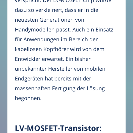
dazu so verkleinert, dass er in die
neuesten Generationen von
Handymodellen passt. Auch ein Einsatz
für Anwendungen im Bereich der
kabellosen Kopfhörer wird von dem
Entwickler erwartet. Ein bisher
unbekannter Hersteller von mobilen
Endgeräten hat bereits mit der
massenhaften Fertigung der Lösung
begonnen.
LV-MOSFET-Transistor: