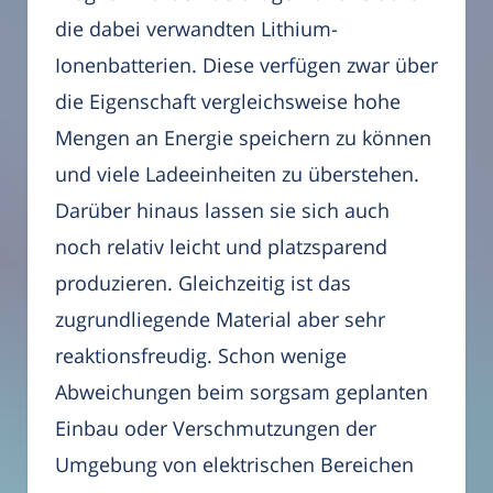
die dabei verwandten Lithium-
Ionenbatterien. Diese verfügen zwar über
die Eigenschaft vergleichsweise hohe
Mengen an Energie speichern zu können
und viele Ladeeinheiten zu überstehen.
Darüber hinaus lassen sie sich auch
noch relativ leicht und platzsparend
produzieren. Gleichzeitig ist das
zugrundliegende Material aber sehr
reaktionsfreudig. Schon wenige
Abweichungen beim sorgsam geplanten
Einbau oder Verschmutzungen der
Umgebung von elektrischen Bereichen