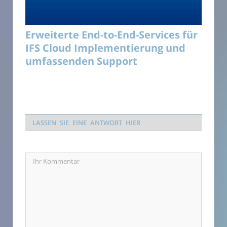
Erweiterte End-to-End-Services für
IFS Cloud Implementierung und
umfassenden Support
LASSEN SIE EINE ANTWORT HIER