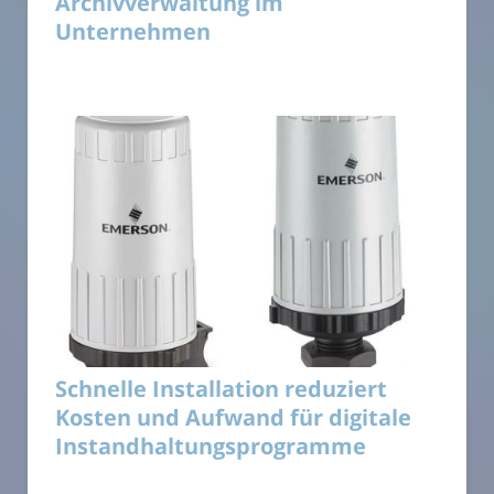
Archivverwaltung im
Unternehmen
Schnelle Installation reduziert
Kosten und Aufwand für digitale
Instandhaltungsprogramme