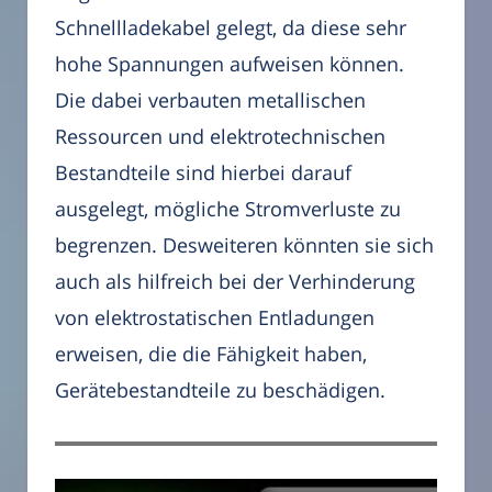
Schnellladekabel gelegt, da diese sehr
hohe Spannungen aufweisen können.
Die dabei verbauten metallischen
Ressourcen und elektrotechnischen
Bestandteile sind hierbei darauf
ausgelegt, mögliche Stromverluste zu
begrenzen. Desweiteren könnten sie sich
auch als hilfreich bei der Verhinderung
von elektrostatischen Entladungen
erweisen, die die Fähigkeit haben,
Gerätebestandteile zu beschädigen.