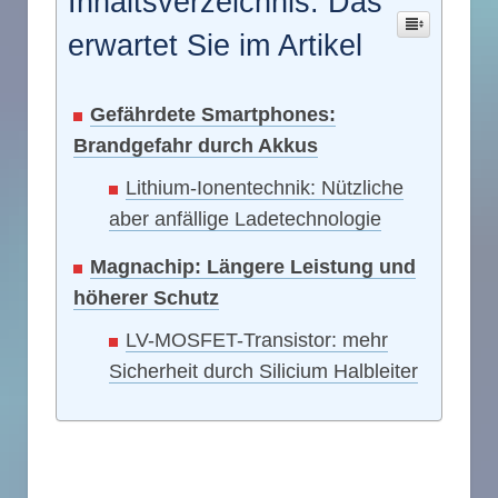
Inhaltsverzeichnis: Das
erwartet Sie im Artikel
Gefährdete Smartphones:
Brandgefahr durch Akkus
Lithium-Ionentechnik: Nützliche
aber anfällige Ladetechnologie
Magnachip: Längere Leistung und
höherer Schutz
LV-MOSFET-Transistor: mehr
Sicherheit durch Silicium Halbleiter