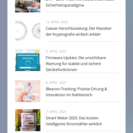
Sicherheitsparadigma
13. APRIL 2025
Caesar-Verschlüsselung: Der Klassiker
der Kryptografie einfach erklärt
9. APRIL 2025
Firmware-Update: Die unsichtbare
Wartung für stabile und sichere
Gerätefunktionen
8. APRIL 2025
iBeacon-Tracking: Präzise Ortung &
Interaktion im Nahbereich
7. APRIL 2025
Smart Meter 2025: Das kosten
intelligente Stromzähler wirklich