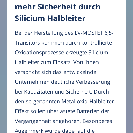
mehr Sicherheit durch
Silicium Halbleiter
Bei der Herstellung des LV-MOSFET 6,5-
Transitors kommen durch kontrollierte
Oxidationsprozesse erzeugte Silicium
Halbleiter zum Einsatz. Von ihnen
verspricht sich das entwickelnde
Unternehmen deutliche Verbesserung
bei Kapazitäten und Sicherheit. Durch
den so genannten Metalloxid-Halbleiter-
Effekt sollen überlastete Batterien der
Vergangenheit angehören. Besonderes
Augenmerk wurde dabei auf die