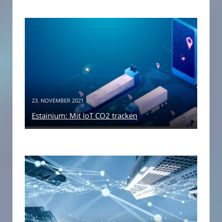
23. NOVEMBER 2021
Estainium: Mit IoT CO2 tracken