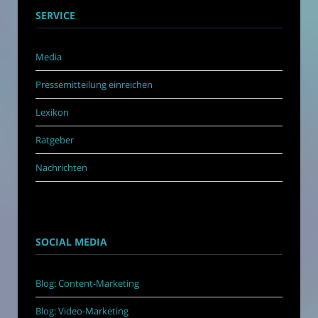
SERVICE
Media
Pressemitteilung einreichen
Lexikon
Ratgeber
Nachrichten
SOCIAL MEDIA
Blog: Content-Marketing
Blog: Video-Marketing