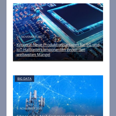
10. NOVEMBER 2021
Kyocera: Neue Produktionsanlagen für 5G und
IoT-Halbleiterkomponenten gegen den
weltweiten Mangel
BIG DATA
9. NOVEMBER 2021