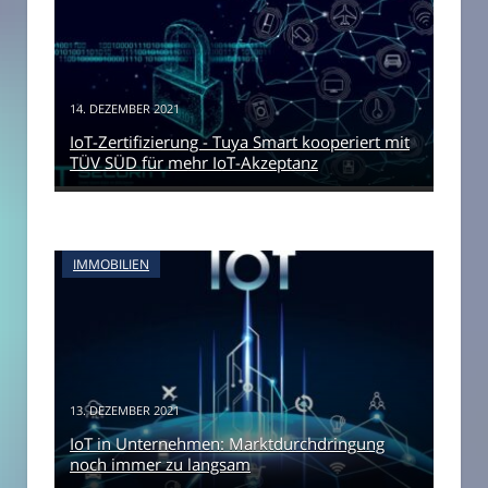
14. DEZEMBER 2021
IoT-Zertifizierung - Tuya Smart kooperiert mit
TÜV SÜD für mehr IoT-Akzeptanz
IMMOBILIEN
13. DEZEMBER 2021
IoT in Unternehmen: Marktdurchdringung
noch immer zu langsam