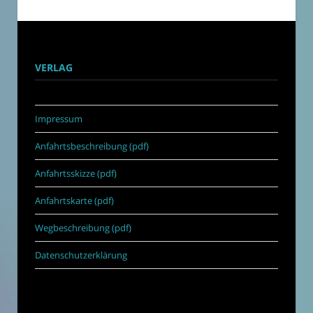
VERLAG
Impressum
Anfahrtsbeschreibung (pdf)
Anfahrtsskizze (pdf)
Anfahrtskarte (pdf)
Wegbeschreibung (pdf)
Datenschutzerklärung