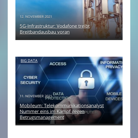
12. NOVEMBER 2021
5G-Infrastruktur: Vodafone treibt
Breitbandausbau voran
BIG DATA
11. NOVEMBER 2021
Mobileum: Telekommunikationsanalyst
Nummer eins im Kampf gegen
Betrugsmanagement