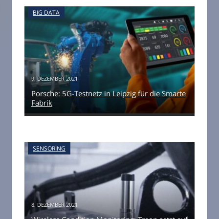
BIG DATA
9. DEZEMBER 2021
Porsche: 5G-Testnetz in Leipzig für die Smarte
Fabrik
SENSORING
8. DEZEMBER 2021