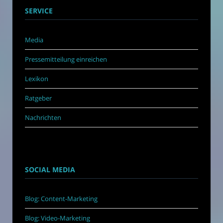
SERVICE
Media
Pressemitteilung einreichen
Lexikon
Ratgeber
Nachrichten
SOCIAL MEDIA
Blog: Content-Marketing
Blog: Video-Marketing