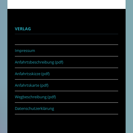
VERLAG
Impressum
Anfahrtsbeschreibung (pdf)
Anfahrtsskizze (pdf)
Anfahrtskarte (pdf)
Wegbeschreibung (pdf)
Datenschutzerklärung