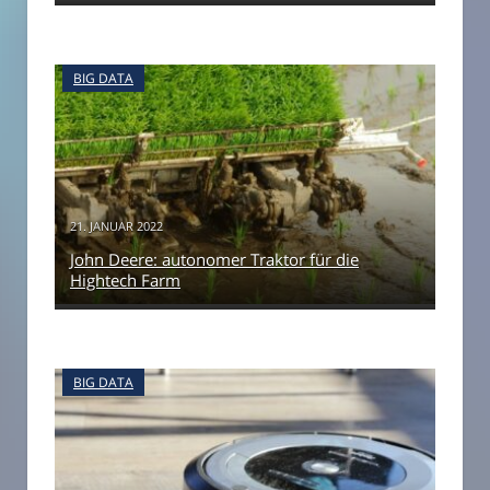
BIG DATA
21. JANUAR 2022
John Deere: autonomer Traktor für die
Hightech Farm
BIG DATA