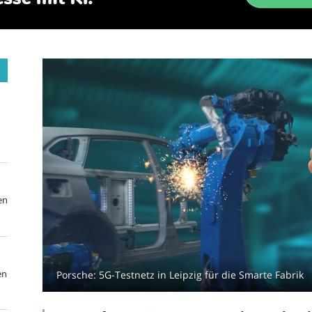
en
en
Porsche: 5G-Testnetz in Leipzig für die Smarte Fabrik