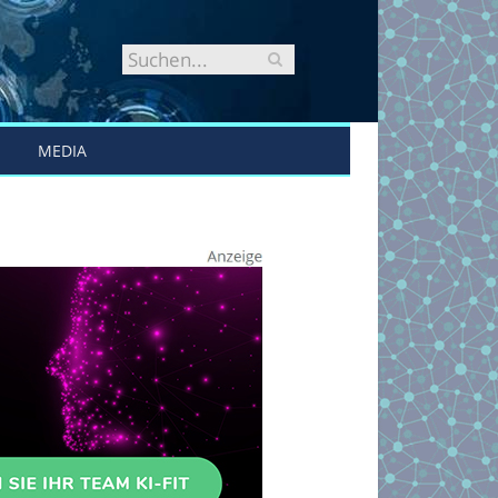
MEDIA