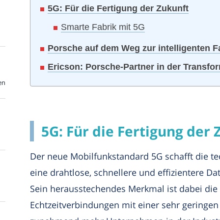
5G: Für die Fertigung der Zukunft
Smarte Fabrik mit 5G
Porsche auf dem Weg zur intelligenten F
Ericson: Porsche-Partner in der Transfo
en
5G: Für die Fertigung der 
Der neue Mobilfunkstandard 5G schafft die t
eine drahtlose, schnellere und effizientere D
Sein herausstechendes Merkmal ist dabei die
Echtzeitverbindungen mit einer sehr geringen 