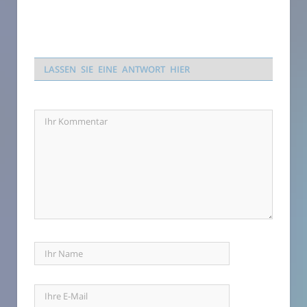
LASSEN SIE EINE ANTWORT HIER