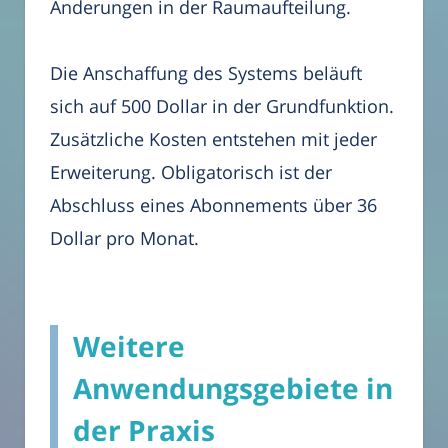
Änderungen in der Raumaufteilung.
Die Anschaffung des Systems beläuft
sich auf 500 Dollar in der Grundfunktion.
Zusätzliche Kosten entstehen mit jeder
Erweiterung. Obligatorisch ist der
Abschluss eines Abonnements über 36
Dollar pro Monat.
Weitere
Anwendungsgebiete in
der Praxis