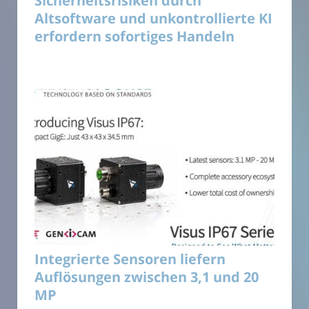
Sicherheitsrisiken durch
Altsoftware und unkontrollierte KI
erfordern sofortiges Handeln
Integrierte Sensoren liefern
Auflösungen zwischen 3,1 und 20
MP