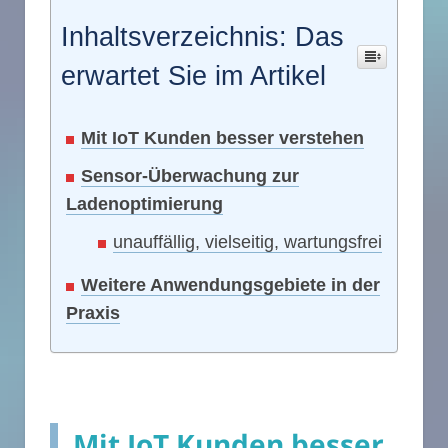
Inhaltsverzeichnis: Das
erwartet Sie im Artikel
Mit IoT Kunden besser verstehen
Sensor-Überwachung zur
Ladenoptimierung
unauffällig, vielseitig, wartungsfrei
Weitere Anwendungsgebiete in der
Praxis
Mit IoT Kunden besser