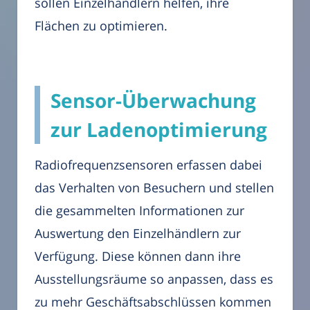
sollen Einzelhändlern helfen, ihre
Flächen zu optimieren.
Sensor-Überwachung
zur Ladenoptimierung
Radiofrequenzsensoren erfassen dabei
das Verhalten von Besuchern und stellen
die gesammelten Informationen zur
Auswertung den Einzelhändlern zur
Verfügung. Diese können dann ihre
Ausstellungsräume so anpassen, dass es
zu mehr Geschäftsabschlüssen kommen