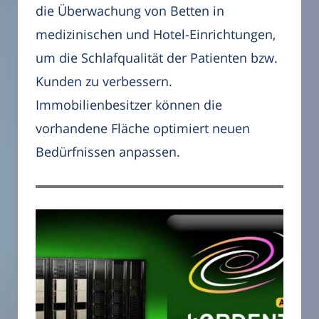
die Überwachung von Betten in
medizinischen und Hotel-Einrichtungen,
um die Schlafqualität der Patienten bzw.
Kunden zu verbessern.
Immobilienbesitzer können die
vorhandene Fläche optimiert neuen
Bedürfnissen anpassen.