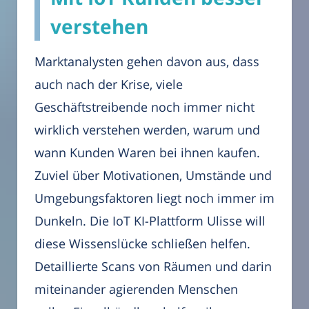
verstehen
Marktanalysten gehen davon aus, dass
auch nach der Krise, viele
Geschäftstreibende noch immer nicht
wirklich verstehen werden, warum und
wann Kunden Waren bei ihnen kaufen.
Zuviel über Motivationen, Umstände und
Umgebungsfaktoren liegt noch immer im
Dunkeln. Die IoT KI-Plattform Ulisse will
diese Wissenslücke schließen helfen.
Detaillierte Scans von Räumen und darin
miteinander agierenden Menschen