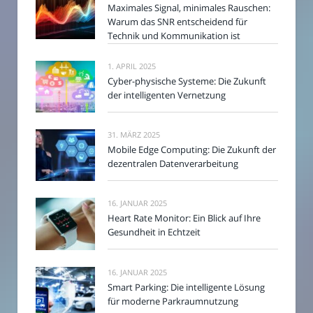
Maximales Signal, minimales Rauschen:
Warum das SNR entscheidend für
Technik und Kommunikation ist
1. APRIL 2025
Cyber-physische Systeme: Die Zukunft
der intelligenten Vernetzung
31. MÄRZ 2025
Mobile Edge Computing: Die Zukunft der
dezentralen Datenverarbeitung
16. JANUAR 2025
Heart Rate Monitor: Ein Blick auf Ihre
Gesundheit in Echtzeit
16. JANUAR 2025
Smart Parking: Die intelligente Lösung
für moderne Parkraumnutzung