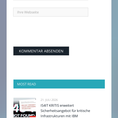
MOST READ
21. JULI 2026
IS4IT KRITIS erweitert
Sicherheitsangebot für kritische
Infrastrukturen mit IBM