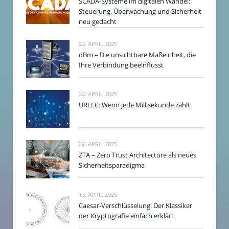
SCADA-Systeme im digitalen Wandel:
Steuerung, Überwachung und Sicherheit
neu gedacht
23. APRIL 2025
dBm – Die unsichtbare Maßeinheit, die
Ihre Verbindung beeinflusst
22. APRIL 2025
URLLC: Wenn jede Millisekunde zählt
22. APRIL 2025
ZTA – Zero Trust Architecture als neues
Sicherheitsparadigma
13. APRIL 2025
Caesar-Verschlüsselung: Der Klassiker
der Kryptografie einfach erklärt