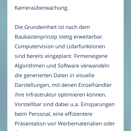
Kameraüberwachung.
Die Grundeinheit ist nach dem
Baukastenprinzip stetig erweiterbar.
Computervision und Lidarfunktionen
sind bereits eingeplant. Firmeneigene
Algorithmen und Software verwandeln
die generierten Daten in visuelle
Darstellungen, mit denen Einzelhändler
ihre Infrastruktur optimieren können.
Vorstellbar sind dabei u.a. Einsparungen
beim Personal, eine effizientere
Präsentation von Werbematerialien oder