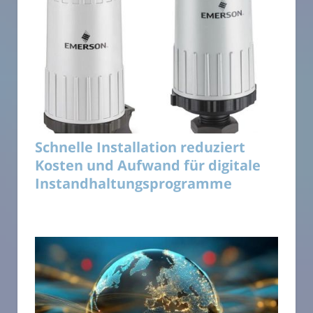
Schnelle Installation reduziert
Kosten und Aufwand für digitale
Instandhaltungsprogramme