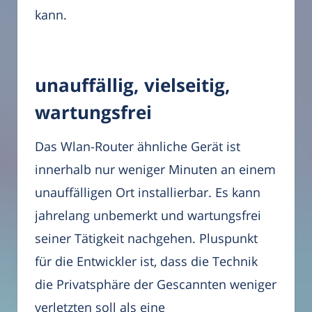
kann.
unauffällig, vielseitig,
wartungsfrei
Das Wlan-Router ähnliche Gerät ist
innerhalb nur weniger Minuten an einem
unauffälligen Ort installierbar. Es kann
jahrelang unbemerkt und wartungsfrei
seiner Tätigkeit nachgehen. Pluspunkt
für die Entwickler ist, dass die Technik
die Privatsphäre der Gescannten weniger
verletzten soll als eine