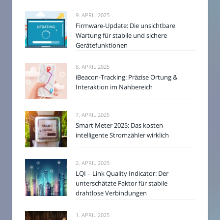
9. APRIL 2025
Firmware-Update: Die unsichtbare
Wartung für stabile und sichere
Gerätefunktionen
8. APRIL 2025
iBeacon-Tracking: Präzise Ortung &
Interaktion im Nahbereich
7. APRIL 2025
Smart Meter 2025: Das kosten
intelligente Stromzähler wirklich
2. APRIL 2025
LQI – Link Quality Indicator: Der
unterschätzte Faktor für stabile
drahtlose Verbindungen
1. APRIL 2025