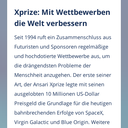
Xprize: Mit Wettbewerben
die Welt verbessern
Seit 1994 ruft ein Zusammenschluss aus
Futuristen und Sponsoren regelmäßige
und hochdotierte Wettbewerbe aus, um
die drängendsten Probleme der
Menschheit anzugehen. Der erste seiner
Art, der Ansari Xprize legte mit seinen
ausgelobten 10 Millionen US-Dollar
Preisgeld die Grundlage für die heutigen
bahnbrechenden Erfolge von SpaceX,
Virgin Galactic und Blue Origin. Weitere