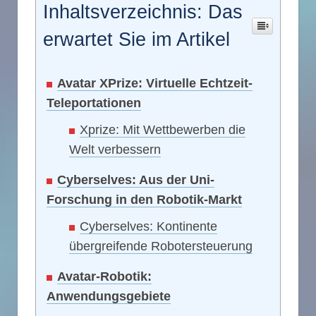
Inhaltsverzeichnis: Das
erwartet Sie im Artikel
Avatar XPrize: Virtuelle Echtzeit-
Teleportationen
Xprize: Mit Wettbewerben die
Welt verbessern
Cyberselves: Aus der Uni-
Forschung in den Robotik-Markt
Cyberselves: Kontinente
übergreifende Robotersteuerung
Avatar-Robotik:
Anwendungsgebiete