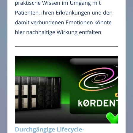
praktische Wissen im Umgang mit
Patienten, ihren Erkrankungen und den
damit verbundenen Emotionen könnte
hier nachhaltige Wirkung entfalten
Durchgängige Lifecycle-