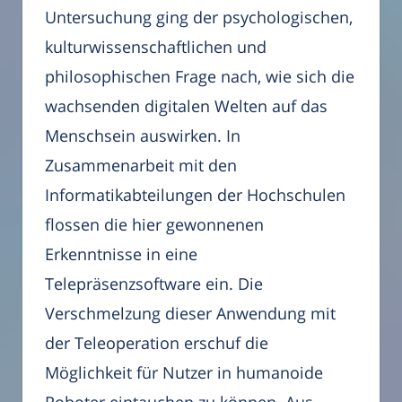
Untersuchung ging der psychologischen,
kulturwissenschaftlichen und
philosophischen Frage nach, wie sich die
wachsenden digitalen Welten auf das
Menschsein auswirken. In
Zusammenarbeit mit den
Informatikabteilungen der Hochschulen
flossen die hier gewonnenen
Erkenntnisse in eine
Telepräsenzsoftware ein. Die
Verschmelzung dieser Anwendung mit
der Teleoperation erschuf die
Möglichkeit für Nutzer in humanoide
Roboter eintauchen zu können. Aus