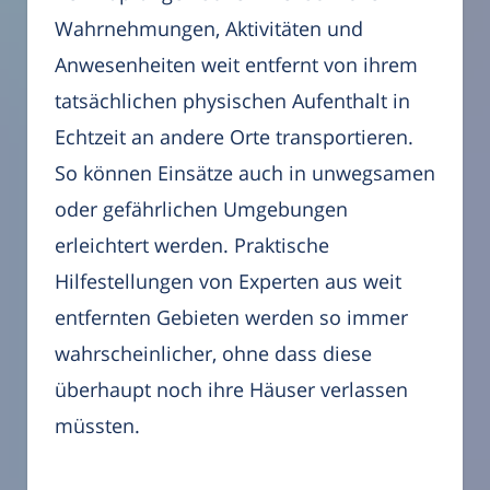
Wahrnehmungen, Aktivitäten und
Anwesenheiten weit entfernt von ihrem
tatsächlichen physischen Aufenthalt in
Echtzeit an andere Orte transportieren.
So können Einsätze auch in unwegsamen
oder gefährlichen Umgebungen
erleichtert werden. Praktische
Hilfestellungen von Experten aus weit
entfernten Gebieten werden so immer
wahrscheinlicher, ohne dass diese
überhaupt noch ihre Häuser verlassen
müssten.