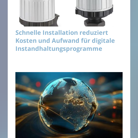
Schnelle Installation reduziert
Kosten und Aufwand für digitale
Instandhaltungsprogramme