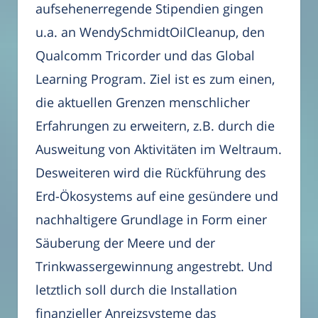
aufsehenerregende Stipendien gingen
u.a. an WendySchmidtOilCleanup, den
Qualcomm Tricorder und das Global
Learning Program. Ziel ist es zum einen,
die aktuellen Grenzen menschlicher
Erfahrungen zu erweitern, z.B. durch die
Ausweitung von Aktivitäten im Weltraum.
Desweiteren wird die Rückführung des
Erd-Ökosystems auf eine gesündere und
nachhaltigere Grundlage in Form einer
Säuberung der Meere und der
Trinkwassergewinnung angestrebt. Und
letztlich soll durch die Installation
finanzieller Anreizsysteme das