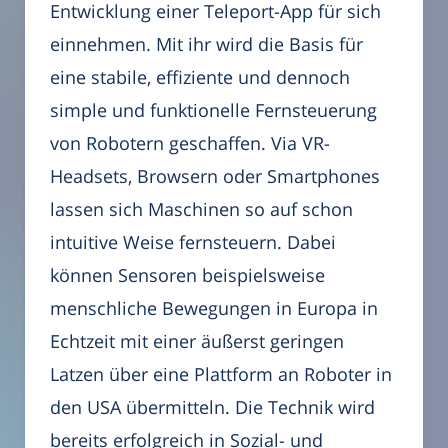
Entwicklung einer Teleport-App für sich
einnehmen. Mit ihr wird die Basis für
eine stabile, effiziente und dennoch
simple und funktionelle Fernsteuerung
von Robotern geschaffen. Via VR-
Headsets, Browsern oder Smartphones
lassen sich Maschinen so auf schon
intuitive Weise fernsteuern. Dabei
können Sensoren beispielsweise
menschliche Bewegungen in Europa in
Echtzeit mit einer äußerst geringen
Latzen über eine Plattform an Roboter in
den USA übermitteln. Die Technik wird
bereits erfolgreich in Sozial- und