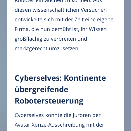
diesen wissenschaftlichen Versuchen
entwickelte sich mit der Zeit eine eigene
Firma, die nun bemüht ist, ihr Wissen
großflächig zu verbreiten und
marktgerecht umzusetzen.
Cyberselves: Kontinente
übergreifende
Robotersteuerung
Cyberselves konnte die Juroren der
Avatar Xprize-Ausschreibung mit der