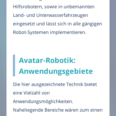
Hilfsrobotern, sowie in unbemannten
Land- und Unterwasserfahrzeugen
eingesetzt und lässt sich in alle gängigen
Robot-Systemen implementieren.
Avatar-Robotik:
Anwendungsgebiete
Die hier ausgezeichnete Technik bietet
eine Vielzahl von
Anwendungsmöglichkeiten.
Naheliegende Bereiche wären zum einen