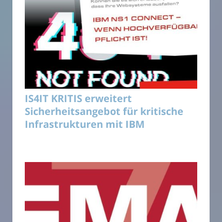
IS4IT KRITIS erweitert
Sicherheitsangebot für kritische
Infrastrukturen mit IBM