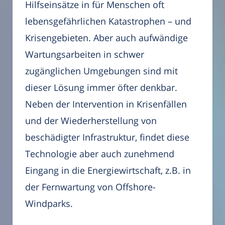
Hilfseinsätze in für Menschen oft
lebensgefährlichen Katastrophen – und
Krisengebieten. Aber auch aufwändige
Wartungsarbeiten in schwer
zugänglichen Umgebungen sind mit
dieser Lösung immer öfter denkbar.
Neben der Intervention in Krisenfällen
und der Wiederherstellung von
beschädigter Infrastruktur, findet diese
Technologie aber auch zunehmend
Eingang in die Energiewirtschaft, z.B. in
der Fernwartung von Offshore-
Windparks.