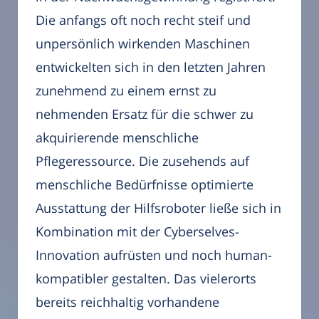
Die anfangs oft noch recht steif und
unpersönlich wirkenden Maschinen
entwickelten sich in den letzten Jahren
zunehmend zu einem ernst zu
nehmenden Ersatz für die schwer zu
akquirierende menschliche
Pflegeressource. Die zusehends auf
menschliche Bedürfnisse optimierte
Ausstattung der Hilfsroboter ließe sich in
Kombination mit der Cyberselves-
Innovation aufrüsten und noch human-
kompatibler gestalten. Das vielerorts
bereits reichhaltig vorhandene