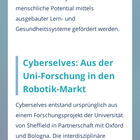
menschliche Potential mittels
ausgebauter Lern- und
Gesundheitssysteme gefördert werden.
Cyberselves: Aus der
Uni-Forschung in den
Robotik-Markt
Cyberselves entstand ursprünglich aus
einem Forschungsprojekt der Universität
von Sheffield in Partnerschaft mit Oxford
und Bologna. Die interdisziplinäre