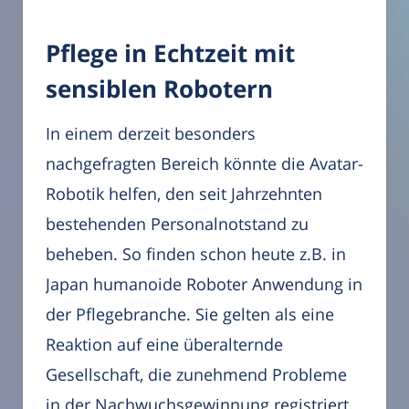
Pflege in Echtzeit mit
sensiblen Robotern
In einem derzeit besonders
nachgefragten Bereich könnte die Avatar-
Robotik helfen, den seit Jahrzehnten
bestehenden Personalnotstand zu
beheben. So finden schon heute z.B. in
Japan humanoide Roboter Anwendung in
der Pflegebranche. Sie gelten als eine
Reaktion auf eine überalternde
Gesellschaft, die zunehmend Probleme
in der Nachwuchsgewinnung registriert.