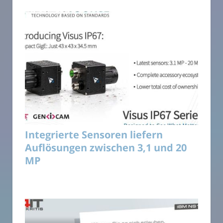
Integrierte Sensoren liefern
Auflösungen zwischen 3,1 und 20
MP