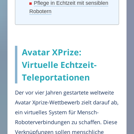
Pflege in Echtzeit mit sensiblen
Robotern
Avatar XPrize:
Virtuelle Echtzeit-
Teleportationen
Der vor vier Jahren gestartete weltweite
Avatar Xprize-Wettbewerb zielt darauf ab,
ein virtuelles System für Mensch-
Roboterverbindungen zu schaffen. Diese
Verknüpfungen sollen menschliche