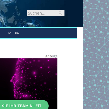
MEDIA