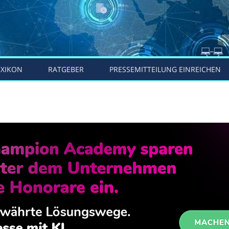
EXIKON
RATGEBER
PRESSEMITTEILUNG EINREICHEN