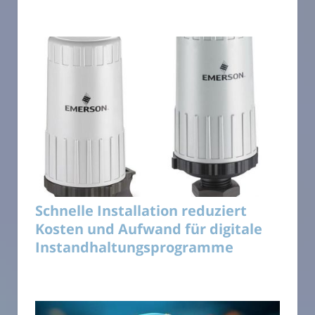
Schnelle Installation reduziert
Kosten und Aufwand für digitale
Instandhaltungsprogramme