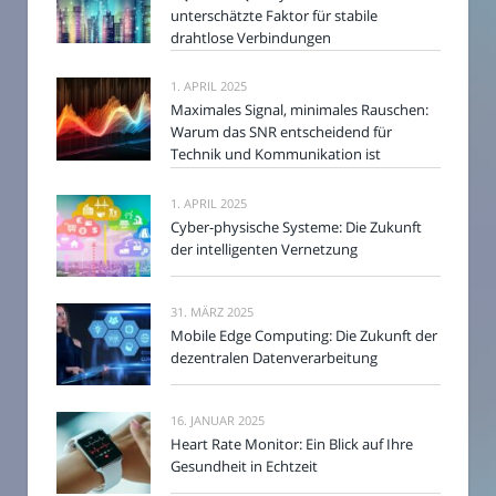
unterschätzte Faktor für stabile
drahtlose Verbindungen
1. APRIL 2025
Maximales Signal, minimales Rauschen:
Warum das SNR entscheidend für
Technik und Kommunikation ist
1. APRIL 2025
Cyber-physische Systeme: Die Zukunft
der intelligenten Vernetzung
31. MÄRZ 2025
Mobile Edge Computing: Die Zukunft der
dezentralen Datenverarbeitung
16. JANUAR 2025
Heart Rate Monitor: Ein Blick auf Ihre
Gesundheit in Echtzeit