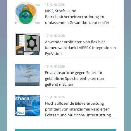
18. JUNI 2026
NIS2, Störfall- und
Betriebssicherheitsverordnung im
umfassenden Gesamtkonzept erklärt
17. JUNI 2026
Anwender profitieren von flexibler
Kamerawahl dank IMPERX-Integration in
EyeVision
16. JUNI 2026
Ersatzansprüche gegen Senec für
gefährliche Speichereinheiten nun
geltend machen
15. JUNI 2026
Hochauflösende Bildverarbeitung
profitiert von latenzarmer validierter
Echtzeit und Multicore-Unterstützung