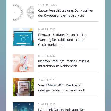
13. APRIL 2025
Caesar-Verschlüsselung: Der Klassiker
der Kryptografie einfach erklärt
9. APRIL 2025
Firmware-Update: Die unsichtbare
Wartung für stabile und sichere
Gerätefunktionen
8. APRIL 2025
iBeacon-Tracking: Präzise Ortung &
Interaktion im Nahbereich
7. APRIL 2025
Smart Meter 2025: Das kosten
intelligente Stromzähler wirklich
2. APRIL 2025
LQI – Link Quality Indicator: Der