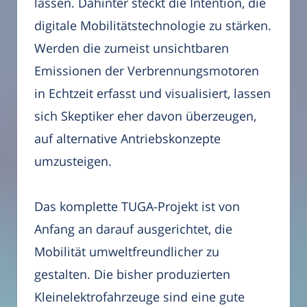
lassen. Dahinter steckt die Intention, die
digitale Mobilitätstechnologie zu stärken.
Werden die zumeist unsichtbaren
Emissionen der Verbrennungsmotoren
in Echtzeit erfasst und visualisiert, lassen
sich Skeptiker eher davon überzeugen,
auf alternative Antriebskonzepte
umzusteigen.
Das komplette TUGA-Projekt ist von
Anfang an darauf ausgerichtet, die
Mobilität umweltfreundlicher zu
gestalten. Die bisher produzierten
Kleinelektrofahrzeuge sind eine gute