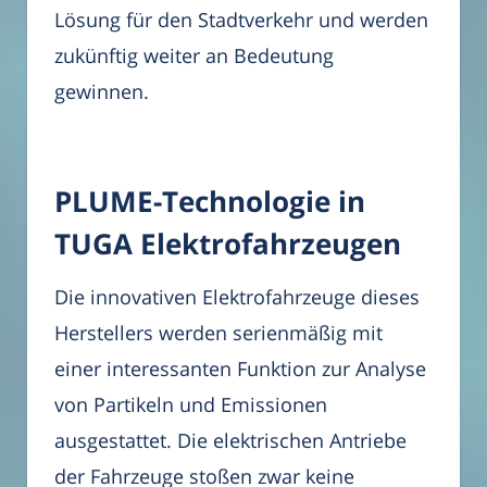
Lösung für den Stadtverkehr und werden
zukünftig weiter an Bedeutung
gewinnen.
PLUME-Technologie in
TUGA Elektrofahrzeugen
Die innovativen Elektrofahrzeuge dieses
Herstellers werden serienmäßig mit
einer interessanten Funktion zur Analyse
von Partikeln und Emissionen
ausgestattet. Die elektrischen Antriebe
der Fahrzeuge stoßen zwar keine