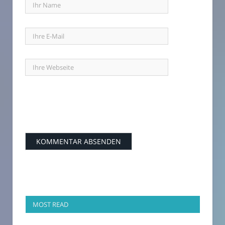
MOST READ