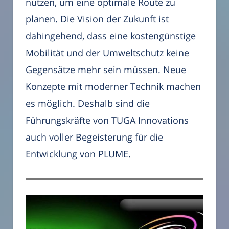
nutzen, um eine optimale Route zu
planen. Die Vision der Zukunft ist
dahingehend, dass eine kostengünstige
Mobilität und der Umweltschutz keine
Gegensätze mehr sein müssen. Neue
Konzepte mit moderner Technik machen
es möglich. Deshalb sind die
Führungskräfte von TUGA Innovations
auch voller Begeisterung für die
Entwicklung von PLUME.