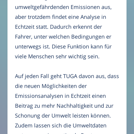
umweltgefährdenden Emissionen aus,
aber trotzdem findet eine Analyse in
Echtzeit statt. Dadurch erkennt der
Fahrer, unter welchen Bedingungen er
unterwegs ist. Diese Funktion kann für
viele Menschen sehr wichtig sein.
Auf jeden Fall geht TUGA davon aus, dass
die neuen Möglichkeiten der
Emissionsanalysen in Echtzeit einen
Beitrag zu mehr Nachhaltigkeit und zur
Schonung der Umwelt leisten können.
Zudem lassen sich die Umweltdaten