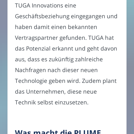
TUGA Innovations eine
Geschäftsbeziehung eingegangen und
haben damit einen bekannten
Vertragspartner gefunden. TUGA hat
das Potenzial erkannt und geht davon
aus, dass es zukünftig zahlreiche
Nachfragen nach dieser neuen
Technologie geben wird. Zudem plant
das Unternehmen, diese neue
Technik selbst einzusetzen.
Was macht die PLUME