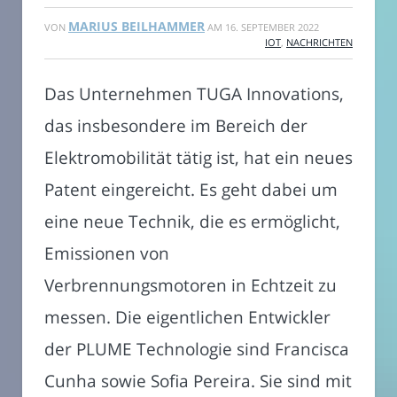
MARIUS BEILHAMMER
VON
AM
16. SEPTEMBER 2022
IOT
,
NACHRICHTEN
Das Unternehmen TUGA Innovations,
das insbesondere im Bereich der
Elektromobilität tätig ist, hat ein neues
Patent eingereicht. Es geht dabei um
eine neue Technik, die es ermöglicht,
Emissionen von
Verbrennungsmotoren in Echtzeit zu
messen. Die eigentlichen Entwickler
der PLUME Technologie sind Francisca
Cunha sowie Sofia Pereira. Sie sind mit