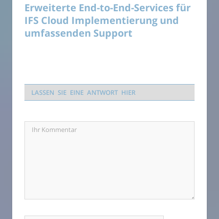
Erweiterte End-to-End-Services für
IFS Cloud Implementierung und
umfassenden Support
LASSEN SIE EINE ANTWORT HIER