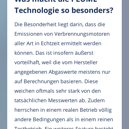
Technologie so besonders?
Die Besonderheit liegt darin, dass die
Emissionen von Verbrennungsmotoren
aller Art in Echtzeit ermittelt werden
können. Das ist insofern äußerst
vorteilhaft, weil die vom Hersteller
angegebenen Abgaswerte meistens nur
auf Berechnungen basieren. Diese
weichen oftmals sehr stark von den
tatsächlichen Messwerten ab. Zudem
herrschen in einem realen Betrieb völlig
andere Bedingungen als in einem reinen
Testbetrieb. Ein weiteres Feature besteht