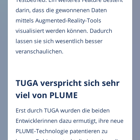
darin, dass die gewonnenen Daten
mittels Augmented-Reality-Tools
visualisiert werden können. Dadurch
lassen sie sich wesentlich besser
veranschaulichen.
TUGA verspricht sich sehr
viel von PLUME
Erst durch TUGA wurden die beiden
Entwicklerinnen dazu ermutigt, ihre neue
PLUME-Technologie patentieren zu