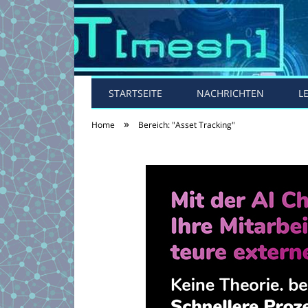
STARTSEITE
NACHRICHTEN
L
»
Home
Bereich: "Asset Tracking"