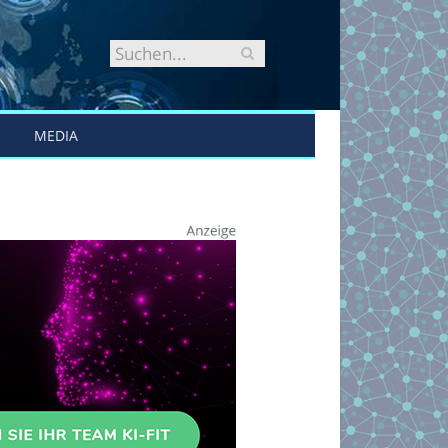
MEDIA