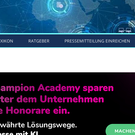
EXIKON
RATGEBER
PRESSEMITTEILUNG EINREICHEN