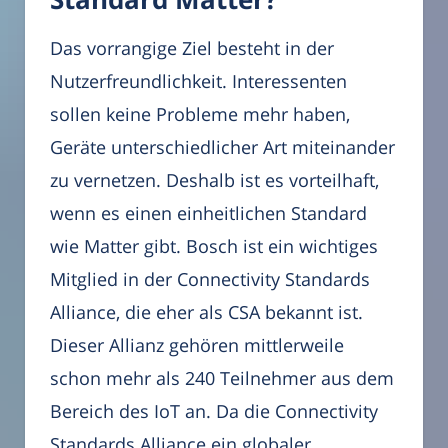
Das vorrangige Ziel besteht in der
Nutzerfreundlichkeit. Interessenten
sollen keine Probleme mehr haben,
Geräte unterschiedlicher Art miteinander
zu vernetzen. Deshalb ist es vorteilhaft,
wenn es einen einheitlichen Standard
wie Matter gibt. Bosch ist ein wichtiges
Mitglied in der Connectivity Standards
Alliance, die eher als CSA bekannt ist.
Dieser Allianz gehören mittlerweile
schon mehr als 240 Teilnehmer aus dem
Bereich des IoT an. Da die Connectivity
Standards Alliance ein globaler