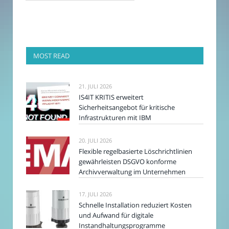
MOST READ
21. JULI 2026
IS4IT KRITIS erweitert
Sicherheitsangebot für kritische
Infrastrukturen mit IBM
20. JULI 2026
Flexible regelbasierte Löschrichtlinien
gewährleisten DSGVO konforme
Archivverwaltung im Unternehmen
17. JULI 2026
Schnelle Installation reduziert Kosten
und Aufwand für digitale
Instandhaltungsprogramme