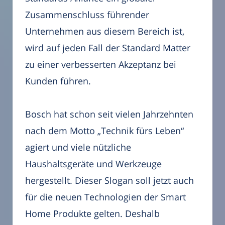
Zusammenschluss führender
Unternehmen aus diesem Bereich ist,
wird auf jeden Fall der Standard Matter
zu einer verbesserten Akzeptanz bei
Kunden führen.
Bosch hat schon seit vielen Jahrzehnten
nach dem Motto „Technik fürs Leben“
agiert und viele nützliche
Haushaltsgeräte und Werkzeuge
hergestellt. Dieser Slogan soll jetzt auch
für die neuen Technologien der Smart
Home Produkte gelten. Deshalb