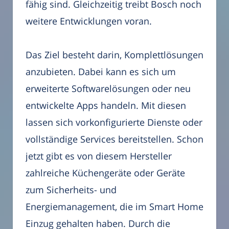
fähig sind. Gleichzeitig treibt Bosch noch
weitere Entwicklungen voran.
Das Ziel besteht darin, Komplettlösungen
anzubieten. Dabei kann es sich um
erweiterte Softwarelösungen oder neu
entwickelte Apps handeln. Mit diesen
lassen sich vorkonfigurierte Dienste oder
vollständige Services bereitstellen. Schon
jetzt gibt es von diesem Hersteller
zahlreiche Küchengeräte oder Geräte
zum Sicherheits- und
Energiemanagement, die im Smart Home
Einzug gehalten haben. Durch die