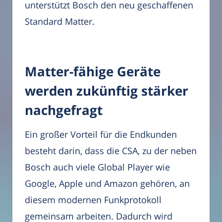
unterstützt Bosch den neu geschaffenen
Standard Matter.
Matter-fähige Geräte
werden zukünftig stärker
nachgefragt
Ein großer Vorteil für die Endkunden
besteht darin, dass die CSA, zu der neben
Bosch auch viele Global Player wie
Google, Apple und Amazon gehören, an
diesem modernen Funkprotokoll
gemeinsam arbeiten. Dadurch wird