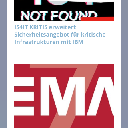
IS4IT KRITIS erweitert
Sicherheitsangebot für kritische
Infrastrukturen mit IBM