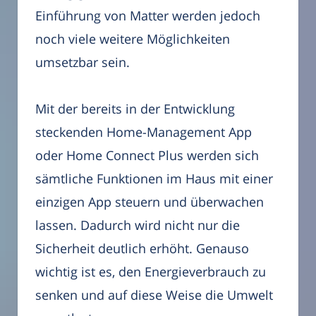
Einführung von Matter werden jedoch
noch viele weitere Möglichkeiten
umsetzbar sein.
Mit der bereits in der Entwicklung
steckenden Home-Management App
oder Home Connect Plus werden sich
sämtliche Funktionen im Haus mit einer
einzigen App steuern und überwachen
lassen. Dadurch wird nicht nur die
Sicherheit deutlich erhöht. Genauso
wichtig ist es, den Energieverbrauch zu
senken und auf diese Weise die Umwelt