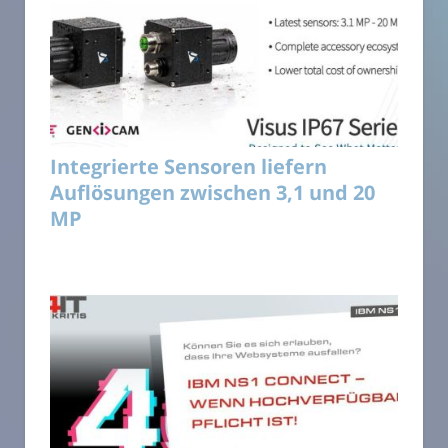
Integrierte Sensoren liefern
Auflösungen zwischen 3,1 und 20
MP