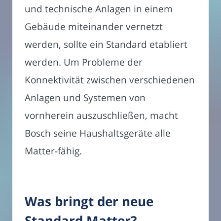
und technische Anlagen in einem
Gebäude miteinander vernetzt
werden, sollte ein Standard etabliert
werden. Um Probleme der
Konnektivität zwischen verschiedenen
Anlagen und Systemen von
vornherein auszuschließen, macht
Bosch seine Haushaltsgeräte alle
Matter-fähig.
Was bringt der neue
Standard Matter?