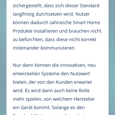
sichergestellt, dass sich dieser Standard
langfristig durchsetzen wird. Nutzer
können dadurch zahlreiche Smart Home
Produkte installieren und brauchen nicht
zu befürchten, dass diese nicht korrekt
miteinander kommunizieren.
Nur dann können die innovativen, neu
entwickelten Systeme den Nutzwert
bieten, der von den Kunden erwartet
wird. Es wird dann auch keine Rolle
mehr spielen, von welchem Hersteller
ein Gerät kommt. Solange es den