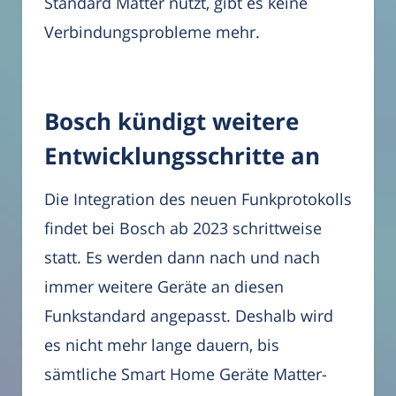
Standard Matter nutzt, gibt es keine
Verbindungsprobleme mehr.
Bosch kündigt weitere
Entwicklungsschritte an
Die Integration des neuen Funkprotokolls
findet bei Bosch ab 2023 schrittweise
statt. Es werden dann nach und nach
immer weitere Geräte an diesen
Funkstandard angepasst. Deshalb wird
es nicht mehr lange dauern, bis
sämtliche Smart Home Geräte Matter-