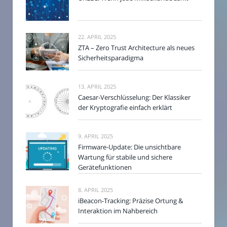
22. APRIL 2025
ZTA – Zero Trust Architecture als neues
Sicherheitsparadigma
13. APRIL 2025
Caesar-Verschlüsselung: Der Klassiker
der Kryptografie einfach erklärt
9. APRIL 2025
Firmware-Update: Die unsichtbare
Wartung für stabile und sichere
Gerätefunktionen
8. APRIL 2025
iBeacon-Tracking: Präzise Ortung &
Interaktion im Nahbereich