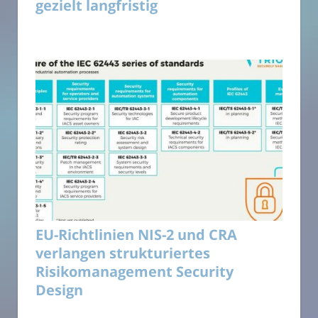
gezielt langfristig
EU-Richtlinien NIS-2 und CRA
verlangen strukturiertes
Risikomanagement Security
Design