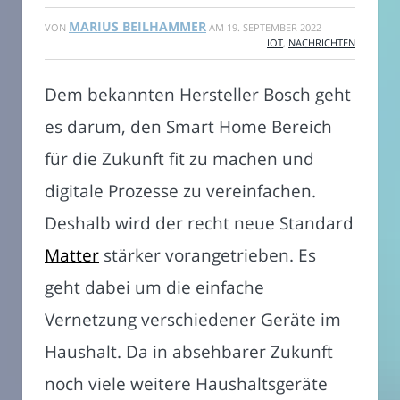
MARIUS BEILHAMMER
VON
AM
19. SEPTEMBER 2022
IOT
,
NACHRICHTEN
Dem bekannten Hersteller Bosch geht
es darum, den Smart Home Bereich
für die Zukunft fit zu machen und
digitale Prozesse zu vereinfachen.
Deshalb wird der recht neue Standard
Matter
stärker vorangetrieben. Es
geht dabei um die einfache
Vernetzung verschiedener Geräte im
Haushalt. Da in absehbarer Zukunft
noch viele weitere Haushaltsgeräte