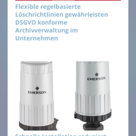
Flexible regelbasierte
Löschrichtlinien gewährleisten
DSGVO konforme
Archivverwaltung im
Unternehmen