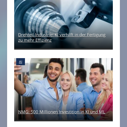
Drehteil-Industrie: KI verhilft in der Fertigung
zu mehr Effizienz
AI
NMG: 500 Millionen Investition in KI und ML