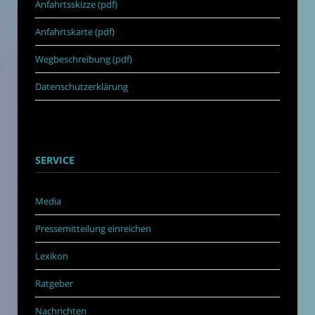
Anfahrtsskizze (pdf)
Anfahrtskarte (pdf)
Wegbeschreibung (pdf)
Datenschutzerklärung
SERVICE
Media
Pressemitteilung einreichen
Lexikon
Ratgeber
Nachrichten