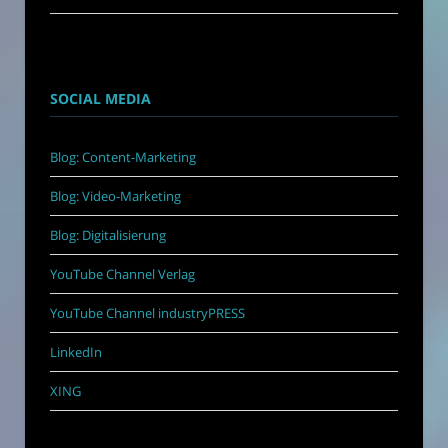
SOCIAL MEDIA
Blog: Content-Marketing
Blog: Video-Marketing
Blog: Digitalisierung
YouTube Channel Verlag
YouTube Channel industryPRESS
LinkedIn
XING