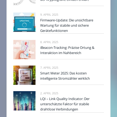
9. APRIL 2025
Firmware-Update: Die unsichtbare
Wartung für stabile und sichere
Gerätefunktionen
8. APRIL 2025
iBeacon-Tracking: Präzise Ortung &
Interaktion im Nahbereich
7. APRIL 2025
Smart Meter 2025: Das kosten
intelligente Stromzähler wirklich
2. APRIL 2025
LQI – Link Quality Indicator: Der
unterschätzte Faktor für stabile
drahtlose Verbindungen