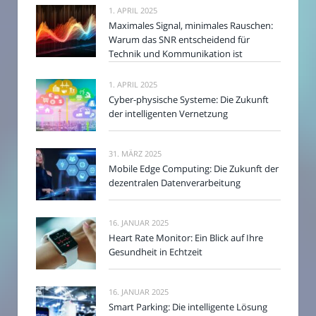
1. APRIL 2025
Maximales Signal, minimales Rauschen:
Warum das SNR entscheidend für
Technik und Kommunikation ist
1. APRIL 2025
Cyber-physische Systeme: Die Zukunft
der intelligenten Vernetzung
31. MÄRZ 2025
Mobile Edge Computing: Die Zukunft der
dezentralen Datenverarbeitung
16. JANUAR 2025
Heart Rate Monitor: Ein Blick auf Ihre
Gesundheit in Echtzeit
16. JANUAR 2025
Smart Parking: Die intelligente Lösung