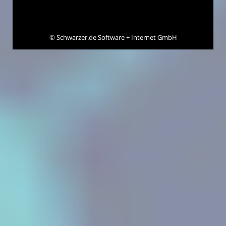
©
Schwarzer.de Software + Internet GmbH