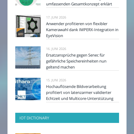
umfassenden Gesamtkonzept erklärt
17. JUNI 2026
Anwender profitieren von flexibler
Kamerawahl dank IMPERX-Integration in
EyeVision
16. JUNI 2026
Ersatzansprüche gegen Senec für
gefährliche Speichereinheiten nun
geltend machen
15. JUNI 2026
Hochauflösende Bildverarbeitung
profitiert von latenzarmer validierter
Echtzeit und Multicore-Unterstützung
IOT DICTIONARY