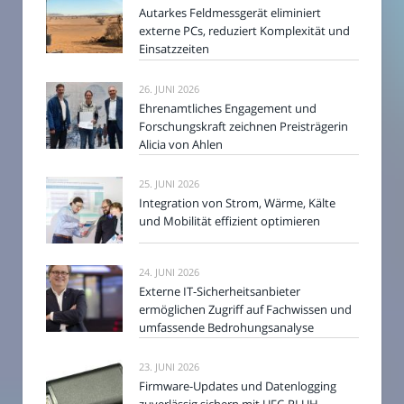
Autarkes Feldmessgerät eliminiert
externe PCs, reduziert Komplexität und
Einsatzzeiten
26. JUNI 2026
Ehrenamtliches Engagement und
Forschungskraft zeichnen Preisträgerin
Alicia von Ahlen
25. JUNI 2026
Integration von Strom, Wärme, Kälte
und Mobilität effizient optimieren
24. JUNI 2026
Externe IT-Sicherheitsanbieter
ermöglichen Zugriff auf Fachwissen und
umfassende Bedrohungsanalyse
23. JUNI 2026
Firmware-Updates und Datenlogging