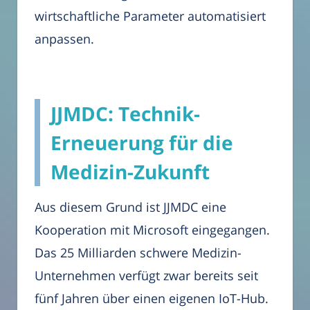
wirtschaftliche Parameter automatisiert
anpassen.
JJMDC: Technik-
Erneuerung für die
Medizin-Zukunft
Aus diesem Grund ist JJMDC eine
Kooperation mit Microsoft eingegangen.
Das 25 Milliarden schwere Medizin-
Unternehmen verfügt zwar bereits seit
fünf Jahren über einen eigenen IoT-Hub.