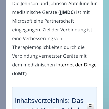
Die Johnson und Johnson-Abteilung für
medizinische Geräte (
JJMDC
) ist mit
Microsoft eine Partnerschaft
eingegangen. Ziel der Verbindung ist
eine Verbesserung von
Therapiemöglichkeiten durch die
Verbindung vernetzter Geräte mit
dem medizinischen
Internet der Dinge
(
IoMT)
.
Inhaltsverzeichnis: Das