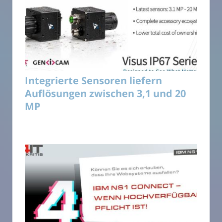
Integrierte Sensoren liefern
Auflösungen zwischen 3,1 und 20
MP