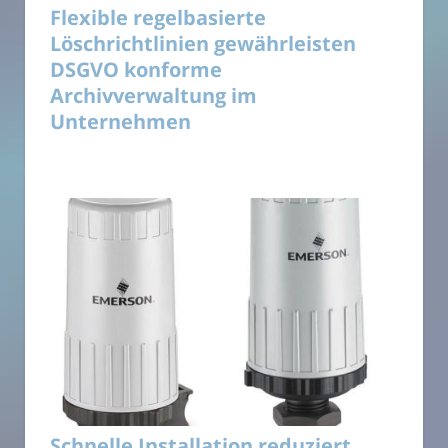
Flexible regelbasierte
Löschrichtlinien gewährleisten
DSGVO konforme
Archivverwaltung im
Unternehmen
Schnelle Installation reduziert