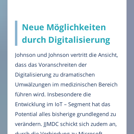
Neue Möglichkeiten
durch Digitalisierung
Johnson und Johnson vertritt die Ansicht,
dass das Voranschreiten der
Digitalisierung zu dramatischen
Umwälzungen im medizinischen Bereich
führen wird. Insbesondere die
Entwicklung im IoT – Segment hat das
Potential alles bisherige grundlegend zu
verändern. JJMDC schickt sich zudem an,
durch die Verbindung zu Microsoft,