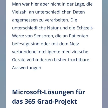
Man war hier aber nicht in der Lage, die
Vielzahl an unterschiedlichen Daten
angemessen zu verarbeiten. Die
unterschiedliche Natur und die Echtzeit-
Werte von Sensoren, die an Patienten
befestigt sind oder mit dem Netz
verbundene intelligente medizinische
Geräte verhinderten bisher fruchtbare
Auswertungen.
Microsoft-Lösungen für
das 365 Grad-Projekt