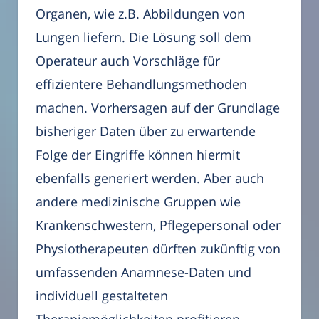
Organen, wie z.B. Abbildungen von
Lungen liefern. Die Lösung soll dem
Operateur auch Vorschläge für
effizientere Behandlungsmethoden
machen. Vorhersagen auf der Grundlage
bisheriger Daten über zu erwartende
Folge der Eingriffe können hiermit
ebenfalls generiert werden. Aber auch
andere medizinische Gruppen wie
Krankenschwestern, Pflegepersonal oder
Physiotherapeuten dürften zukünftig von
umfassenden Anamnese-Daten und
individuell gestalteten
Therapiemöglichkeiten profitieren.