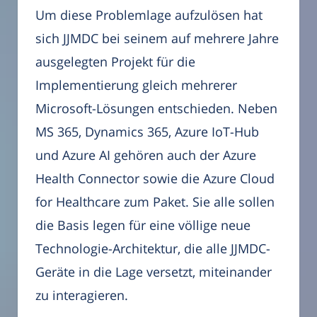
Um diese Problemlage aufzulösen hat
sich JJMDC bei seinem auf mehrere Jahre
ausgelegten Projekt für die
Implementierung gleich mehrerer
Microsoft-Lösungen entschieden. Neben
MS 365, Dynamics 365, Azure IoT-Hub
und Azure AI gehören auch der Azure
Health Connector sowie die Azure Cloud
for Healthcare zum Paket. Sie alle sollen
die Basis legen für eine völlige neue
Technologie-Architektur, die alle JJMDC-
Geräte in die Lage versetzt, miteinander
zu interagieren.