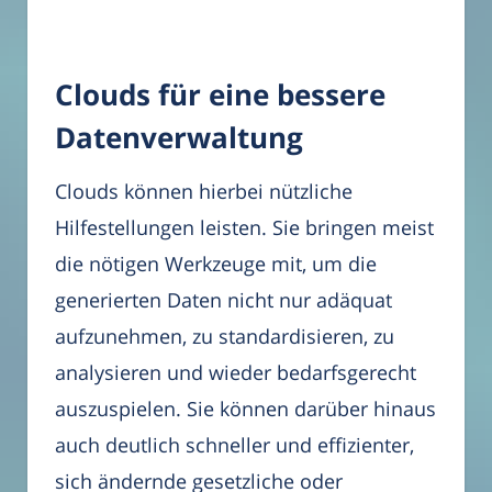
Clouds für eine bessere
Datenverwaltung
Clouds können hierbei nützliche
Hilfestellungen leisten. Sie bringen meist
die nötigen Werkzeuge mit, um die
generierten Daten nicht nur adäquat
aufzunehmen, zu standardisieren, zu
analysieren und wieder bedarfsgerecht
auszuspielen. Sie können darüber hinaus
auch deutlich schneller und effizienter,
sich ändernde gesetzliche oder