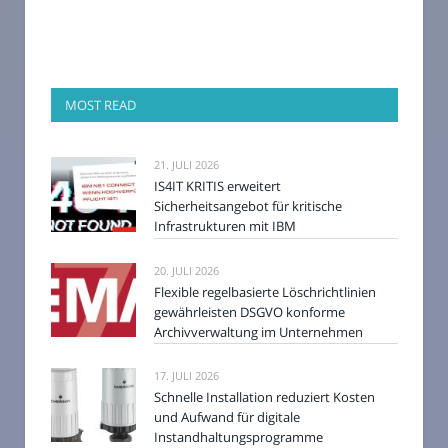
MOST READ
21. JULI 2026
IS4IT KRITIS erweitert
Sicherheitsangebot für kritische
Infrastrukturen mit IBM
20. JULI 2026
Flexible regelbasierte Löschrichtlinien
gewährleisten DSGVO konforme
Archivverwaltung im Unternehmen
17. JULI 2026
Schnelle Installation reduziert Kosten
und Aufwand für digitale
Instandhaltungsprogramme