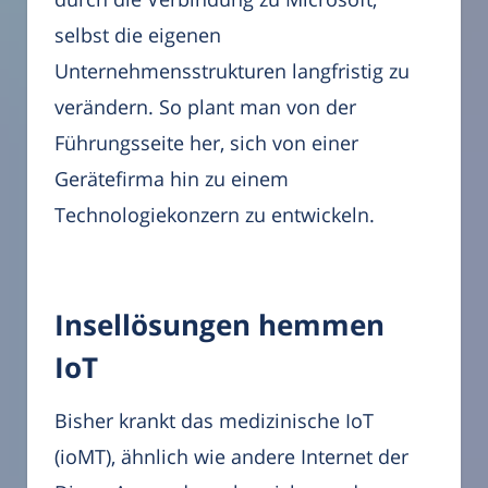
selbst die eigenen
Unternehmensstrukturen langfristig zu
verändern. So plant man von der
Führungsseite her, sich von einer
Gerätefirma hin zu einem
Technologiekonzern zu entwickeln.
Insellösungen hemmen
IoT
Bisher krankt das medizinische IoT
(ioMT), ähnlich wie andere Internet der