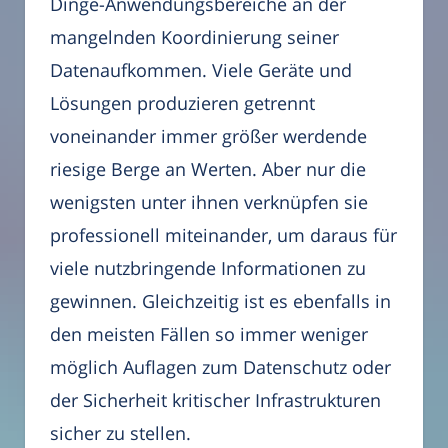
Dinge-Anwendungsbereiche an der
mangelnden Koordinierung seiner
Datenaufkommen. Viele Geräte und
Lösungen produzieren getrennt
voneinander immer größer werdende
riesige Berge an Werten. Aber nur die
wenigsten unter ihnen verknüpfen sie
professionell miteinander, um daraus für
viele nutzbringende Informationen zu
gewinnen. Gleichzeitig ist es ebenfalls in
den meisten Fällen so immer weniger
möglich Auflagen zum Datenschutz oder
der Sicherheit kritischer Infrastrukturen
sicher zu stellen.