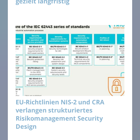
gezielt langfristig
EU-Richtlinien NIS-2 und CRA
verlangen strukturiertes
Risikomanagement Security
Design