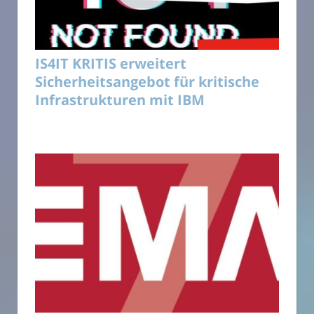
IS4IT KRITIS erweitert
Sicherheitsangebot für kritische
Infrastrukturen mit IBM