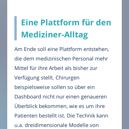
Eine Plattform für den
Mediziner-Alltag
Am Ende soll eine Plattform entstehen,
die dem medizinischen Personal mehr
Mittel für ihre Arbeit als bisher zur
Verfügung stellt. Chirurgen
beispielsweise sollen so über ein
Dashboard nicht nur einen genaueren
Überblick bekommen, wie es um ihre
Patienten bestellt ist. Die Technik kann
u.a. dreidimensionale Modelle von