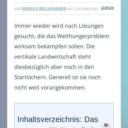
LEXIKON
MARIUS BEILHAMMER
VON
AM
5. OKTOBER 2022
Immer wieder wird nach Lösungen
gesucht, die das Welthungerproblem
wirksam bekämpfen sollen. Die
vertikale Landwirtschaft steht
diesbezüglich aber noch in den
Startlöchern. Generell ist sie noch
nicht weit vorangekommen.
Inhaltsverzeichnis: Das