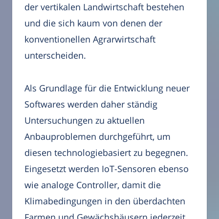
der vertikalen Landwirtschaft bestehen
und die sich kaum von denen der
konventionellen Agrarwirtschaft
unterscheiden.
Als Grundlage für die Entwicklung neuer
Softwares werden daher ständig
Untersuchungen zu aktuellen
Anbauproblemen durchgeführt, um
diesen technologiebasiert zu begegnen.
Eingesetzt werden IoT-Sensoren ebenso
wie analoge Controller, damit die
Klimabedingungen in den überdachten
Farmen und Gewächshäusern jederzeit