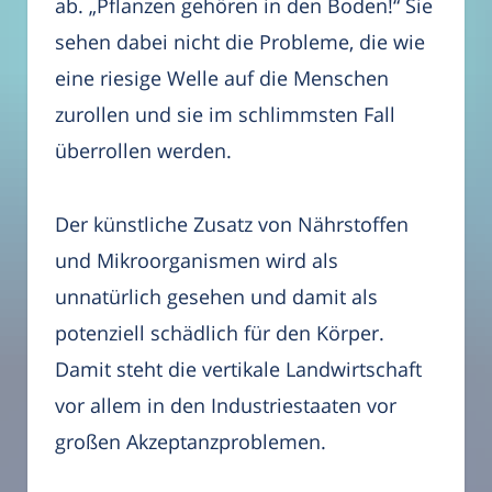
ab. „Pflanzen gehören in den Boden!“ Sie
sehen dabei nicht die Probleme, die wie
eine riesige Welle auf die Menschen
zurollen und sie im schlimmsten Fall
überrollen werden.
Der künstliche Zusatz von Nährstoffen
und Mikroorganismen wird als
unnatürlich gesehen und damit als
potenziell schädlich für den Körper.
Damit steht die vertikale Landwirtschaft
vor allem in den Industriestaaten vor
großen Akzeptanzproblemen.