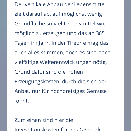
Der vertikale Anbau der Lebensmittel
zielt darauf ab, auf möglichst wenig
Grundfläche so viel Lebensmittel wie
möglich zu erzeugen und das an 365
Tagen im Jahr. In der Theorie mag das
auch alles stimmen, doch es sind noch
vielfältige Weiterentwicklungen nötig.
Grund dafür sind die hohen
Erzeugungskosten, durch die sich der
Anbau nur für hochpreisiges Gemüse
lohnt.
Zum einen sind hier die
Investitionskosten für das Gebäude