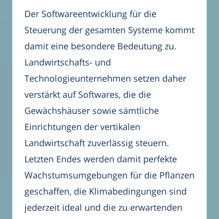
Der Softwareentwicklung für die
Steuerung der gesamten Systeme kommt
damit eine besondere Bedeutung zu.
Landwirtschafts- und
Technologieunternehmen setzen daher
verstärkt auf Softwares, die die
Gewächshäuser sowie sämtliche
Einrichtungen der vertikalen
Landwirtschaft zuverlässig steuern.
Letzten Endes werden damit perfekte
Wachstumsumgebungen für die Pflanzen
geschaffen, die Klimabedingungen sind
jederzeit ideal und die zu erwartenden