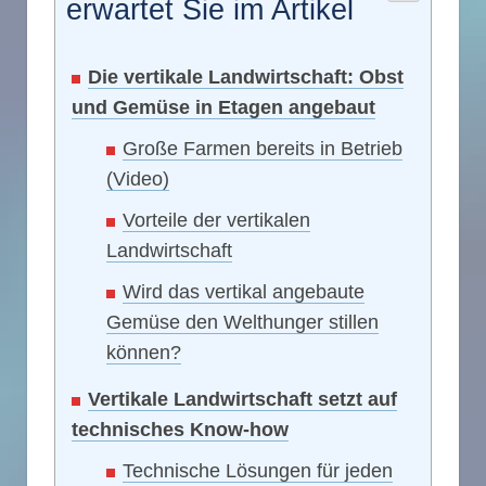
erwartet Sie im Artikel
Die vertikale Landwirtschaft: Obst
und Gemüse in Etagen angebaut
Große Farmen bereits in Betrieb
(Video)
Vorteile der vertikalen
Landwirtschaft
Wird das vertikal angebaute
Gemüse den Welthunger stillen
können?
Vertikale Landwirtschaft setzt auf
technisches Know-how
Technische Lösungen für jeden