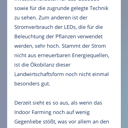
sowie für die zugrunde gelegte Technik
zu sehen. Zum anderen ist der
Stromverbrauch der LEDs, die für die
Beleuchtung der Pflanzen verwendet
werden, sehr hoch. Stammt der Strom
nicht aus erneuerbaren Energiequellen,
ist die Ökobilanz dieser
Landwirtschaftsform noch nicht einmal
besonders gut.
Derzeit sieht es so aus, als wenn das
Indoor Farming noch auf wenig
Gegenliebe stößt, was vor allem an den