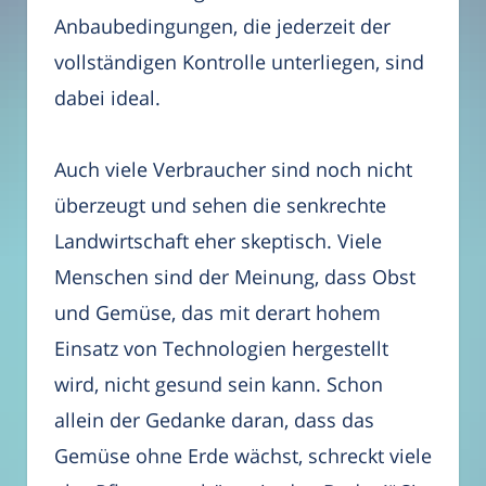
Anbaubedingungen, die jederzeit der
vollständigen Kontrolle unterliegen, sind
dabei ideal.
Auch viele Verbraucher sind noch nicht
überzeugt und sehen die senkrechte
Landwirtschaft eher skeptisch. Viele
Menschen sind der Meinung, dass Obst
und Gemüse, das mit derart hohem
Einsatz von Technologien hergestellt
wird, nicht gesund sein kann. Schon
allein der Gedanke daran, dass das
Gemüse ohne Erde wächst, schreckt viele