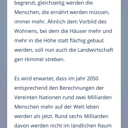
begrenzt, gleichzeitig werden die
Menschen, die ernährt werden müssen,
immer mehr. Ähnlich dem Vorbild des
Wohnens, bei dem die Häuser mehr und
mehr in die Höhe statt flächig gebaut
werden, soll nun auch die Landwirtschaft
gen Himmel streben.
Es wird erwartet, dass im Jahr 2050
entsprechend den Berechnungen der
Vereinten Nationen rund zwei Milliarden
Menschen mehr auf der Welt leben
werden als jetzt. Rund sechs Milliarden
davon werden nicht im ländlichen Raum