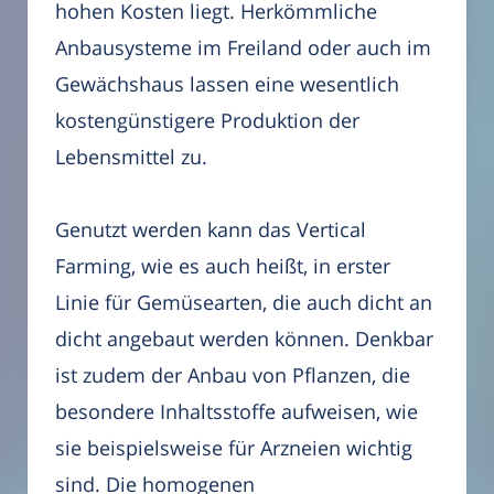
hohen Kosten liegt. Herkömmliche
Anbausysteme im Freiland oder auch im
Gewächshaus lassen eine wesentlich
kostengünstigere Produktion der
Lebensmittel zu.
Genutzt werden kann das Vertical
Farming, wie es auch heißt, in erster
Linie für Gemüsearten, die auch dicht an
dicht angebaut werden können. Denkbar
ist zudem der Anbau von Pflanzen, die
besondere Inhaltsstoffe aufweisen, wie
sie beispielsweise für Arzneien wichtig
sind. Die homogenen