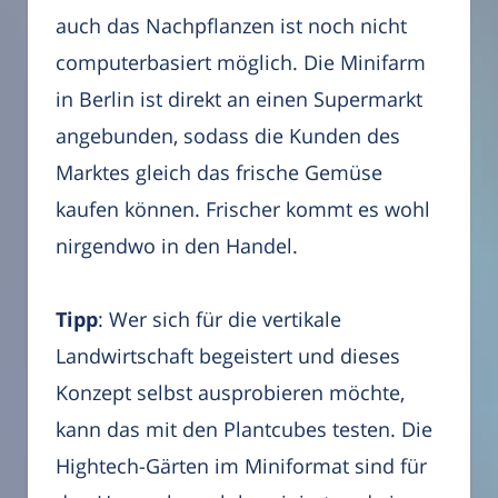
auch das Nachpflanzen ist noch nicht
computerbasiert möglich. Die Minifarm
in Berlin ist direkt an einen Supermarkt
angebunden, sodass die Kunden des
Marktes gleich das frische Gemüse
kaufen können. Frischer kommt es wohl
nirgendwo in den Handel.
Tipp
: Wer sich für die vertikale
Landwirtschaft begeistert und dieses
Konzept selbst ausprobieren möchte,
kann das mit den Plantcubes testen. Die
Hightech-Gärten im Miniformat sind für