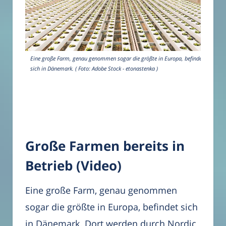
Eine große Farm, genau genommen sogar die größte in Europa, befindet
sich in Dänemark. ( Foto: Adobe Stock - etonastenka )
Große Farmen bereits in
Betrieb (Video)
Eine große Farm, genau genommen
sogar die größte in Europa, befindet sich
in Dänemark. Dort werden durch Nordic