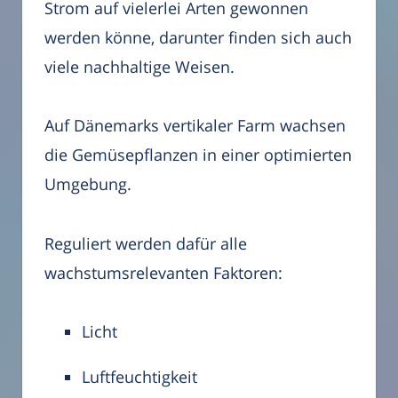
Strom auf vielerlei Arten gewonnen
werden könne, darunter finden sich auch
viele nachhaltige Weisen.
Auf Dänemarks vertikaler Farm wachsen
die Gemüsepflanzen in einer optimierten
Umgebung.
Reguliert werden dafür alle
wachstumsrelevanten Faktoren:
Licht
Luftfeuchtigkeit