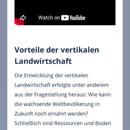
Vorteile der vertikalen
Landwirtschaft
Die Entwicklung der vertikalen
Landwirtschaft erfolgte unter anderem
aus der Fragestellung heraus: Wie kann
die wachsende Weltbevölkerung in
Zukunft noch ernährt werden?
Schließlich sind Ressourcen und Boden