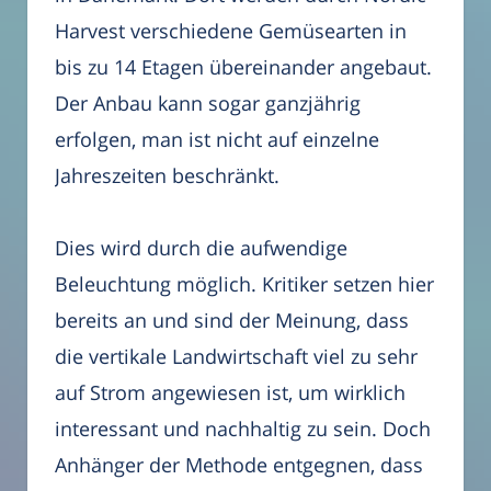
Harvest verschiedene Gemüsearten in
bis zu 14 Etagen übereinander angebaut.
Der Anbau kann sogar ganzjährig
erfolgen, man ist nicht auf einzelne
Jahreszeiten beschränkt.
Dies wird durch die aufwendige
Beleuchtung möglich. Kritiker setzen hier
bereits an und sind der Meinung, dass
die vertikale Landwirtschaft viel zu sehr
auf Strom angewiesen ist, um wirklich
interessant und nachhaltig zu sein. Doch
Anhänger der Methode entgegnen, dass