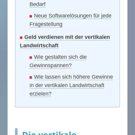
Bedarf
Neue Softwarelösungen für jede
Fragestellung
Geld verdienen mit der vertikalen
Landwirtschaft
Wie gestalten sich die
Gewinnspannen?
Wie lassen sich höhere Gewinne
in der vertikalen Landwirtschaft
erzielen?
Die vertikale