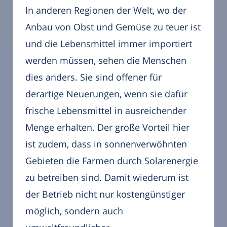
In anderen Regionen der Welt, wo der
Anbau von Obst und Gemüse zu teuer ist
und die Lebensmittel immer importiert
werden müssen, sehen die Menschen
dies anders. Sie sind offener für
derartige Neuerungen, wenn sie dafür
frische Lebensmittel in ausreichender
Menge erhalten. Der große Vorteil hier
ist zudem, dass in sonnenverwöhnten
Gebieten die Farmen durch Solarenergie
zu betreiben sind. Damit wiederum ist
der Betrieb nicht nur kostengünstiger
möglich, sondern auch