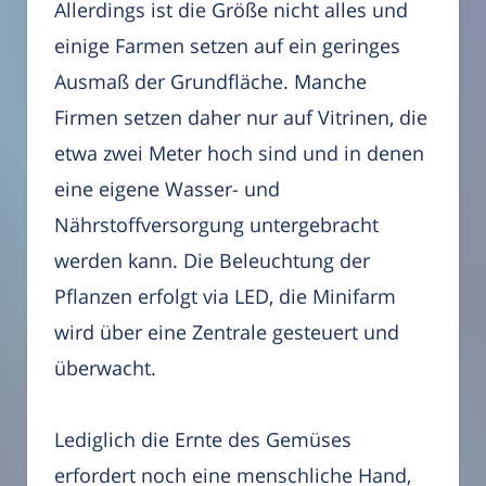
Allerdings ist die Größe nicht alles und
einige Farmen setzen auf ein geringes
Ausmaß der Grundfläche. Manche
Firmen setzen daher nur auf Vitrinen, die
etwa zwei Meter hoch sind und in denen
eine eigene Wasser- und
Nährstoffversorgung untergebracht
werden kann. Die Beleuchtung der
Pflanzen erfolgt via LED, die Minifarm
wird über eine Zentrale gesteuert und
überwacht.
Lediglich die Ernte des Gemüses
erfordert noch eine menschliche Hand,