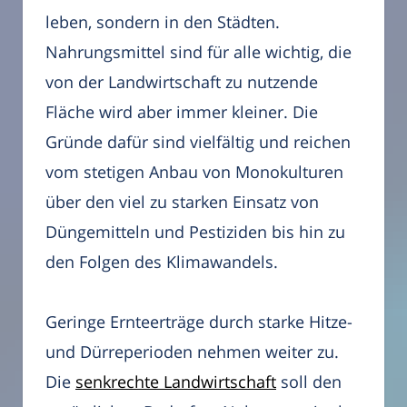
leben, sondern in den Städten.
Nahrungsmittel sind für alle wichtig, die
von der Landwirtschaft zu nutzende
Fläche wird aber immer kleiner. Die
Gründe dafür sind vielfältig und reichen
vom stetigen Anbau von Monokulturen
über den viel zu starken Einsatz von
Düngemitteln und Pestiziden bis hin zu
den Folgen des Klimawandels.
Geringe Ernteerträge durch starke Hitze-
und Dürreperioden nehmen weiter zu.
Die
senkrechte Landwirtschaft
soll den