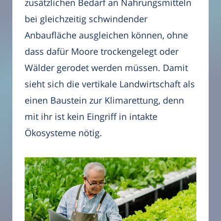
zusätzlichen Bedarf an Nahrungsmitteln
bei gleichzeitig schwindender
Anbaufläche ausgleichen können, ohne
dass dafür Moore trockengelegt oder
Wälder gerodet werden müssen. Damit
sieht sich die vertikale Landwirtschaft als
einen Baustein zur Klimarettung, denn
mit ihr ist kein Eingriff in intakte
Ökosysteme nötig.