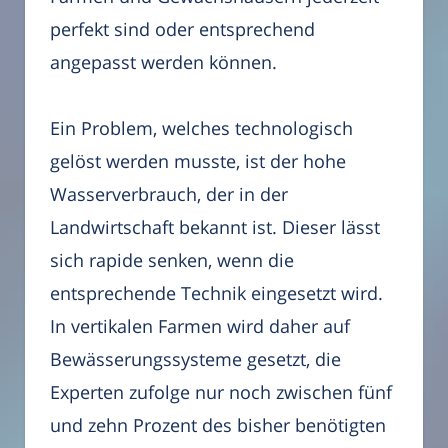
perfekt sind oder entsprechend
angepasst werden können.
Ein Problem, welches technologisch
gelöst werden musste, ist der hohe
Wasserverbrauch, der in der
Landwirtschaft bekannt ist. Dieser lässt
sich rapide senken, wenn die
entsprechende Technik eingesetzt wird.
In vertikalen Farmen wird daher auf
Bewässerungssysteme gesetzt, die
Experten zufolge nur noch zwischen fünf
und zehn Prozent des bisher benötigten