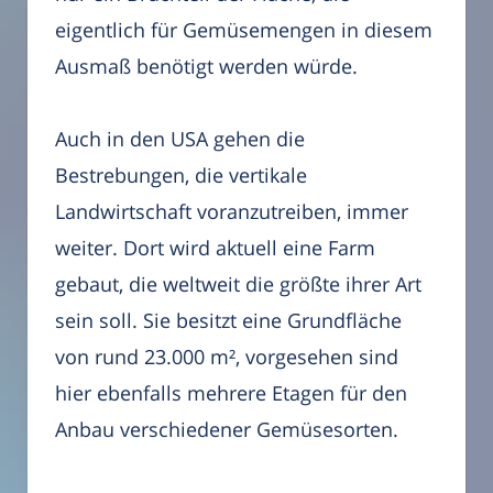
eigentlich für Gemüsemengen in diesem
Ausmaß benötigt werden würde.
Auch in den USA gehen die
Bestrebungen, die vertikale
Landwirtschaft voranzutreiben, immer
weiter. Dort wird aktuell eine Farm
gebaut, die weltweit die größte ihrer Art
sein soll. Sie besitzt eine Grundfläche
von rund 23.000 m², vorgesehen sind
hier ebenfalls mehrere Etagen für den
Anbau verschiedener Gemüsesorten.