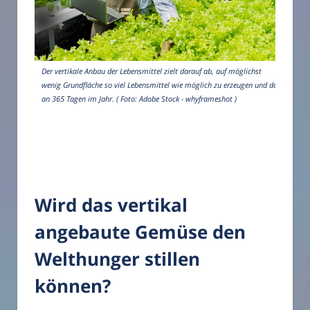
Der vertikale Anbau der Lebensmittel zielt darauf ab, auf möglichst
wenig Grundfläche so viel Lebensmittel wie möglich zu erzeugen und das
an 365 Tagen im Jahr. ( Foto: Adobe Stock - whyframeshot )
Wird das vertikal
angebaute Gemüse den
Welthunger stillen
können?