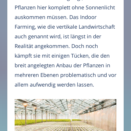
Pflanzen hier komplett ohne Sonnenlicht
auskommen müssen. Das Indoor
Farming, wie die vertikale Landwirtschaft
auch genannt wird, ist längst in der
Realität angekommen. Doch noch
kämpft sie mit einigen Tücken, die den
breit angelegten Anbau der Pflanzen in
mehreren Ebenen problematisch und vor
allem aufwendig werden lassen.