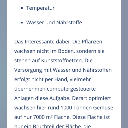
Temperatur
Wasser und Nährstoffe
Das Interessante dabei: Die Pflanzen
wachsen nicht im Boden, sondern sie
stehen auf Kunststoffnetzen. Die
Versorgung mit Wasser und Nährstoffen
erfolgt nicht per Hand, vielmehr
übernehmen computergesteuerte
Anlagen diese Aufgabe. Derart optimiert
wachsen hier rund 1000 Tonnen Gemüse
auf nur 7000 m² Fläche. Diese Fläche ist
nur ein Bruchteil der Fläche, die