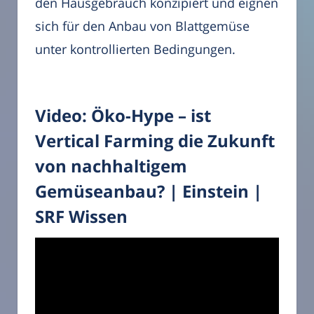
den Hausgebrauch konzipiert und eignen
sich für den Anbau von Blattgemüse
unter kontrollierten Bedingungen.
Video: Öko-Hype – ist
Vertical Farming die Zukunft
von nachhaltigem
Gemüseanbau? | Einstein |
SRF Wissen