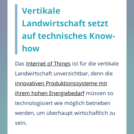
Vertikale
Landwirtschaft setzt
auf technisches Know-
how
Das
Internet of Things
ist für die vertikale
Landwirtschaft unverzichtbar, denn die
innovativen Produktionssysteme mit
ihrem hohen Energiebedarf
müssen so
technologisiert wie möglich betrieben
werden, um überhaupt wirtschaftlich zu
sein.