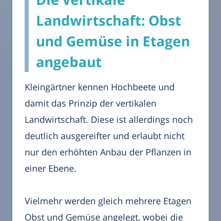
Landwirtschaft: Obst
und Gemüse in Etagen
angebaut
Kleingärtner kennen Hochbeete und
damit das Prinzip der vertikalen
Landwirtschaft. Diese ist allerdings noch
deutlich ausgereifter und erlaubt nicht
nur den erhöhten Anbau der Pflanzen in
einer Ebene.
Vielmehr werden gleich mehrere Etagen
Obst und Gemüse angelegt, wobei die