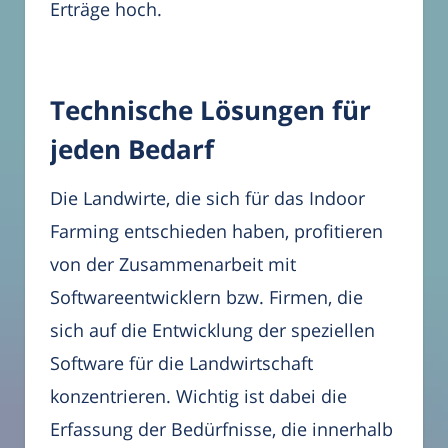
Erträge hoch.
Technische Lösungen für
jeden Bedarf
Die Landwirte, die sich für das Indoor
Farming entschieden haben, profitieren
von der Zusammenarbeit mit
Softwareentwicklern bzw. Firmen, die
sich auf die Entwicklung der speziellen
Software für die Landwirtschaft
konzentrieren. Wichtig ist dabei die
Erfassung der Bedürfnisse, die innerhalb