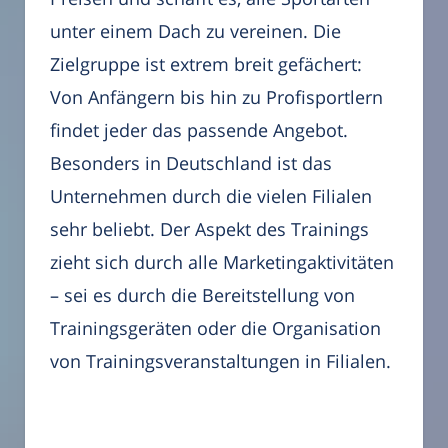
unter einem Dach zu vereinen. Die
Zielgruppe ist extrem breit gefächert:
Von Anfängern bis hin zu Profisportlern
findet jeder das passende Angebot.
Besonders in Deutschland ist das
Unternehmen durch die vielen Filialen
sehr beliebt. Der Aspekt des Trainings
zieht sich durch alle Marketingaktivitäten
– sei es durch die Bereitstellung von
Trainingsgeräten oder die Organisation
von Trainingsveranstaltungen in Filialen.