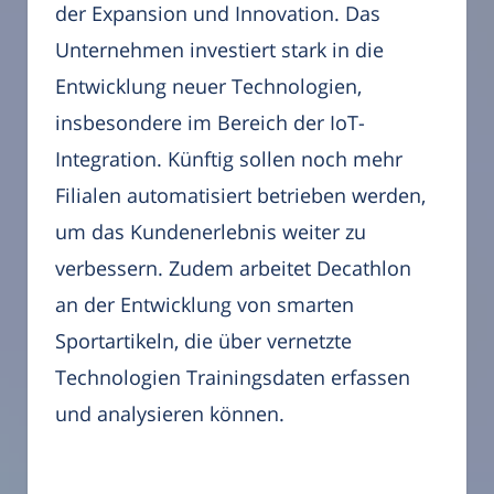
der Expansion und Innovation. Das
Unternehmen investiert stark in die
Entwicklung neuer Technologien,
insbesondere im Bereich der IoT-
Integration. Künftig sollen noch mehr
Filialen automatisiert betrieben werden,
um das Kundenerlebnis weiter zu
verbessern. Zudem arbeitet Decathlon
an der Entwicklung von smarten
Sportartikeln, die über vernetzte
Technologien Trainingsdaten erfassen
und analysieren können.