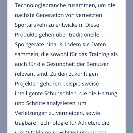
Technologiebranche zusammen, um die
nächste Generation von vernetzten
Sportartikeln zu entwickeln. Diese
Produkte gehen über traditionelle
Sportgeräte hinaus, indem sie Daten
sammeln, die sowohl für das Training als
auch für die Gesundheit der Benutzer
relevant sind. Zu den zukünftigen
Projekten gehören beispielsweise
intelligente Schuhsohlen, die die Haltung
und Schritte analysieren, um
Verletzungen zu vermeiden, sowie
tragbare Technologie für Athleten, die
ihre Vitaldaten in Echtzeit überwacht.