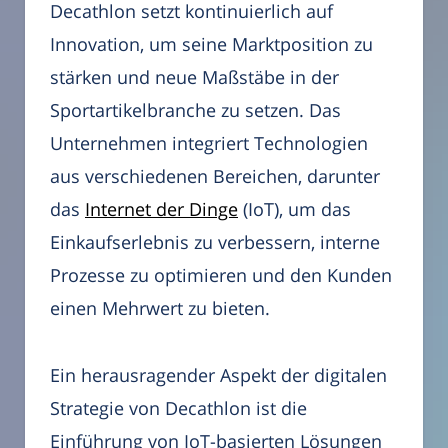
Decathlon setzt kontinuierlich auf
Innovation, um seine Marktposition zu
stärken und neue Maßstäbe in der
Sportartikelbranche zu setzen. Das
Unternehmen integriert Technologien
aus verschiedenen Bereichen, darunter
das
Internet der Dinge
(IoT), um das
Einkaufserlebnis zu verbessern, interne
Prozesse zu optimieren und den Kunden
einen Mehrwert zu bieten.
Ein herausragender Aspekt der digitalen
Strategie von Decathlon ist die
Einführung von IoT-basierten Lösungen