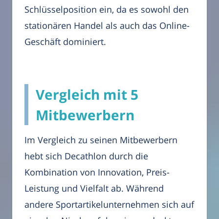
Schlüsselposition ein, da es sowohl den
stationären Handel als auch das Online-
Geschäft dominiert.
Vergleich mit 5
Mitbewerbern
Im Vergleich zu seinen Mitbewerbern
hebt sich Decathlon durch die
Kombination von Innovation, Preis-
Leistung und Vielfalt ab. Während
andere Sportartikelunternehmen sich auf