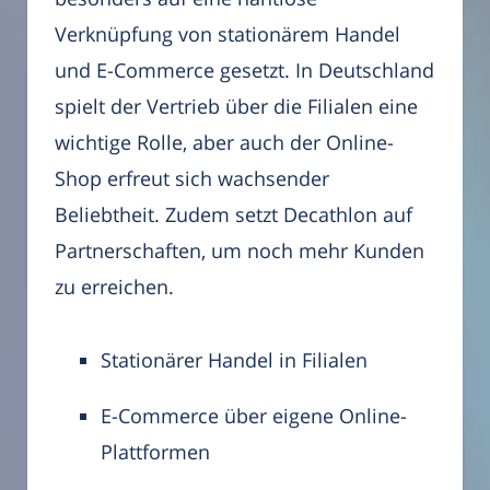
Verknüpfung von stationärem Handel
und E-Commerce gesetzt. In Deutschland
spielt der Vertrieb über die Filialen eine
wichtige Rolle, aber auch der Online-
Shop erfreut sich wachsender
Beliebtheit. Zudem setzt Decathlon auf
Partnerschaften, um noch mehr Kunden
zu erreichen.
Stationärer Handel in Filialen
E-Commerce über eigene Online-
Plattformen