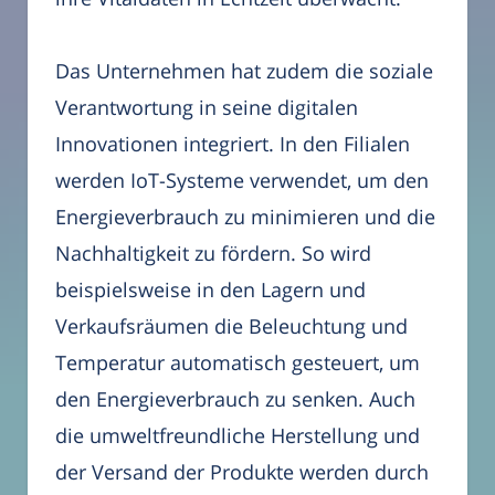
Das Unternehmen hat zudem die soziale
Verantwortung in seine digitalen
Innovationen integriert. In den Filialen
werden IoT-Systeme verwendet, um den
Energieverbrauch zu minimieren und die
Nachhaltigkeit zu fördern. So wird
beispielsweise in den Lagern und
Verkaufsräumen die Beleuchtung und
Temperatur automatisch gesteuert, um
den Energieverbrauch zu senken. Auch
die umweltfreundliche Herstellung und
der Versand der Produkte werden durch