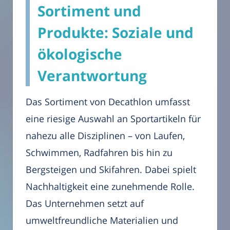
Sortiment und
Produkte: Soziale und
ökologische
Verantwortung
Das Sortiment von Decathlon umfasst
eine riesige Auswahl an Sportartikeln für
nahezu alle Disziplinen – von Laufen,
Schwimmen, Radfahren bis hin zu
Bergsteigen und Skifahren. Dabei spielt
Nachhaltigkeit eine zunehmende Rolle.
Das Unternehmen setzt auf
umweltfreundliche Materialien und