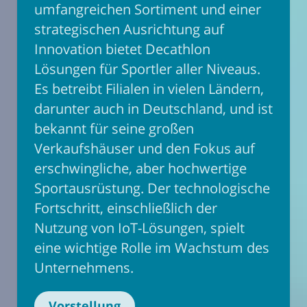
umfangreichen Sortiment und einer
strategischen Ausrichtung auf
Innovation bietet Decathlon
Lösungen für Sportler aller Niveaus.
Es betreibt Filialen in vielen Ländern,
darunter auch in Deutschland, und ist
bekannt für seine großen
Verkaufshäuser und den Fokus auf
erschwingliche, aber hochwertige
Sportausrüstung. Der technologische
Fortschritt, einschließlich der
Nutzung von IoT-Lösungen, spielt
eine wichtige Rolle im Wachstum des
Unternehmens.
Vorstellung