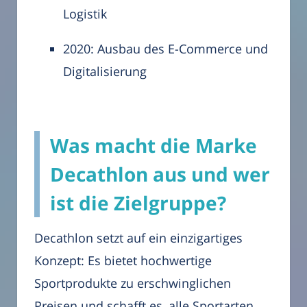
Logistik
2020: Ausbau des E-Commerce und
Digitalisierung
Was macht die Marke
Decathlon aus und wer
ist die Zielgruppe?
Decathlon setzt auf ein einzigartiges
Konzept: Es bietet hochwertige
Sportprodukte zu erschwinglichen
Preisen und schafft es, alle Sportarten