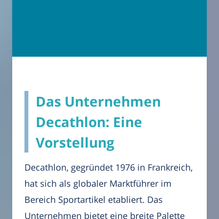
Das Unternehmen
Decathlon: Eine
Vorstellung
Decathlon, gegründet 1976 in Frankreich,
hat sich als globaler Marktführer im
Bereich Sportartikel etabliert. Das
Unternehmen bietet eine breite Palette