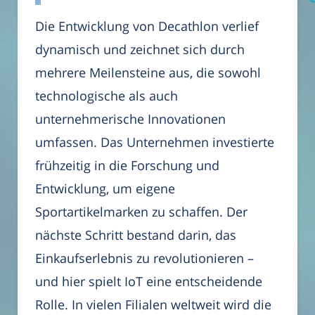
Die Entwicklung von Decathlon verlief
dynamisch und zeichnet sich durch
mehrere Meilensteine aus, die sowohl
technologische als auch
unternehmerische Innovationen
umfassen. Das Unternehmen investierte
frühzeitig in die Forschung und
Entwicklung, um eigene
Sportartikelmarken zu schaffen. Der
nächste Schritt bestand darin, das
Einkaufserlebnis zu revolutionieren –
und hier spielt IoT eine entscheidende
Rolle. In vielen Filialen weltweit wird die