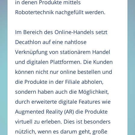
in denen Produkte mittels
Robotertechnik nachgefüllt werden.
Im Bereich des Online-Handels setzt
Decathlon auf eine nahtlose
Verknüpfung von stationärem Handel
und digitalen Plattformen. Die Kunden
können nicht nur online bestellen und
die Produkte in der Filiale abholen,
sondern haben auch die Möglichkeit,
durch erweiterte digitale Features wie
Augmented Reality (AR) die Produkte
virtuell zu erleben. Dies ist besonders
nützlich, wenn es darum geht, große