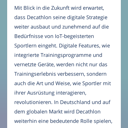
Mit Blick in die Zukunft wird erwartet,
dass Decathlon seine digitale Strategie
weiter ausbaut und zunehmend auf die
Bedürfnisse von IoT-begeisterten
Sportlern eingeht. Digitale Features, wie
integrierte Trainingsprogramme und
vernetzte Geräte, werden nicht nur das
Trainingserlebnis verbessern, sondern
auch die Art und Weise, wie Sportler mit
ihrer Ausrüstung interagieren,
revolutionieren. In Deutschland und auf
dem globalen Markt wird Decathlon
weiterhin eine bedeutende Rolle spielen,