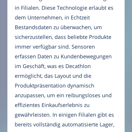
in Filialen. Diese Technologie erlaubt es
dem Unternehmen, in Echtzeit
Bestandsdaten zu überwachen, um
sicherzustellen, dass beliebte Produkte
immer verfügbar sind. Sensoren
erfassen Daten zu Kundenbewegungen
im Geschäft, was es Decathlon
ermöglicht, das Layout und die
Produktpräsentation dynamisch
anzupassen, um ein reibungsloses und
effizientes Einkaufserlebnis zu
gewährleisten. In einigen Filialen gibt es
bereits vollständig automatisierte Lager,