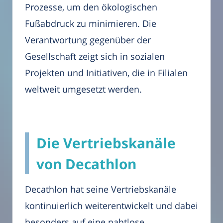
Prozesse, um den ökologischen
Fußabdruck zu minimieren. Die
Verantwortung gegenüber der
Gesellschaft zeigt sich in sozialen
Projekten und Initiativen, die in Filialen
weltweit umgesetzt werden.
Die Vertriebskanäle
von Decathlon
Decathlon hat seine Vertriebskanäle
kontinuierlich weiterentwickelt und dabei
besonders auf eine nahtlose