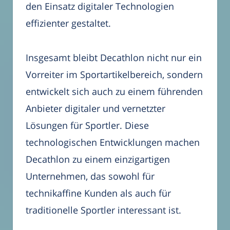
den Einsatz digitaler Technologien
effizienter gestaltet.
Insgesamt bleibt Decathlon nicht nur ein
Vorreiter im Sportartikelbereich, sondern
entwickelt sich auch zu einem führenden
Anbieter digitaler und vernetzter
Lösungen für Sportler. Diese
technologischen Entwicklungen machen
Decathlon zu einem einzigartigen
Unternehmen, das sowohl für
technikaffine Kunden als auch für
traditionelle Sportler interessant ist.