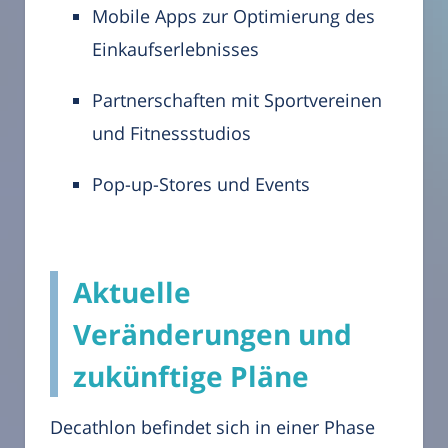
Mobile Apps zur Optimierung des
Einkaufserlebnisses
Partnerschaften mit Sportvereinen
und Fitnessstudios
Pop-up-Stores und Events
Aktuelle
Veränderungen und
zukünftige Pläne
Decathlon befindet sich in einer Phase