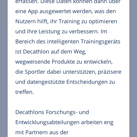
erfassen. Diese Daten können dann über
eine App ausgewertet werden, was den
Nutzern hilft, ihr Training zu optimieren
und ihre Leistung zu verbessern. Im
Bereich des intelligenten Trainingsgeräts
ist Decathlon auf dem Weg,
wegweisende Produkte zu entwickeln,
die Sportler dabei unterstützen, präzisere
und datengestützte Entscheidungen zu
treffen.
Decathlons Forschungs- und
Entwicklungsabteilungen arbeiten eng
mit Partnern aus der