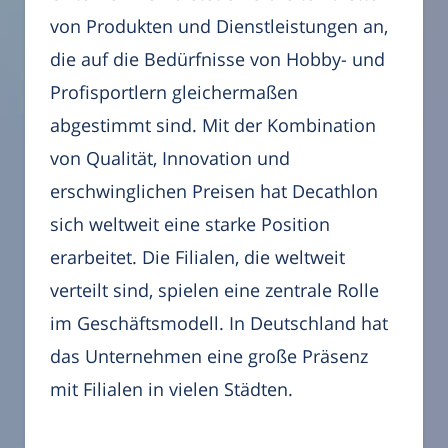
von Produkten und Dienstleistungen an,
die auf die Bedürfnisse von Hobby- und
Profisportlern gleichermaßen
abgestimmt sind. Mit der Kombination
von Qualität, Innovation und
erschwinglichen Preisen hat Decathlon
sich weltweit eine starke Position
erarbeitet. Die Filialen, die weltweit
verteilt sind, spielen eine zentrale Rolle
im Geschäftsmodell. In Deutschland hat
das Unternehmen eine große Präsenz
mit Filialen in vielen Städten.