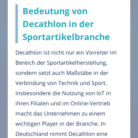
Bedeutung von
Decathlon in der
Sportartikelbranche
Decathlon ist nicht nur ein Vorreiter im
Bereich der Sportartikelherstellung,
sondern setzt auch Maßstäbe in der
Verbindung von Technik und Sport.
Insbesondere die Nutzung von IoT in
ihren Filialen und im Online-Vertrieb
macht das Unternehmen zu einem
wichtigen Player in der Branche. In
Deutschland nimmt Decathlon eine