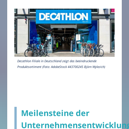
Decathlon Filiale in Deutschland zeigt das beeindruckende
Produktsortiment (Foto: AdobeStock 443700245 Björn Wylezich)
Meilensteine der
Unternehmensentwicklun