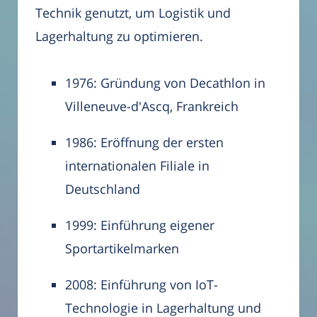
Technik genutzt, um Logistik und
Lagerhaltung zu optimieren.
1976: Gründung von Decathlon in
Villeneuve-d'Ascq, Frankreich
1986: Eröffnung der ersten
internationalen Filiale in
Deutschland
1999: Einführung eigener
Sportartikelmarken
2008: Einführung von IoT-
Technologie in Lagerhaltung und