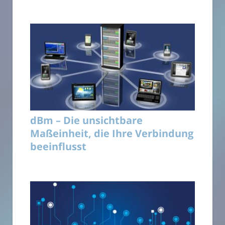
dBm – Die unsichtbare
Maßeinheit, die Ihre Verbindung
beeinflusst