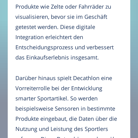
Produkte wie Zelte oder Fahrräder zu
visualisieren, bevor sie im Geschäft
getestet werden. Diese digitale
Integration erleichtert den
Entscheidungsprozess und verbessert
das Einkaufserlebnis insgesamt.
Darüber hinaus spielt Decathlon eine
Vorreiterrolle bei der Entwicklung
smarter Sportartikel. So werden
beispielsweise Sensoren in bestimmte
Produkte eingebaut, die Daten über die
Nutzung und Leistung des Sportlers