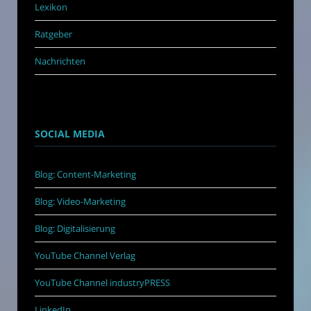
Lexikon
Ratgeber
Nachrichten
SOCIAL MEDIA
Blog: Content-Marketing
Blog: Video-Marketing
Blog: Digitalisierung
YouTube Channel Verlag
YouTube Channel industryPRESS
LinkedIn