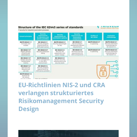
EU-Richtlinien NIS-2 und CRA
verlangen strukturiertes
Risikomanagement Security
Design