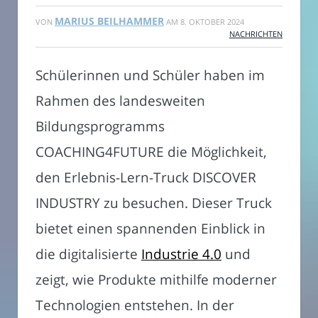
MARIUS BEILHAMMER
VON
AM
8. OKTOBER 2024
NACHRICHTEN
Schülerinnen und Schüler haben im
Rahmen des landesweiten
Bildungsprogramms
COACHING4FUTURE die Möglichkeit,
den Erlebnis-Lern-Truck DISCOVER
INDUSTRY zu besuchen. Dieser Truck
bietet einen spannenden Einblick in
die digitalisierte
Industrie 4.0
und
zeigt, wie Produkte mithilfe moderner
Technologien entstehen. In der