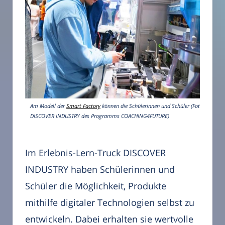
Am Modell der
Smart Factory
können die Schülerinnen und Schüler (Foto:
DISCOVER INDUSTRY des Programms COACHING4FUTURE)
Im Erlebnis-Lern-Truck DISCOVER
INDUSTRY haben Schülerinnen und
Schüler die Möglichkeit, Produkte
mithilfe digitaler Technologien selbst zu
entwickeln. Dabei erhalten sie wertvolle