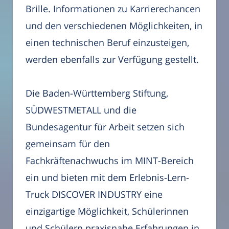
Brille. Informationen zu Karrierechancen
und den verschiedenen Möglichkeiten, in
einen technischen Beruf einzusteigen,
werden ebenfalls zur Verfügung gestellt.
Die Baden-Württemberg Stiftung,
SÜDWESTMETALL und die
Bundesagentur für Arbeit setzen sich
gemeinsam für den
Fachkräftenachwuchs im MINT-Bereich
ein und bieten mit dem Erlebnis-Lern-
Truck DISCOVER INDUSTRY eine
einzigartige Möglichkeit, Schülerinnen
und Schülern praxisnahe Erfahrungen in