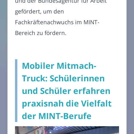
und der Bundesagentur für Arbeit
gefördert, um den
Fachkräftenachwuchs im MINT-
Bereich zu fördern.
Mobiler Mitmach-
Truck: Schülerinnen
und Schüler erfahren
praxisnah die Vielfalt
der MINT-Berufe