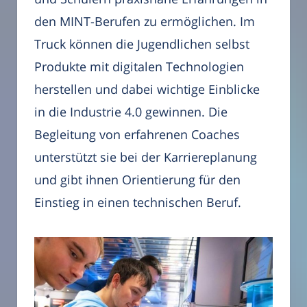
den MINT-Berufen zu ermöglichen. Im
Truck können die Jugendlichen selbst
Produkte mit digitalen Technologien
herstellen und dabei wichtige Einblicke
in die Industrie 4.0 gewinnen. Die
Begleitung von erfahrenen Coaches
unterstützt sie bei der Karriereplanung
und gibt ihnen Orientierung für den
Einstieg in einen technischen Beruf.