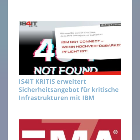
IS4IT KRITIS erweitert
Sicherheitsangebot für kritische
Infrastrukturen mit IBM