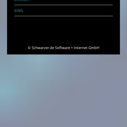
XING
©
Schwarzer.de Software + Internet GmbH