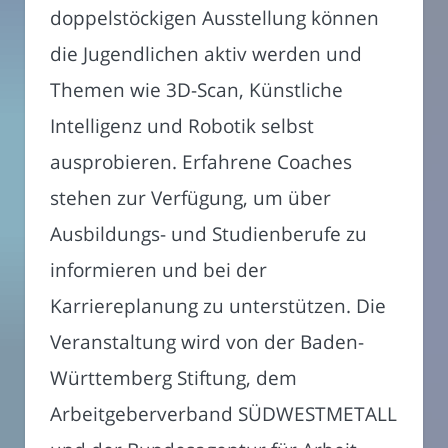
doppelstöckigen Ausstellung können
die Jugendlichen aktiv werden und
Themen wie 3D-Scan, Künstliche
Intelligenz und Robotik selbst
ausprobieren. Erfahrene Coaches
stehen zur Verfügung, um über
Ausbildungs- und Studienberufe zu
informieren und bei der
Karriereplanung zu unterstützen. Die
Veranstaltung wird von der Baden-
Württemberg Stiftung, dem
Arbeitgeberverband SÜDWESTMETALL