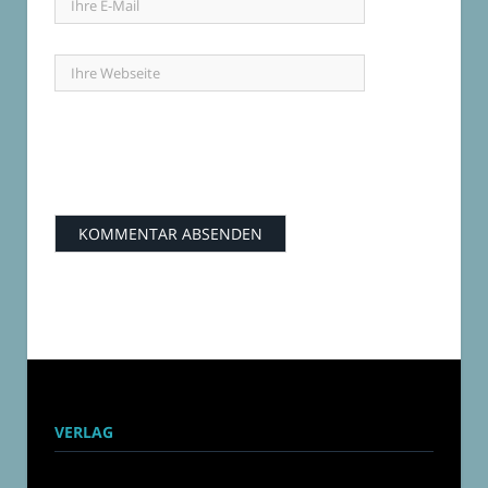
VERLAG