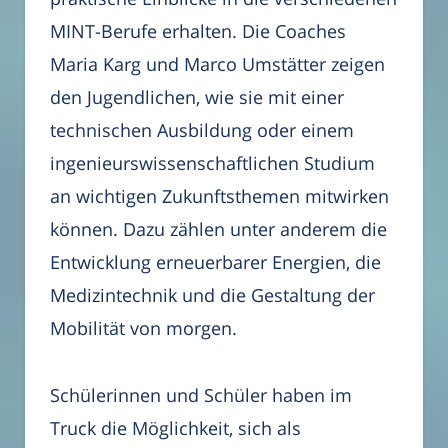
MINT-Berufe erhalten. Die Coaches
Maria Karg und Marco Umstätter zeigen
den Jugendlichen, wie sie mit einer
technischen Ausbildung oder einem
ingenieurswissenschaftlichen Studium
an wichtigen Zukunftsthemen mitwirken
können. Dazu zählen unter anderem die
Entwicklung erneuerbarer Energien, die
Medizintechnik und die Gestaltung der
Mobilität von morgen.
Schülerinnen und Schüler haben im
Truck die Möglichkeit, sich als