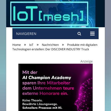
NAVIGIEREN
»
»
»
Home
IoT
Nachrichten
Produkte mit digitalen
Technologien erstellen: Der DISCOVER INDUSTRY Truck