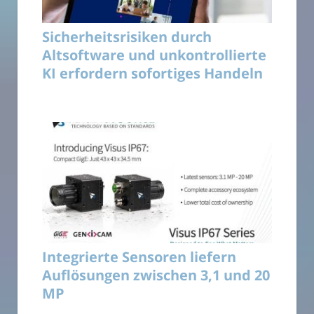
Sicherheitsrisiken durch
Altsoftware und unkontrollierte
KI erfordern sofortiges Handeln
Integrierte Sensoren liefern
Auflösungen zwischen 3,1 und 20
MP