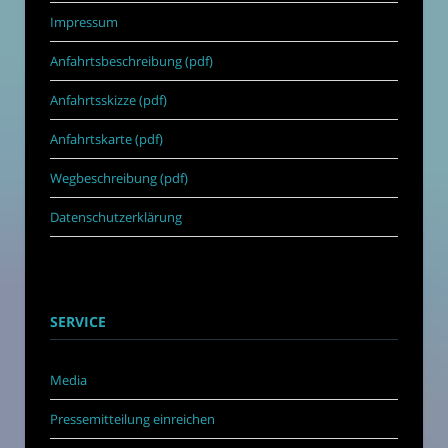
Impressum
Anfahrtsbeschreibung (pdf)
Anfahrtsskizze (pdf)
Anfahrtskarte (pdf)
Wegbeschreibung (pdf)
Datenschutzerklärung
SERVICE
Media
Pressemitteilung einreichen