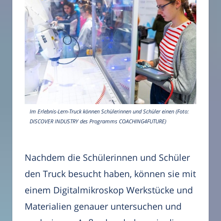
Im Erlebnis-Lern-Truck können Schülerinnen und Schüler einen (Foto:
DISCOVER INDUSTRY des Programms COACHING4FUTURE)
Nachdem die Schülerinnen und Schüler
den Truck besucht haben, können sie mit
einem Digitalmikroskop Werkstücke und
Materialien genauer untersuchen und