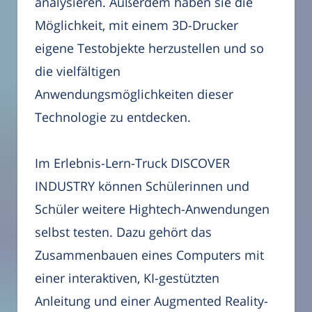
analysieren. Außerdem haben sie die
Möglichkeit, mit einem 3D-Drucker
eigene Testobjekte herzustellen und so
die vielfältigen
Anwendungsmöglichkeiten dieser
Technologie zu entdecken.
Im Erlebnis-Lern-Truck DISCOVER
INDUSTRY können Schülerinnen und
Schüler weitere Hightech-Anwendungen
selbst testen. Dazu gehört das
Zusammenbauen eines Computers mit
einer interaktiven, KI-gestützten
Anleitung und einer Augmented Reality-