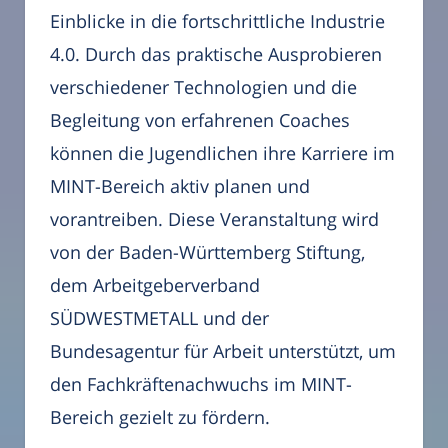
Einblicke in die fortschrittliche Industrie
4.0. Durch das praktische Ausprobieren
verschiedener Technologien und die
Begleitung von erfahrenen Coaches
können die Jugendlichen ihre Karriere im
MINT-Bereich aktiv planen und
vorantreiben. Diese Veranstaltung wird
von der Baden-Württemberg Stiftung,
dem Arbeitgeberverband
SÜDWESTMETALL und der
Bundesagentur für Arbeit unterstützt, um
den Fachkräftenachwuchs im MINT-
Bereich gezielt zu fördern.