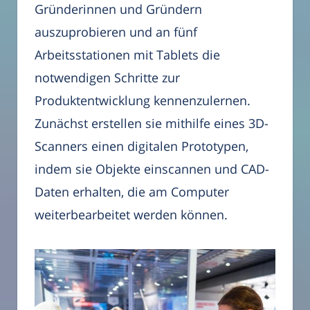
Gründerinnen und Gründern
auszuprobieren und an fünf
Arbeitsstationen mit Tablets die
notwendigen Schritte zur
Produktentwicklung kennenzulernen.
Zunächst erstellen sie mithilfe eines 3D-
Scanners einen digitalen Prototypen,
indem sie Objekte einscannen und CAD-
Daten erhalten, die am Computer
weiterbearbeitet werden können.