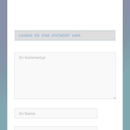
LASSEN SIE EINE ANTWORT HIER