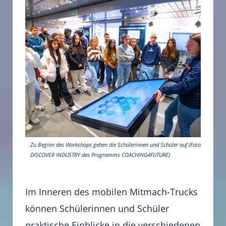
Zu Beginn des Workshops gehen die Schülerinnen und Schüler auf (Foto:
DISCOVER INDUSTRY des Programms COACHING4FUTURE)
Im Inneren des mobilen Mitmach-Trucks
können Schülerinnen und Schüler
praktische Einblicke in die verschiedenen