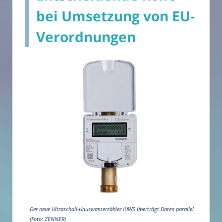
bei Umsetzung von EU-
Verordnungen
Der neue Ultraschall-Hauswasserzähler IUWS überträgt Daten parallel
(Foto: ZENNER)