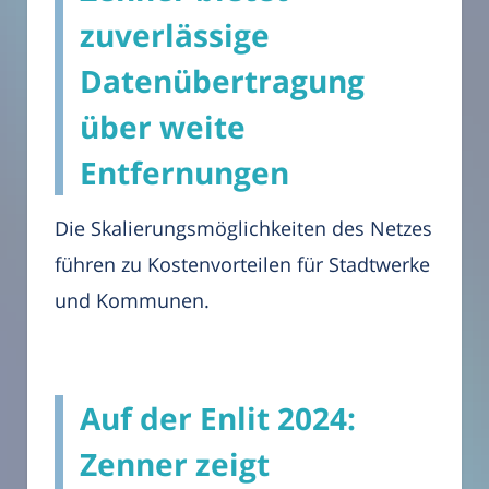
zuverlässige
Datenübertragung
über weite
Entfernungen
Die Skalierungsmöglichkeiten des Netzes
führen zu Kostenvorteilen für Stadtwerke
und Kommunen.
Auf der Enlit 2024:
Zenner zeigt