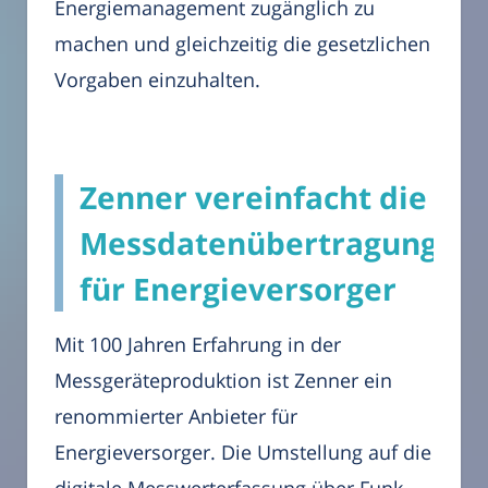
Energiemanagement zugänglich zu
machen und gleichzeitig die gesetzlichen
Vorgaben einzuhalten.
Zenner vereinfacht die
Messdatenübertragung
für Energieversorger
Mit 100 Jahren Erfahrung in der
Messgeräteproduktion ist Zenner ein
renommierter Anbieter für
Energieversorger. Die Umstellung auf die