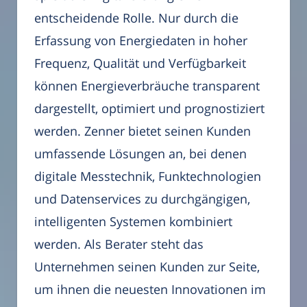
entscheidende Rolle. Nur durch die
Erfassung von Energiedaten in hoher
Frequenz, Qualität und Verfügbarkeit
können Energieverbräuche transparent
dargestellt, optimiert und prognostiziert
werden. Zenner bietet seinen Kunden
umfassende Lösungen an, bei denen
digitale Messtechnik, Funktechnologien
und Datenservices zu durchgängigen,
intelligenten Systemen kombiniert
werden. Als Berater steht das
Unternehmen seinen Kunden zur Seite,
um ihnen die neuesten Innovationen im