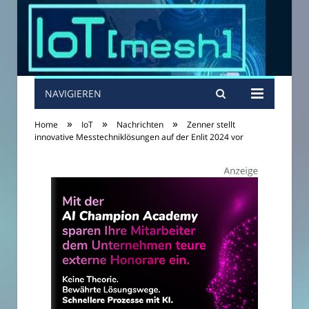
NAVIGIEREN
»
»
»
Home
IoT
Nachrichten
Zenner stellt
innovative Messtechniklösungen auf der Enlit 2024 vor