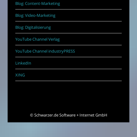
Blog: Content-Marketing
Blog: Video-Marketing
Blog: Digitalisierung
YouTube Channel Verlag
YouTube Channel industryPRESS
LinkedIn
XING
©
Schwarzer.de Software + Internet GmbH