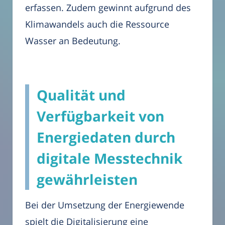
erfassen. Zudem gewinnt aufgrund des
Klimawandels auch die Ressource
Wasser an Bedeutung.
Qualität und
Verfügbarkeit von
Energiedaten durch
digitale Messtechnik
gewährleisten
Bei der Umsetzung der Energiewende
spielt die Digitalisierung eine