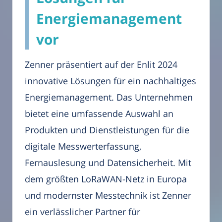
Energiemanagement
vor
Zenner präsentiert auf der Enlit 2024
innovative Lösungen für ein nachhaltiges
Energiemanagement. Das Unternehmen
bietet eine umfassende Auswahl an
Produkten und Dienstleistungen für die
digitale Messwerterfassung,
Fernauslesung und Datensicherheit. Mit
dem größten LoRaWAN-Netz in Europa
und modernster Messtechnik ist Zenner
ein verlässlicher Partner für