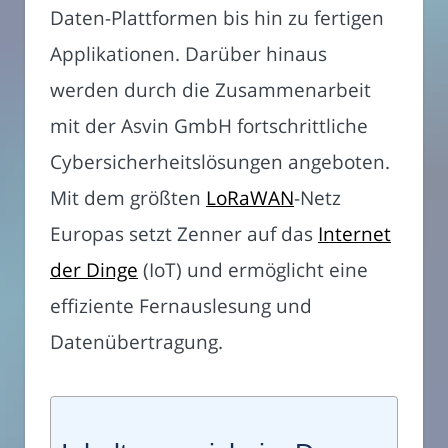
Daten-Plattformen bis hin zu fertigen
Applikationen. Darüber hinaus
werden durch die Zusammenarbeit
mit der Asvin GmbH fortschrittliche
Cybersicherheitslösungen angeboten.
Mit dem größten
LoRaWAN
-Netz
Europas setzt Zenner auf das
Internet
der Dinge
(IoT) und ermöglicht eine
effiziente Fernauslesung und
Datenübertragung.