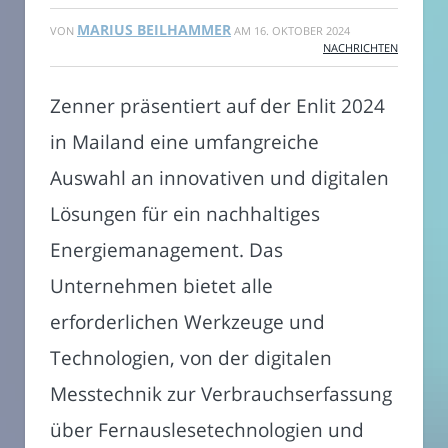
MARIUS BEILHAMMER
VON
AM
16. OKTOBER 2024
NACHRICHTEN
Zenner präsentiert auf der Enlit 2024
in Mailand eine umfangreiche
Auswahl an innovativen und digitalen
Lösungen für ein nachhaltiges
Energiemanagement. Das
Unternehmen bietet alle
erforderlichen Werkzeuge und
Technologien, von der digitalen
Messtechnik zur Verbrauchserfassung
über Fernauslesetechnologien und