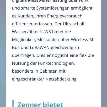
digitale Messwerterfassung über Funk
und smarte Systemlösungen ermöglicht
es Kunden, ihren Energieverbrauch
effizient zu erfassen. Der Ultraschall-
Wasserzähler IUWS bietet die
Möglichkeit, Messdaten über Wireless M-
Bus und LoRaWAN gleichzeitig zu
übertragen. Dies ermöglicht eine flexible
Nutzung der Funktechnologien,
besonders in Gebieten mit
eingeschränkter Netzabdeckung.
Zenner bietet