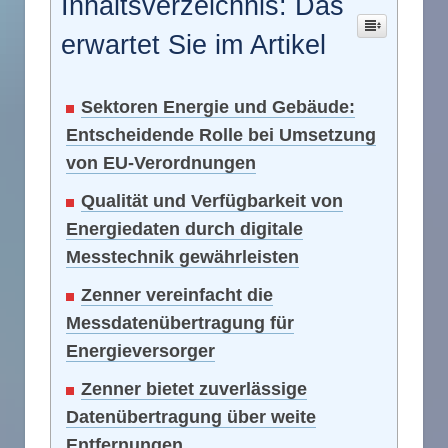
Inhaltsverzeichnis: Das
erwartet Sie im Artikel
Sektoren Energie und Gebäude:
Entscheidende Rolle bei Umsetzung
von EU-Verordnungen
Qualität und Verfügbarkeit von
Energiedaten durch digitale
Messtechnik gewährleisten
Zenner vereinfacht die
Messdatenübertragung für
Energieversorger
Zenner bietet zuverlässige
Datenübertragung über weite
Entfernungen