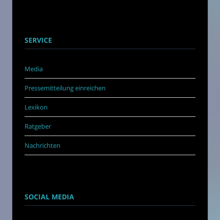
SERVICE
Media
Pressemitteilung einreichen
Lexikon
Ratgeber
Nachrichten
SOCIAL MEDIA