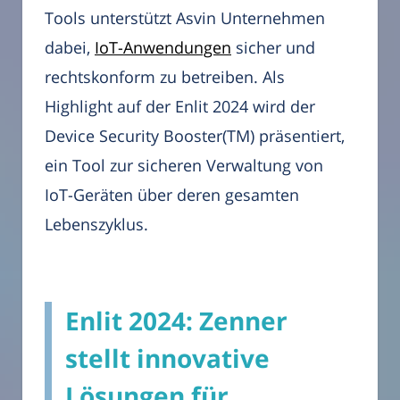
Tools unterstützt Asvin Unternehmen
dabei,
IoT-Anwendungen
sicher und
rechtskonform zu betreiben. Als
Highlight auf der Enlit 2024 wird der
Device Security Booster(TM) präsentiert,
ein Tool zur sicheren Verwaltung von
IoT-Geräten über deren gesamten
Lebenszyklus.
Enlit 2024: Zenner
stellt innovative
Lösungen für