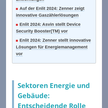
Auf der Enlit 2024: Zenner zeigt
innovative Gaszählerlösungen
Enlit 2024: Asvin stellt Device
Security Booster(TM) vor
Enlit 2024: Zenner stellt innovative
Lösungen für Energiemanagement
vor
Sektoren Energie und
Gebäude:
Entscheidende Rolle