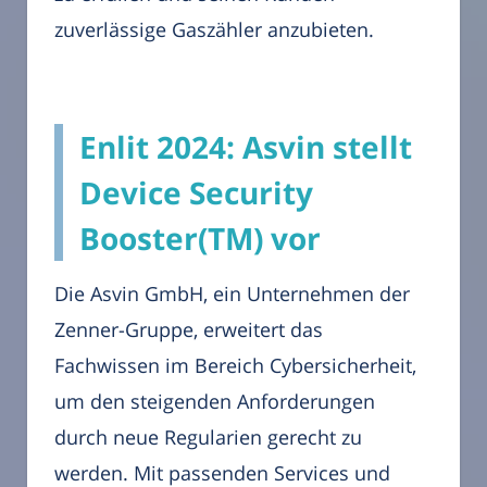
zuverlässige Gaszähler anzubieten.
Enlit 2024: Asvin stellt
Device Security
Booster(TM) vor
Die Asvin GmbH, ein Unternehmen der
Zenner-Gruppe, erweitert das
Fachwissen im Bereich Cybersicherheit,
um den steigenden Anforderungen
durch neue Regularien gerecht zu
werden. Mit passenden Services und