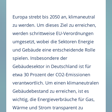
Europa strebt bis 2050 an, klimaneutral
zu werden. Um dieses Ziel zu erreichen,
werden schrittweise EU-Verordnungen
umgesetzt, wobei die Sektoren Energie
und Gebäude eine entscheidende Rolle
spielen. Insbesondere der
Gebäudesektor in Deutschland ist für
etwa 30 Prozent der CO2-Emissionen
verantwortlich. Um einen klimaneutralen
Gebäudebestand zu erreichen, ist es
wichtig, die Energieverbräuche für Gas,
Wärme und Strom transparent zu