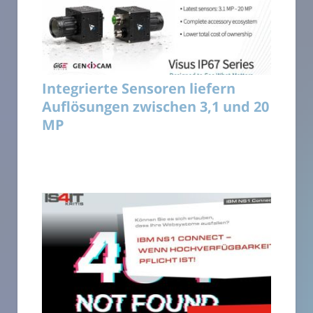
Integrierte Sensoren liefern
Auflösungen zwischen 3,1 und 20
MP