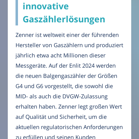
innovative
Gaszählerlösungen
Zenner ist weltweit einer der führenden
Hersteller von Gaszählern und produziert
jährlich etwa acht Millionen dieser
Messgeräte. Auf der Enlit 2024 werden
die neuen Balgengaszähler der Größen
G4 und G6 vorgestellt, die sowohl die
MID- als auch die DVGW-Zulassung
erhalten haben. Zenner legt großen Wert
auf Qualität und Sicherheit, um die
aktuellen regulatorischen Anforderungen
zu erfüllen und seinen Kunden