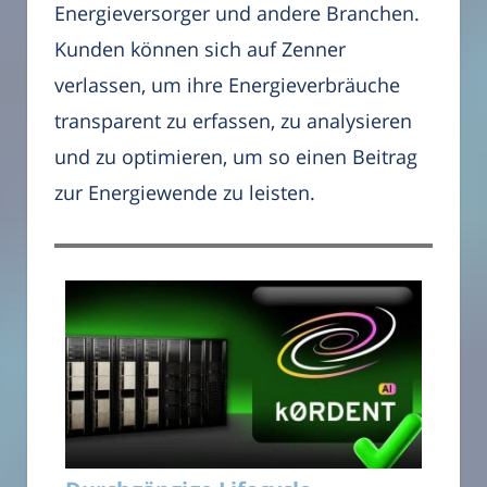
Energieversorger und andere Branchen.
Kunden können sich auf Zenner
verlassen, um ihre Energieverbräuche
transparent zu erfassen, zu analysieren
und zu optimieren, um so einen Beitrag
zur Energiewende zu leisten.